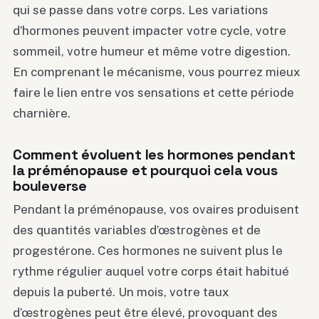
qui se passe dans votre corps. Les variations
d’hormones peuvent impacter votre cycle, votre
sommeil, votre humeur et même votre digestion.
En comprenant le mécanisme, vous pourrez mieux
faire le lien entre vos sensations et cette période
charnière.
Comment évoluent les hormones pendant
la préménopause et pourquoi cela vous
bouleverse
Pendant la préménopause, vos ovaires produisent
des quantités variables d’œstrogènes et de
progestérone. Ces hormones ne suivent plus le
rythme régulier auquel votre corps était habitué
depuis la puberté. Un mois, votre taux
d’œstrogènes peut être élevé, provoquant des