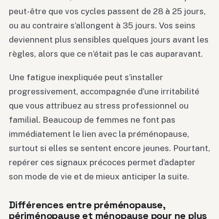
peut-être que vos cycles passent de 28 à 25 jours,
ou au contraire s’allongent à 35 jours. Vos seins
deviennent plus sensibles quelques jours avant les
règles, alors que ce n’était pas le cas auparavant.
Une fatigue inexpliquée peut s’installer
progressivement, accompagnée d’une irritabilité
que vous attribuez au stress professionnel ou
familial. Beaucoup de femmes ne font pas
immédiatement le lien avec la préménopause,
surtout si elles se sentent encore jeunes. Pourtant,
repérer ces signaux précoces permet d’adapter
son mode de vie et de mieux anticiper la suite.
Différences entre préménopause,
périménopause et ménopause pour ne plus