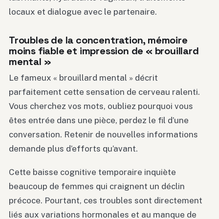
locaux et dialogue avec le partenaire.
Troubles de la concentration, mémoire
moins fiable et impression de « brouillard
mental »
Le fameux « brouillard mental » décrit
parfaitement cette sensation de cerveau ralenti.
Vous cherchez vos mots, oubliez pourquoi vous
êtes entrée dans une pièce, perdez le fil d’une
conversation. Retenir de nouvelles informations
demande plus d’efforts qu’avant.
Cette baisse cognitive temporaire inquiète
beaucoup de femmes qui craignent un déclin
précoce. Pourtant, ces troubles sont directement
liés aux variations hormonales et au manque de