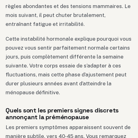
règles abondantes et des tensions mammaires. Le
mois suivant, il peut chuter brutalement,
entraînant fatigue et irritabilité.
Cette instabilité hormonale explique pourquoi vous
pouvez vous sentir parfaitement normale certains
jours, puis complètement différente la semaine
suivante. Votre corps essaie de s’adapter à ces
fluctuations, mais cette phase d’ajustement peut
durer plusieurs années avant d’atteindre la
ménopause définitive.
Quels sont les premiers signes discrets
annonçant la préménopause
Les premiers symptômes apparaissent souvent de
manière subtile, vers 40-45 ans. Vous remarquez