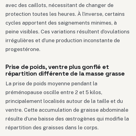
avec des caillots, nécessitant de changer de
protection toutes les heures. À l’inverse, certains
cycles apportent des saignements minimes, à
peine visibles. Ces variations résultent d’ovulations
irrégulières et d’une production inconstante de
progestérone.
Prise de poids, ventre plus gonflé et
répartition différente de la masse grasse
La prise de poids moyenne pendant la
préménopause oscille entre 2 et 5 kilos,
principalement localisés autour de la taille et du
ventre. Cette accumulation de graisse abdominale
résulte d’une baisse des œstrogènes qui modifie la
répartition des graisses dans le corps.