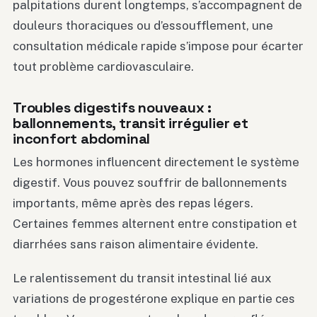
palpitations durent longtemps, s’accompagnent de
douleurs thoraciques ou d’essoufflement, une
consultation médicale rapide s’impose pour écarter
tout problème cardiovasculaire.
Troubles digestifs nouveaux :
ballonnements, transit irrégulier et
inconfort abdominal
Les hormones influencent directement le système
digestif. Vous pouvez souffrir de ballonnements
importants, même après des repas légers.
Certaines femmes alternent entre constipation et
diarrhées sans raison alimentaire évidente.
Le ralentissement du transit intestinal lié aux
variations de progestérone explique en partie ces