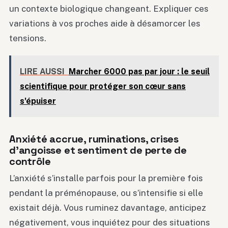
un contexte biologique changeant. Expliquer ces
variations à vos proches aide à désamorcer les
tensions.
LIRE AUSSI
Marcher 6000 pas par jour : le seuil
scientifique pour protéger son cœur sans
s'épuiser
Anxiété accrue, ruminations, crises
d’angoisse et sentiment de perte de
contrôle
L’anxiété s’installe parfois pour la première fois
pendant la préménopause, ou s’intensifie si elle
existait déjà. Vous ruminez davantage, anticipez
négativement, vous inquiétez pour des situations