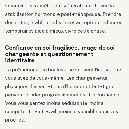
sommeil. Ils s’améliorent généralement avec la
stabilisation hormonale post-ménopause. Prendre
des notes, établir des listes et accepter ces limites
temporaires aide à mieux vivre cette phase.
Confiance en soi fragilisée, image de soi
changeante et questionnement
identitaire
La préménopause bouleverse souvent l’image que
vous avez de vous-même. Les changements
physiques, les variations d’humeur et la fatigue
peuvent éroder progressivement votre confiance.
Vous vous sentez moins séduisante, moins
compétente au travail, moins disponible pour vos
proches.