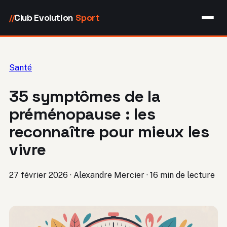
Club Evolution
Sport
//
Santé
35 symptômes de la
préménopause : les
reconnaître pour mieux les
vivre
27 février 2026
·
Alexandre Mercier
·
16 min de lecture