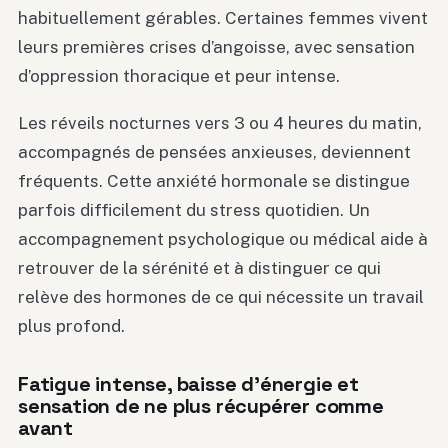
habituellement gérables. Certaines femmes vivent
leurs premières crises d’angoisse, avec sensation
d’oppression thoracique et peur intense.
Les réveils nocturnes vers 3 ou 4 heures du matin,
accompagnés de pensées anxieuses, deviennent
fréquents. Cette anxiété hormonale se distingue
parfois difficilement du stress quotidien. Un
accompagnement psychologique ou médical aide à
retrouver de la sérénité et à distinguer ce qui
relève des hormones de ce qui nécessite un travail
plus profond.
Fatigue intense, baisse d’énergie et
sensation de ne plus récupérer comme
avant