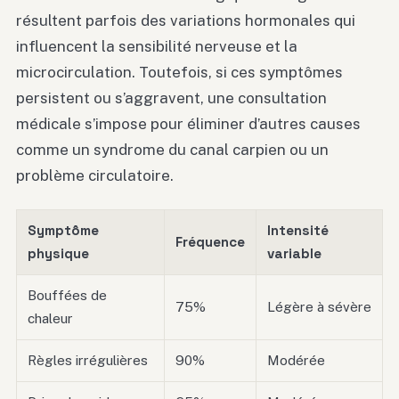
résultent parfois des variations hormonales qui
influencent la sensibilité nerveuse et la
microcirculation. Toutefois, si ces symptômes
persistent ou s’aggravent, une consultation
médicale s’impose pour éliminer d’autres causes
comme un syndrome du canal carpien ou un
problème circulatoire.
Symptôme
Intensité
Fréquence
physique
variable
Bouffées de
75%
Légère à sévère
chaleur
Règles irrégulières
90%
Modérée