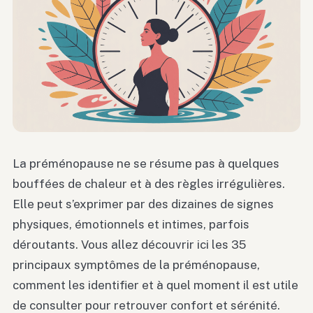
La préménopause ne se résume pas à quelques
bouffées de chaleur et à des règles irrégulières.
Elle peut s’exprimer par des dizaines de signes
physiques, émotionnels et intimes, parfois
déroutants. Vous allez découvrir ici les 35
principaux symptômes de la préménopause,
comment les identifier et à quel moment il est utile
de consulter pour retrouver confort et sérénité.