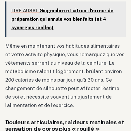
LIRE AUSSI
Gingembre et citron : l'erreur de
préparation qui annule vos bienfaits (et 4
synergies réelles)
Même en maintenant vos habitudes alimentaires
et votre activité physique, vous remarquez que vos
vêtements serrent au niveau de la ceinture. Le
métabolisme ralentit légèrement, brûlant environ
200 calories de moins par jour qu’à 30 ans. Ce
changement de silhouette peut affecter l’estime
de soi et nécessite souvent un ajustement de
l’alimentation et de l’exercice.
Douleurs articulaires, raideurs matinales et
sensation de corps plus « rouillé »