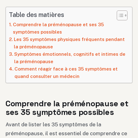
Table des matières
Comprendre la préménopause et ses 35
symptômes possibles
Les 35 symptômes physiques fréquents pendant
la préménopause
Symptômes émotionnels, cognitifs et intimes de
la préménopause
Comment réagir face à ces 35 symptômes et
quand consulter un médecin
Comprendre la préménopause et
ses 35 symptômes possibles
Avant de lister les 35 symptômes de la
préménopause, il est essentiel de comprendre ce