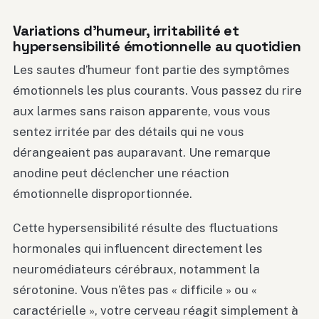
Variations d’humeur, irritabilité et
hypersensibilité émotionnelle au quotidien
Les sautes d’humeur font partie des symptômes
émotionnels les plus courants. Vous passez du rire
aux larmes sans raison apparente, vous vous
sentez irritée par des détails qui ne vous
dérangeaient pas auparavant. Une remarque
anodine peut déclencher une réaction
émotionnelle disproportionnée.
Cette hypersensibilité résulte des fluctuations
hormonales qui influencent directement les
neuromédiateurs cérébraux, notamment la
sérotonine. Vous n’êtes pas « difficile » ou «
caractérielle », votre cerveau réagit simplement à