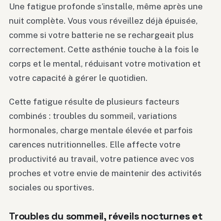
Une fatigue profonde s’installe, même après une
nuit complète. Vous vous réveillez déjà épuisée,
comme si votre batterie ne se rechargeait plus
correctement. Cette asthénie touche à la fois le
corps et le mental, réduisant votre motivation et
votre capacité à gérer le quotidien.
Cette fatigue résulte de plusieurs facteurs
combinés : troubles du sommeil, variations
hormonales, charge mentale élevée et parfois
carences nutritionnelles. Elle affecte votre
productivité au travail, votre patience avec vos
proches et votre envie de maintenir des activités
sociales ou sportives.
Troubles du sommeil, réveils nocturnes et