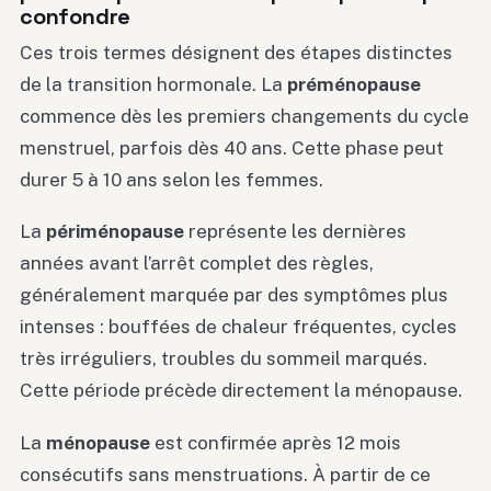
confondre
Ces trois termes désignent des étapes distinctes
de la transition hormonale. La
préménopause
commence dès les premiers changements du cycle
menstruel, parfois dès 40 ans. Cette phase peut
durer 5 à 10 ans selon les femmes.
La
périménopause
représente les dernières
années avant l’arrêt complet des règles,
généralement marquée par des symptômes plus
intenses : bouffées de chaleur fréquentes, cycles
très irréguliers, troubles du sommeil marqués.
Cette période précède directement la ménopause.
La
ménopause
est confirmée après 12 mois
consécutifs sans menstruations. À partir de ce