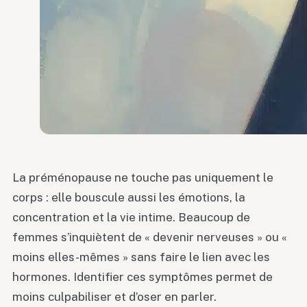
La préménopause ne touche pas uniquement le
corps : elle bouscule aussi les émotions, la
concentration et la vie intime. Beaucoup de
femmes s’inquiètent de « devenir nerveuses » ou «
moins elles-mêmes » sans faire le lien avec les
hormones. Identifier ces symptômes permet de
moins culpabiliser et d’oser en parler.