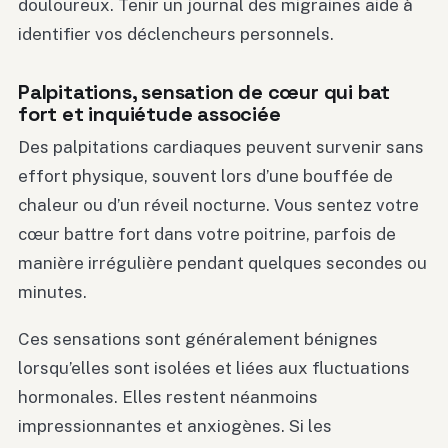
douloureux. Tenir un journal des migraines aide à
identifier vos déclencheurs personnels.
Palpitations, sensation de cœur qui bat
fort et inquiétude associée
Des palpitations cardiaques peuvent survenir sans
effort physique, souvent lors d’une bouffée de
chaleur ou d’un réveil nocturne. Vous sentez votre
cœur battre fort dans votre poitrine, parfois de
manière irrégulière pendant quelques secondes ou
minutes.
Ces sensations sont généralement bénignes
lorsqu’elles sont isolées et liées aux fluctuations
hormonales. Elles restent néanmoins
impressionnantes et anxiogènes. Si les