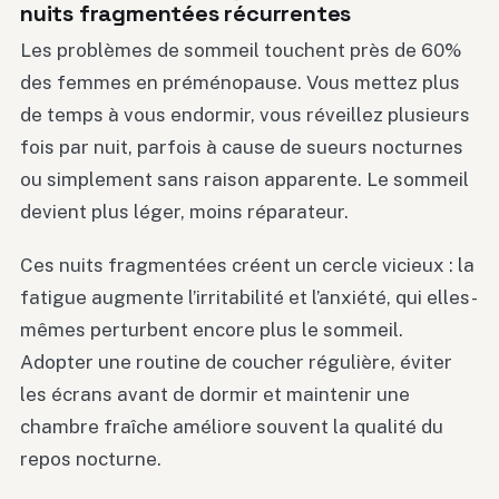
nuits fragmentées récurrentes
Les problèmes de sommeil touchent près de 60%
des femmes en préménopause. Vous mettez plus
de temps à vous endormir, vous réveillez plusieurs
fois par nuit, parfois à cause de sueurs nocturnes
ou simplement sans raison apparente. Le sommeil
devient plus léger, moins réparateur.
Ces nuits fragmentées créent un cercle vicieux : la
fatigue augmente l’irritabilité et l’anxiété, qui elles-
mêmes perturbent encore plus le sommeil.
Adopter une routine de coucher régulière, éviter
les écrans avant de dormir et maintenir une
chambre fraîche améliore souvent la qualité du
repos nocturne.