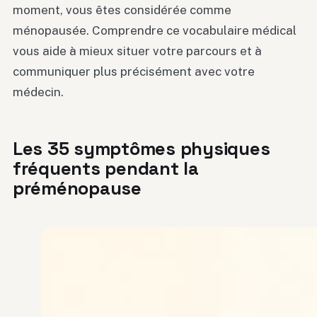
moment, vous êtes considérée comme
ménopausée. Comprendre ce vocabulaire médical
vous aide à mieux situer votre parcours et à
communiquer plus précisément avec votre
médecin.
Les 35 symptômes physiques
fréquents pendant la
préménopause