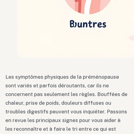
Les symptômes physiques de la préménopause
sont variés et parfois déroutants, car ils ne
concernent pas seulement les règles. Bouffées de
chaleur, prise de poids, douleurs diffuses ou
troubles digestifs peuvent vous inquiéter. Passons
en revue les principaux signes pour vous aider à
les reconnaître et à faire le tri entre ce qui est