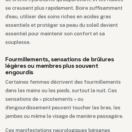
se creusent plus rapidement. Boire suffisamment
d’eau, utiliser des soins riches en acides gras
essentiels et protéger sa peau du soleil devient
essentiel pour maintenir son confort et sa
souplesse.
Fourmillements, sensations de brûlures
légères ou membres plus souvent
engourdis
Certaines femmes décrivent des fourmillements
dans les mains ou les pieds, surtout la nuit. Ces
sensations de « picotements » ou
d’engourdissement peuvent toucher les bras, les
jambes ou même le visage de manière passagère.
Ces manifestations neurologiques bénignes