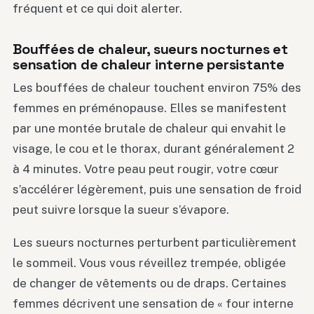
fréquent et ce qui doit alerter.
Bouffées de chaleur, sueurs nocturnes et
sensation de chaleur interne persistante
Les bouffées de chaleur touchent environ 75% des
femmes en préménopause. Elles se manifestent
par une montée brutale de chaleur qui envahit le
visage, le cou et le thorax, durant généralement 2
à 4 minutes. Votre peau peut rougir, votre cœur
s’accélérer légèrement, puis une sensation de froid
peut suivre lorsque la sueur s’évapore.
Les sueurs nocturnes perturbent particulièrement
le sommeil. Vous vous réveillez trempée, obligée
de changer de vêtements ou de draps. Certaines
femmes décrivent une sensation de « four interne