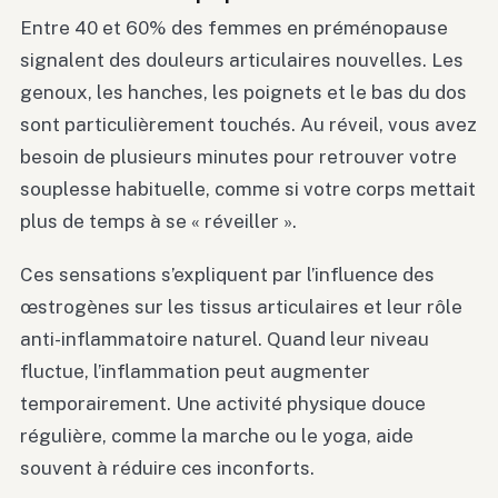
Entre 40 et 60% des femmes en préménopause
signalent des douleurs articulaires nouvelles. Les
genoux, les hanches, les poignets et le bas du dos
sont particulièrement touchés. Au réveil, vous avez
besoin de plusieurs minutes pour retrouver votre
souplesse habituelle, comme si votre corps mettait
plus de temps à se « réveiller ».
Ces sensations s’expliquent par l’influence des
œstrogènes sur les tissus articulaires et leur rôle
anti-inflammatoire naturel. Quand leur niveau
fluctue, l’inflammation peut augmenter
temporairement. Une activité physique douce
régulière, comme la marche ou le yoga, aide
souvent à réduire ces inconforts.