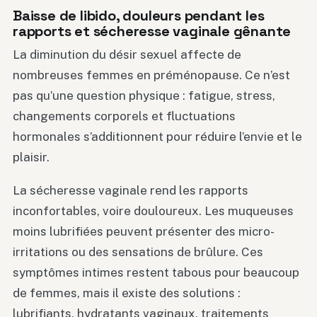
Baisse de libido, douleurs pendant les
rapports et sécheresse vaginale gênante
La diminution du désir sexuel affecte de
nombreuses femmes en préménopause. Ce n’est
pas qu’une question physique : fatigue, stress,
changements corporels et fluctuations
hormonales s’additionnent pour réduire l’envie et le
plaisir.
La sécheresse vaginale rend les rapports
inconfortables, voire douloureux. Les muqueuses
moins lubrifiées peuvent présenter des micro-
irritations ou des sensations de brûlure. Ces
symptômes intimes restent tabous pour beaucoup
de femmes, mais il existe des solutions :
lubrifiants, hydratants vaginaux, traitements