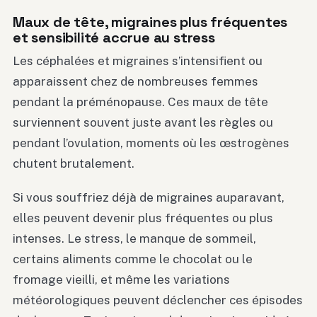
Maux de tête, migraines plus fréquentes
et sensibilité accrue au stress
Les céphalées et migraines s’intensifient ou
apparaissent chez de nombreuses femmes
pendant la préménopause. Ces maux de tête
surviennent souvent juste avant les règles ou
pendant l’ovulation, moments où les œstrogènes
chutent brutalement.
Si vous souffriez déjà de migraines auparavant,
elles peuvent devenir plus fréquentes ou plus
intenses. Le stress, le manque de sommeil,
certains aliments comme le chocolat ou le
fromage vieilli, et même les variations
météorologiques peuvent déclencher ces épisodes