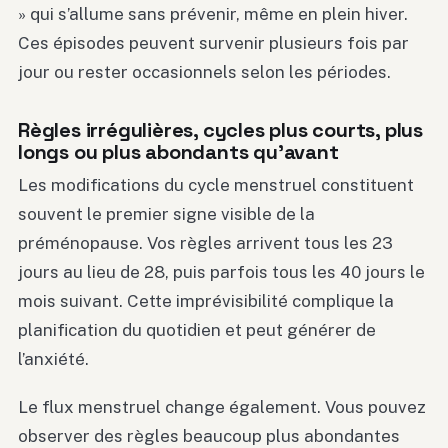
» qui s’allume sans prévenir, même en plein hiver.
Ces épisodes peuvent survenir plusieurs fois par
jour ou rester occasionnels selon les périodes.
Règles irrégulières, cycles plus courts, plus
longs ou plus abondants qu’avant
Les modifications du cycle menstruel constituent
souvent le premier signe visible de la
préménopause. Vos règles arrivent tous les 23
jours au lieu de 28, puis parfois tous les 40 jours le
mois suivant. Cette imprévisibilité complique la
planification du quotidien et peut générer de
l’anxiété.
Le flux menstruel change également. Vous pouvez
observer des règles beaucoup plus abondantes