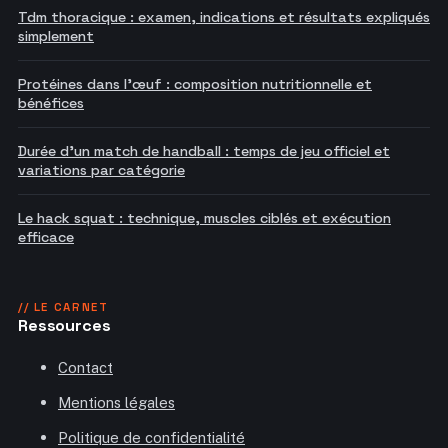
Tdm thoracique : examen, indications et résultats expliqués
simplement
Protéines dans l'œuf : composition nutritionnelle et
bénéfices
Durée d'un match de handball : temps de jeu officiel et
variations par catégorie
Le hack squat : technique, muscles ciblés et exécution
efficace
// LE CARNET
Ressources
Contact
Mentions légales
Politique de confidentialité