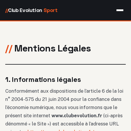
Club Evolution
Sport
//
Mentions Légales
1. Informations légales
Conformément aux dispositions de l’article 6 de la loi
n° 2004-575 du 21 juin 2004 pour la confiance dans
l’économie numérique, nous vous informons que le
présent site internet
www.clubevolution.fr
(ci-après
dénommé « le Site ») est accessible à l’adresse URL