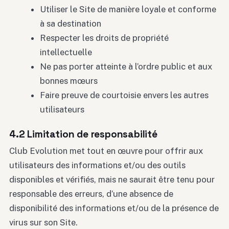
Utiliser le Site de manière loyale et conforme
à sa destination
Respecter les droits de propriété
intellectuelle
Ne pas porter atteinte à l’ordre public et aux
bonnes mœurs
Faire preuve de courtoisie envers les autres
utilisateurs
4.2 Limitation de responsabilité
Club Evolution met tout en œuvre pour offrir aux
utilisateurs des informations et/ou des outils
disponibles et vérifiés, mais ne saurait être tenu pour
responsable des erreurs, d’une absence de
disponibilité des informations et/ou de la présence de
virus sur son Site.