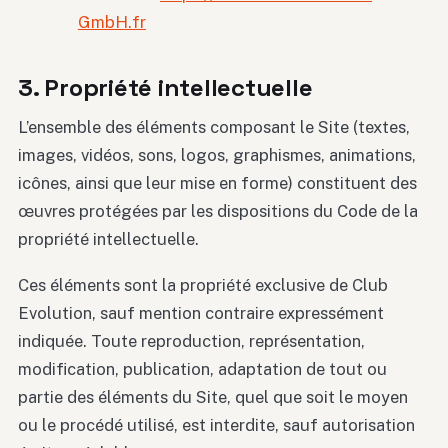
GmbH.fr
3. Propriété intellectuelle
L’ensemble des éléments composant le Site (textes,
images, vidéos, sons, logos, graphismes, animations,
icônes, ainsi que leur mise en forme) constituent des
œuvres protégées par les dispositions du Code de la
propriété intellectuelle.
Ces éléments sont la propriété exclusive de Club
Evolution, sauf mention contraire expressément
indiquée. Toute reproduction, représentation,
modification, publication, adaptation de tout ou
partie des éléments du Site, quel que soit le moyen
ou le procédé utilisé, est interdite, sauf autorisation