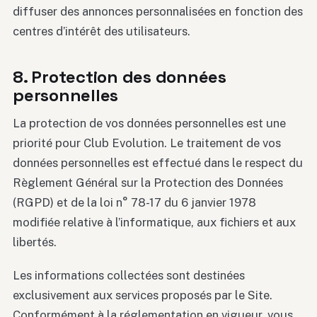
diffuser des annonces personnalisées en fonction des
centres d’intérêt des utilisateurs.
8. Protection des données
personnelles
La protection de vos données personnelles est une
priorité pour Club Evolution. Le traitement de vos
données personnelles est effectué dans le respect du
Règlement Général sur la Protection des Données
(RGPD) et de la loi n° 78-17 du 6 janvier 1978
modifiée relative à l’informatique, aux fichiers et aux
libertés.
Les informations collectées sont destinées
exclusivement aux services proposés par le Site.
Conformément à la réglementation en vigueur, vous