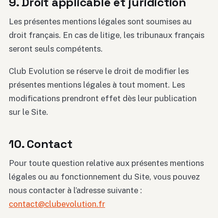
9. Droit applicable et juridiction
Les présentes mentions légales sont soumises au
droit français. En cas de litige, les tribunaux français
seront seuls compétents.
Club Evolution se réserve le droit de modifier les
présentes mentions légales à tout moment. Les
modifications prendront effet dès leur publication
sur le Site.
10. Contact
Pour toute question relative aux présentes mentions
légales ou au fonctionnement du Site, vous pouvez
nous contacter à l’adresse suivante :
contact@clubevolution.fr