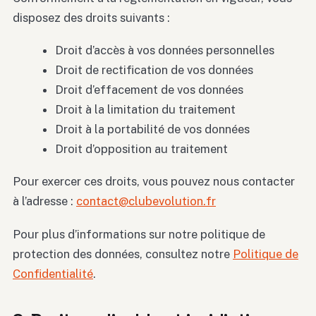
disposez des droits suivants :
Droit d’accès à vos données personnelles
Droit de rectification de vos données
Droit d’effacement de vos données
Droit à la limitation du traitement
Droit à la portabilité de vos données
Droit d’opposition au traitement
Pour exercer ces droits, vous pouvez nous contacter
à l’adresse :
contact@clubevolution.fr
Pour plus d’informations sur notre politique de
protection des données, consultez notre
Politique de
Confidentialité
.