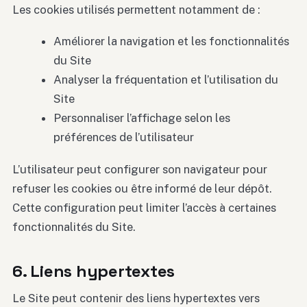
Les cookies utilisés permettent notamment de :
Améliorer la navigation et les fonctionnalités
du Site
Analyser la fréquentation et l’utilisation du
Site
Personnaliser l’affichage selon les
préférences de l’utilisateur
L’utilisateur peut configurer son navigateur pour
refuser les cookies ou être informé de leur dépôt.
Cette configuration peut limiter l’accès à certaines
fonctionnalités du Site.
6. Liens hypertextes
Le Site peut contenir des liens hypertextes vers