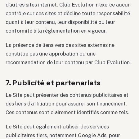
d’autres sites internet. Club Evolution n’exerce aucun
contrôle sur ces sites et décline toute responsabilité
quant à leur contenu, leur disponibilité ou leur
conformité à la réglementation en vigueur.
La présence de liens vers des sites externes ne
constitue pas une approbation ou une
recommandation de leur contenu par Club Evolution.
7. Publicité et partenariats
Le Site peut présenter des contenus publicitaires et
des liens d’affiliation pour assurer son financement.
Ces contenus sont clairement identifiés comme tels.
Le Site peut également utiliser des services
publicitaires tiers, notamment Google Ads, pour