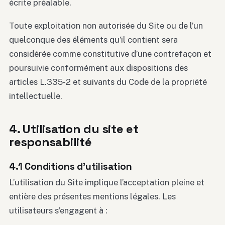
écrite préalable.
Toute exploitation non autorisée du Site ou de l’un
quelconque des éléments qu’il contient sera
considérée comme constitutive d’une contrefaçon et
poursuivie conformément aux dispositions des
articles L.335-2 et suivants du Code de la propriété
intellectuelle.
4. Utilisation du site et
responsabilité
4.1 Conditions d’utilisation
L’utilisation du Site implique l’acceptation pleine et
entière des présentes mentions légales. Les
utilisateurs s’engagent à :