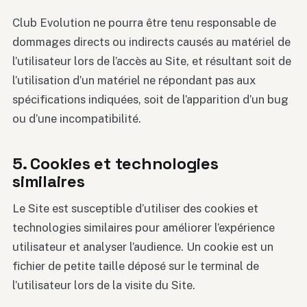
Club Evolution ne pourra être tenu responsable de
dommages directs ou indirects causés au matériel de
l’utilisateur lors de l’accès au Site, et résultant soit de
l’utilisation d’un matériel ne répondant pas aux
spécifications indiquées, soit de l’apparition d’un bug
ou d’une incompatibilité.
5. Cookies et technologies
similaires
Le Site est susceptible d’utiliser des cookies et
technologies similaires pour améliorer l’expérience
utilisateur et analyser l’audience. Un cookie est un
fichier de petite taille déposé sur le terminal de
l’utilisateur lors de la visite du Site.