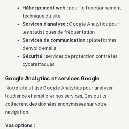
Hébergement web :
pour le fonctionnement
technique du site
Services d’analyse :
Google Analytics pour
les statistiques de fréquentation
Services de communication :
plateformes
d’envoi d’emails
Sécurité :
services de protection contre les
cyberattaques
Google Analytics et services Google
Notre site utilise Google Analytics pour analyser
l’audience et améliorer nos services. Ces outils
collectent des données anonymisées sur votre
navigation.
Vos options :