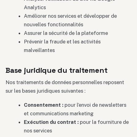
Analytics
Améliorer nos services et développer de
nouvelles fonctionnalités
Assurer la sécurité de la plateforme
Prévenir la fraude et les activités
malveillantes
Base juridique du traitement
Nos traitements de données personnelles reposent
sur les bases juridiques suivantes :
Consentement :
pour l’envoi de newsletters
et communications marketing
Exécution du contrat :
pour la fourniture de
nos services