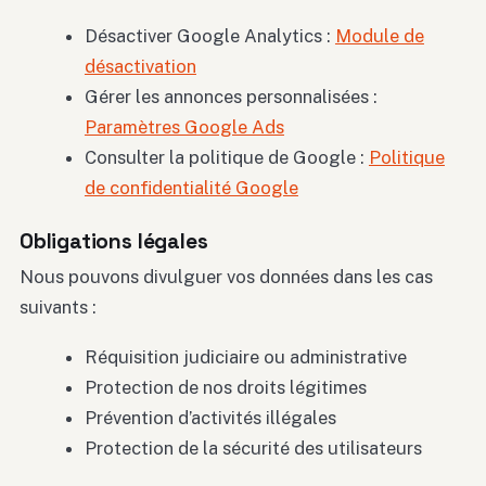
Désactiver Google Analytics :
Module de
désactivation
Gérer les annonces personnalisées :
Paramètres Google Ads
Consulter la politique de Google :
Politique
de confidentialité Google
Obligations légales
Nous pouvons divulguer vos données dans les cas
suivants :
Réquisition judiciaire ou administrative
Protection de nos droits légitimes
Prévention d’activités illégales
Protection de la sécurité des utilisateurs