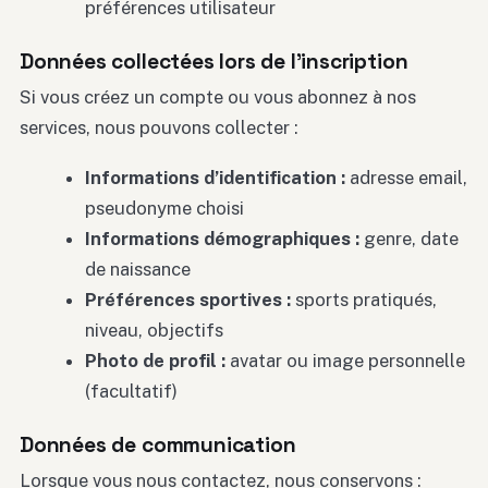
préférences utilisateur
Données collectées lors de l’inscription
Si vous créez un compte ou vous abonnez à nos
services, nous pouvons collecter :
Informations d’identification :
adresse email,
pseudonyme choisi
Informations démographiques :
genre, date
de naissance
Préférences sportives :
sports pratiqués,
niveau, objectifs
Photo de profil :
avatar ou image personnelle
(facultatif)
Données de communication
Lorsque vous nous contactez, nous conservons :