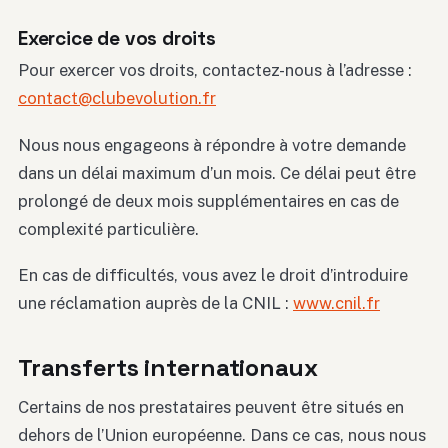
Exercice de vos droits
Pour exercer vos droits, contactez-nous à l’adresse :
contact@clubevolution.fr
Nous nous engageons à répondre à votre demande
dans un délai maximum d’un mois. Ce délai peut être
prolongé de deux mois supplémentaires en cas de
complexité particulière.
En cas de difficultés, vous avez le droit d’introduire
une réclamation auprès de la CNIL :
www.cnil.fr
Transferts internationaux
Certains de nos prestataires peuvent être situés en
dehors de l’Union européenne. Dans ce cas, nous nous