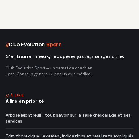
Club Evolution
Sport
//
S'entraîner mieux, récupérer juste, manger utile.
Club Evolution Sport — un carnet de coach en
ligne. Conseils généraux, pas un avis médical.
// À LIRE
À lire en priorité
Arkose Montreuil : tout savoir sur la salle d'escalade et ses
services
Tdm thoracique : examen, indications et résultats expliqués