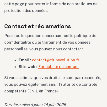
cette page pour rester informé de nos pratiques de
protection des données.
Contact et réclamations
Pour toute question concernant cette politique de
confidentialité ou le traitement de vos données
personnelles, vous pouvez nous contacter :
Email :
contact@clubevolution.fr
Site web :
Formulaire de contact
Si vous estimez que vos droits ne sont pas respectés,
vous pouvez également saisir l’autorité de contrôle
compétente (CNIL en France).
Dernière mise à jour : 14 juin 2025