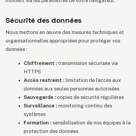
moment via les paramètres de votre navigateur.
Sécurité des données
Nous mettons en œuvre des mesures techniques et
organisationnelles appropriées pour protéger vos
données :
Chiffrement :
transmission sécurisée via
HTTPS
Accès restreint :
limitation de l’accès aux
données aux seules personnes autorisées
Sauvegarde :
copies de sécurité régulières
Surveillance :
monitoring continu des
systèmes
Formation :
sensibilisation de nos équipes à la
protection des données