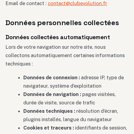
Email de contact :
contact@clubevolution.fr
Données personnelles collectées
Données collectées automatiquement
Lors de votre navigation sur notre site, nous
collectons automatiquement certaines informations
techniques :
Données de connexion :
adresse IP, type de
navigateur, système d’exploitation
Données de navigation :
pages visitées,
durée de visite, source de trafic
Données techniques :
résolution d’écran,
plugins installés, langue du navigateur
Cookies et traceurs :
identifiants de session,