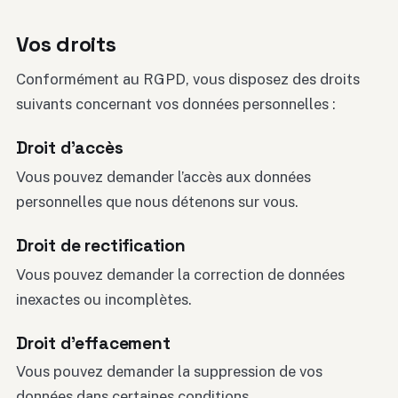
Vos droits
Conformément au RGPD, vous disposez des droits
suivants concernant vos données personnelles :
Droit d’accès
Vous pouvez demander l’accès aux données
personnelles que nous détenons sur vous.
Droit de rectification
Vous pouvez demander la correction de données
inexactes ou incomplètes.
Droit d’effacement
Vous pouvez demander la suppression de vos
données dans certaines conditions.