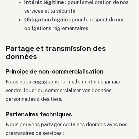
Intérêt légitime :
pour l’amélioration de nos
services et la sécurité
Obligation légale :
pour le respect de nos
obligations réglementaires
Partage et transmission des
données
Principe de non-commercialisation
Nous nous engageons formellement à ne jamais
vendre, louer ou commercialiser vos données
personnelles à des tiers.
Partenaires techniques
Nous pouvons partager certaines données avec nos
prestataires de services :