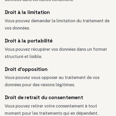
Droit à la limitation
Vous pouvez demander la limitation du traitement de
vos données.
Droit à la portabilité
Vous pouvez récupérer vos données dans un format
structuré et lisible.
Droit d’opposition
Vous pouvez vous opposer au traitement de vos
données pour des raisons légitimes.
Droit de retrait du consentement
Vous pouvez retirer votre consentement à tout
moment pour les traitements qui en dépendent.