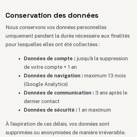
Conservation des données
Nous conservons vos données personnelles
uniquement pendant la durée nécessaire aux finalités
pour lesquelles elles ont été collectées :
Données de compte :
jusqu’à la suppression
de votre compte + 1 an
Données de navigation :
maximum 13 mois
(Google Analytics)
Données de communication :
3 ans après le
dernier contact
Données de sécurité :
1 an maximum
À l’expiration de ces délais, vos données sont
supprimées ou anonymisées de manière irréversible.