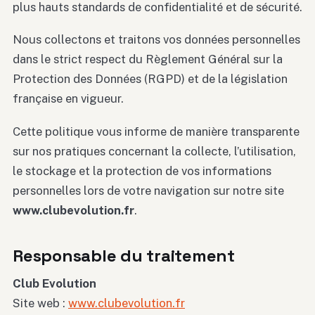
plus hauts standards de confidentialité et de sécurité.
Nous collectons et traitons vos données personnelles
dans le strict respect du Règlement Général sur la
Protection des Données (RGPD) et de la législation
française en vigueur.
Cette politique vous informe de manière transparente
sur nos pratiques concernant la collecte, l’utilisation,
le stockage et la protection de vos informations
personnelles lors de votre navigation sur notre site
www.clubevolution.fr
.
Responsable du traitement
Club Evolution
Site web :
www.clubevolution.fr