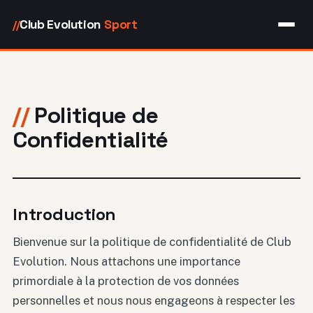
Club Evolution
Sport
//
Politique de
Confidentialité
Introduction
Bienvenue sur la politique de confidentialité de Club
Evolution. Nous attachons une importance
primordiale à la protection de vos données
personnelles et nous nous engageons à respecter les