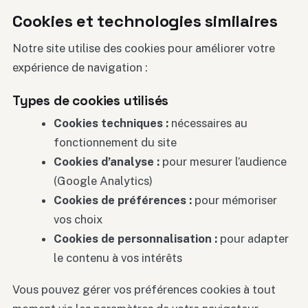
Cookies et technologies similaires
Notre site utilise des cookies pour améliorer votre
expérience de navigation :
Types de cookies utilisés
Cookies techniques :
nécessaires au
fonctionnement du site
Cookies d’analyse :
pour mesurer l’audience
(Google Analytics)
Cookies de préférences :
pour mémoriser
vos choix
Cookies de personnalisation :
pour adapter
le contenu à vos intérêts
Vous pouvez gérer vos préférences cookies à tout