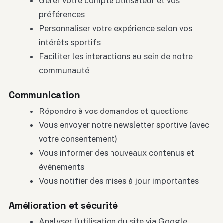
Gérer votre compte utilisateur et vos
préférences
Personnaliser votre expérience selon vos
intérêts sportifs
Faciliter les interactions au sein de notre
communauté
Communication
Répondre à vos demandes et questions
Vous envoyer notre newsletter sportive (avec
votre consentement)
Vous informer des nouveaux contenus et
événements
Vous notifier des mises à jour importantes
Amélioration et sécurité
Analyser l’utilisation du site via Google