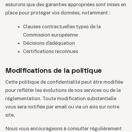
assurons que des garanties appropriées sont mises en
place pour protéger vos données, notamment :
Clauses contractuelles types de la
Commission européenne
Décisions d’adéquation
Certifications reconnues
Modifications de la politique
Cette politique de confidentialité peut être modifiée
pour refléter les évolutions de nos services ou de la
réglementation. Toute modification substantielle
vous sera notifiée par email ou via un avis sur notre
site.
Nous vous encourageons à consulter régulièrement