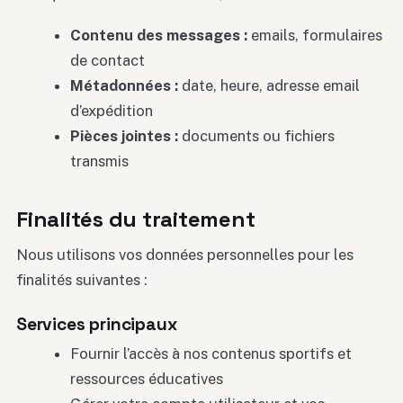
Contenu des messages :
emails, formulaires
de contact
Métadonnées :
date, heure, adresse email
d’expédition
Pièces jointes :
documents ou fichiers
transmis
Finalités du traitement
Nous utilisons vos données personnelles pour les
finalités suivantes :
Services principaux
Fournir l’accès à nos contenus sportifs et
ressources éducatives