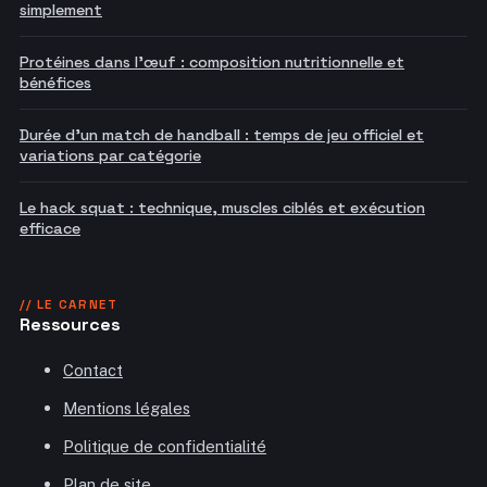
simplement
Protéines dans l'œuf : composition nutritionnelle et
bénéfices
Durée d'un match de handball : temps de jeu officiel et
variations par catégorie
Le hack squat : technique, muscles ciblés et exécution
efficace
// LE CARNET
Ressources
Contact
Mentions légales
Politique de confidentialité
Plan de site