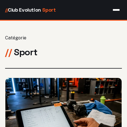
Club Evolution
Sport
//
Catégorie
Sport