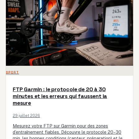
SPORT
FTP Garmin : le protocole de 20 à 30
minutes et les erreurs qui faussent la
mesure
29 juillet 2026
Mesurez votre FTP sur Garmin pour des zones
d’entraînement fiables. Découvre le protocole 20–30
min, les bonnes conditions (capteur, préparation) et les