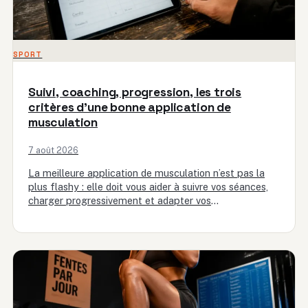
SPORT
Suivi, coaching, progression, les trois
critères d’une bonne application de
musculation
7 août 2026
La meilleure application de musculation n’est pas la
plus flashy : elle doit vous aider à suivre vos séances,
charger progressivement et adapter vos
entraînements. Avant…