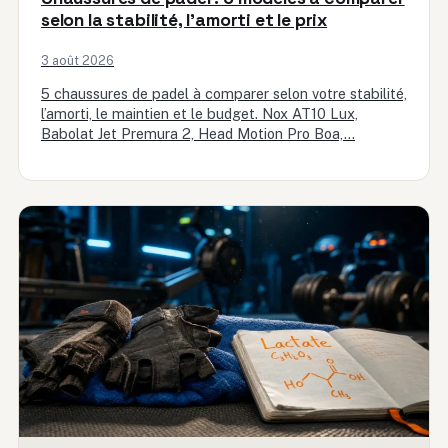
selon la stabilité, l’amorti et le prix
3 août 2026
5 chaussures de padel à comparer selon votre stabilité,
l’amorti, le maintien et le budget. Nox AT10 Lux,
Babolat Jet Premura 2, Head Motion Pro Boa,…