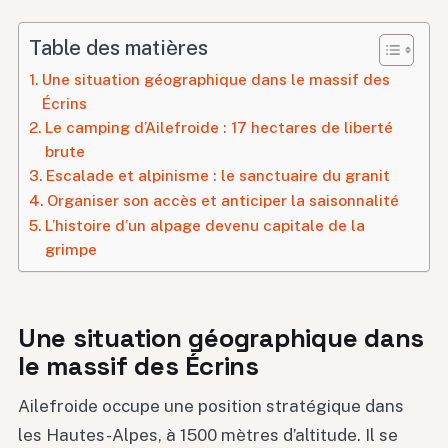
Table des matières
Une situation géographique dans le massif des
Écrins
Le camping d’Ailefroide : 17 hectares de liberté
brute
Escalade et alpinisme : le sanctuaire du granit
Organiser son accès et anticiper la saisonnalité
L’histoire d’un alpage devenu capitale de la
grimpe
Une situation géographique dans
le massif des Écrins
Ailefroide occupe une position stratégique dans
les Hautes-Alpes, à 1500 mètres d’altitude. Il se