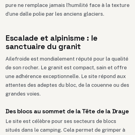
pure ne remplace jamais l’humilité face à la texture
d’une dalle polie par les anciens glaciers.
Escalade et alpinisme : le
sanctuaire du granit
Ailefroide est mondialement réputé pour la qualité
de son rocher. Le granit est compact, sain et offre
une adhérence exceptionnelle. Le site répond aux
attentes des adeptes du bloc, de la couenne ou des
grandes voies.
Des blocs au sommet de la Tête de la Draye
Le site est célèbre pour ses secteurs de blocs
situés dans le camping. Cela permet de grimper à