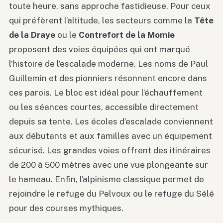
toute heure, sans approche fastidieuse. Pour ceux
qui préfèrent l’altitude, les secteurs comme la
Tête
de la Draye
ou le
Contrefort de la Momie
proposent des voies équipées qui ont marqué
l’histoire de l’escalade moderne. Les noms de Paul
Guillemin et des pionniers résonnent encore dans
ces parois. Le bloc est idéal pour l’échauffement
ou les séances courtes, accessible directement
depuis sa tente. Les écoles d’escalade conviennent
aux débutants et aux familles avec un équipement
sécurisé. Les grandes voies offrent des itinéraires
de 200 à 500 mètres avec une vue plongeante sur
le hameau. Enfin, l’alpinisme classique permet de
rejoindre le refuge du Pelvoux ou le refuge du Sélé
pour des courses mythiques.