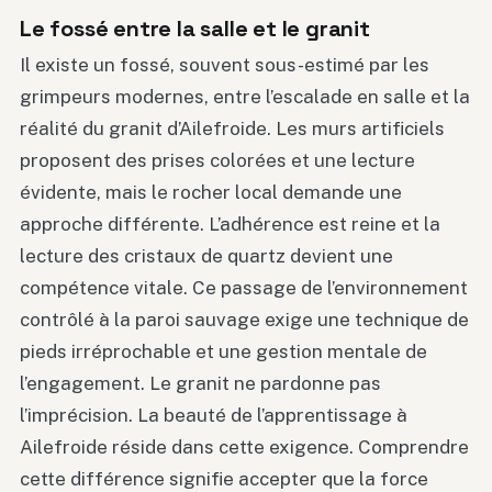
Le fossé entre la salle et le granit
Il existe un fossé, souvent sous-estimé par les
grimpeurs modernes, entre l’escalade en salle et la
réalité du granit d’Ailefroide. Les murs artificiels
proposent des prises colorées et une lecture
évidente, mais le rocher local demande une
approche différente. L’adhérence est reine et la
lecture des cristaux de quartz devient une
compétence vitale. Ce passage de l’environnement
contrôlé à la paroi sauvage exige une technique de
pieds irréprochable et une gestion mentale de
l’engagement. Le granit ne pardonne pas
l’imprécision. La beauté de l’apprentissage à
Ailefroide réside dans cette exigence. Comprendre
cette différence signifie accepter que la force