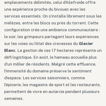
emplacements délimités, celui d’Ailefroide offre
une expérience proche du bivouac avec les
services essentiels. On s’installe librement sous les
mélèzes, entre les blocs ou près du torrent. Cette
configuration crée une ambiance communautaire :
le soir, les grimpeurs partagent leurs expériences
sur les voies ou l’état des crevasses du
Glacier
Blanc
. La gestion de ces 17 hectares représente un
défi logistique. En août, le hameau accueille plus
d’un millier de résidents. Malgré cette affluence,
l’immensité du domaine préserve le sentiment
d’espace. Les services saisonniers, comme
l’épicerie, les magasins de sport et les restaurants,
permettent de vivre en autarcie pendant plusieurs
semaines.