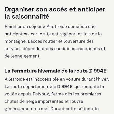
Organiser son accès et anticiper
la saisonnalité
Planifier un séjour à Ailefroide demande une
anticipation, car le site est régi par les lois de la
montagne. L’accès routier et l’ouverture des
services dépendent des conditions climatiques et
de l’enneigement.
La fermeture hivernale de la route D 994E
Ailefroide est inaccessible en voiture durant l’hiver.
La route départementale
D 994E
, qui remonte la
vallée depuis Pelvoux, ferme dès les premières
chutes de neige importantes et rouvre
généralement en mai. Durant cette période, le