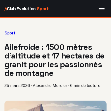
Club Evolution
Sport
//
Sport
Ailefroide : 1500 mètres
d’altitude et 17 hectares de
granit pour les passionnés
de montagne
25 mars 2026
·
Alexandre Mercier
·
6 min de lecture