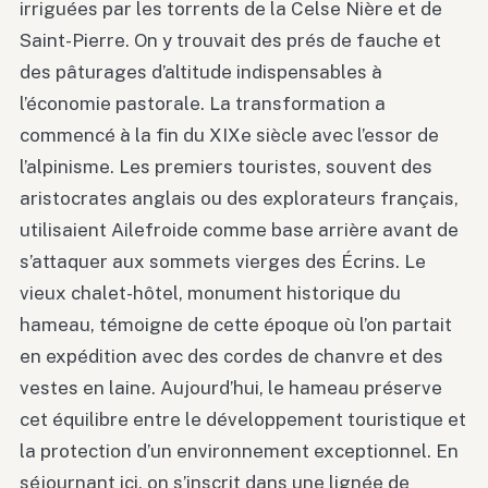
irriguées par les torrents de la Celse Nière et de
Saint-Pierre. On y trouvait des prés de fauche et
des pâturages d’altitude indispensables à
l’économie pastorale. La transformation a
commencé à la fin du XIXe siècle avec l’essor de
l’alpinisme. Les premiers touristes, souvent des
aristocrates anglais ou des explorateurs français,
utilisaient Ailefroide comme base arrière avant de
s’attaquer aux sommets vierges des Écrins. Le
vieux chalet-hôtel, monument historique du
hameau, témoigne de cette époque où l’on partait
en expédition avec des cordes de chanvre et des
vestes en laine. Aujourd’hui, le hameau préserve
cet équilibre entre le développement touristique et
la protection d’un environnement exceptionnel. En
séjournant ici, on s’inscrit dans une lignée de