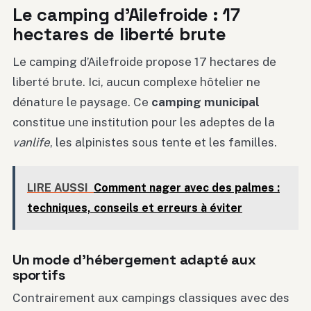
Le camping d’Ailefroide : 17
hectares de liberté brute
Le camping d’Ailefroide propose 17 hectares de
liberté brute. Ici, aucun complexe hôtelier ne
dénature le paysage. Ce
camping municipal
constitue une institution pour les adeptes de la
vanlife
, les alpinistes sous tente et les familles.
LIRE AUSSI
Comment nager avec des palmes :
techniques, conseils et erreurs à éviter
Un mode d’hébergement adapté aux
sportifs
Contrairement aux campings classiques avec des