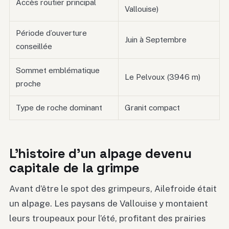
Accès routier principal
Vallouise)
Période d’ouverture
Juin à Septembre
conseillée
Sommet emblématique
Le Pelvoux (3946 m)
proche
Type de roche dominant
Granit compact
L’histoire d’un alpage devenu
capitale de la grimpe
Avant d’être le spot des grimpeurs, Ailefroide était
un alpage. Les paysans de Vallouise y montaient
leurs troupeaux pour l’été, profitant des prairies