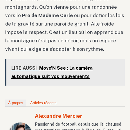
montagnards. Qu’on vienne pour une randonnée
vers le
Pré de Madame Carle
ou pour défier les lois
de la gravité sur une paroi de granit, Ailefroide
impose le respect. C’est un lieu où l’on apprend que
la montagne n’est pas un décor, mais un espace
vivant qui exige de s’adapter à son rythme.
LIRE AUSSI
Move'N See : La caméra
automatique suit vos mouvements
À propos
Articles récents
Alexandre Mercier
Passionné de football depuis que j'ai chaussé