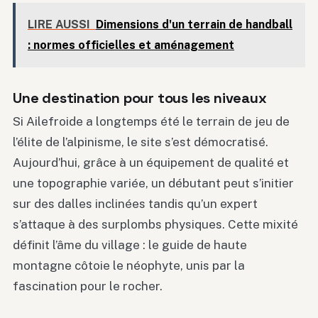
LIRE AUSSI
Dimensions d'un terrain de handball
: normes officielles et aménagement
Une destination pour tous les niveaux
Si Ailefroide a longtemps été le terrain de jeu de
l’élite de l’alpinisme, le site s’est démocratisé.
Aujourd’hui, grâce à un équipement de qualité et
une topographie variée, un débutant peut s’initier
sur des dalles inclinées tandis qu’un expert
s’attaque à des surplombs physiques. Cette mixité
définit l’âme du village : le guide de haute
montagne côtoie le néophyte, unis par la
fascination pour le rocher.