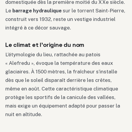
domestiquée dès la première moitié du XXe siècle.
Le
barrage hydraulique
sur le torrent Saint-Pierre,
construit vers 1932, reste un vestige industriel
intégré à ce décor sauvage.
Le climat et l’origine du nom
L’étymologie du lieu, rattachée au patois
« Alefredu », évoque la température des eaux
glaciaires. À 1500 mètres, la fraîcheur s’installe
dès que le soleil disparaît derrière les crêtes,
même en août. Cette caractéristique climatique
protège les sportifs de la canicule des vallées,
mais exige un équipement adapté pour passer la
nuit en altitude.