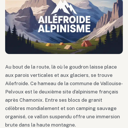
Au bout de la route, là où le goudron laisse place
aux parois verticales et aux glaciers, se trouve
Ailefroide. Ce hameau de la commune de Vallouise-
Pelvoux est le deuxième site d’alpinisme français
après Chamonix. Entre ses blocs de granit
célèbres mondialement et son camping sauvage
organisé, ce vallon suspendu offre une immersion
brute dans la haute montagne.