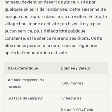
hameau devient un désert de glace, visité par
quelques skieurs de randonnée. Cette saisonnalité
marque une rupture dans la vie du vallon. En été, le
village bouillonne d’activité ; en hiver, il n’y a plus
aucun service, plus d’électricité publique
constante, et le silence reprend ses droits. Cette
alternance permet à la nature de se régénérer
après la fréquentation estivale.
Caractéristique
Donnée / Valeur
Altitude moyenne du
1500 mètres
hameau
Surface du camping
17 hectares
Route D 994E (via