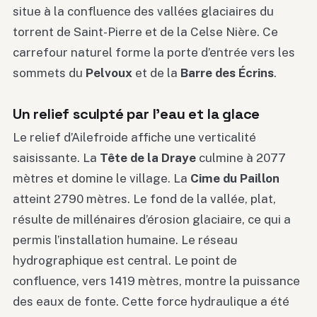
situe à la confluence des vallées glaciaires du
torrent de Saint-Pierre et de la Celse Nière. Ce
carrefour naturel forme la porte d’entrée vers les
sommets du
Pelvoux
et de la
Barre des Écrins
.
Un relief sculpté par l’eau et la glace
Le relief d’Ailefroide affiche une verticalité
saisissante. La
Tête de la Draye
culmine à 2077
mètres et domine le village. La
Cime du Paillon
atteint 2790 mètres. Le fond de la vallée, plat,
résulte de millénaires d’érosion glaciaire, ce qui a
permis l’installation humaine. Le réseau
hydrographique est central. Le point de
confluence, vers 1419 mètres, montre la puissance
des eaux de fonte. Cette force hydraulique a été