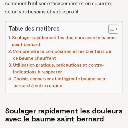
comment l’utiliser efficacement et en sécurité,
selon vos besoins et votre profil.
Table des matières
Soulager rapidement les douleurs avec le baume
saint bernard
Comprendre la composition et les bienfaits de
ce baume chauffant
Utilisation pratique, précautions et contre-
indications à respecter
Choisir, conserver et intégrer le baume saint
bernard à votre routine
Soulager rapidement les douleurs
avec le baume saint bernard