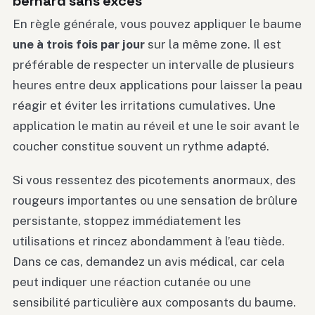
bernard sans excès
En règle générale, vous pouvez appliquer le baume
une à trois fois par jour
sur la même zone. Il est
préférable de respecter un intervalle de plusieurs
heures entre deux applications pour laisser la peau
réagir et éviter les irritations cumulatives. Une
application le matin au réveil et une le soir avant le
coucher constitue souvent un rythme adapté.
Si vous ressentez des picotements anormaux, des
rougeurs importantes ou une sensation de brûlure
persistante, stoppez immédiatement les
utilisations et rincez abondamment à l’eau tiède.
Dans ce cas, demandez un avis médical, car cela
peut indiquer une réaction cutanée ou une
sensibilité particulière aux composants du baume.