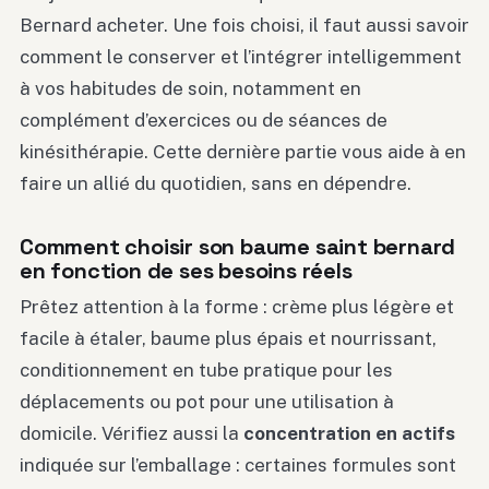
Bernard acheter. Une fois choisi, il faut aussi savoir
comment le conserver et l’intégrer intelligemment
à vos habitudes de soin, notamment en
complément d’exercices ou de séances de
kinésithérapie. Cette dernière partie vous aide à en
faire un allié du quotidien, sans en dépendre.
Comment choisir son baume saint bernard
en fonction de ses besoins réels
Prêtez attention à la forme : crème plus légère et
facile à étaler, baume plus épais et nourrissant,
conditionnement en tube pratique pour les
déplacements ou pot pour une utilisation à
domicile. Vérifiez aussi la
concentration en actifs
indiquée sur l’emballage : certaines formules sont