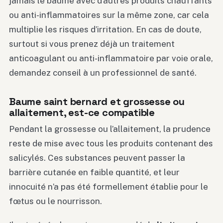
jamais le baume avec d’autres produits chauffants
ou anti-inflammatoires sur la même zone, car cela
multiplie les risques d’irritation. En cas de doute,
surtout si vous prenez déjà un traitement
anticoagulant ou anti-inflammatoire par voie orale,
demandez conseil à un professionnel de santé.
Baume saint bernard et grossesse ou
allaitement, est-ce compatible
Pendant la grossesse ou l’allaitement, la prudence
reste de mise avec tous les produits contenant des
salicylés. Ces substances peuvent passer la
barrière cutanée en faible quantité, et leur
innocuité n’a pas été formellement établie pour le
fœtus ou le nourrisson.