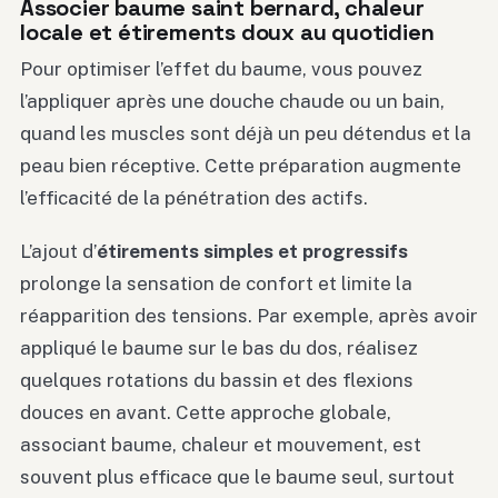
Associer baume saint bernard, chaleur
locale et étirements doux au quotidien
Pour optimiser l’effet du baume, vous pouvez
l’appliquer après une douche chaude ou un bain,
quand les muscles sont déjà un peu détendus et la
peau bien réceptive. Cette préparation augmente
l’efficacité de la pénétration des actifs.
L’ajout d’
étirements simples et progressifs
prolonge la sensation de confort et limite la
réapparition des tensions. Par exemple, après avoir
appliqué le baume sur le bas du dos, réalisez
quelques rotations du bassin et des flexions
douces en avant. Cette approche globale,
associant baume, chaleur et mouvement, est
souvent plus efficace que le baume seul, surtout