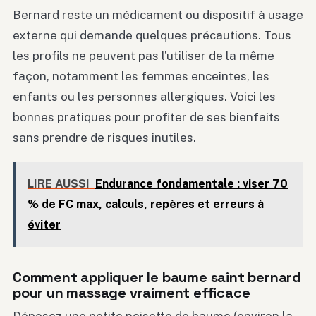
Bernard reste un médicament ou dispositif à usage
externe qui demande quelques précautions. Tous
les profils ne peuvent pas l’utiliser de la même
façon, notamment les femmes enceintes, les
enfants ou les personnes allergiques. Voici les
bonnes pratiques pour profiter de ses bienfaits
sans prendre de risques inutiles.
LIRE AUSSI
Endurance fondamentale : viser 70
% de FC max, calculs, repères et erreurs à
éviter
Comment appliquer le baume saint bernard
pour un massage vraiment efficace