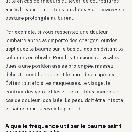
utile en cas de raideurs au lever, de courbatures
après le sport ou de tensions liées à une mauvaise
posture prolongée au bureau.
Par exemple, si vous ressentez une douleur
lombaire après avoir porté des charges lourdes,
appliquez le baume sur le bas du dos en évitant la
colonne vertébrale. Pour les tensions cervicales
dues à une position assise prolongée, massez
délicatement la nuque et le haut des trapèzes.
Évitez toutefois les muqueuses, le visage, le
contour des yeux et les zones irritées, même en
cas de douleur localisée. La peau doit être intacte
et saine pour recevoir le produit.
À quelle fréquence utiliser le baume saint