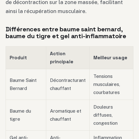
de décontraction sur la zone massée, facilitant
ainsi la récupération musculaire.
Différences entre baume saint bernard,
baume du tigre et gel anti-inflammatoire
Action
Produit
Meilleur usage
principale
Tensions
Baume Saint
Décontracturant
musculaires,
Bernard
chauffant
courbatures
Douleurs
Baume du
Aromatique et
diffuses,
tigre
chauffant
congestion
Gel anti-
Anti-
Inflammation