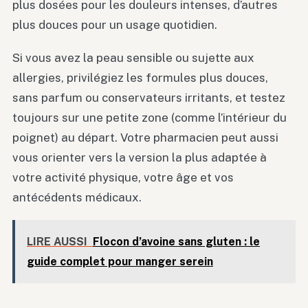
plus dosées pour les douleurs intenses, d’autres
plus douces pour un usage quotidien.
Si vous avez la peau sensible ou sujette aux
allergies, privilégiez les formules plus douces,
sans parfum ou conservateurs irritants, et testez
toujours sur une petite zone (comme l’intérieur du
poignet) au départ. Votre pharmacien peut aussi
vous orienter vers la version la plus adaptée à
votre activité physique, votre âge et vos
antécédents médicaux.
LIRE AUSSI
Flocon d’avoine sans gluten : le
guide complet pour manger serein