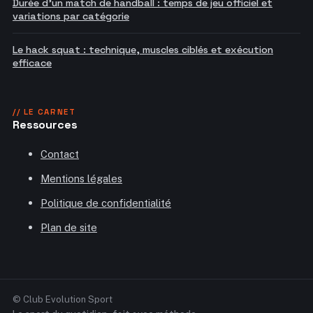
Durée d'un match de handball : temps de jeu officiel et
variations par catégorie
Le hack squat : technique, muscles ciblés et exécution
efficace
// LE CARNET
Ressources
Contact
Mentions légales
Politique de confidentialité
Plan de site
© Club Evolution Sport