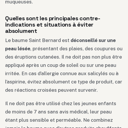
muqueuses.
Quelles sont les principales contre-
indications et situations à éviter
absolument
Le baume Saint Bernard est
déconseillé sur une
peau lésée
, présentant des plaies, des coupures ou
des éruptions cutanées. Il ne doit pas non plus être
appliqué après un coup de soleil ou sur une peau
irritée. En cas d’allergie connue aux salicylés ou à
l’aspirine, évitez absolument ce type de produit, car
des réactions croisées peuvent survenir.
Il ne doit pas être utilisé chez les jeunes enfants
de moins de 7 ans sans avis médical, leur peau
étant plus sensible et perméable. Ne combinez