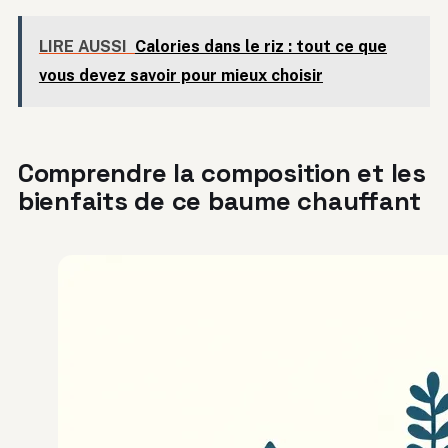
LIRE AUSSI
Calories dans le riz : tout ce que
vous devez savoir pour mieux choisir
Comprendre la composition et les
bienfaits de ce baume chauffant