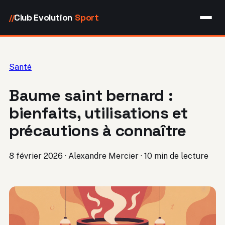
Club Evolution
Sport
//
Santé
Baume saint bernard :
bienfaits, utilisations et
précautions à connaître
8 février 2026
·
Alexandre Mercier
·
10 min de lecture