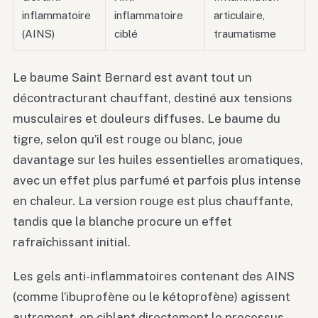
inflammatoire
inflammatoire
articulaire,
(AINS)
ciblé
traumatisme
Le baume Saint Bernard est avant tout un
décontracturant chauffant, destiné aux tensions
musculaires et douleurs diffuses. Le baume du
tigre, selon qu’il est rouge ou blanc, joue
davantage sur les huiles essentielles aromatiques,
avec un effet plus parfumé et parfois plus intense
en chaleur. La version rouge est plus chauffante,
tandis que la blanche procure un effet
rafraîchissant initial.
Les gels anti-inflammatoires contenant des AINS
(comme l’ibuprofène ou le kétoprofène) agissent
autrement, en ciblant directement le processus