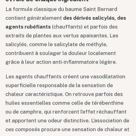
La formule classique du baume Saint Bernard
contient généralement
des dérivés salicylés, des
agents rubéfiants
(chauffants) et parfois des
extraits de plantes aux vertus apaisantes. Les
salicylés, comme le salicylate de méthyle,
contribuent à soulager la douleur localement
grâce à leur action anti-inflammatoire légère.
Les agents chauffants créent une vasodilatation
superficielle responsable de la sensation de
chaleur caractéristique. On retrouve parfois des
huiles essentielles comme celle de térébenthine
ou de camphre, qui renforcent l’effet réchauffant
et apportent une odeur distinctive. L’association de
ces composés procure une sensation de chaleur et