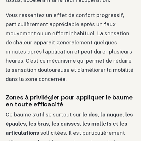
Vous ressentez un effet de confort progressif,
particulièrement appréciable après un faux
mouvement ou un effort inhabituel. La sensation
de chaleur apparaît généralement quelques
minutes après l’application et peut durer plusieurs
heures. C’est ce mécanisme qui permet de réduire
la sensation douloureuse et d’améliorer la mobilité
dans la zone concernée.
Zones à privilégier pour appliquer le baume
en toute efficacité
Ce baume s’utilise surtout sur
le dos, la nuque, les
épaules, les bras, les cuisses, les mollets et les
articulations
sollicitées. Il est particulièrement