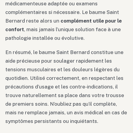
médicamenteuse adaptée ou examens
complémentaires si nécessaire. Le baume Saint
Bernard reste alors un
complément utile pour le
confort
, mais jamais l’unique solution face à une
pathologie installée ou évolutive.
En résumé, le baume Saint Bernard constitue une
aide précieuse pour soulager rapidement les
tensions musculaires et les douleurs légères du
quotidien. Utilisé correctement, en respectant les
précautions d’usage et les contre-indications, il
trouve naturellement sa place dans votre trousse
de premiers soins. N’oubliez pas qu’il complète,
mais ne remplace jamais, un avis médical en cas de
symptômes persistants ou inquiétants.