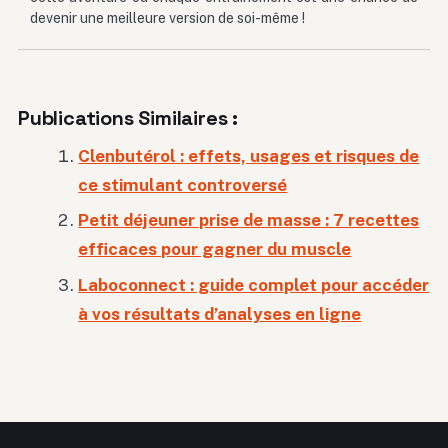
devenir une meilleure version de soi-même !
Publications Similaires :
Clenbutérol : effets, usages et risques de
ce stimulant controversé
Petit déjeuner prise de masse : 7 recettes
efficaces pour gagner du muscle
Laboconnect : guide complet pour accéder
à vos résultats d’analyses en ligne