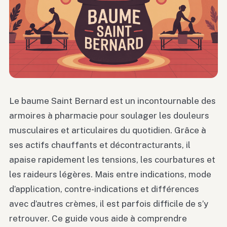
Le baume Saint Bernard est un incontournable des
armoires à pharmacie pour soulager les douleurs
musculaires et articulaires du quotidien. Grâce à
ses actifs chauffants et décontracturants, il
apaise rapidement les tensions, les courbatures et
les raideurs légères. Mais entre indications, mode
d’application, contre-indications et différences
avec d’autres crèmes, il est parfois difficile de s’y
retrouver. Ce guide vous aide à comprendre