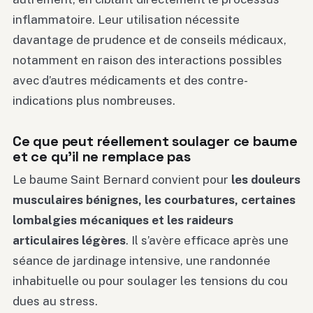
inflammatoire. Leur utilisation nécessite
davantage de prudence et de conseils médicaux,
notamment en raison des interactions possibles
avec d’autres médicaments et des contre-
indications plus nombreuses.
Ce que peut réellement soulager ce baume
et ce qu’il ne remplace pas
Le baume Saint Bernard convient pour
les douleurs
musculaires bénignes, les courbatures, certaines
lombalgies mécaniques et les raideurs
articulaires légères
. Il s’avère efficace après une
séance de jardinage intensive, une randonnée
inhabituelle ou pour soulager les tensions du cou
dues au stress.