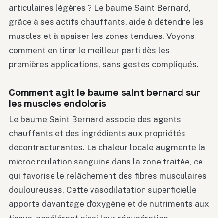
articulaires légères ? Le baume Saint Bernard,
grâce à ses actifs chauffants, aide à détendre les
muscles et à apaiser les zones tendues. Voyons
comment en tirer le meilleur parti dès les
premières applications, sans gestes compliqués.
Comment agit le baume saint bernard sur
les muscles endoloris
Le baume Saint Bernard associe des agents
chauffants et des ingrédients aux propriétés
décontracturantes. La chaleur locale augmente la
microcirculation sanguine dans la zone traitée, ce
qui favorise le relâchement des fibres musculaires
douloureuses. Cette vasodilatation superficielle
apporte davantage d’oxygène et de nutriments aux
tissus, accélérant ainsi leur récupération.