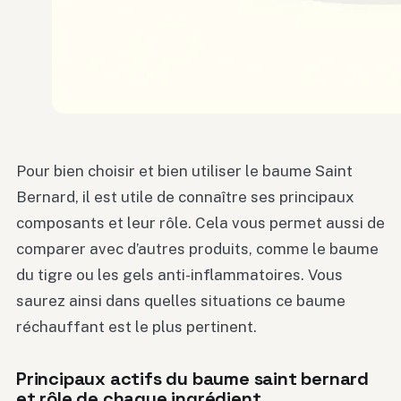
Pour bien choisir et bien utiliser le baume Saint
Bernard, il est utile de connaître ses principaux
composants et leur rôle. Cela vous permet aussi de
comparer avec d’autres produits, comme le baume
du tigre ou les gels anti-inflammatoires. Vous
saurez ainsi dans quelles situations ce baume
réchauffant est le plus pertinent.
Principaux actifs du baume saint bernard
et rôle de chaque ingrédient