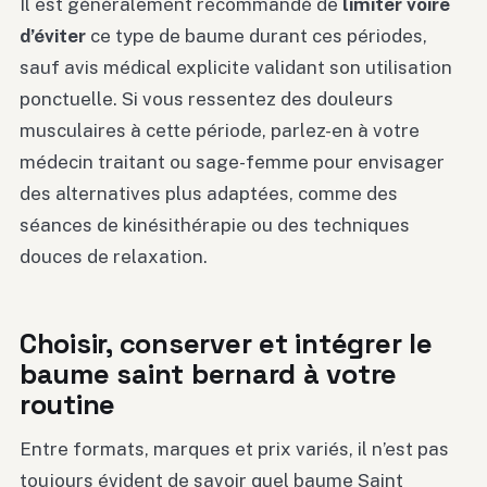
Il est généralement recommandé de
limiter voire
d’éviter
ce type de baume durant ces périodes,
sauf avis médical explicite validant son utilisation
ponctuelle. Si vous ressentez des douleurs
musculaires à cette période, parlez-en à votre
médecin traitant ou sage-femme pour envisager
des alternatives plus adaptées, comme des
séances de kinésithérapie ou des techniques
douces de relaxation.
Choisir, conserver et intégrer le
baume saint bernard à votre
routine
Entre formats, marques et prix variés, il n’est pas
toujours évident de savoir quel baume Saint