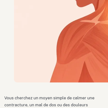
Vous cherchez un moyen simple de calmer une
contracture, un mal de dos ou des douleurs