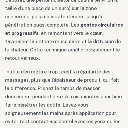
Déposez une petite noisette de baume (environ la
taille d’une pièce de un euro) sur la zone
concernée, puis massez lentement jusqu’à
pénétration quasi complète. Les
gestes circulaires
et progressifs
, en remontant vers le cœur,
favorisent la détente musculaire et la diffusion de
la chaleur. Cette technique améliore également le
retour veineux.
Inutile d’en mettre trop : c’est la régularité des
massages, plus que l’épaisseur de produit, qui fait
la différence. Prenez le temps de masser
doucement pendant deux à trois minutes pour bien
faire pénétrer les actifs. Lavez-vous
soigneusement les mains après application pour
éviter tout contact accidentel avec les yeux ou les