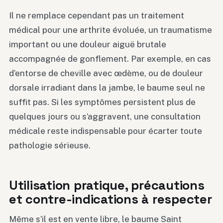
Il ne remplace cependant pas un traitement
médical pour une arthrite évoluée, un traumatisme
important ou une douleur aiguë brutale
accompagnée de gonflement. Par exemple, en cas
d’entorse de cheville avec œdème, ou de douleur
dorsale irradiant dans la jambe, le baume seul ne
suffit pas. Si les symptômes persistent plus de
quelques jours ou s’aggravent, une consultation
médicale reste indispensable pour écarter toute
pathologie sérieuse.
Utilisation pratique, précautions
et contre-indications à respecter
Même s’il est en vente libre, le baume Saint