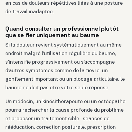
en cas de douleurs répétitives liées à une posture
de travail inadaptée.
Quand consulter un professionnel plutôt
que se fier uniquement au baume
Si la douleur revient systématiquement au même
endroit malgré l’utilisation régulière du baume,
s’intensifie progressivement ou s’accompagne
d’autres symptômes comme de la fièvre, un
gonflement important ou un blocage articulaire, le
baume ne doit pas être votre seule réponse.
Un médecin, un kinésithérapeute ou un ostéopathe
pourra rechercher la cause profonde du problème
et proposer un traitement ciblé : séances de
rééducation, correction posturale, prescription