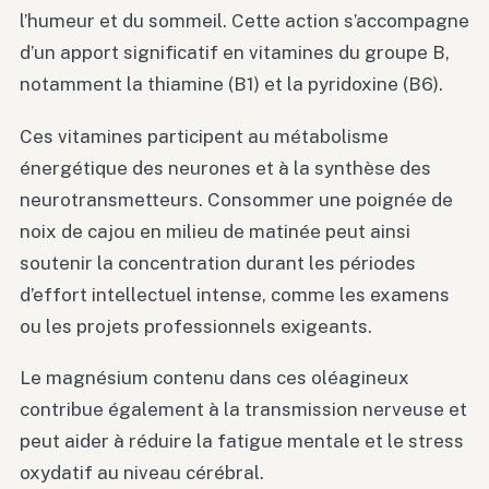
l’humeur et du sommeil. Cette action s’accompagne
d’un apport significatif en vitamines du groupe B,
notamment la thiamine (B1) et la pyridoxine (B6).
Ces vitamines participent au métabolisme
énergétique des neurones et à la synthèse des
neurotransmetteurs. Consommer une poignée de
noix de cajou en milieu de matinée peut ainsi
soutenir la concentration durant les périodes
d’effort intellectuel intense, comme les examens
ou les projets professionnels exigeants.
Le magnésium contenu dans ces oléagineux
contribue également à la transmission nerveuse et
peut aider à réduire la fatigue mentale et le stress
oxydatif au niveau cérébral.