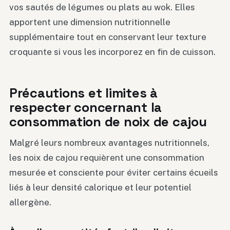
vos sautés de légumes ou plats au wok. Elles
apportent une dimension nutritionnelle
supplémentaire tout en conservant leur texture
croquante si vous les incorporez en fin de cuisson.
Précautions et limites à
respecter concernant la
consommation de noix de cajou
Malgré leurs nombreux avantages nutritionnels,
les noix de cajou requièrent une consommation
mesurée et consciente pour éviter certains écueils
liés à leur densité calorique et leur potentiel
allergène.