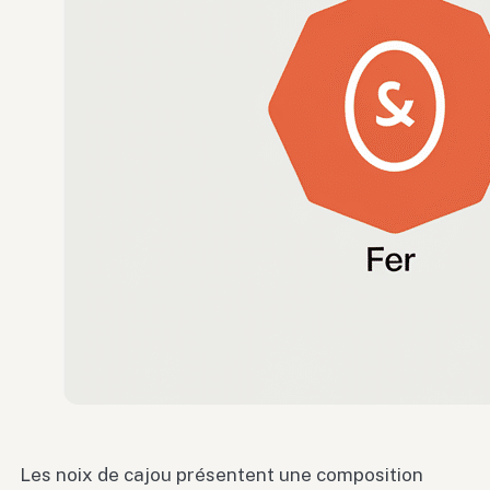
Les noix de cajou présentent une composition