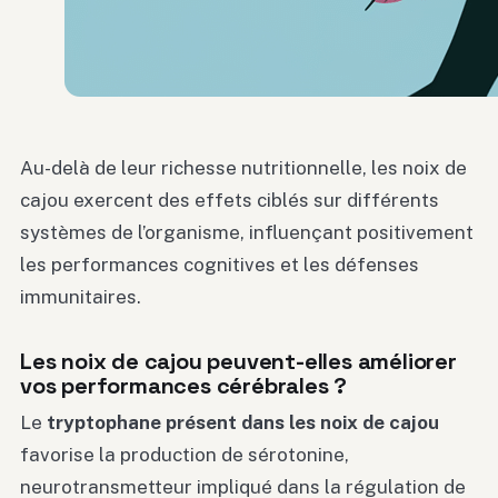
Au-delà de leur richesse nutritionnelle, les noix de
cajou exercent des effets ciblés sur différents
systèmes de l’organisme, influençant positivement
les performances cognitives et les défenses
immunitaires.
Les noix de cajou peuvent-elles améliorer
vos performances cérébrales ?
Le
tryptophane présent dans les noix de cajou
favorise la production de sérotonine,
neurotransmetteur impliqué dans la régulation de