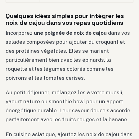
Quelques idées simples pour intégrer les
noix de cajou dans vos repas quotidiens
Incorporez
une poignée de noix de cajou
dans vos
salades composées pour ajouter du croquant et
des protéines végétales. Elles se marient
particulièrement bien avec les épinards, la
roquette et les légumes colorés comme les
poivrons et les tomates cerises.
Au petit-déjeuner, mélangez-les à votre muesli,
yaourt nature ou smoothie bowl pour un apport
énergétique durable. Leur saveur douce s’accorde
parfaitement avec les fruits rouges et la banane.
En cuisine asiatique, ajoutez les noix de cajou dans