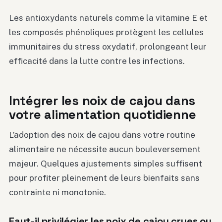
Les antioxydants naturels comme la vitamine E et
les composés phénoliques protègent les cellules
immunitaires du stress oxydatif, prolongeant leur
efficacité dans la lutte contre les infections.
Intégrer les noix de cajou dans
votre alimentation quotidienne
L’adoption des noix de cajou dans votre routine
alimentaire ne nécessite aucun bouleversement
majeur. Quelques ajustements simples suffisent
pour profiter pleinement de leurs bienfaits sans
contrainte ni monotonie.
Faut-il privilégier les noix de cajou crues ou