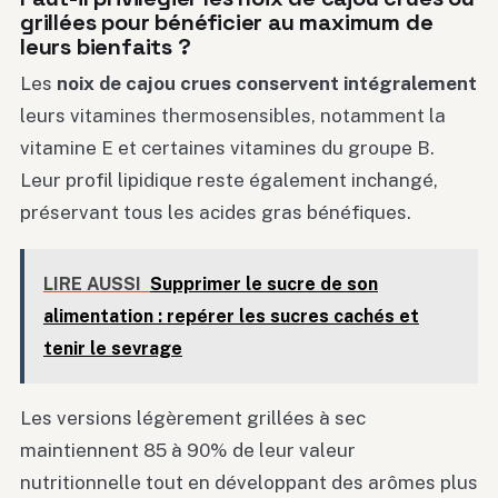
grillées pour bénéficier au maximum de
leurs bienfaits ?
Les
noix de cajou crues conservent intégralement
leurs vitamines thermosensibles, notamment la
vitamine E et certaines vitamines du groupe B.
Leur profil lipidique reste également inchangé,
préservant tous les acides gras bénéfiques.
LIRE AUSSI
Supprimer le sucre de son
alimentation : repérer les sucres cachés et
tenir le sevrage
Les versions légèrement grillées à sec
maintiennent 85 à 90% de leur valeur
nutritionnelle tout en développant des arômes plus