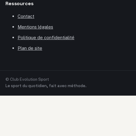
Ressources
Contact
Mentions légales
Politique de confidentialité
Plan de site
© Club Evolution Sport
Le sport du quotidien, fait avec méthode.