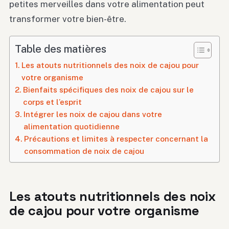
petites merveilles dans votre alimentation peut
transformer votre bien-être.
Table des matières
Les atouts nutritionnels des noix de cajou pour
votre organisme
Bienfaits spécifiques des noix de cajou sur le
corps et l’esprit
Intégrer les noix de cajou dans votre
alimentation quotidienne
Précautions et limites à respecter concernant la
consommation de noix de cajou
Les atouts nutritionnels des noix
de cajou pour votre organisme