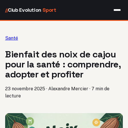
Club Evolution
Sport
//
Santé
Bienfait des noix de cajou
pour la santé : comprendre,
adopter et profiter
23 novembre 2025
·
Alexandre Mercier
·
7 min de
lecture