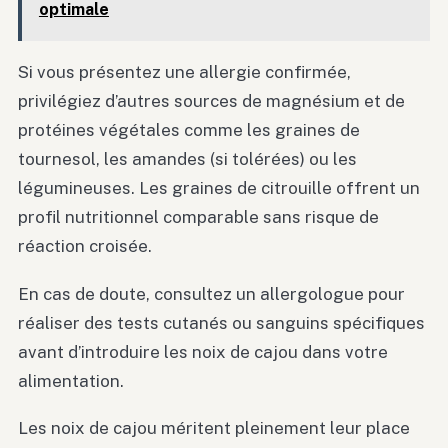
optimale
Si vous présentez une allergie confirmée,
privilégiez d’autres sources de magnésium et de
protéines végétales comme les graines de
tournesol, les amandes (si tolérées) ou les
légumineuses. Les graines de citrouille offrent un
profil nutritionnel comparable sans risque de
réaction croisée.
En cas de doute, consultez un allergologue pour
réaliser des tests cutanés ou sanguins spécifiques
avant d’introduire les noix de cajou dans votre
alimentation.
Les noix de cajou méritent pleinement leur place