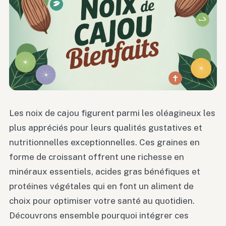
Les noix de cajou figurent parmi les oléagineux les
plus appréciés pour leurs qualités gustatives et
nutritionnelles exceptionnelles. Ces graines en
forme de croissant offrent une richesse en
minéraux essentiels, acides gras bénéfiques et
protéines végétales qui en font un aliment de
choix pour optimiser votre santé au quotidien.
Découvrons ensemble pourquoi intégrer ces