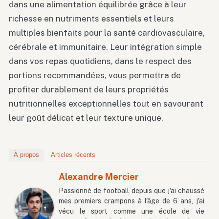
dans une alimentation équilibrée grâce à leur
richesse en nutriments essentiels et leurs
multiples bienfaits pour la santé cardiovasculaire,
cérébrale et immunitaire. Leur intégration simple
dans vos repas quotidiens, dans le respect des
portions recommandées, vous permettra de
profiter durablement de leurs propriétés
nutritionnelles exceptionnelles tout en savourant
leur goût délicat et leur texture unique.
À propos
Articles récents
Alexandre Mercier
Passionné de football depuis que j'ai chaussé
mes premiers crampons à l'âge de 6 ans, j'ai
vécu le sport comme une école de vie