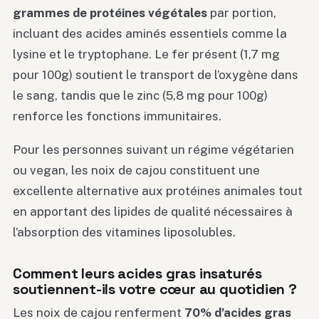
grammes de protéines végétales
par portion,
incluant des acides aminés essentiels comme la
lysine et le tryptophane. Le fer présent (1,7 mg
pour 100g) soutient le transport de l’oxygène dans
le sang, tandis que le zinc (5,8 mg pour 100g)
renforce les fonctions immunitaires.
Pour les personnes suivant un régime végétarien
ou vegan, les noix de cajou constituent une
excellente alternative aux protéines animales tout
en apportant des lipides de qualité nécessaires à
l’absorption des vitamines liposolubles.
Comment leurs acides gras insaturés
soutiennent-ils votre cœur au quotidien ?
Les noix de cajou renferment
70% d’acides gras