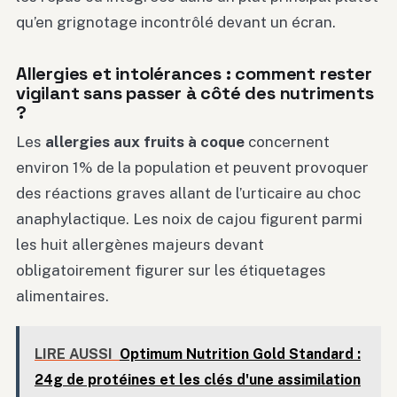
qu’en grignotage incontrôlé devant un écran.
Allergies et intolérances : comment rester
vigilant sans passer à côté des nutriments
?
Les
allergies aux fruits à coque
concernent
environ 1% de la population et peuvent provoquer
des réactions graves allant de l’urticaire au choc
anaphylactique. Les noix de cajou figurent parmi
les huit allergènes majeurs devant
obligatoirement figurer sur les étiquetages
alimentaires.
LIRE AUSSI
Optimum Nutrition Gold Standard :
24g de protéines et les clés d'une assimilation