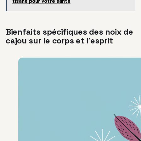
tisane pour votre santé
Bienfaits spécifiques des noix de
cajou sur le corps et l’esprit