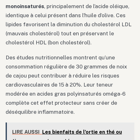
monoinsaturés
, principalement de l’acide oléique,
identique à celui présent dans l’huile d’olive. Ces
lipides favorisent la diminution du cholestérol LDL
(mauvais cholestérol) tout en préservant le
cholestérol HDL (bon cholestérol).
Des études nutritionnelles montrent qu’une
consommation régulière de 30 grammes de noix
de cajou peut contribuer à réduire les risques
cardiovasculaires de 15 à 20%. Leur teneur
modérée en acides gras polyinsaturés oméga-6
complète cet effet protecteur sans créer de
déséquilibre inflammatoire.
LIRE AUSSI
Les bienfaits de l’ortie en thé ou