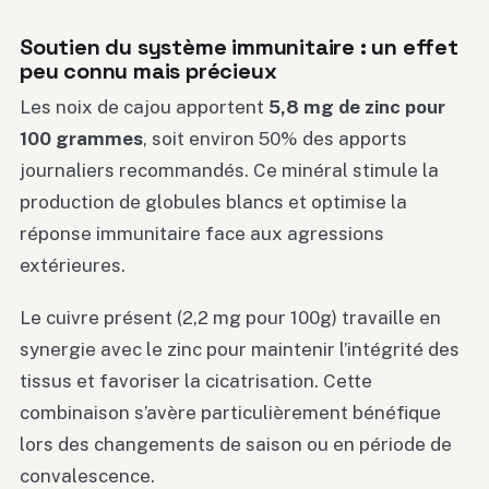
Soutien du système immunitaire : un effet
peu connu mais précieux
Les noix de cajou apportent
5,8 mg de zinc pour
100 grammes
, soit environ 50% des apports
journaliers recommandés. Ce minéral stimule la
production de globules blancs et optimise la
réponse immunitaire face aux agressions
extérieures.
Le cuivre présent (2,2 mg pour 100g) travaille en
synergie avec le zinc pour maintenir l’intégrité des
tissus et favoriser la cicatrisation. Cette
combinaison s’avère particulièrement bénéfique
lors des changements de saison ou en période de
convalescence.