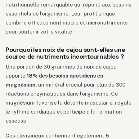
nutritionnelle remarquable qui répond aux besoins
essentiels de l’organisme. Leur profil unique
combine efficacement macro et micronutriments
pour soutenir votre vitalité.
Pourquoi les noix de cajou sont-elles une
source de nutriments incontournables ?
Une portion de 30 grammes de noix de cajou
apporte
18% des besoins quotidiens en
magnésium
, un minéral crucial pour plus de 300
réactions enzymatiques dans l’organisme. Ce
magnésium favorise la détente musculaire, régule
le rythme cardiaque et participe à la formation
osseuse.
Ces oléagineux contiennent également
5