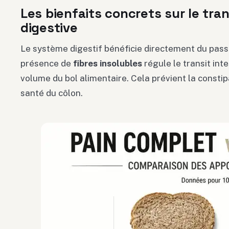
Les bienfaits concrets sur le tran
digestive
Le système digestif bénéficie directement du pass
présence de
fibres insolubles
régule le transit int
volume du bol alimentaire. Cela prévient la constip
santé du côlon.