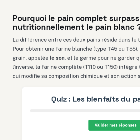
Pourquoi le pain complet surpasse
nutritionnellement le pain blanc 
La différence entre ces deux pains réside dans le t
Pour obtenir une farine blanche (type T45 ou T55), 
grain, appelée
le son
, et le germe pour ne garder 
l’inverse, la farine complète (T110 ou T150) intègre 
qui modifie sa composition chimique et son action s
Quiz : Les bienfaits du 
Valider mes réponses