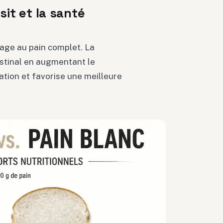
sit et la santé
age au pain complet. La
estinal en augmentant le
ation et favorise une meilleure