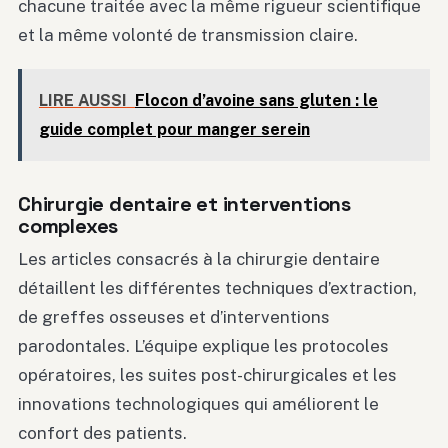
chacune traitée avec la même rigueur scientifique
et la même volonté de transmission claire.
LIRE AUSSI
Flocon d’avoine sans gluten : le
guide complet pour manger serein
Chirurgie dentaire et interventions
complexes
Les articles consacrés à la chirurgie dentaire
détaillent les différentes techniques d’extraction,
de greffes osseuses et d’interventions
parodontales. L’équipe explique les protocoles
opératoires, les suites post-chirurgicales et les
innovations technologiques qui améliorent le
confort des patients.