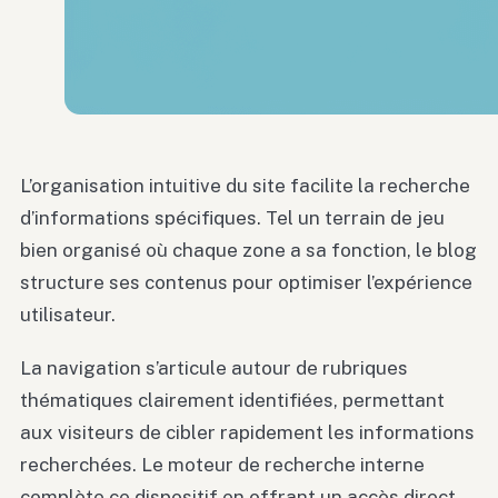
L’organisation intuitive du site facilite la recherche
d’informations spécifiques. Tel un terrain de jeu
bien organisé où chaque zone a sa fonction, le blog
structure ses contenus pour optimiser l’expérience
utilisateur.
La navigation s’articule autour de rubriques
thématiques clairement identifiées, permettant
aux visiteurs de cibler rapidement les informations
recherchées. Le moteur de recherche interne
complète ce dispositif en offrant un accès direct