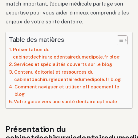
match important, l’équipe médicale partage son
expertise pour vous aider à mieux comprendre les
enjeux de votre santé dentaire.
Table des matières
Présentation du
cabinetdechirurgiedentairedumedipole.fr blog
Services et spécialités couverts sur le blog
Contenu éditorial et ressources du
cabinetdechirurgiedentairedumedipole.fr blog
Comment naviguer et utiliser efficacement le
blog
Votre guide vers une santé dentaire optimale
Présentation du
cabinetdechirurgiedentairedumedip