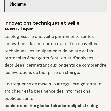
l’homme
Innovations techniques et veille
scientifique
Le blog assure une veille permanente sur les
innovations du secteur dentaire. Les nouvelles
techniques, les équipements de pointe et les
protocoles émergents font l’objet d’analyses
détaillées, permettant aux patients de comprendre
les évolutions de leur prise en charge.
La fréquence de mise à jour régulière garantit la
fraîcheur et la pertinence des informations
publiées sur le
cabinetdechirurgiedentairedumedipole.fr blog
,