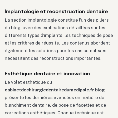
Implantologie et reconstruction dentaire
La section implantologie constitue l’un des piliers
du blog, avec des explications détaillées sur les
différents types d’implants, les techniques de pose
et les critères de réussite. Les contenus abordent
également les solutions pour les cas complexes
nécessitant des reconstructions importantes.
Esthétique dentaire et innovation
Le volet esthétique du
cabinetdechirurgiedentairedumedipole.fr blog
présente les dernières avancées en matière de
blanchiment dentaire, de pose de facettes et de
corrections esthétiques. Chaque technique est