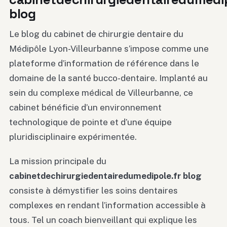
blog
Le blog du cabinet de chirurgie dentaire du
Médipôle Lyon-Villeurbanne s’impose comme une
plateforme d’information de référence dans le
domaine de la santé bucco-dentaire. Implanté au
sein du complexe médical de Villeurbanne, ce
cabinet bénéficie d’un environnement
technologique de pointe et d’une équipe
pluridisciplinaire expérimentée.
La mission principale du
cabinetdechirurgiedentairedumedipole.fr blog
consiste à démystifier les soins dentaires
complexes en rendant l’information accessible à
tous. Tel un coach bienveillant qui explique les