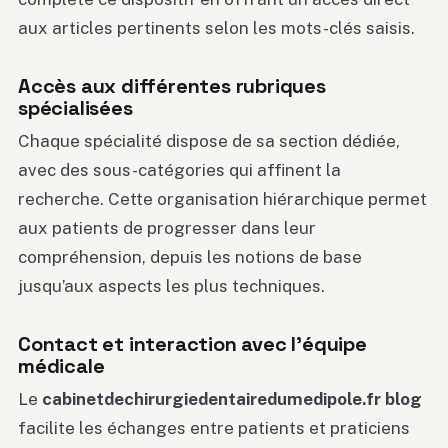
aux articles pertinents selon les mots-clés saisis.
Accès aux différentes rubriques
spécialisées
Chaque spécialité dispose de sa section dédiée,
avec des sous-catégories qui affinent la
recherche. Cette organisation hiérarchique permet
aux patients de progresser dans leur
compréhension, depuis les notions de base
jusqu’aux aspects les plus techniques.
Contact et interaction avec l’équipe
médicale
Le
cabinetdechirurgiedentairedumedipole.fr blog
facilite les échanges entre patients et praticiens