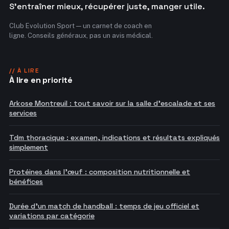
S'entraîner mieux, récupérer juste, manger utile.
Club Evolution Sport — un carnet de coach en
ligne. Conseils généraux, pas un avis médical.
// À LIRE
À lire en priorité
Arkose Montreuil : tout savoir sur la salle d'escalade et ses
services
Tdm thoracique : examen, indications et résultats expliqués
simplement
Protéines dans l'œuf : composition nutritionnelle et
bénéfices
Durée d'un match de handball : temps de jeu officiel et
variations par catégorie