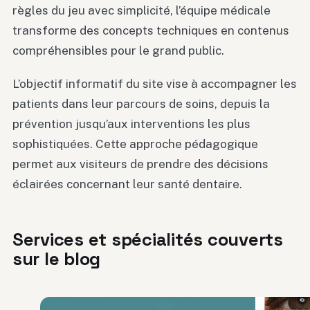
règles du jeu avec simplicité, l’équipe médicale
transforme des concepts techniques en contenus
compréhensibles pour le grand public.
L’objectif informatif du site vise à accompagner les
patients dans leur parcours de soins, depuis la
prévention jusqu’aux interventions les plus
sophistiquées. Cette approche pédagogique
permet aux visiteurs de prendre des décisions
éclairées concernant leur santé dentaire.
Services et spécialités couverts
sur le blog