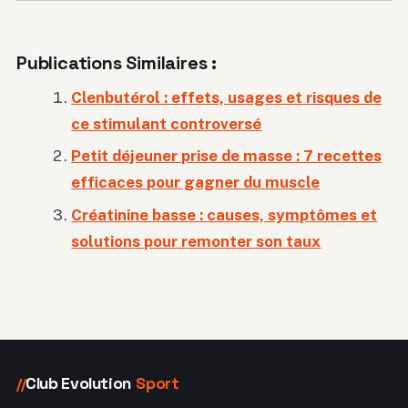
Publications Similaires :
Clenbutérol : effets, usages et risques de
ce stimulant controversé
Petit déjeuner prise de masse : 7 recettes
efficaces pour gagner du muscle
Créatinine basse : causes, symptômes et
solutions pour remonter son taux
Club Evolution
Sport
//