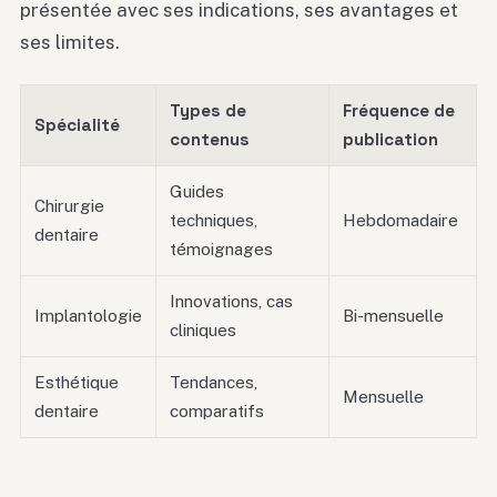
présentée avec ses indications, ses avantages et
ses limites.
Types de
Fréquence de
Spécialité
contenus
publication
Guides
Chirurgie
techniques,
Hebdomadaire
dentaire
témoignages
Innovations, cas
Implantologie
Bi-mensuelle
cliniques
Esthétique
Tendances,
Mensuelle
dentaire
comparatifs