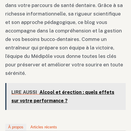
dans votre parcours de santé dentaire. Grâce à sa
richesse informationnelle, sa rigueur scientifique
et son approche pédagogique, ce blog vous
accompagne dans la compréhension et la gestion
de vos besoins bucco-dentaires. Comme un
entraîneur qui prépare son équipe à la victoire,
l’équipe du Médipôle vous donne toutes les clés
pour préserver et améliorer votre sourire en toute
sérénité.
LIRE AUSSI
Alcool et érection : quels effets
sur votre performance ?
À propos
Articles récents