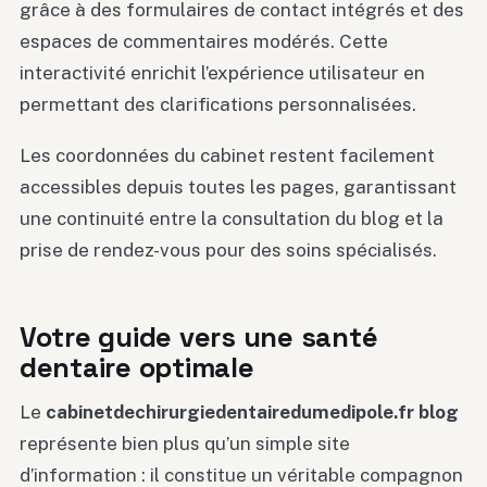
grâce à des formulaires de contact intégrés et des
espaces de commentaires modérés. Cette
interactivité enrichit l’expérience utilisateur en
permettant des clarifications personnalisées.
Les coordonnées du cabinet restent facilement
accessibles depuis toutes les pages, garantissant
une continuité entre la consultation du blog et la
prise de rendez-vous pour des soins spécialisés.
Votre guide vers une santé
dentaire optimale
Le
cabinetdechirurgiedentairedumedipole.fr blog
représente bien plus qu’un simple site
d’information : il constitue un véritable compagnon