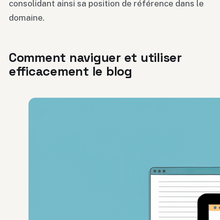
consolidant ainsi sa position de référence dans le
domaine.
Comment naviguer et utiliser
efficacement le blog