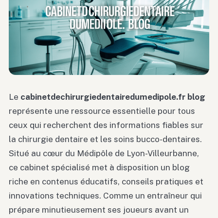
Le
cabinetdechirurgiedentairedumedipole.fr blog
représente une ressource essentielle pour tous
ceux qui recherchent des informations fiables sur
la chirurgie dentaire et les soins bucco-dentaires.
Situé au cœur du Médipôle de Lyon-Villeurbanne,
ce cabinet spécialisé met à disposition un blog
riche en contenus éducatifs, conseils pratiques et
innovations techniques. Comme un entraîneur qui
prépare minutieusement ses joueurs avant un