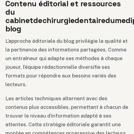
Contenu éditorial et ressources
du
cabinetdechirurgiedentairedumedip
blog
L’approche éditoriale du blog privilégie la qualité et
la pertinence des informations partagées. Comme
un entraîneur qui adapte ses méthodes à chaque
joueur, l’équipe rédactionnelle diversifie ses
formats pour répondre aux besoins variés des
lecteurs.
Les articles techniques alternent avec des
contenus plus accessibles, permettant à chacun de
trouver le niveau d’information adapté à ses
attentes. Cette stratégie éditoriale garantit une
montée en compétences progressive des lecteurs