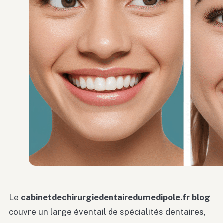
Le
cabinetdechirurgiedentairedumedipole.fr blog
couvre un large éventail de spécialités dentaires,