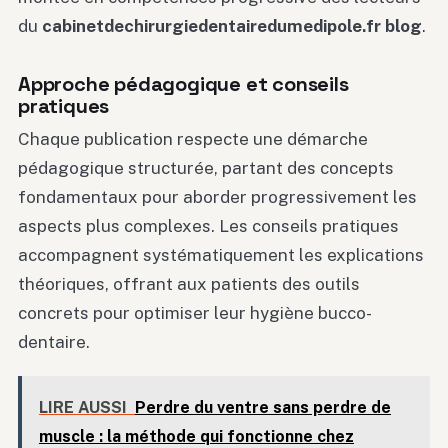
du
cabinetdechirurgiedentairedumedipole.fr blog
.
Approche pédagogique et conseils
pratiques
Chaque publication respecte une démarche
pédagogique structurée, partant des concepts
fondamentaux pour aborder progressivement les
aspects plus complexes. Les conseils pratiques
accompagnent systématiquement les explications
théoriques, offrant aux patients des outils
concrets pour optimiser leur hygiène bucco-
dentaire.
LIRE AUSSI
Perdre du ventre sans perdre de
muscle : la méthode qui fonctionne chez