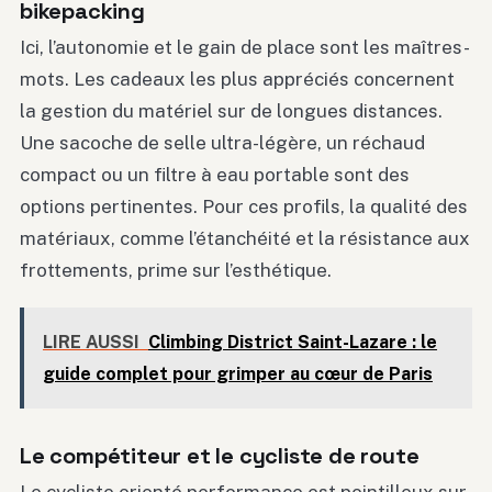
bikepacking
Ici, l’autonomie et le gain de place sont les maîtres-
mots. Les cadeaux les plus appréciés concernent
la gestion du matériel sur de longues distances.
Une sacoche de selle ultra-légère, un réchaud
compact ou un filtre à eau portable sont des
options pertinentes. Pour ces profils, la qualité des
matériaux, comme l’étanchéité et la résistance aux
frottements, prime sur l’esthétique.
LIRE AUSSI
Climbing District Saint-Lazare : le
guide complet pour grimper au cœur de Paris
Le compétiteur et le cycliste de route
Le cycliste orienté performance est pointilleux sur