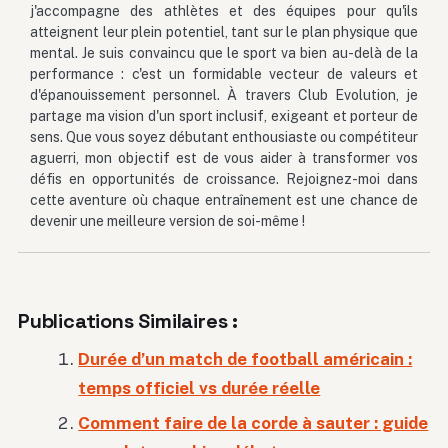
j'accompagne des athlètes et des équipes pour qu'ils
atteignent leur plein potentiel, tant sur le plan physique que
mental. Je suis convaincu que le sport va bien au-delà de la
performance : c'est un formidable vecteur de valeurs et
d'épanouissement personnel. À travers Club Evolution, je
partage ma vision d'un sport inclusif, exigeant et porteur de
sens. Que vous soyez débutant enthousiaste ou compétiteur
aguerri, mon objectif est de vous aider à transformer vos
défis en opportunités de croissance. Rejoignez-moi dans
cette aventure où chaque entraînement est une chance de
devenir une meilleure version de soi-même !
Publications Similaires :
Durée d’un match de football américain :
temps officiel vs durée réelle
Comment faire de la corde à sauter : guide