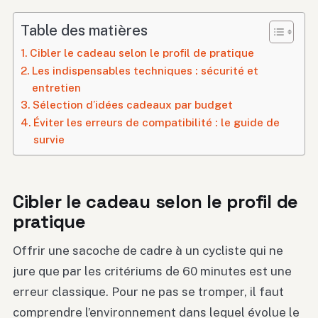
Table des matières
Cibler le cadeau selon le profil de pratique
Les indispensables techniques : sécurité et
entretien
Sélection d’idées cadeaux par budget
Éviter les erreurs de compatibilité : le guide de
survie
Cibler le cadeau selon le profil de
pratique
Offrir une sacoche de cadre à un cycliste qui ne
jure que par les critériums de 60 minutes est une
erreur classique. Pour ne pas se tromper, il faut
comprendre l’environnement dans lequel évolue le