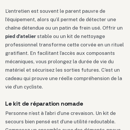
L’entretien est souvent le parent pauvre de
l’équipement, alors qu’il permet de détecter une
chaîne détendue ou un patin de frein usé. Offrir un
pied d’atelier
stable ou un kit de nettoyage
professionnel transforme cette corvée en un rituel
gratifiant. En facilitant l’accès aux composants
mécaniques, vous prolongez la durée de vie du
matériel et sécurisez les sorties futures. C’est un
cadeau qui prouve une réelle compréhension de la
vie d’un cycliste.
Le kit de réparation nomade
Personne n’est à l’abri d’une crevaison. Un kit de
secours bien pensé est d’une utilité redoutable.