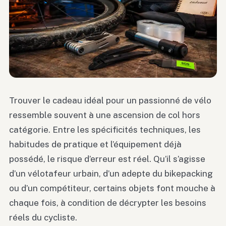
Trouver le cadeau idéal pour un passionné de vélo
ressemble souvent à une ascension de col hors
catégorie. Entre les spécificités techniques, les
habitudes de pratique et l’équipement déjà
possédé, le risque d’erreur est réel. Qu’il s’agisse
d’un vélotafeur urbain, d’un adepte du bikepacking
ou d’un compétiteur, certains objets font mouche à
chaque fois, à condition de décrypter les besoins
réels du cycliste.