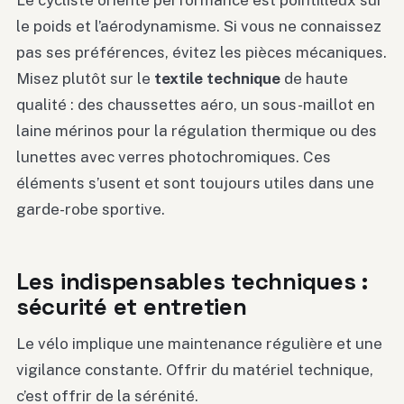
le poids et l’aérodynamisme. Si vous ne connaissez
pas ses préférences, évitez les pièces mécaniques.
Misez plutôt sur le
textile technique
de haute
qualité : des chaussettes aéro, un sous-maillot en
laine mérinos pour la régulation thermique ou des
lunettes avec verres photochromiques. Ces
éléments s’usent et sont toujours utiles dans une
garde-robe sportive.
Les indispensables techniques :
sécurité et entretien
Le vélo implique une maintenance régulière et une
vigilance constante. Offrir du matériel technique,
c’est offrir de la sérénité.