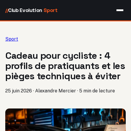
Club Evolution
Sport
//
Sport
Cadeau pour cycliste : 4
profils de pratiquants et les
pièges techniques à éviter
25 juin 2026
·
Alexandre Mercier
·
5 min de lecture