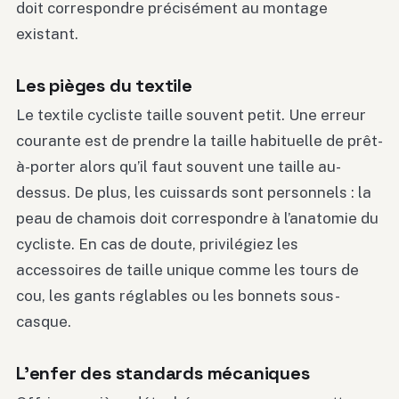
doit correspondre précisément au montage
existant.
Les pièges du textile
Le textile cycliste taille souvent petit. Une erreur
courante est de prendre la taille habituelle de prêt-
à-porter alors qu’il faut souvent une taille au-
dessus. De plus, les cuissards sont personnels : la
peau de chamois doit correspondre à l’anatomie du
cycliste. En cas de doute, privilégiez les
accessoires de taille unique comme les tours de
cou, les gants réglables ou les bonnets sous-
casque.
L’enfer des standards mécaniques