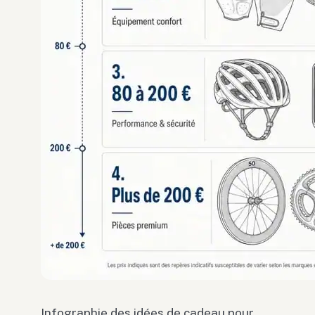
Infographie des idées de cadeau pour