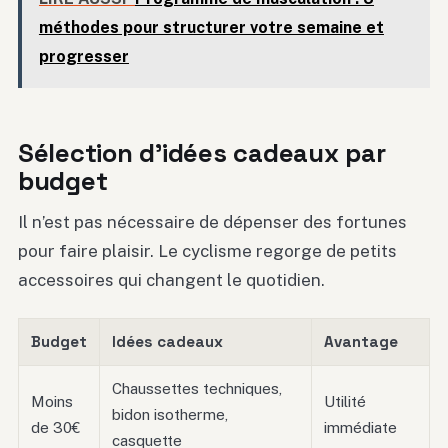
méthodes pour structurer votre semaine et
progresser
Sélection d’idées cadeaux par
budget
Il n’est pas nécessaire de dépenser des fortunes
pour faire plaisir. Le cyclisme regorge de petits
accessoires qui changent le quotidien.
Budget
Idées cadeaux
Avantage
Chaussettes techniques,
Moins
Utilité
bidon isotherme,
de 30€
immédiate
casquette