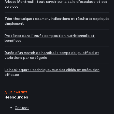
Arkose Montreuil : tout savoir sur la salle d'escalade et ses
services
Tdm thoracique : examen, indications et résultats expliqués
simplement
Protéines dans l'œuf : composition nutritionnelle et
bénéfices
Durée d'un match de handball : temps de jeu officiel et
variations par catégorie
Le hack squat : technique, muscles ciblés et exécution
efficace
// LE CARNET
Ressources
Contact