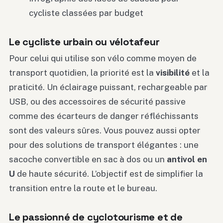
cycliste classées par budget
Le cycliste urbain ou vélotafeur
Pour celui qui utilise son vélo comme moyen de
transport quotidien, la priorité est la
visibilité
et la
praticité. Un éclairage puissant, rechargeable par
USB, ou des accessoires de sécurité passive
comme des écarteurs de danger réfléchissants
sont des valeurs sûres. Vous pouvez aussi opter
pour des solutions de transport élégantes : une
sacoche convertible en sac à dos ou un
antivol en
U
de haute sécurité. L’objectif est de simplifier la
transition entre la route et le bureau.
Le passionné de cyclotourisme et de