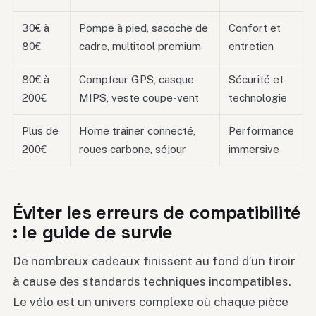
30€ à
Pompe à pied, sacoche de
Confort et
80€
cadre, multitool premium
entretien
80€ à
Compteur GPS, casque
Sécurité et
200€
MIPS, veste coupe-vent
technologie
Plus de
Home trainer connecté,
Performance
200€
roues carbone, séjour
immersive
Éviter les erreurs de compatibilité
: le guide de survie
De nombreux cadeaux finissent au fond d’un tiroir
à cause des standards techniques incompatibles.
Le vélo est un univers complexe où chaque pièce