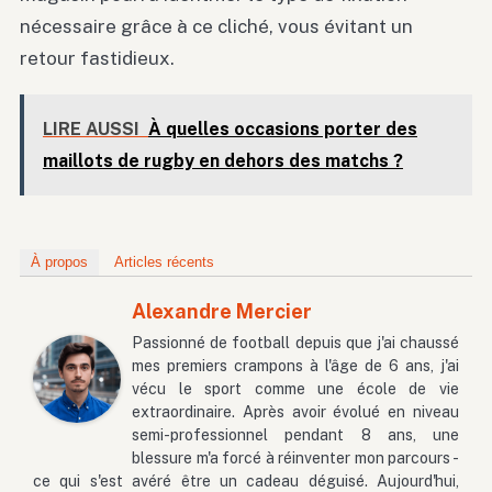
nécessaire grâce à ce cliché, vous évitant un
retour fastidieux.
LIRE AUSSI
À quelles occasions porter des
maillots de rugby en dehors des matchs ?
À propos
Articles récents
Alexandre Mercier
Passionné de football depuis que j'ai chaussé
mes premiers crampons à l'âge de 6 ans, j'ai
vécu le sport comme une école de vie
extraordinaire. Après avoir évolué en niveau
semi-professionnel pendant 8 ans, une
blessure m'a forcé à réinventer mon parcours -
ce qui s'est avéré être un cadeau déguisé. Aujourd'hui,