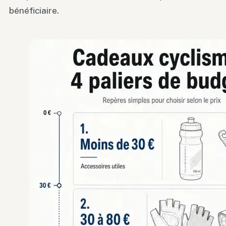
bénéficiaire.