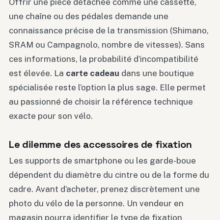
Offrir une pièce détachée comme une cassette,
une chaîne ou des pédales demande une
connaissance précise de la transmission (Shimano,
SRAM ou Campagnolo, nombre de vitesses). Sans
ces informations, la probabilité d’incompatibilité
est élevée. La
carte cadeau
dans une boutique
spécialisée reste l’option la plus sage. Elle permet
au passionné de choisir la référence technique
exacte pour son vélo.
Le dilemme des accessoires de fixation
Les supports de smartphone ou les garde-boue
dépendent du diamètre du cintre ou de la forme du
cadre. Avant d’acheter, prenez discrètement une
photo du vélo de la personne. Un vendeur en
magasin pourra identifier le type de fixation