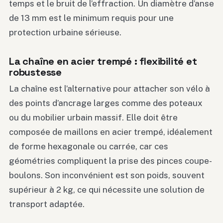
temps et le bruit de l’effraction. Un diamètre d’anse
de 13 mm est le minimum requis pour une
protection urbaine sérieuse.
La chaîne en acier trempé : flexibilité et
robustesse
La chaîne est l’alternative pour attacher son vélo à
des points d’ancrage larges comme des poteaux
ou du mobilier urbain massif. Elle doit être
composée de maillons en acier trempé, idéalement
de forme hexagonale ou carrée, car ces
géométries compliquent la prise des pinces coupe-
boulons. Son inconvénient est son poids, souvent
supérieur à 2 kg, ce qui nécessite une solution de
transport adaptée.