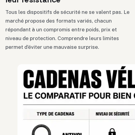
Tous les dispositifs de sécurité ne se valent pas. Le
marché propose des formats variés, chacun
répondant à un compromis entre poids, prix et
niveau de protection. Comprendre leurs limites
permet d’éviter une mauvaise surprise.