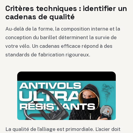
Critères techniques : identifier un
cadenas de qualité
Au-delà de la forme, la composition interne et la
conception du barillet déterminent la survie de
votre vélo. Un cadenas efficace répond à des
standards de fabrication rigoureux.
La qualité de l’alliage est primordiale. L’acier doit