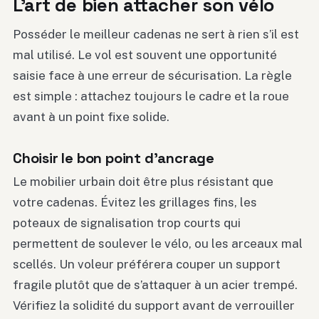
L’art de bien attacher son vélo
Posséder le meilleur cadenas ne sert à rien s’il est
mal utilisé. Le vol est souvent une opportunité
saisie face à une erreur de sécurisation. La règle
est simple : attachez toujours le cadre et la roue
avant à un point fixe solide.
Choisir le bon point d’ancrage
Le mobilier urbain doit être plus résistant que
votre cadenas. Évitez les grillages fins, les
poteaux de signalisation trop courts qui
permettent de soulever le vélo, ou les arceaux mal
scellés. Un voleur préférera couper un support
fragile plutôt que de s’attaquer à un acier trempé.
Vérifiez la solidité du support avant de verrouiller