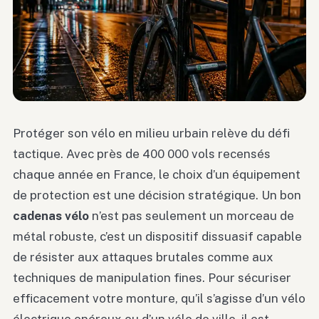
Protéger son vélo en milieu urbain relève du défi
tactique. Avec près de 400 000 vols recensés
chaque année en France, le choix d’un équipement
de protection est une décision stratégique. Un bon
cadenas vélo
n’est pas seulement un morceau de
métal robuste, c’est un dispositif dissuasif capable
de résister aux attaques brutales comme aux
techniques de manipulation fines. Pour sécuriser
efficacement votre monture, qu’il s’agisse d’un vélo