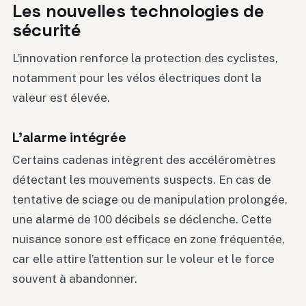
Les nouvelles technologies de
sécurité
L’innovation renforce la protection des cyclistes,
notamment pour les vélos électriques dont la
valeur est élevée.
L’alarme intégrée
Certains cadenas intègrent des accéléromètres
détectant les mouvements suspects. En cas de
tentative de sciage ou de manipulation prolongée,
une alarme de 100 décibels se déclenche. Cette
nuisance sonore est efficace en zone fréquentée,
car elle attire l’attention sur le voleur et le force
souvent à abandonner.