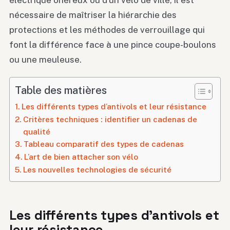
électrique onéreux ou d’un vélo de ville, il est
nécessaire de maîtriser la hiérarchie des
protections et les méthodes de verrouillage qui
font la différence face à une pince coupe-boulons
ou une meuleuse.
Table des matières
Les différents types d’antivols et leur résistance
Critères techniques : identifier un cadenas de
qualité
Tableau comparatif des types de cadenas
L’art de bien attacher son vélo
Les nouvelles technologies de sécurité
Les différents types d’antivols et
leur résistance