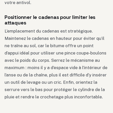
votre antivol.
Positionner le cadenas pour limiter les
attaques
L’emplacement du cadenas est stratégique.
Maintenez le cadenas en hauteur pour éviter qu’il
ne traîne au sol, car le bitume offre un point
d’appui idéal pour utiliser une pince coupe-boulons
avec le poids du corps. Serrez le mécanisme au
maximum : moins il y a d’espace vide à l’intérieur de
l’anse ou de la chaîne, plus il est difficile d’y insérer
un outil de levage ou un cric. Enfin, orientez la
serrure vers le bas pour protéger le cylindre de la
pluie et rendre le crochetage plus inconfortable.