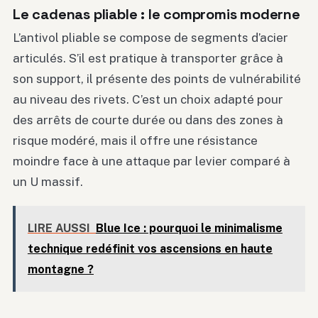
Le cadenas pliable : le compromis moderne
L’antivol pliable se compose de segments d’acier
articulés. S’il est pratique à transporter grâce à
son support, il présente des points de vulnérabilité
au niveau des rivets. C’est un choix adapté pour
des arrêts de courte durée ou dans des zones à
risque modéré, mais il offre une résistance
moindre face à une attaque par levier comparé à
un U massif.
LIRE AUSSI
Blue Ice : pourquoi le minimalisme
technique redéfinit vos ascensions en haute
montagne ?