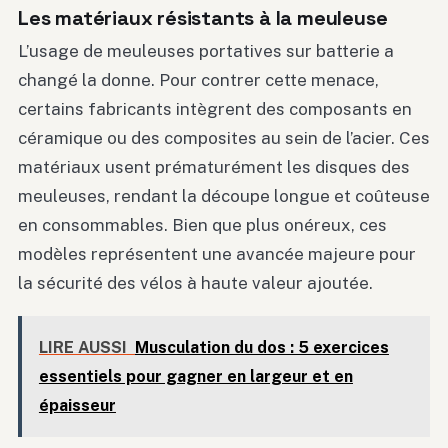
Les matériaux résistants à la meuleuse
L’usage de meuleuses portatives sur batterie a
changé la donne. Pour contrer cette menace,
certains fabricants intègrent des composants en
céramique ou des composites au sein de l’acier. Ces
matériaux usent prématurément les disques des
meuleuses, rendant la découpe longue et coûteuse
en consommables. Bien que plus onéreux, ces
modèles représentent une avancée majeure pour
la sécurité des vélos à haute valeur ajoutée.
LIRE AUSSI
Musculation du dos : 5 exercices
essentiels pour gagner en largeur et en
épaisseur