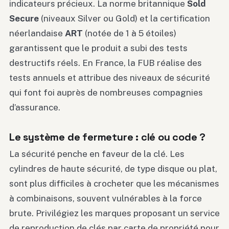
indicateurs précieux. La norme britannique
Sold
Secure
(niveaux Silver ou Gold) et la certification
néerlandaise
ART
(notée de 1 à 5 étoiles)
garantissent que le produit a subi des tests
destructifs réels. En France, la FUB réalise des
tests annuels et attribue des niveaux de sécurité
qui font foi auprès de nombreuses compagnies
d’assurance.
Le système de fermeture : clé ou code ?
La sécurité penche en faveur de la clé. Les
cylindres de haute sécurité, de type disque ou plat,
sont plus difficiles à crocheter que les mécanismes
à combinaisons, souvent vulnérables à la force
brute. Privilégiez les marques proposant un service
de reproduction de clés par carte de propriété pour