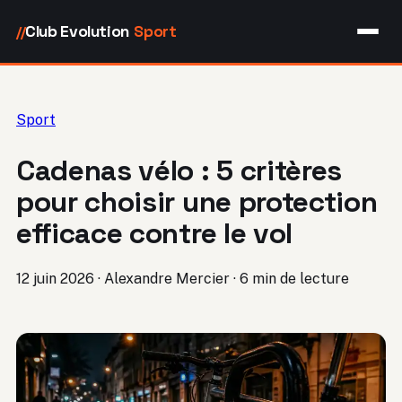
Club Evolution
Sport
//
Sport
Cadenas vélo : 5 critères
pour choisir une protection
efficace contre le vol
12 juin 2026
·
Alexandre Mercier
·
6 min de lecture