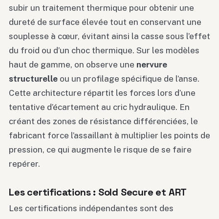
subir un traitement thermique pour obtenir une
dureté de surface élevée tout en conservant une
souplesse à cœur, évitant ainsi la casse sous l’effet
du froid ou d’un choc thermique. Sur les modèles
haut de gamme, on observe une
nervure
structurelle
ou un profilage spécifique de l’anse.
Cette architecture répartit les forces lors d’une
tentative d’écartement au cric hydraulique. En
créant des zones de résistance différenciées, le
fabricant force l’assaillant à multiplier les points de
pression, ce qui augmente le risque de se faire
repérer.
Les certifications : Sold Secure et ART
Les certifications indépendantes sont des