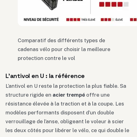
Comparatif des différents types de
cadenas vélo pour choisir la meilleure
protection contre le vol
L’antivol en U : la référence
L’antivol en U reste la protection la plus fiable. Sa
structure rigide en
acier trempé
offre une
résistance élevée à la traction et à la coupe. Les
modèles performants disposent d’un double
verrouillage de l’anse, obligeant le voleur à scier
les deux côtés pour libérer le vélo, ce qui double le