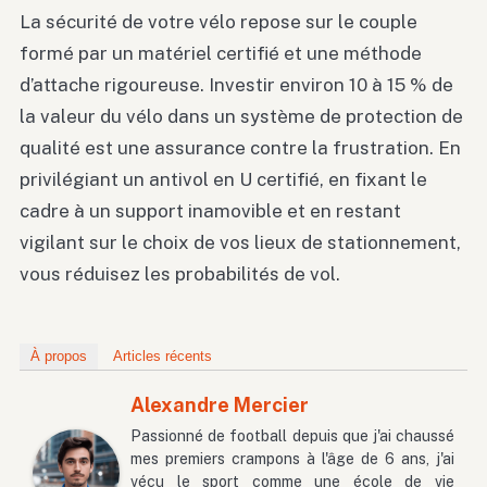
La sécurité de votre vélo repose sur le couple
formé par un matériel certifié et une méthode
d’attache rigoureuse. Investir environ 10 à 15 % de
la valeur du vélo dans un système de protection de
qualité est une assurance contre la frustration. En
privilégiant un antivol en U certifié, en fixant le
cadre à un support inamovible et en restant
vigilant sur le choix de vos lieux de stationnement,
vous réduisez les probabilités de vol.
À propos
Articles récents
Alexandre Mercier
Passionné de football depuis que j'ai chaussé
mes premiers crampons à l'âge de 6 ans, j'ai
vécu le sport comme une école de vie