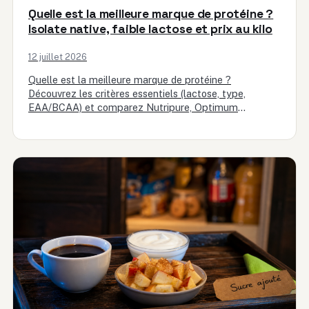
Quelle est la meilleure marque de protéine ?
Isolate native, faible lactose et prix au kilo
12 juillet 2026
Quelle est la meilleure marque de protéine ?
Découvrez les critères essentiels (lactose, type,
EAA/BCAA) et comparez Nutripure, Optimum
Nutrition, Bulk et MyProtein avec le prix…