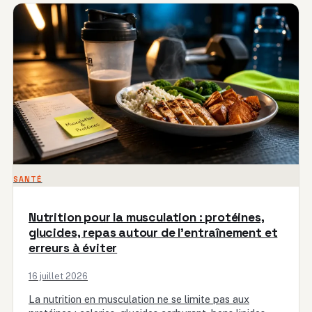
SANTÉ
Nutrition pour la musculation : protéines,
glucides, repas autour de l’entraînement et
erreurs à éviter
16 juillet 2026
La nutrition en musculation ne se limite pas aux