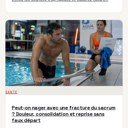
SANTÉ
Peut-on nager avec une fracture du sacrum
? Douleur, consolidation et reprise sans
faux départ