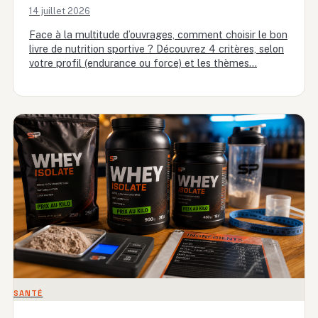
14 juillet 2026
Face à la multitude d’ouvrages, comment choisir le bon
livre de nutrition sportive ? Découvrez 4 critères, selon
votre profil (endurance ou force) et les thèmes…
SANTÉ