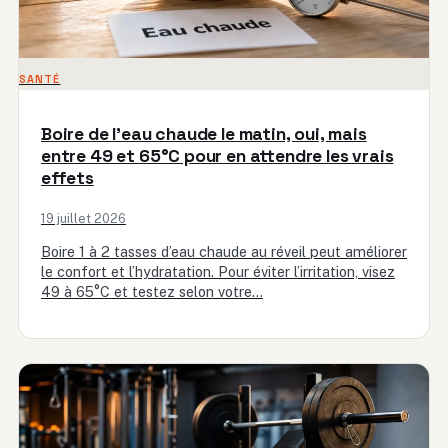
SANTÉ
Boire de l’eau chaude le matin, oui, mais
entre 49 et 65°C pour en attendre les vrais
effets
19 juillet 2026
Boire 1 à 2 tasses d’eau chaude au réveil peut améliorer
le confort et l’hydratation. Pour éviter l’irritation, visez
49 à 65°C et testez selon votre…