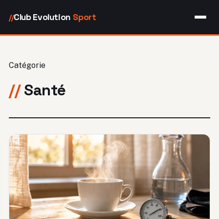
Club Evolution
Sport
//
Catégorie
Santé