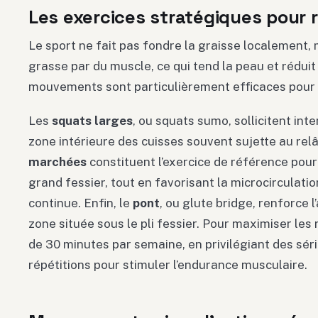
Les exercices stratégiques pour r
Le sport ne fait pas fondre la graisse localement,
grasse par du muscle, ce qui tend la peau et réduit
mouvements sont particulièrement efficaces pour 
Les
squats larges
, ou squats sumo, sollicitent in
zone intérieure des cuisses souvent sujette au re
marchées
constituent l’exercice de référence pour
grand fessier, tout en favorisant la microcirculatio
continue. Enfin, le
pont
, ou glute bridge, renforce l’
zone située sous le pli fessier. Pour maximiser les 
de 30 minutes par semaine, en privilégiant des sér
répétitions pour stimuler l’endurance musculaire.