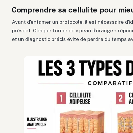
Comprendre sa cellulite pour mieu
Avant d’entamer un protocole, il est nécessaire d’ide
présent. Chaque forme de « peau d’orange » répon
et un diagnostic précis évite de perdre du temps 