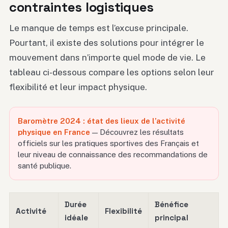
contraintes logistiques
Le manque de temps est l’excuse principale.
Pourtant, il existe des solutions pour intégrer le
mouvement dans n’importe quel mode de vie. Le
tableau ci-dessous compare les options selon leur
flexibilité et leur impact physique.
Baromètre 2024 : état des lieux de l’activité
physique en France
— Découvrez les résultats
officiels sur les pratiques sportives des Français et
leur niveau de connaissance des recommandations de
santé publique.
Durée
Bénéfice
Activité
Flexibilité
idéale
principal