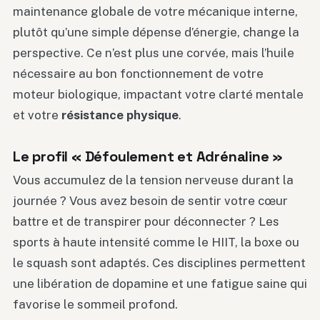
maintenance globale de votre mécanique interne,
plutôt qu’une simple dépense d’énergie, change la
perspective. Ce n’est plus une corvée, mais l’huile
nécessaire au bon fonctionnement de votre
moteur biologique, impactant votre clarté mentale
et votre
résistance physique
.
Le profil « Défoulement et Adrénaline »
Vous accumulez de la tension nerveuse durant la
journée ? Vous avez besoin de sentir votre cœur
battre et de transpirer pour déconnecter ? Les
sports à haute intensité comme le HIIT, la boxe ou
le squash sont adaptés. Ces disciplines permettent
une libération de dopamine et une fatigue saine qui
favorise le sommeil profond.