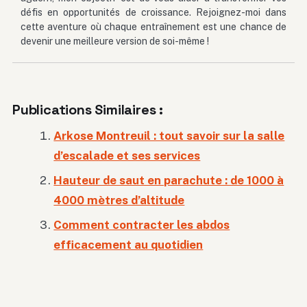
défis en opportunités de croissance. Rejoignez-moi dans
cette aventure où chaque entraînement est une chance de
devenir une meilleure version de soi-même !
Publications Similaires :
Arkose Montreuil : tout savoir sur la salle
d’escalade et ses services
Hauteur de saut en parachute : de 1000 à
4000 mètres d’altitude
Comment contracter les abdos
efficacement au quotidien