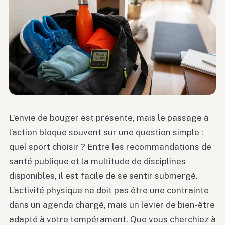
L’envie de bouger est présente, mais le passage à
l’action bloque souvent sur une question simple :
quel sport choisir ? Entre les recommandations de
santé publique et la multitude de disciplines
disponibles, il est facile de se sentir submergé.
L’activité physique ne doit pas être une contrainte
dans un agenda chargé, mais un levier de bien-être
adapté à votre tempérament. Que vous cherchiez à