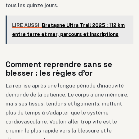
tous les quinze jours.
LIRE AUSSI
Bretagne Ultra Trail 2025 : 112 km
entre terre et mer, parcours et inscriptions
Comment reprendre sans se
blesser : les règles d’or
La reprise après une longue période d’inactivité
demande de la patience. Le corps a une mémoire,
mais ses tissus, tendons et ligaments, mettent
plus de temps à s’adapter que le système
cardiovasculaire. Vouloir aller trop vite est le
chemin le plus rapide vers la blessure et le