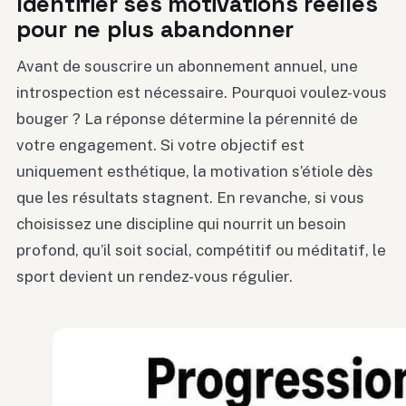
Identifier ses motivations réelles
pour ne plus abandonner
Avant de souscrire un abonnement annuel, une
introspection est nécessaire. Pourquoi voulez-vous
bouger ? La réponse détermine la pérennité de
votre engagement. Si votre objectif est
uniquement esthétique, la motivation s’étiole dès
que les résultats stagnent. En revanche, si vous
choisissez une discipline qui nourrit un besoin
profond, qu’il soit social, compétitif ou méditatif, le
sport devient un rendez-vous régulier.