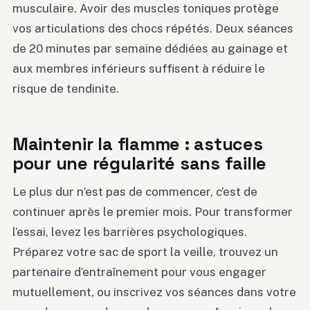
musculaire. Avoir des muscles toniques protège
vos articulations des chocs répétés. Deux séances
de 20 minutes par semaine dédiées au gainage et
aux membres inférieurs suffisent à réduire le
risque de tendinite.
Maintenir la flamme : astuces
pour une régularité sans faille
Le plus dur n’est pas de commencer, c’est de
continuer après le premier mois. Pour transformer
l’essai, levez les barrières psychologiques.
Préparez votre sac de sport la veille, trouvez un
partenaire d’entraînement pour vous engager
mutuellement, ou inscrivez vos séances dans votre