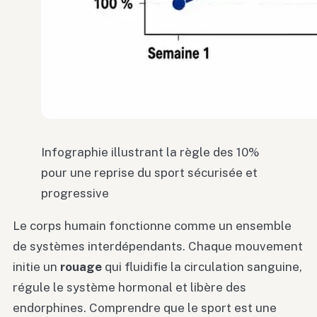
Infographie illustrant la règle des 10%
pour une reprise du sport sécurisée et
progressive
Le corps humain fonctionne comme un ensemble
de systèmes interdépendants. Chaque mouvement
initie un
rouage
qui fluidifie la circulation sanguine,
régule le système hormonal et libère des
endorphines. Comprendre que le sport est une