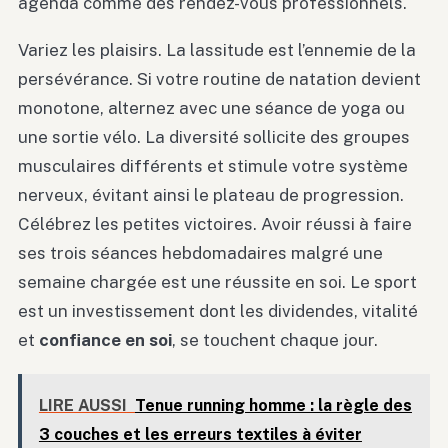
agenda comme des rendez-vous professionnels.
Variez les plaisirs. La lassitude est l’ennemie de la
persévérance. Si votre routine de natation devient
monotone, alternez avec une séance de yoga ou
une sortie vélo. La diversité sollicite des groupes
musculaires différents et stimule votre système
nerveux, évitant ainsi le plateau de progression.
Célébrez les petites victoires. Avoir réussi à faire
ses trois séances hebdomadaires malgré une
semaine chargée est une réussite en soi. Le sport
est un investissement dont les dividendes, vitalité
et
confiance en soi
, se touchent chaque jour.
LIRE AUSSI
Tenue running homme : la règle des
3 couches et les erreurs textiles à éviter