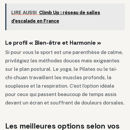
LIRE AUSSI
Climb Up : réseau de salles
d'escalade en France
Le profil « Bien-être et Harmonie »
Si pour vous le sport est une parenthèse de calme,
privilégiez les méthodes douces mais exigeantes
sur le plan postural. Le yoga, le Pilates ou le taï-
chi-chuan travaillent les muscles profonds, la
souplesse et la respiration. C’est l’option idéale
pour ceux qui passent beaucoup de temps assis
devant un écran et souffrent de douleurs dorsales.
Les meilleures options selon vos