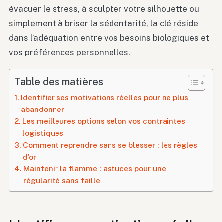
évacuer le stress, à sculpter votre silhouette ou
simplement à briser la sédentarité, la clé réside
dans l’adéquation entre vos besoins biologiques et
vos préférences personnelles.
Table des matières
Identifier ses motivations réelles pour ne plus
abandonner
Les meilleures options selon vos contraintes
logistiques
Comment reprendre sans se blesser : les règles
d’or
Maintenir la flamme : astuces pour une
régularité sans faille