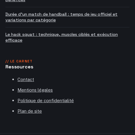
Durée d'un match de handball : temps de jeu officiel et
variations par catégorie
Le hack squat : technique, muscles ciblés et exécution
efficace
// LE CARNET
Ressources
Contact
Mentions légales
Politique de confidentialité
Plan de site