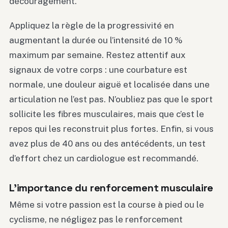
découragement.
Appliquez la règle de la progressivité en
augmentant la durée ou l’intensité de 10 %
maximum par semaine. Restez attentif aux
signaux de votre corps : une courbature est
normale, une douleur aiguë et localisée dans une
articulation ne l’est pas. N’oubliez pas que le sport
sollicite les fibres musculaires, mais que c’est le
repos qui les reconstruit plus fortes. Enfin, si vous
avez plus de 40 ans ou des antécédents, un test
d’effort chez un cardiologue est recommandé.
L’importance du renforcement musculaire
Même si votre passion est la course à pied ou le
cyclisme, ne négligez pas le renforcement