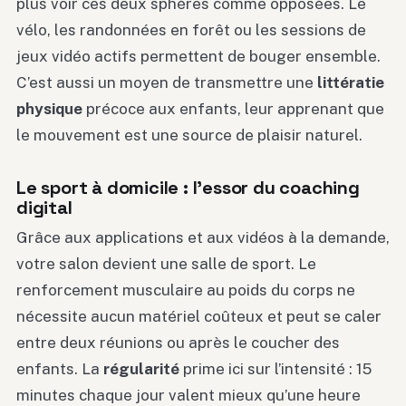
plus voir ces deux sphères comme opposées. Le
vélo, les randonnées en forêt ou les sessions de
jeux vidéo actifs permettent de bouger ensemble.
C’est aussi un moyen de transmettre une
littératie
physique
précoce aux enfants, leur apprenant que
le mouvement est une source de plaisir naturel.
Le sport à domicile : l’essor du coaching
digital
Grâce aux applications et aux vidéos à la demande,
votre salon devient une salle de sport. Le
renforcement musculaire au poids du corps ne
nécessite aucun matériel coûteux et peut se caler
entre deux réunions ou après le coucher des
enfants. La
régularité
prime ici sur l’intensité : 15
minutes chaque jour valent mieux qu’une heure