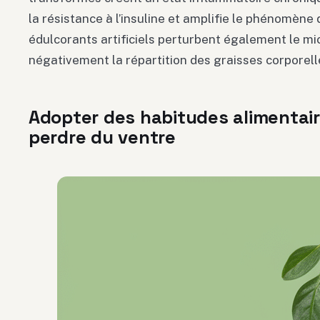
la résistance à l’insuline et amplifie le phénomène
édulcorants artificiels perturbent également le mic
négativement la répartition des graisses corporell
Adopter des habitudes alimentair
perdre du ventre