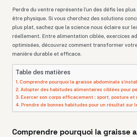
Perdre du ventre représente l’un des défis les plus
être physique. Si vous cherchez des solutions conc
plus plat, sachez que la science nous éclaire sur 
réellement. Entre alimentation ciblée, exercices a
optimisées, découvrez comment transformer votre
manière durable et efficace.
Table des matières
Comprendre pourquoi la graisse abdominale s’instal
Adopter des habitudes alimentaires ciblées pour p
Exercer son corps efficacement : sport, posture et 
Prendre de bonnes habitudes pour un résultat sur 
Comprendre pourquoi la graisse a