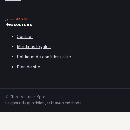
// LE CARNET
Ressources
Contact
Mentions légales
Politique de confidentialité
Plan de site
© Club Evolution Sport
Le sport du quotidien, fait avec méthode.