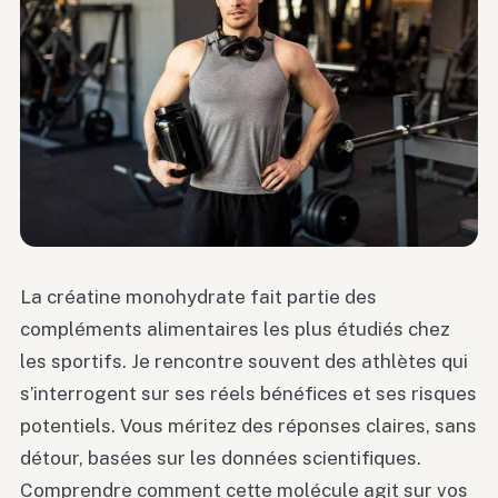
La créatine monohydrate fait partie des
compléments alimentaires les plus étudiés chez
les sportifs. Je rencontre souvent des athlètes qui
s’interrogent sur ses réels bénéfices et ses risques
potentiels. Vous méritez des réponses claires, sans
détour, basées sur les données scientifiques.
Comprendre comment cette molécule agit sur vos