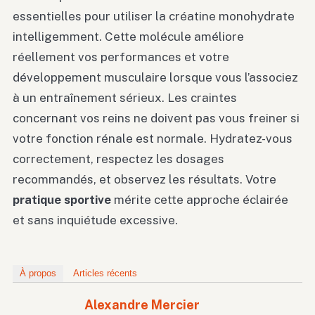
essentielles pour utiliser la créatine monohydrate
intelligemment. Cette molécule améliore
réellement vos performances et votre
développement musculaire lorsque vous l’associez
à un entraînement sérieux. Les craintes
concernant vos reins ne doivent pas vous freiner si
votre fonction rénale est normale. Hydratez-vous
correctement, respectez les dosages
recommandés, et observez les résultats. Votre
pratique sportive
mérite cette approche éclairée
et sans inquiétude excessive.
À propos
Articles récents
Alexandre Mercier