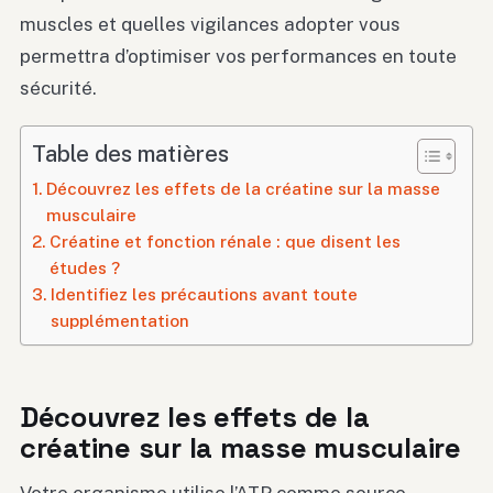
muscles et quelles vigilances adopter vous
permettra d’optimiser vos performances en toute
sécurité.
Table des matières
Découvrez les effets de la créatine sur la masse
musculaire
Créatine et fonction rénale : que disent les
études ?
Identifiez les précautions avant toute
supplémentation
Découvrez les effets de la
créatine sur la masse musculaire
Votre organisme utilise l’ATP comme source