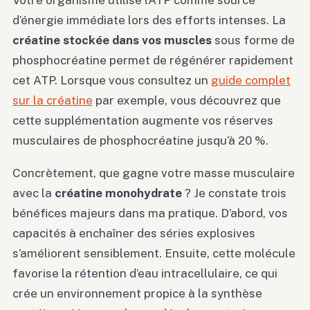
d’énergie immédiate lors des efforts intenses. La
créatine stockée dans vos muscles
sous forme de
phosphocréatine permet de régénérer rapidement
cet ATP. Lorsque vous consultez un
guide complet
sur la créatine
par exemple, vous découvrez que
cette supplémentation augmente vos réserves
musculaires de phosphocréatine jusqu’à 20 %.
Concrètement, que gagne votre masse musculaire
avec la
créatine monohydrate
? Je constate trois
bénéfices majeurs dans ma pratique. D’abord, vos
capacités à enchaîner des séries explosives
s’améliorent sensiblement. Ensuite, cette molécule
favorise la rétention d’eau intracellulaire, ce qui
crée un environnement propice à la synthèse