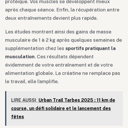
protéique. Vos muscles se développent mieux
après chaque séance. Enfin, la récupération entre
deux entraînements devient plus rapide.
Les études montrent ainsi des gains de masse
musculaire de 1 à 2 kg après quelques semaines de
supplémentation chez les
sportifs pratiquant la
musculation
. Ces résultats dépendent
évidemment de votre entraînement et de votre
alimentation globale. La créatine ne remplace pas
le travail, elle l’amplifie.
LIRE AUSSI
Urban Trail Tarbes 2025 : 11 km de
course, un défi solidaire et le lancement des
fêtes