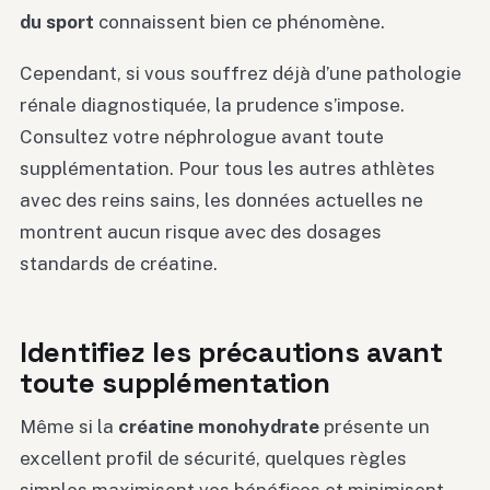
du sport
connaissent bien ce phénomène.
Cependant, si vous souffrez déjà d’une pathologie
rénale diagnostiquée, la prudence s’impose.
Consultez votre néphrologue avant toute
supplémentation. Pour tous les autres athlètes
avec des reins sains, les données actuelles ne
montrent aucun risque avec des dosages
standards de créatine.
Identifiez les précautions avant
toute supplémentation
Même si la
créatine monohydrate
présente un
excellent profil de sécurité, quelques règles