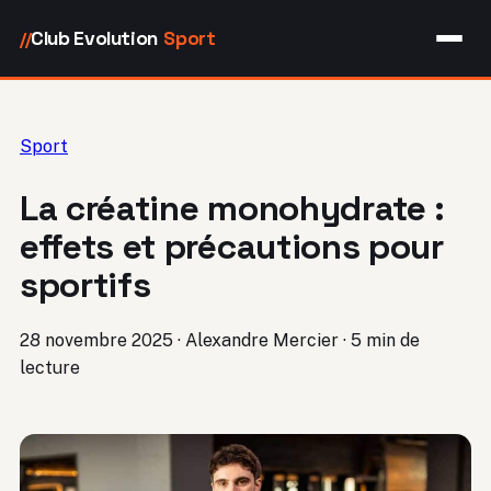
Club Evolution
Sport
//
Sport
La créatine monohydrate :
effets et précautions pour
sportifs
28 novembre 2025
·
Alexandre Mercier
·
5 min de
lecture