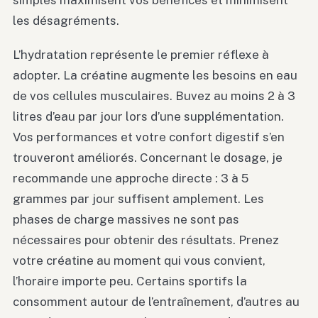
simples maximisent vos bénéfices et minimisent
les désagréments.
L’hydratation représente le premier réflexe à
adopter. La créatine augmente les besoins en eau
de vos cellules musculaires. Buvez au moins 2 à 3
litres d’eau par jour lors d’une supplémentation.
Vos performances et votre confort digestif s’en
trouveront améliorés. Concernant le dosage, je
recommande une approche directe : 3 à 5
grammes par jour suffisent amplement. Les
phases de charge massives ne sont pas
nécessaires pour obtenir des résultats. Prenez
votre créatine au moment qui vous convient,
l’horaire importe peu. Certains sportifs la
consomment autour de l’entraînement, d’autres au