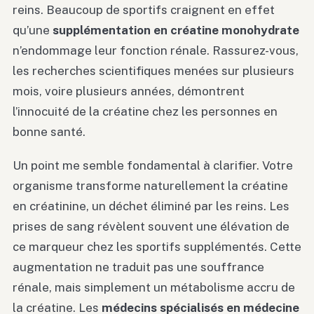
reins. Beaucoup de sportifs craignent en effet
qu’une
supplémentation en créatine monohydrate
n’endommage leur fonction rénale. Rassurez-vous,
les recherches scientifiques menées sur plusieurs
mois, voire plusieurs années, démontrent
l’innocuité de la créatine chez les personnes en
bonne santé.
Un point me semble fondamental à clarifier. Votre
organisme transforme naturellement la créatine
en créatinine, un déchet éliminé par les reins. Les
prises de sang révèlent souvent une élévation de
ce marqueur chez les sportifs supplémentés. Cette
augmentation ne traduit pas une souffrance
rénale, mais simplement un métabolisme accru de
la créatine. Les
médecins spécialisés en médecine