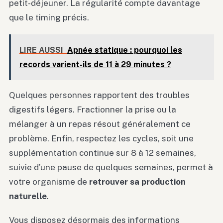
petit-déjeuner. La régularité compte davantage
que le timing précis.
LIRE AUSSI
Apnée statique : pourquoi les
records varient-ils de 11 à 29 minutes ?
Quelques personnes rapportent des troubles
digestifs légers. Fractionner la prise ou la
mélanger à un repas résout généralement ce
problème. Enfin, respectez les cycles, soit une
supplémentation continue sur 8 à 12 semaines,
suivie d’une pause de quelques semaines, permet à
votre organisme de
retrouver sa production
naturelle
.
Vous disposez désormais des informations