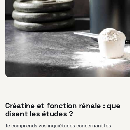
Créatine et fonction rénale : que
disent les études ?
Je comprends vos inquiétudes concernant les