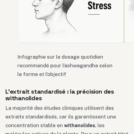
Infographie sur le dosage quotidien
recommandé pour l’ashwagandha selon
la forme et l’objectif
L’extrait standardisé : la précision des
withanolides
La majorité des études cliniques utilisent des
extraits standardisés, car ils garantissent une
concentration stable en
withanolides
, les