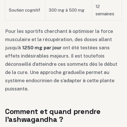
12
Soutien cognitif
300 mg à 500 mg
semaines
Pour les sportifs cherchant à optimiser la force
musculaire et la récupération, des doses allant
jusqu’à
1250 mg par jour
ont été testées sans
effets indésirables majeurs. Il est toutefois
déconseillé d’atteindre ces sommets dès le début
de la cure. Une approche graduelle permet au
système endocrinien de s’adapter à cette plante
puissante.
Comment et quand prendre
l’ashwagandha ?