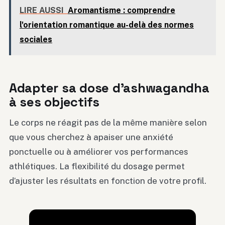
LIRE AUSSI
Aromantisme : comprendre
l'orientation romantique au-delà des normes
sociales
Adapter sa dose d’ashwagandha
à ses objectifs
Le corps ne réagit pas de la même manière selon
que vous cherchez à apaiser une anxiété
ponctuelle ou à améliorer vos performances
athlétiques. La flexibilité du dosage permet
d’ajuster les résultats en fonction de votre profil.