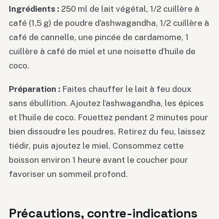
Ingrédients :
250 ml de lait végétal, 1/2 cuillère à
café (1,5 g) de poudre d’ashwagandha, 1/2 cuillère à
café de cannelle, une pincée de cardamome, 1
cuillère à café de miel et une noisette d’huile de
coco.
Préparation :
Faites chauffer le lait à feu doux
sans ébullition. Ajoutez l’ashwagandha, les épices
et l’huile de coco. Fouettez pendant 2 minutes pour
bien dissoudre les poudres. Retirez du feu, laissez
tiédir, puis ajoutez le miel. Consommez cette
boisson environ 1 heure avant le coucher pour
favoriser un sommeil profond.
Précautions, contre-indications