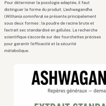
Pour déterminer la posologie adaptée, il faut
distinguer la forme du produit. L’ashwagandha
(
Withania somnifera
) se présente principalement
sous deux formes : la poudre de racine brute et
l’extrait sec standardisé en gélules. La recherche
scientifique s’accorde sur des fourchettes précises
pour garantir l’efficacité et la sécurité
métabolique.