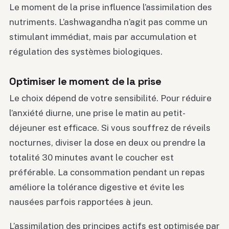
Le moment de la prise influence l’assimilation des
nutriments. L’ashwagandha n’agit pas comme un
stimulant immédiat, mais par accumulation et
régulation des systèmes biologiques.
Optimiser le moment de la prise
Le choix dépend de votre sensibilité. Pour réduire
l’anxiété diurne, une prise le matin au petit-
déjeuner est efficace. Si vous souffrez de réveils
nocturnes, diviser la dose en deux ou prendre la
totalité 30 minutes avant le coucher est
préférable. La consommation pendant un repas
améliore la tolérance digestive et évite les
nausées parfois rapportées à jeun.
L’assimilation des principes actifs est optimisée par