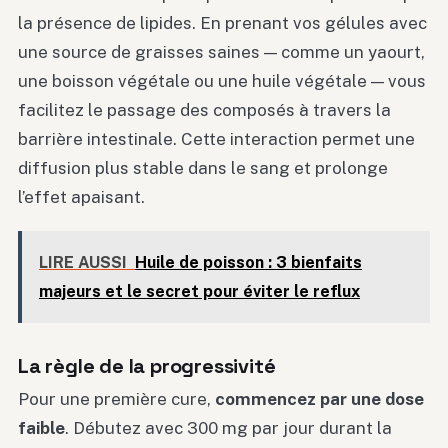
la présence de lipides. En prenant vos gélules avec
une source de graisses saines — comme un yaourt,
une boisson végétale ou une huile végétale — vous
facilitez le passage des composés à travers la
barrière intestinale. Cette interaction permet une
diffusion plus stable dans le sang et prolonge
l’effet apaisant.
LIRE AUSSI
Huile de poisson : 3 bienfaits
majeurs et le secret pour éviter le reflux
La règle de la progressivité
Pour une première cure,
commencez par une dose
faible
. Débutez avec 300 mg par jour durant la