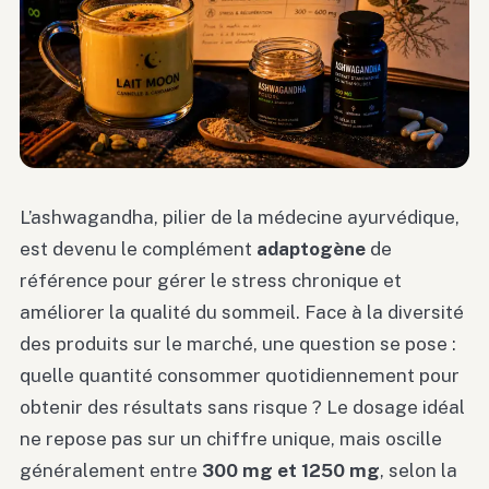
L’ashwagandha, pilier de la médecine ayurvédique,
est devenu le complément
adaptogène
de
référence pour gérer le stress chronique et
améliorer la qualité du sommeil. Face à la diversité
des produits sur le marché, une question se pose :
quelle quantité consommer quotidiennement pour
obtenir des résultats sans risque ? Le dosage idéal
ne repose pas sur un chiffre unique, mais oscille
généralement entre
300 mg et 1250 mg
, selon la