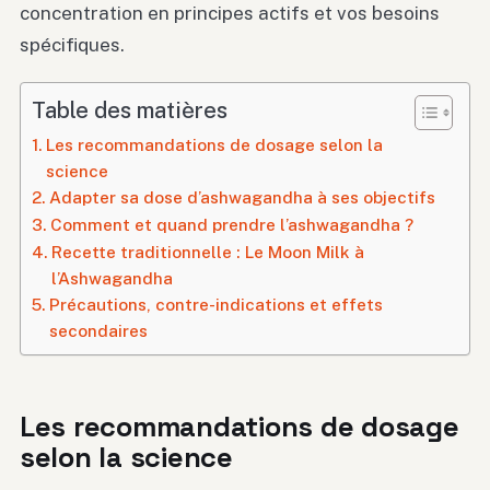
concentration en principes actifs et vos besoins
spécifiques.
Table des matières
Les recommandations de dosage selon la
science
Adapter sa dose d’ashwagandha à ses objectifs
Comment et quand prendre l’ashwagandha ?
Recette traditionnelle : Le Moon Milk à
l’Ashwagandha
Précautions, contre-indications et effets
secondaires
Les recommandations de dosage
selon la science