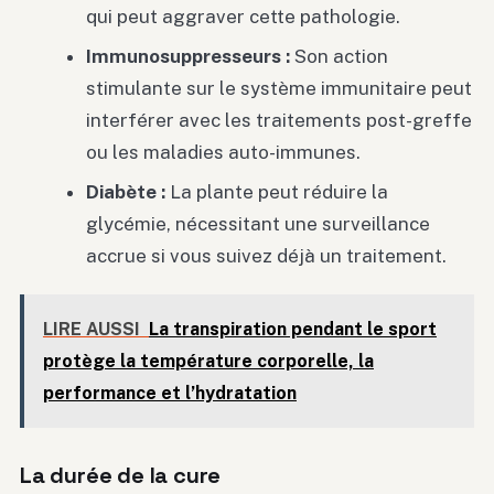
qui peut aggraver cette pathologie.
Immunosuppresseurs :
Son action
stimulante sur le système immunitaire peut
interférer avec les traitements post-greffe
ou les maladies auto-immunes.
Diabète :
La plante peut réduire la
glycémie, nécessitant une surveillance
accrue si vous suivez déjà un traitement.
LIRE AUSSI
La transpiration pendant le sport
protège la température corporelle, la
performance et l’hydratation
La durée de la cure