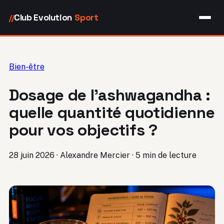
Club Evolution
Sport
//
Bien-être
Dosage de l’ashwagandha :
quelle quantité quotidienne
pour vos objectifs ?
28 juin 2026
·
Alexandre Mercier
·
5 min de lecture