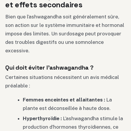
et effets secondaires
Bien que l’ashwagandha soit généralement sûre,
son action sur le système immunitaire et hormonal
impose des limites. Un surdosage peut provoquer
des troubles digestifs ou une somnolence
excessive.
Qui doit éviter l’ashwagandha ?
Certaines situations nécessitent un avis médical
préalable :
Femmes enceintes et allaitantes :
La
plante est déconseillée à haute dose.
Hyperthyroïdie :
L’ashwagandha stimule la
production d’hormones thyroïdiennes, ce