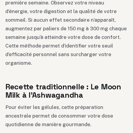
première semaine. Observez votre niveau
d’énergie, votre digestion et la qualité de votre
sommeil. Si aucun effet secondaire n’apparaît,
augmentez par paliers de 150 mg à 300 mg chaque
semaine jusqu’à atteindre votre dose de confort.
Cette méthode permet d’identifier votre seuil
d’efficacité personnel sans surcharger votre
organisme.
Recette traditionnelle : Le Moon
Milk à l’Ashwagandha
Pour éviter les gélules, cette préparation
ancestrale permet de consommer votre dose
quotidienne de manière gourmande.