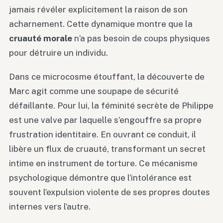
jamais révéler explicitement la raison de son
acharnement. Cette dynamique montre que la
cruauté morale
n’a pas besoin de coups physiques
pour détruire un individu.
Dans ce microcosme étouffant, la découverte de
Marc agit comme une soupape de sécurité
défaillante. Pour lui, la féminité secrète de Philippe
est une valve par laquelle s’engouffre sa propre
frustration identitaire. En ouvrant ce conduit, il
libère un flux de cruauté, transformant un secret
intime en instrument de torture. Ce mécanisme
psychologique démontre que l’intolérance est
souvent l’expulsion violente de ses propres doutes
internes vers l’autre.