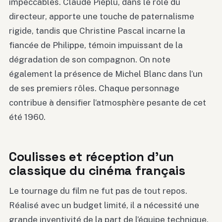
impeccables. Claude Piéplu, dans le rôle du
directeur, apporte une touche de paternalisme
rigide, tandis que Christine Pascal incarne la
fiancée de Philippe, témoin impuissant de la
dégradation de son compagnon. On note
également la présence de Michel Blanc dans l’un
de ses premiers rôles. Chaque personnage
contribue à densifier l’atmosphère pesante de cet
été 1960.
Coulisses et réception d’un
classique du cinéma français
Le tournage du film ne fut pas de tout repos.
Réalisé avec un budget limité, il a nécessité une
grande inventivité de la part de l’équipe technique.