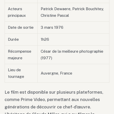
Acteurs
Patrick Dewaere, Patrick Bouchitey,
principaux
Christine Pascal
Date de sortie
3 mars 1976
Durée
1h26
Récompense
César de la meilleure photographie
majeure
(1977)
Lieu de
Auvergne, France
tournage
Le film est disponible sur plusieurs plateformes,
comme Prime Video, permettant aux nouvelles
générations de découvrir ce chef-d’œuvre.