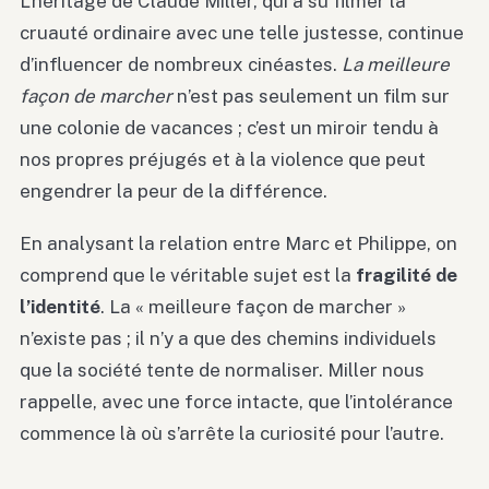
L’héritage de Claude Miller, qui a su filmer la
cruauté ordinaire avec une telle justesse, continue
d’influencer de nombreux cinéastes.
La meilleure
façon de marcher
n’est pas seulement un film sur
une colonie de vacances ; c’est un miroir tendu à
nos propres préjugés et à la violence que peut
engendrer la peur de la différence.
En analysant la relation entre Marc et Philippe, on
comprend que le véritable sujet est la
fragilité de
l’identité
. La « meilleure façon de marcher »
n’existe pas ; il n’y a que des chemins individuels
que la société tente de normaliser. Miller nous
rappelle, avec une force intacte, que l’intolérance
commence là où s’arrête la curiosité pour l’autre.