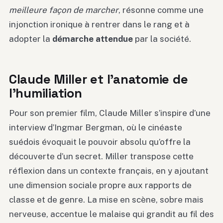
meilleure façon de marcher
, résonne comme une
injonction ironique à rentrer dans le rang et à
adopter la
démarche attendue
par la société.
Claude Miller et l’anatomie de
l’humiliation
Pour son premier film, Claude Miller s’inspire d’une
interview d’Ingmar Bergman, où le cinéaste
suédois évoquait le pouvoir absolu qu’offre la
découverte d’un secret. Miller transpose cette
réflexion dans un contexte français, en y ajoutant
une dimension sociale propre aux rapports de
classe et de genre. La mise en scène, sobre mais
nerveuse, accentue le malaise qui grandit au fil des