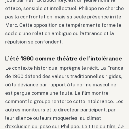
joué par Patrick Bouchitey, est un jeune homme
effacé, sensible et intellectuel. Philippe ne cherche
pas la confrontation, mais sa seule présence irrite
Marc. Cette opposition de tempéraments forme le
socle d’une relation ambiguë où l’attirance et la
répulsion se confondent.
L’été 1960 comme théâtre de l’intolérance
Le contexte historique imprègne le récit. La France
de 1960 défend des valeurs traditionnelles rigides,
où la déviance par rapport à la norme masculine
est perçue comme une faute. Le film montre
comment le groupe renforce cette intolérance. Les
autres moniteurs et le directeur participent, par
leur silence ou leurs moqueries, au climat
d’exclusion qui pèse sur Philippe. Le titre du film,
La