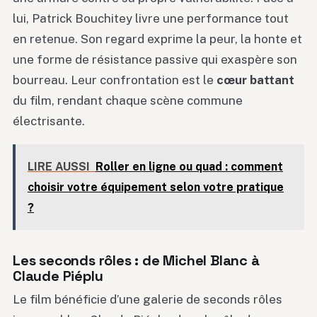
lui, Patrick Bouchitey livre une performance tout
en retenue. Son regard exprime la peur, la honte et
une forme de résistance passive qui exaspère son
bourreau. Leur confrontation est le
cœur battant
du film, rendant chaque scène commune
électrisante.
LIRE AUSSI
Roller en ligne ou quad : comment
choisir votre équipement selon votre pratique
?
Les seconds rôles : de Michel Blanc à
Claude Piéplu
Le film bénéficie d’une galerie de seconds rôles