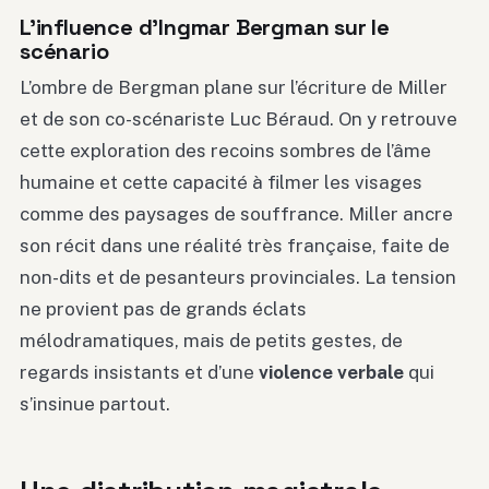
L’influence d’Ingmar Bergman sur le
scénario
L’ombre de Bergman plane sur l’écriture de Miller
et de son co-scénariste Luc Béraud. On y retrouve
cette exploration des recoins sombres de l’âme
humaine et cette capacité à filmer les visages
comme des paysages de souffrance. Miller ancre
son récit dans une réalité très française, faite de
non-dits et de pesanteurs provinciales. La tension
ne provient pas de grands éclats
mélodramatiques, mais de petits gestes, de
regards insistants et d’une
violence verbale
qui
s’insinue partout.