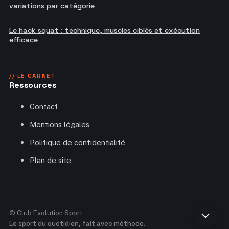
variations par catégorie
Le hack squat : technique, muscles ciblés et exécution
efficace
// LE CARNET
Ressources
Contact
Mentions légales
Politique de confidentialité
Plan de site
© Club Evolution Sport
Retou
Le sport du quotidien, fait avec méthode.