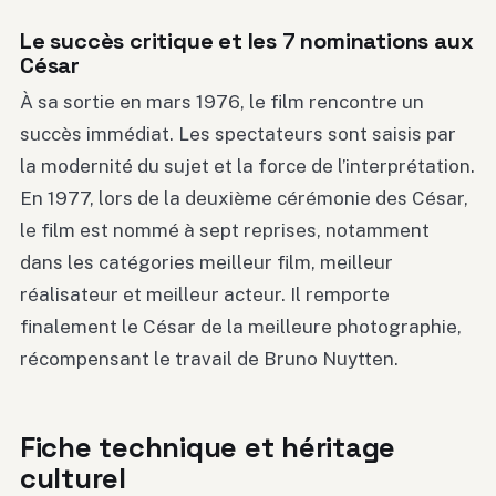
Le succès critique et les 7 nominations aux
César
À sa sortie en mars 1976, le film rencontre un
succès immédiat. Les spectateurs sont saisis par
la modernité du sujet et la force de l’interprétation.
En 1977, lors de la deuxième cérémonie des César,
le film est nommé à sept reprises, notamment
dans les catégories meilleur film, meilleur
réalisateur et meilleur acteur. Il remporte
finalement le César de la meilleure photographie,
récompensant le travail de Bruno Nuytten.
Fiche technique et héritage
culturel