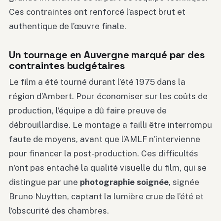
Ces contraintes ont renforcé l’aspect brut et
authentique de l’œuvre finale.
Un tournage en Auvergne marqué par des
contraintes budgétaires
Le film a été tourné durant l’été 1975 dans la
région d’Ambert. Pour économiser sur les coûts de
production, l’équipe a dû faire preuve de
débrouillardise. Le montage a failli être interrompu
faute de moyens, avant que l’AMLF n’intervienne
pour financer la post-production. Ces difficultés
n’ont pas entaché la qualité visuelle du film, qui se
distingue par une
photographie soignée
, signée
Bruno Nuytten, captant la lumière crue de l’été et
l’obscurité des chambres.