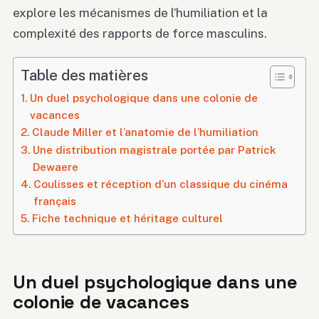
explore les mécanismes de l’humiliation et la
complexité des rapports de force masculins.
Table des matières
Un duel psychologique dans une colonie de
vacances
Claude Miller et l’anatomie de l’humiliation
Une distribution magistrale portée par Patrick
Dewaere
Coulisses et réception d’un classique du cinéma
français
Fiche technique et héritage culturel
Un duel psychologique dans une
colonie de vacances