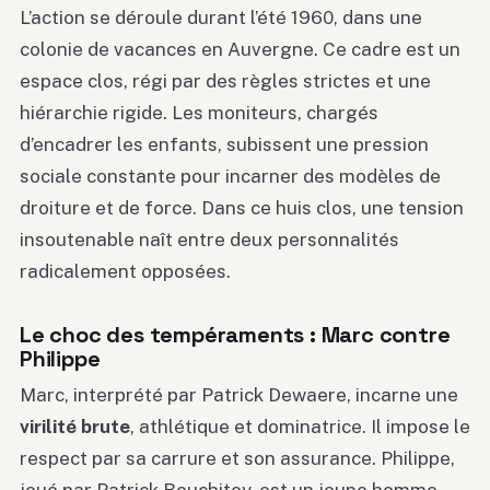
L’action se déroule durant l’été 1960, dans une
colonie de vacances en Auvergne. Ce cadre est un
espace clos, régi par des règles strictes et une
hiérarchie rigide. Les moniteurs, chargés
d’encadrer les enfants, subissent une pression
sociale constante pour incarner des modèles de
droiture et de force. Dans ce huis clos, une tension
insoutenable naît entre deux personnalités
radicalement opposées.
Le choc des tempéraments : Marc contre
Philippe
Marc, interprété par Patrick Dewaere, incarne une
virilité brute
, athlétique et dominatrice. Il impose le
respect par sa carrure et son assurance. Philippe,