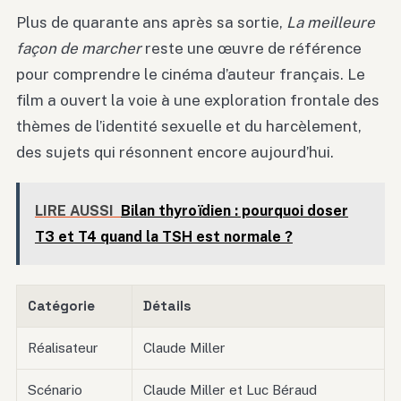
Plus de quarante ans après sa sortie,
La meilleure
façon de marcher
reste une œuvre de référence
pour comprendre le cinéma d’auteur français. Le
film a ouvert la voie à une exploration frontale des
thèmes de l’identité sexuelle et du harcèlement,
des sujets qui résonnent encore aujourd’hui.
LIRE AUSSI
Bilan thyroïdien : pourquoi doser
T3 et T4 quand la TSH est normale ?
Catégorie
Détails
Réalisateur
Claude Miller
Scénario
Claude Miller et Luc Béraud