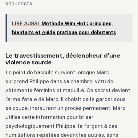
séquences.
LIRE AUSSI
Méthode Wim Hof : principes,
bienfaits et guide pratique pour débutants
Le travestissement, déclencheur d’une
violence sourde
Le point de bascule survient lorsque Marc
surprend Philippe dans sa chambre, vêtu de
vêtements féminins et maquillé. Ce secret devient
l’arme fatale de Marc. Il choisit de le garder sous
sa coupe, instaurant un procès permanent. Marc
utilise cette information pour briser
psychologiquement Philippe, le forçant à des
humiliations répétées devant les autres, sans