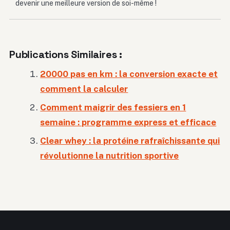
devenir une meilleure version de soi-même !
Publications Similaires :
20000 pas en km : la conversion exacte et
comment la calculer
Comment maigrir des fessiers en 1
semaine : programme express et efficace
Clear whey : la protéine rafraîchissante qui
révolutionne la nutrition sportive