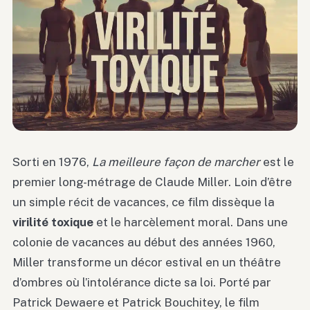
Sorti en 1976,
La meilleure façon de marcher
est le
premier long-métrage de Claude Miller. Loin d’être
un simple récit de vacances, ce film dissèque la
virilité toxique
et le harcèlement moral. Dans une
colonie de vacances au début des années 1960,
Miller transforme un décor estival en un théâtre
d’ombres où l’intolérance dicte sa loi. Porté par
Patrick Dewaere et Patrick Bouchitey, le film