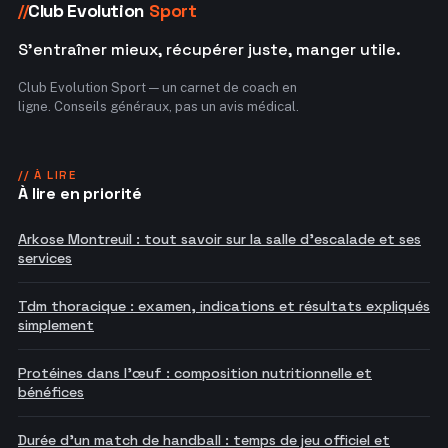
Club Evolution
Sport
//
S'entraîner mieux, récupérer juste, manger utile.
Club Evolution Sport — un carnet de coach en
ligne. Conseils généraux, pas un avis médical.
// À LIRE
À lire en priorité
Arkose Montreuil : tout savoir sur la salle d'escalade et ses
services
Tdm thoracique : examen, indications et résultats expliqués
simplement
Protéines dans l'œuf : composition nutritionnelle et
bénéfices
Durée d'un match de handball : temps de jeu officiel et