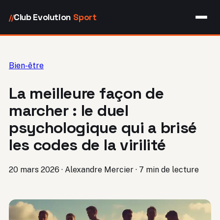
Club Evolution
Sport
//
Bien-être
La meilleure façon de
marcher : le duel
psychologique qui a brisé
les codes de la virilité
20 mars 2026
·
Alexandre Mercier
·
7 min de lecture