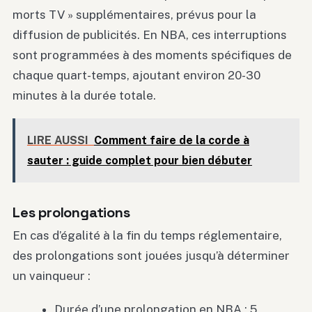
morts TV » supplémentaires, prévus pour la
diffusion de publicités. En NBA, ces interruptions
sont programmées à des moments spécifiques de
chaque quart-temps, ajoutant environ 20-30
minutes à la durée totale.
LIRE AUSSI
Comment faire de la corde à
sauter : guide complet pour bien débuter
Les prolongations
En cas d’égalité à la fin du temps réglementaire,
des prolongations sont jouées jusqu’à déterminer
un vainqueur :
Durée d’une prolongation en NBA : 5