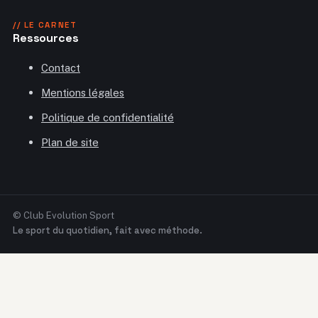
// LE CARNET
Ressources
Contact
Mentions légales
Politique de confidentialité
Plan de site
© Club Evolution Sport
Le sport du quotidien, fait avec méthode.