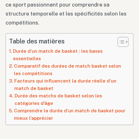
ce sport passionnant pour comprendre sa
structure temporelle et les spécificités selon les
compétitions.
Table des matières
Durée d’un match de basket : les bases
essentielles
Comparatif des durées de match basket selon
les compétitions
Facteurs qui influencent la durée réelle d’un
match de basket
Durée des matchs de basket selon les
catégories d’âge
Comprendre la durée d’un match de basket pour
mieux l’apprécier