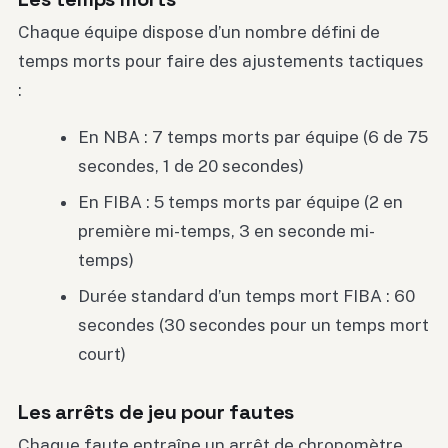
Chaque équipe dispose d’un nombre défini de
temps morts pour faire des ajustements tactiques
:
En NBA : 7 temps morts par équipe (6 de 75
secondes, 1 de 20 secondes)
En FIBA : 5 temps morts par équipe (2 en
première mi-temps, 3 en seconde mi-
temps)
Durée standard d’un temps mort FIBA : 60
secondes (30 secondes pour un temps mort
court)
Les arrêts de jeu pour fautes
Chaque faute entraîne un arrêt de chronomètre,