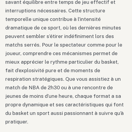
savant équilibre entre temps de jeu effectif et
interruptions nécessaires. Cette structure
temporelle unique contribue à l’intensité
dramatique de ce sport, où les dernières minutes
peuvent sembler s’étirer indéfiniment lors des
matchs serrés. Pour le spectateur comme pour le
joueur, comprendre ces mécanismes permet de
mieux apprécier le rythme particulier du basket,
fait d’explosivité pure et de moments de
respiration stratégiques. Que vous assistiez à un
match de NBA de 2h30 ou à une rencontre de
jeunes de moins d’une heure, chaque format a sa
propre dynamique et ses caractéristiques qui font
du basket un sport aussi passionnant à suivre qu’à
pratiquer.