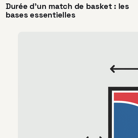
Durée d’un match de basket : les
bases essentielles