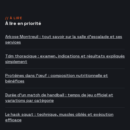
// À LIRE
À lire en priorité
Arkose Montreuil : tout savoir sur la salle d'escalade et ses
services
Tdm thoracique : examen, indications et résultats expliqués
simplement
Protéines dans l'œuf : composition nutritionnelle et
bénéfices
Durée d'un match de handball : temps de jeu officiel et
variations par catégorie
Le hack squat : technique, muscles ciblés et exécution
efficace