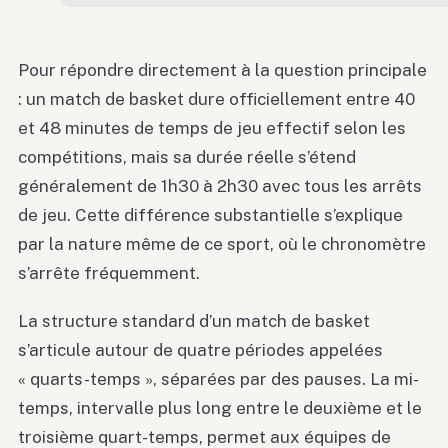
Pour répondre directement à la question principale
: un match de basket dure officiellement entre 40
et 48 minutes de temps de jeu effectif selon les
compétitions, mais sa durée réelle s’étend
généralement de 1h30 à 2h30 avec tous les arrêts
de jeu. Cette différence substantielle s’explique
par la nature même de ce sport, où le chronomètre
s’arrête fréquemment.
La structure standard d’un match de basket
s’articule autour de quatre périodes appelées
« quarts-temps », séparées par des pauses. La mi-
temps, intervalle plus long entre le deuxième et le
troisième quart-temps, permet aux équipes de