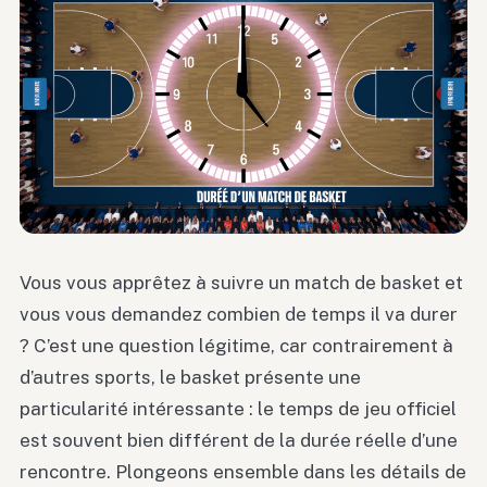
Vous vous apprêtez à suivre un match de basket et
vous vous demandez combien de temps il va durer
? C’est une question légitime, car contrairement à
d’autres sports, le basket présente une
particularité intéressante : le temps de jeu officiel
est souvent bien différent de la durée réelle d’une
rencontre. Plongeons ensemble dans les détails de