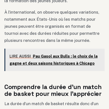
la formation des jeunes joueurs.
À l’international, on observe quelques variations,
notamment aux États-Unis où les matchs pour
jeunes peuvent être organisés en format de
tournoi avec des durées réduites pour permettre
plusieurs rencontres dans la même journée.
LIRE AUSSI
Pau Gasol aux Bulls : le choix de la
gagne et deux saisons historiques à Chicago
Comprendre la durée d’un match
de basket pour mieux l’apprécier
La durée d’un match de basket résulte donc d’un