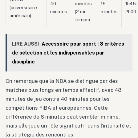
40
minutes
15
1h45 
(universitaire
minutes
(2 mi-
minutes
2h00
américain)
temps)
LIRE AUSSI
Accessoire pour sport : 3 critères
de sélection et les indispensables par
discipline
On remarque que la NBA se distingue par des
matches plus longs en temps effectif, avec 48
minutes de jeu contre 40 minutes pour les
compétitions FIBA et européennes. Cette
différence de 8 minutes peut sembler minime,
mais elle joue un rôle significatif dans l’intensité et
la stratégie des rencontres.