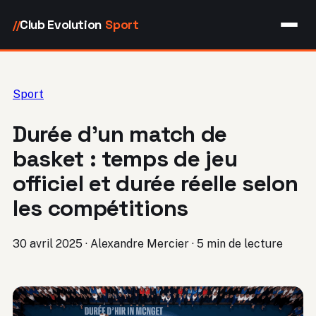
Club Evolution
Sport
//
Sport
Durée d’un match de
basket : temps de jeu
officiel et durée réelle selon
les compétitions
30 avril 2025
·
Alexandre Mercier
·
5 min de lecture