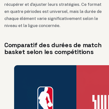
récupérer et d’ajuster leurs stratégies. Ce format
en quatre périodes est universel, mais la durée de
chaque élément varie significativement selon le
niveau et la ligue concernée.
Comparatif des durées de match
basket selon les compétitions