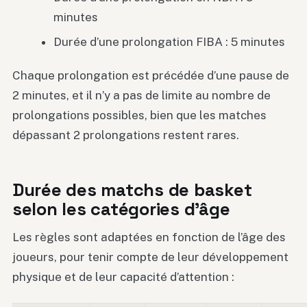
minutes
Durée d’une prolongation FIBA : 5 minutes
Chaque prolongation est précédée d’une pause de
2 minutes, et il n’y a pas de limite au nombre de
prolongations possibles, bien que les matches
dépassant 2 prolongations restent rares.
Durée des matchs de basket
selon les catégories d’âge
Les règles sont adaptées en fonction de l’âge des
joueurs, pour tenir compte de leur développement
physique et de leur capacité d’attention :