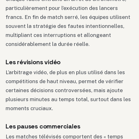
particulièrement pour l’exécution des lancers
francs. En fin de match serré, les équipes utilisent
souvent la stratégie des fautes intentionnelles,
multipliant ces interruptions et allongeant
considérablement la durée réelle.
Les révisions vidéo
L’arbitrage vidéo, de plus en plus utilisé dans les
compétitions de haut niveau, permet de vérifier
certaines décisions controversées, mais ajoute
plusieurs minutes au temps total, surtout dans les
moments cruciaux.
Les pauses commerciales
Les matches télévisés comportent des « temps