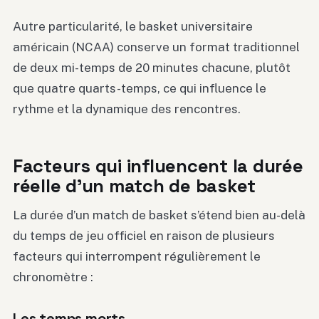
Autre particularité, le basket universitaire
américain (NCAA) conserve un format traditionnel
de deux mi-temps de 20 minutes chacune, plutôt
que quatre quarts-temps, ce qui influence le
rythme et la dynamique des rencontres.
Facteurs qui influencent la durée
réelle d’un match de basket
La durée d’un match de basket s’étend bien au-delà
du temps de jeu officiel en raison de plusieurs
facteurs qui interrompent régulièrement le
chronomètre :
Les temps morts