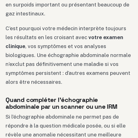
en surpoids important ou présentant beaucoup de
gaz intestinaux.
C’est pourquoi votre médecin interprète toujours
les résultats en les croisant avec
votre examen
clinique
, vos symptômes et vos analyses
biologiques. Une échographie abdominale normale
n’exclut pas définitivement une maladie si vos
symptômes persistent : d’autres examens peuvent
alors être nécessaires.
Quand compléter l’échographie
abdominale par un scanner ou une IRM
Si l’échographie abdominale ne permet pas de
répondre à la question médicale posée, ou si elle
révèle une anomalie nécessitant une meilleure