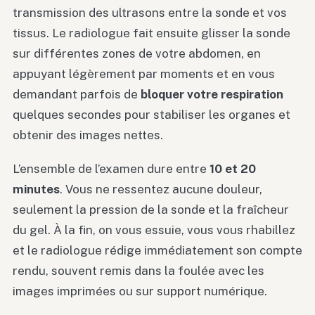
transmission des ultrasons entre la sonde et vos
tissus. Le radiologue fait ensuite glisser la sonde
sur différentes zones de votre abdomen, en
appuyant légèrement par moments et en vous
demandant parfois de
bloquer votre respiration
quelques secondes pour stabiliser les organes et
obtenir des images nettes.
L’ensemble de l’examen dure entre
10 et 20
minutes
. Vous ne ressentez aucune douleur,
seulement la pression de la sonde et la fraîcheur
du gel. À la fin, on vous essuie, vous vous rhabillez
et le radiologue rédige immédiatement son compte
rendu, souvent remis dans la foulée avec les
images imprimées ou sur support numérique.