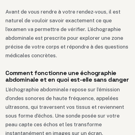
Avant de vous rendre à votre rendez-vous, il est
naturel de vouloir savoir exactement ce que
l’examen va permettre de vérifier. L’échographie
abdominale est prescrite pour explorer une zone
précise de votre corps et répondre à des questions
médicales concrètes.
Comment fonctionne une échographie
abdominale et en quoi est-elle sans danger
L’échographie abdominale repose sur l’émission
d’ondes sonores de haute fréquence, appelées
ultrasons, qui traversent vos tissus et reviennent
sous forme d’échos. Une sonde posée sur votre
peau capte ces échos et les transforme
instantanément en images sur un écran.