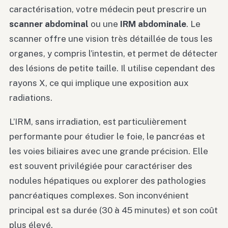
caractérisation, votre médecin peut prescrire un
scanner abdominal
ou une
IRM abdominale
. Le
scanner offre une vision très détaillée de tous les
organes, y compris l’intestin, et permet de détecter
des lésions de petite taille. Il utilise cependant des
rayons X, ce qui implique une exposition aux
radiations.
L’IRM, sans irradiation, est particulièrement
performante pour étudier le foie, le pancréas et
les voies biliaires avec une grande précision. Elle
est souvent privilégiée pour caractériser des
nodules hépatiques ou explorer des pathologies
pancréatiques complexes. Son inconvénient
principal est sa durée (30 à 45 minutes) et son coût
plus élevé.