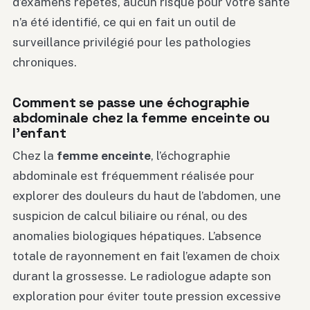
d’examens répétés, aucun risque pour votre santé
n’a été identifié, ce qui en fait un outil de
surveillance privilégié pour les pathologies
chroniques.
Comment se passe une échographie
abdominale chez la femme enceinte ou
l’enfant
Chez la
femme enceinte
, l’échographie
abdominale est fréquemment réalisée pour
explorer des douleurs du haut de l’abdomen, une
suspicion de calcul biliaire ou rénal, ou des
anomalies biologiques hépatiques. L’absence
totale de rayonnement en fait l’examen de choix
durant la grossesse. Le radiologue adapte son
exploration pour éviter toute pression excessive