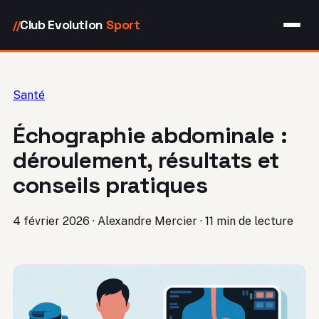
Club Evolution
Sport
//
Santé
Échographie abdominale :
déroulement, résultats et
conseils pratiques
4 février 2026
·
Alexandre Mercier
·
11 min de lecture