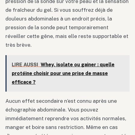
pression de la sonde sur votre peau et la sensation
de fraîcheur du gel. Si vous souffrez déjà de
douleurs abdominales à un endroit précis, la
pression de la sonde peut temporairement
réveiller cette gêne, mais elle reste supportable et
très brève.
LIRE AUSSI
Whey, isolate ou gainer : quelle
protéine choisir pour une prise de masse
efficace ?
Aucun effet secondaire n’est connu après une
échographie abdominale. Vous pouvez
immédiatement reprendre vos activités normales,
manger et boire sans restriction. Même en cas