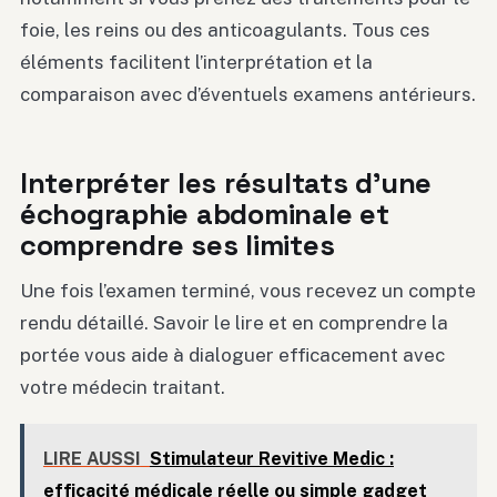
foie, les reins ou des anticoagulants. Tous ces
éléments facilitent l’interprétation et la
comparaison avec d’éventuels examens antérieurs.
Interpréter les résultats d’une
échographie abdominale et
comprendre ses limites
Une fois l’examen terminé, vous recevez un compte
rendu détaillé. Savoir le lire et en comprendre la
portée vous aide à dialoguer efficacement avec
votre médecin traitant.
LIRE AUSSI
Stimulateur Revitive Medic :
efficacité médicale réelle ou simple gadget