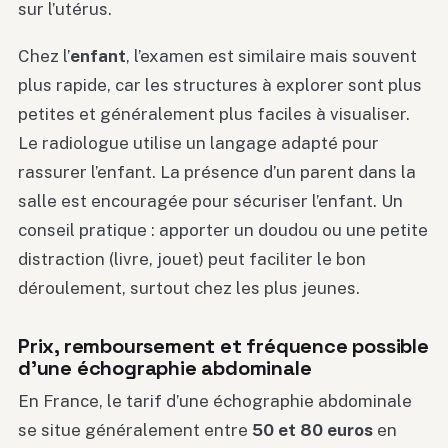
sur l’utérus.
Chez l’
enfant
, l’examen est similaire mais souvent
plus rapide, car les structures à explorer sont plus
petites et généralement plus faciles à visualiser.
Le radiologue utilise un langage adapté pour
rassurer l’enfant. La présence d’un parent dans la
salle est encouragée pour sécuriser l’enfant. Un
conseil pratique : apporter un doudou ou une petite
distraction (livre, jouet) peut faciliter le bon
déroulement, surtout chez les plus jeunes.
Prix, remboursement et fréquence possible
d’une échographie abdominale
En France, le tarif d’une échographie abdominale
se situe généralement entre
50 et 80 euros
en