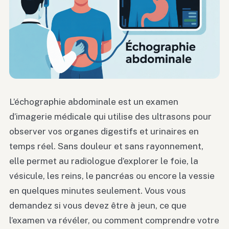
L’échographie abdominale est un examen
d’imagerie médicale qui utilise des ultrasons pour
observer vos organes digestifs et urinaires en
temps réel. Sans douleur et sans rayonnement,
elle permet au radiologue d’explorer le foie, la
vésicule, les reins, le pancréas ou encore la vessie
en quelques minutes seulement. Vous vous
demandez si vous devez être à jeun, ce que
l’examen va révéler, ou comment comprendre votre