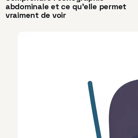
abdominale et ce qu’elle permet
vraiment de voir