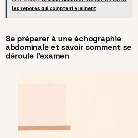
les repères qui comptent vraiment
Se préparer à une échographie
abdominale et savoir comment se
déroule l’examen