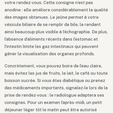
votre rendez-vous. Cette consigne n’est pas
anodine : elle améliore considérablement la qualité
des images obtenues. Le jeûne permet à votre
vésicule biliaire de se remplir de bile, la rendant
ainsi beaucoup plus visible à l’échographie. De plus,
l’absence d’aliments récents dans l’estomac et
l’intestin limite les gaz intestinaux qui peuvent
gêner la visualisation des organes profonds.
Concrètement, vous pouvez boire de l’eau claire,
mais évitez les jus de fruits, le lait, le café ou toute
boisson sucrée. Si vous êtes diabétique ou prenez
des médicaments importants, signalez-le lors de la
prise de rendez-vous : le radiologue adaptera ses
consignes. Pour un examen l’après-midi, un petit
déjeuner léger tôt le matin peut être autorisé