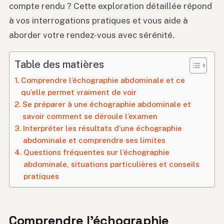
compte rendu ? Cette exploration détaillée répond
à vos interrogations pratiques et vous aide à
aborder votre rendez-vous avec sérénité.
Table des matières
Comprendre l’échographie abdominale et ce
qu’elle permet vraiment de voir
Se préparer à une échographie abdominale et
savoir comment se déroule l’examen
Interpréter les résultats d’une échographie
abdominale et comprendre ses limites
Questions fréquentes sur l’échographie
abdominale, situations particulières et conseils
pratiques
Comprendre l’échographie