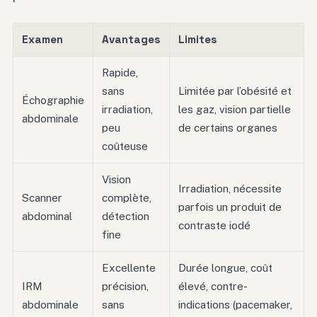
Examen
Avantages
Limites
Rapide,
sans
Limitée par l’obésité et
Échographie
irradiation,
les gaz, vision partielle
abdominale
peu
de certains organes
coûteuse
Vision
Irradiation, nécessite
Scanner
complète,
parfois un produit de
abdominal
détection
contraste iodé
fine
Excellente
Durée longue, coût
IRM
précision,
élevé, contre-
abdominale
sans
indications (pacemaker,