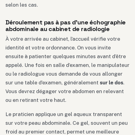
selon les cas.
Déroulement pas à pas d’une échographie
abdominale au cabinet de radiologie
À votre arrivée au cabinet, l’accueil vérifie votre
identité et votre ordonnance. On vous invite
ensuite à patienter quelques minutes avant d’être
appelé. Une fois en salle d’examen, le manipulateur
ou le radiologue vous demande de vous allonger
sur une table d’examen, généralement
sur le dos
.
Vous devrez dégager votre abdomen en relevant
ou en retirant votre haut.
Le praticien applique un gel aqueux transparent
sur votre peau abdominale. Ce gel, souvent un peu
froid au premier contact, permet une meilleure