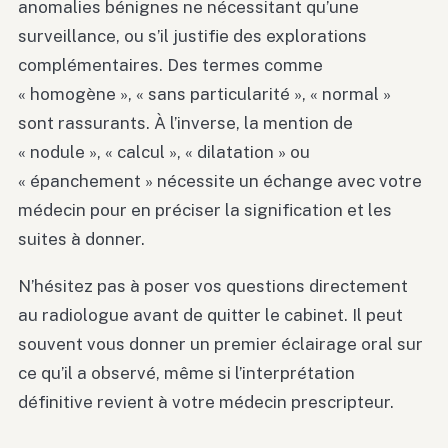
anomalies bénignes ne nécessitant qu’une
surveillance, ou s’il justifie des explorations
complémentaires. Des termes comme
« homogène », « sans particularité », « normal »
sont rassurants. À l’inverse, la mention de
« nodule », « calcul », « dilatation » ou
« épanchement » nécessite un échange avec votre
médecin pour en préciser la signification et les
suites à donner.
N’hésitez pas à poser vos questions directement
au radiologue avant de quitter le cabinet. Il peut
souvent vous donner un premier éclairage oral sur
ce qu’il a observé, même si l’interprétation
définitive revient à votre médecin prescripteur.