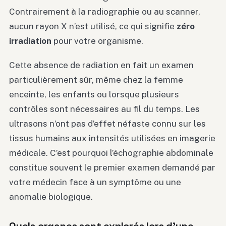
Contrairement à la radiographie ou au scanner,
aucun rayon X n’est utilisé, ce qui signifie
zéro
irradiation
pour votre organisme.
Cette absence de radiation en fait un examen
particulièrement sûr, même chez la femme
enceinte, les enfants ou lorsque plusieurs
contrôles sont nécessaires au fil du temps. Les
ultrasons n’ont pas d’effet néfaste connu sur les
tissus humains aux intensités utilisées en imagerie
médicale. C’est pourquoi l’échographie abdominale
constitue souvent le premier examen demandé par
votre médecin face à un symptôme ou une
anomalie biologique.
Quels organes sont explorés lors d’une