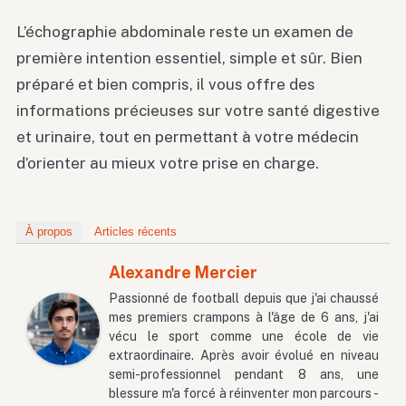
L’échographie abdominale reste un examen de
première intention essentiel, simple et sûr. Bien
préparé et bien compris, il vous offre des
informations précieuses sur votre santé digestive
et urinaire, tout en permettant à votre médecin
d’orienter au mieux votre prise en charge.
À propos
Articles récents
Alexandre Mercier
Passionné de football depuis que j'ai chaussé
mes premiers crampons à l'âge de 6 ans, j'ai
vécu le sport comme une école de vie
extraordinaire. Après avoir évolué en niveau
semi-professionnel pendant 8 ans, une
blessure m'a forcé à réinventer mon parcours -