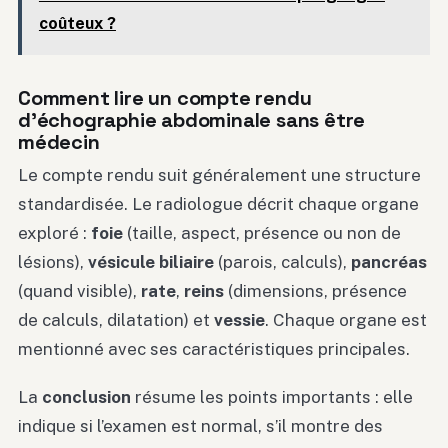
coûteux ?
Comment lire un compte rendu
d’échographie abdominale sans être
médecin
Le compte rendu suit généralement une structure
standardisée. Le radiologue décrit chaque organe
exploré :
foie
(taille, aspect, présence ou non de
lésions),
vésicule biliaire
(parois, calculs),
pancréas
(quand visible),
rate
,
reins
(dimensions, présence
de calculs, dilatation) et
vessie
. Chaque organe est
mentionné avec ses caractéristiques principales.
La
conclusion
résume les points importants : elle
indique si l’examen est normal, s’il montre des