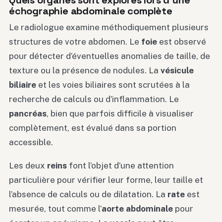
échographie abdominale complète
Le radiologue examine méthodiquement plusieurs
structures de votre abdomen. Le
foie
est observé
pour détecter d’éventuelles anomalies de taille, de
texture ou la présence de nodules. La
vésicule
biliaire
et les voies biliaires sont scrutées à la
recherche de calculs ou d’inflammation. Le
pancréas
, bien que parfois difficile à visualiser
complètement, est évalué dans sa portion
accessible.
Les deux
reins
font l’objet d’une attention
particulière pour vérifier leur forme, leur taille et
l’absence de calculs ou de dilatation. La
rate
est
mesurée, tout comme l’
aorte abdominale
pour