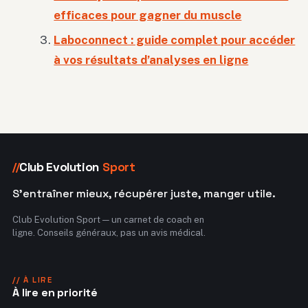
efficaces pour gagner du muscle
Laboconnect : guide complet pour accéder
à vos résultats d’analyses en ligne
Club Evolution
Sport
//
S'entraîner mieux, récupérer juste, manger utile.
Club Evolution Sport — un carnet de coach en
ligne. Conseils généraux, pas un avis médical.
// À LIRE
À lire en priorité