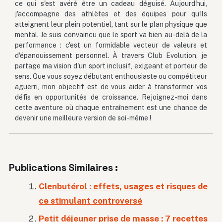
ce qui s'est avéré être un cadeau déguisé. Aujourd'hui,
j'accompagne des athlètes et des équipes pour qu'ils
atteignent leur plein potentiel, tant sur le plan physique que
mental. Je suis convaincu que le sport va bien au-delà de la
performance : c'est un formidable vecteur de valeurs et
d'épanouissement personnel. À travers Club Evolution, je
partage ma vision d'un sport inclusif, exigeant et porteur de
sens. Que vous soyez débutant enthousiaste ou compétiteur
aguerri, mon objectif est de vous aider à transformer vos
défis en opportunités de croissance. Rejoignez-moi dans
cette aventure où chaque entraînement est une chance de
devenir une meilleure version de soi-même !
Publications Similaires :
Clenbutérol : effets, usages et risques de
ce stimulant controversé
Petit déjeuner prise de masse : 7 recettes