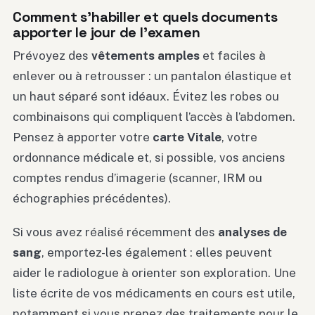
Comment s’habiller et quels documents
apporter le jour de l’examen
Prévoyez des
vêtements amples
et faciles à
enlever ou à retrousser : un pantalon élastique et
un haut séparé sont idéaux. Évitez les robes ou
combinaisons qui compliquent l’accès à l’abdomen.
Pensez à apporter votre
carte Vitale
, votre
ordonnance médicale et, si possible, vos anciens
comptes rendus d’imagerie (scanner, IRM ou
échographies précédentes).
Si vous avez réalisé récemment des
analyses de
sang
, emportez-les également : elles peuvent
aider le radiologue à orienter son exploration. Une
liste écrite de vos médicaments en cours est utile,
notamment si vous prenez des traitements pour le