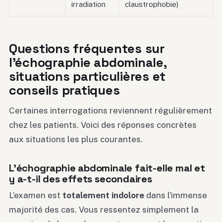
irradiation
claustrophobie)
Questions fréquentes sur
l’échographie abdominale,
situations particulières et
conseils pratiques
Certaines interrogations reviennent régulièrement
chez les patients. Voici des réponses concrètes
aux situations les plus courantes.
L’échographie abdominale fait-elle mal et
y a-t-il des effets secondaires
L’examen est
totalement indolore
dans l’immense
majorité des cas. Vous ressentez simplement la