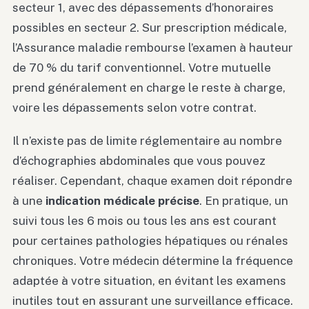
secteur 1, avec des dépassements d’honoraires
possibles en secteur 2. Sur prescription médicale,
l’Assurance maladie rembourse l’examen à hauteur
de 70 % du tarif conventionnel. Votre mutuelle
prend généralement en charge le reste à charge,
voire les dépassements selon votre contrat.
Il n’existe pas de limite réglementaire au nombre
d’échographies abdominales que vous pouvez
réaliser. Cependant, chaque examen doit répondre
à une
indication médicale précise
. En pratique, un
suivi tous les 6 mois ou tous les ans est courant
pour certaines pathologies hépatiques ou rénales
chroniques. Votre médecin détermine la fréquence
adaptée à votre situation, en évitant les examens
inutiles tout en assurant une surveillance efficace.