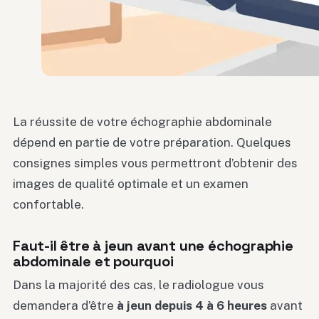
La réussite de votre échographie abdominale
dépend en partie de votre préparation. Quelques
consignes simples vous permettront d’obtenir des
images de qualité optimale et un examen
confortable.
Faut-il être à jeun avant une échographie
abdominale et pourquoi
Dans la majorité des cas, le radiologue vous
demandera d’être
à jeun depuis 4 à 6 heures
avant