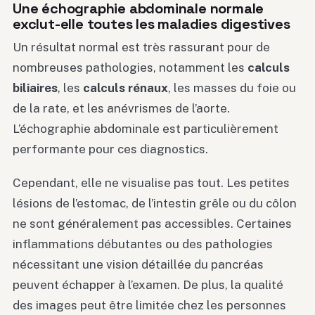
Une échographie abdominale normale
exclut-elle toutes les maladies digestives
Un résultat normal est très rassurant pour de
nombreuses pathologies, notamment les
calculs
biliaires
, les
calculs rénaux
, les masses du foie ou
de la rate, et les anévrismes de l’aorte.
L’échographie abdominale est particulièrement
performante pour ces diagnostics.
Cependant, elle ne visualise pas tout. Les petites
lésions de l’estomac, de l’intestin grêle ou du côlon
ne sont généralement pas accessibles. Certaines
inflammations débutantes ou des pathologies
nécessitant une vision détaillée du pancréas
peuvent échapper à l’examen. De plus, la qualité
des images peut être limitée chez les personnes