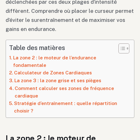
déclenchées par ces deux plages d’intensité
diffèrent. Comprendre où placer le curseur permet
d’éviter le surentraînement et de maximiser vos
gains en endurance.
Table des matières
La zone 2 : le moteur de l’endurance
fondamentale
Calculateur de Zones Cardiaques
La zone 3 : la zone grise et ses pièges
Comment calculer ses zones de fréquence
cardiaque
Stratégie d’entraînement : quelle répartition
choisir ?
La zone 2 : le moteur de