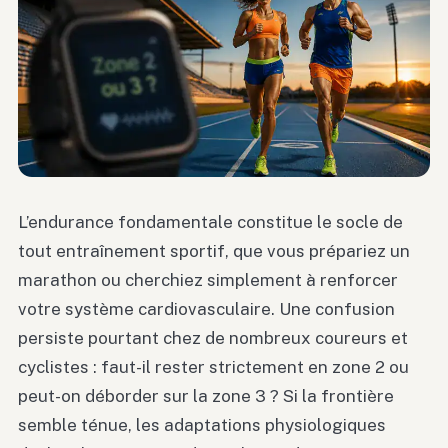
L’endurance fondamentale constitue le socle de
tout entraînement sportif, que vous prépariez un
marathon ou cherchiez simplement à renforcer
votre système cardiovasculaire. Une confusion
persiste pourtant chez de nombreux coureurs et
cyclistes : faut-il rester strictement en zone 2 ou
peut-on déborder sur la zone 3 ? Si la frontière
semble ténue, les adaptations physiologiques