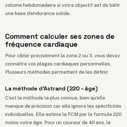
volume hebdomadaire si votre objectif est de bâtir
une base d’endurance solide.
Comment calculer ses zones de
fréquence cardiaque
Pour cibler précisément la zone 2 ou 3, vous devez
connaître vos plages cardiaques personnelles.
Plusieurs méthodes permettent de les définir.
La méthode d’Astrand (220 – âge)
C’est la méthode la plus connue, bien qu’elle
manque de précision car elle ignore les spécificités
individuelles. Elle estime la FCM par la formule 220
moins votre âge. Pour un coureur de 40 ans, la