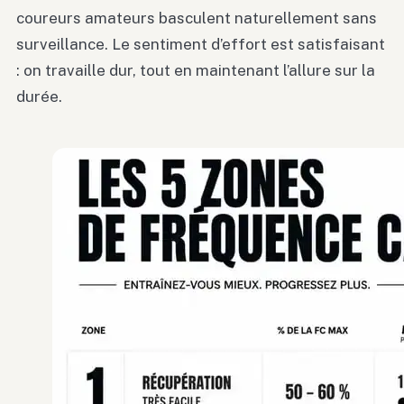
coureurs amateurs basculent naturellement sans
surveillance. Le sentiment d’effort est satisfaisant
: on travaille dur, tout en maintenant l’allure sur la
durée.