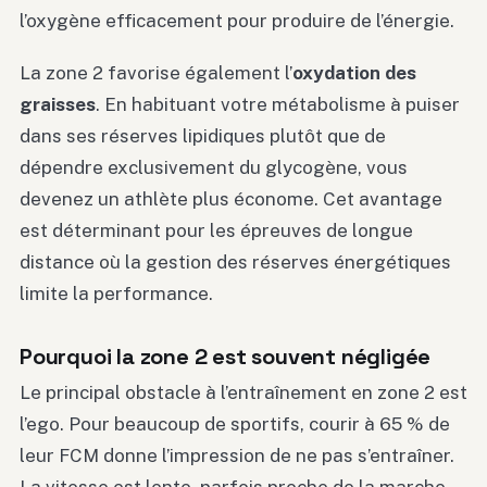
l’oxygène efficacement pour produire de l’énergie.
La zone 2 favorise également l’
oxydation des
graisses
. En habituant votre métabolisme à puiser
dans ses réserves lipidiques plutôt que de
dépendre exclusivement du glycogène, vous
devenez un athlète plus économe. Cet avantage
est déterminant pour les épreuves de longue
distance où la gestion des réserves énergétiques
limite la performance.
Pourquoi la zone 2 est souvent négligée
Le principal obstacle à l’entraînement en zone 2 est
l’ego. Pour beaucoup de sportifs, courir à 65 % de
leur FCM donne l’impression de ne pas s’entraîner.
La vitesse est lente, parfois proche de la marche