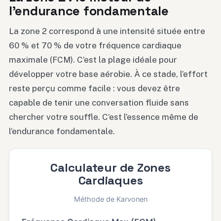
l’endurance fondamentale
La zone 2 correspond à une intensité située entre
60 % et 70 % de votre fréquence cardiaque
maximale (FCM). C’est la plage idéale pour
développer votre base aérobie. À ce stade, l’effort
reste perçu comme facile : vous devez être
capable de tenir une conversation fluide sans
chercher votre souffle. C’est l’essence même de
l’endurance fondamentale.
Calculateur de Zones
Cardiaques
Méthode de Karvonen