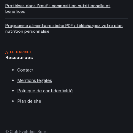
Protéines dans l'œuf : composition nutritionnelle et
bénéfices
Programme alimentaire sèche PDF : téléchargez votre plan
nutrition personnalisé
// LE CARNET
Ressources
Contact
Mentions légales
Politique de confidentialité
Plan de site
© Club Evolution Sport