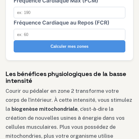
Fréquence Cardiaque Max (FCM)
Fréquence Cardiaque au Repos (FCR)
Calculer mes zones
Les bénéfices physiologiques de la basse
intensité
Courir ou pédaler en zone 2 transforme votre
corps de l’intérieur. À cette intensité, vous stimulez
la
biogenèse mitochondriale
, c’est-à-dire la
création de nouvelles usines à énergie dans vos
cellules musculaires. Plus vous possédez de
mitochondries, plus votre organisme utilise