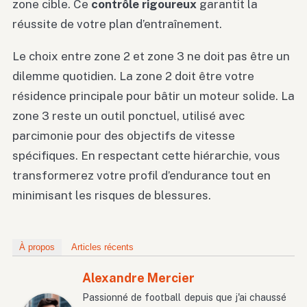
zone cible. Ce
contrôle rigoureux
garantit la
réussite de votre plan d’entraînement.
Le choix entre zone 2 et zone 3 ne doit pas être un
dilemme quotidien. La zone 2 doit être votre
résidence principale pour bâtir un moteur solide. La
zone 3 reste un outil ponctuel, utilisé avec
parcimonie pour des objectifs de vitesse
spécifiques. En respectant cette hiérarchie, vous
transformerez votre profil d’endurance tout en
minimisant les risques de blessures.
À propos
Articles récents
Alexandre Mercier
Passionné de football depuis que j'ai chaussé