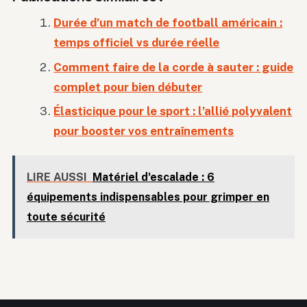
Durée d’un match de football américain :
temps officiel vs durée réelle
Comment faire de la corde à sauter : guide
complet pour bien débuter
Élasticique pour le sport : l’allié polyvalent
pour booster vos entraînements
LIRE AUSSI
Matériel d'escalade : 6
équipements indispensables pour grimper en
toute sécurité