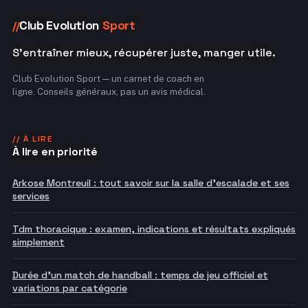
Club Evolution
Sport
//
S'entraîner mieux, récupérer juste, manger utile.
Club Evolution Sport — un carnet de coach en
ligne. Conseils généraux, pas un avis médical.
// À LIRE
À lire en priorité
Arkose Montreuil : tout savoir sur la salle d'escalade et ses
services
Tdm thoracique : examen, indications et résultats expliqués
simplement
Durée d'un match de handball : temps de jeu officiel et
variations par catégorie