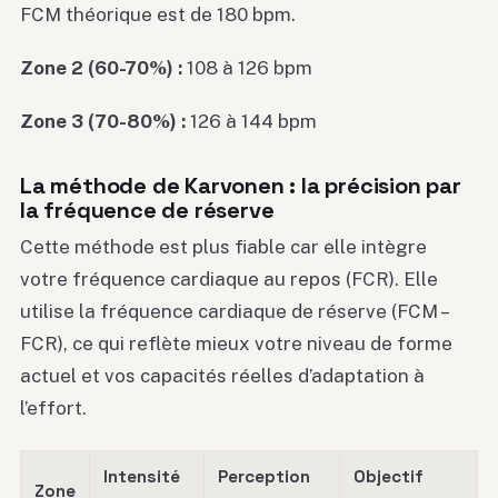
FCM théorique est de 180 bpm.
Zone 2 (60-70%) :
108 à 126 bpm
Zone 3 (70-80%) :
126 à 144 bpm
La méthode de Karvonen : la précision par
la fréquence de réserve
Cette méthode est plus fiable car elle intègre
votre fréquence cardiaque au repos (FCR). Elle
utilise la fréquence cardiaque de réserve (FCM –
FCR), ce qui reflète mieux votre niveau de forme
actuel et vos capacités réelles d’adaptation à
l’effort.
Intensité
Perception
Objectif
Zone