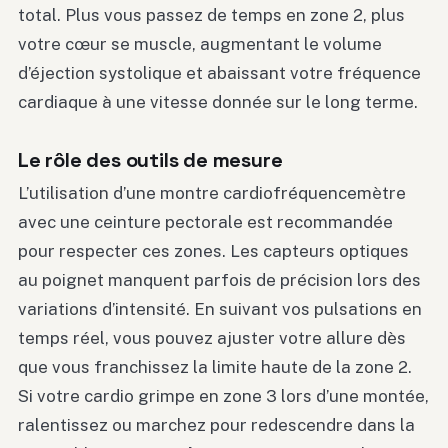
total. Plus vous passez de temps en zone 2, plus
votre cœur se muscle, augmentant le volume
d’éjection systolique et abaissant votre fréquence
cardiaque à une vitesse donnée sur le long terme.
Le rôle des outils de mesure
L’utilisation d’une montre cardiofréquencemètre
avec une ceinture pectorale est recommandée
pour respecter ces zones. Les capteurs optiques
au poignet manquent parfois de précision lors des
variations d’intensité. En suivant vos pulsations en
temps réel, vous pouvez ajuster votre allure dès
que vous franchissez la limite haute de la zone 2.
Si votre cardio grimpe en zone 3 lors d’une montée,
ralentissez ou marchez pour redescendre dans la