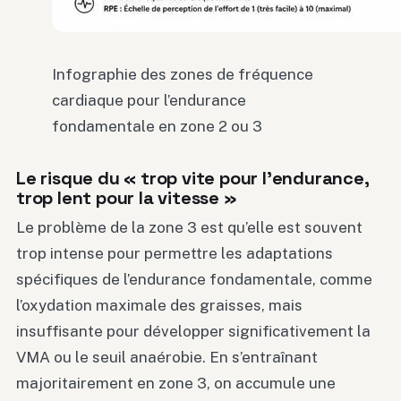
Infographie des zones de fréquence
cardiaque pour l’endurance
fondamentale en zone 2 ou 3
Le risque du « trop vite pour l’endurance,
trop lent pour la vitesse »
Le problème de la zone 3 est qu’elle est souvent
trop intense pour permettre les adaptations
spécifiques de l’endurance fondamentale, comme
l’oxydation maximale des graisses, mais
insuffisante pour développer significativement la
VMA ou le seuil anaérobie. En s’entraînant
majoritairement en zone 3, on accumule une