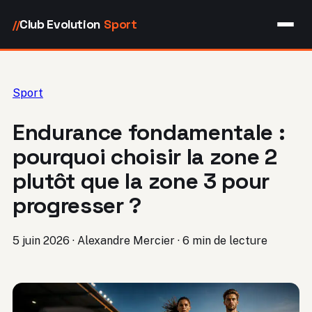
Club Evolution
Sport
//
Sport
Endurance fondamentale :
pourquoi choisir la zone 2
plutôt que la zone 3 pour
progresser ?
5 juin 2026
·
Alexandre Mercier
·
6 min de lecture