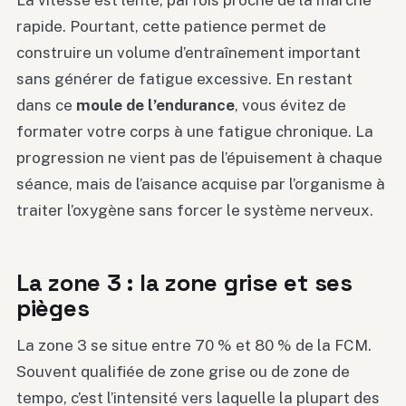
rapide. Pourtant, cette patience permet de
construire un volume d’entraînement important
sans générer de fatigue excessive. En restant
dans ce
moule de l’endurance
, vous évitez de
formater votre corps à une fatigue chronique. La
progression ne vient pas de l’épuisement à chaque
séance, mais de l’aisance acquise par l’organisme à
traiter l’oxygène sans forcer le système nerveux.
La zone 3 : la zone grise et ses
pièges
La zone 3 se situe entre 70 % et 80 % de la FCM.
Souvent qualifiée de zone grise ou de zone de
tempo, c’est l’intensité vers laquelle la plupart des