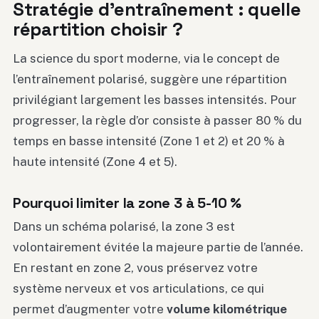
Stratégie d’entraînement : quelle
répartition choisir ?
La science du sport moderne, via le concept de
l’entraînement polarisé, suggère une répartition
privilégiant largement les basses intensités. Pour
progresser, la règle d’or consiste à passer 80 % du
temps en basse intensité (Zone 1 et 2) et 20 % à
haute intensité (Zone 4 et 5).
Pourquoi limiter la zone 3 à 5-10 %
Dans un schéma polarisé, la zone 3 est
volontairement évitée la majeure partie de l’année.
En restant en zone 2, vous préservez votre
système nerveux et vos articulations, ce qui
permet d’augmenter votre
volume kilométrique