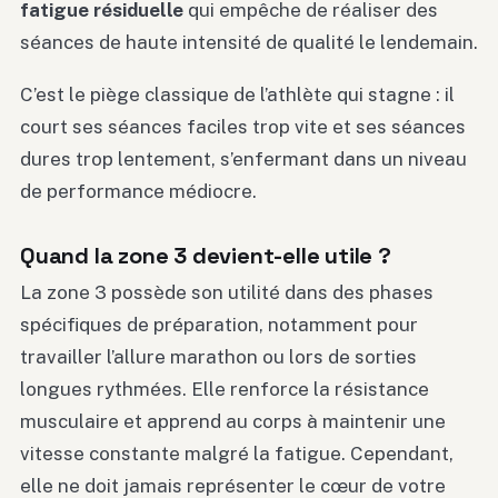
fatigue résiduelle
qui empêche de réaliser des
séances de haute intensité de qualité le lendemain.
C’est le piège classique de l’athlète qui stagne : il
court ses séances faciles trop vite et ses séances
dures trop lentement, s’enfermant dans un niveau
de performance médiocre.
Quand la zone 3 devient-elle utile ?
La zone 3 possède son utilité dans des phases
spécifiques de préparation, notamment pour
travailler l’allure marathon ou lors de sorties
longues rythmées. Elle renforce la résistance
musculaire et apprend au corps à maintenir une
vitesse constante malgré la fatigue. Cependant,
elle ne doit jamais représenter le cœur de votre