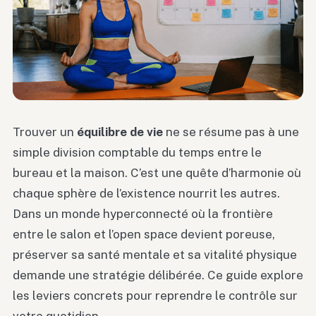
Trouver un
équilibre de vie
ne se résume pas à une
simple division comptable du temps entre le
bureau et la maison. C’est une quête d’harmonie où
chaque sphère de l’existence nourrit les autres.
Dans un monde hyperconnecté où la frontière
entre le salon et l’open space devient poreuse,
préserver sa santé mentale et sa vitalité physique
demande une stratégie délibérée. Ce guide explore
les leviers concrets pour reprendre le contrôle sur