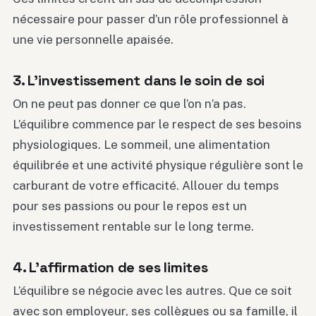
nécessaire pour passer d’un rôle professionnel à
une vie personnelle apaisée.
3. L’investissement dans le soin de soi
On ne peut pas donner ce que l’on n’a pas.
L’équilibre commence par le respect de ses besoins
physiologiques. Le sommeil, une alimentation
équilibrée et une activité physique régulière sont le
carburant de votre efficacité. Allouer du temps
pour ses passions ou pour le repos est un
investissement rentable sur le long terme.
4. L’affirmation de ses limites
L’équilibre se négocie avec les autres. Que ce soit
avec son employeur, ses collègues ou sa famille, il