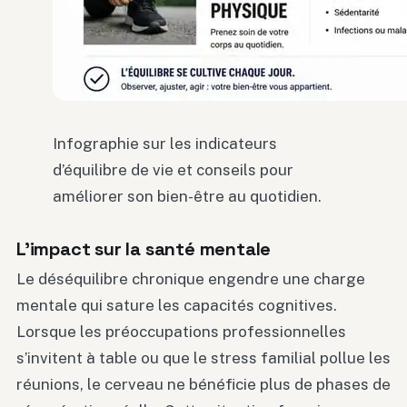
Infographie sur les indicateurs
d’équilibre de vie et conseils pour
améliorer son bien-être au quotidien.
L’impact sur la santé mentale
Le déséquilibre chronique engendre une charge
mentale qui sature les capacités cognitives.
Lorsque les préoccupations professionnelles
s’invitent à table ou que le stress familial pollue les
réunions, le cerveau ne bénéficie plus de phases de