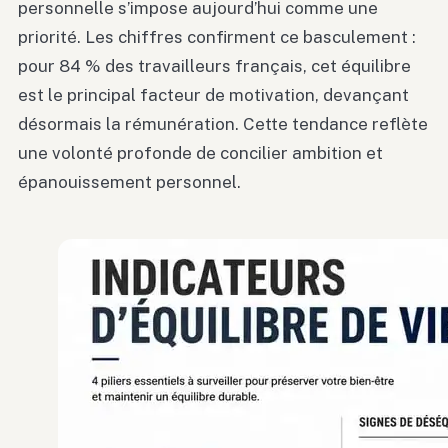
personnelle s’impose aujourd’hui comme une
priorité. Les chiffres confirment ce basculement :
pour 84 % des travailleurs français, cet équilibre
est le principal facteur de motivation, devançant
désormais la rémunération. Cette tendance reflète
une volonté profonde de concilier ambition et
épanouissement personnel.