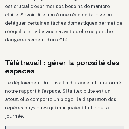
est crucial d’exprimer ses besoins de manière
claire. Savoir dire non à une réunion tardive ou
déléguer certaines tâches domestiques permet de
rééquilibrer la balance avant qu’elle ne penche
dangereusement d’un côté.
Télétravail : gérer la porosité des
espaces
Le déploiement du travail à distance a transformé
notre rapport à l’espace. Si la flexibilité est un
atout, elle comporte un piège : la disparition des
repères physiques qui marquaient la fin de la
journée.