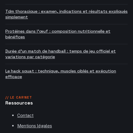
Tdm thoracique : examen, indications et résultats expliqués
simplement
Protéines dans l'œuf : composition nutritionnelle et
bénéfices
Durée d'un match de handball : temps de jeu officiel et
variations par catégorie
Le hack squat : technique, muscles ciblés et exécution
efficace
// LE CARNET
Ressources
Contact
Mentions légales