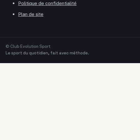
Politique de confidentialité
Plan de site
© Club Evolution Sport
Le sport du quotidien, fait avec méthode.