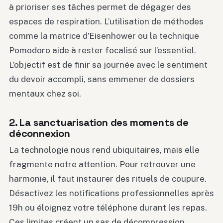
à prioriser ses tâches permet de dégager des
espaces de respiration. L’utilisation de méthodes
comme la matrice d’Eisenhower ou la technique
Pomodoro aide à rester focalisé sur l’essentiel.
L’objectif est de finir sa journée avec le sentiment
du devoir accompli, sans emmener de dossiers
mentaux chez soi.
2. La sanctuarisation des moments de
déconnexion
La technologie nous rend ubiquitaires, mais elle
fragmente notre attention. Pour retrouver une
harmonie, il faut instaurer des rituels de coupure.
Désactivez les notifications professionnelles après
19h ou éloignez votre téléphone durant les repas.
Ces limites créent un sas de décompression