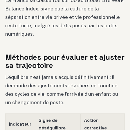
La France se classe 16e sur 60 au Global Life Work
Balance Index, signe que la culture de la
séparation entre vie privée et vie professionnelle
reste forte, malgré les défis posés par les outils
numériques.
Méthodes pour évaluer et ajuster
sa trajectoire
L’équilibre n’est jamais acquis définitivement ; il
demande des ajustements réguliers en fonction
des cycles de vie, comme l’arrivée d’un enfant ou
un changement de poste.
Signe de
Action
Indicateur
déséquilibre
corrective