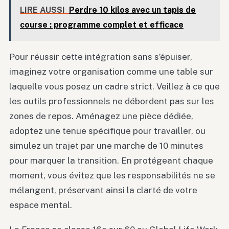
LIRE AUSSI
Perdre 10 kilos avec un tapis de
course : programme complet et efficace
Pour réussir cette intégration sans s’épuiser,
imaginez votre organisation comme une table sur
laquelle vous posez un cadre strict. Veillez à ce que
les outils professionnels ne débordent pas sur les
zones de repos. Aménagez une pièce dédiée,
adoptez une tenue spécifique pour travailler, ou
simulez un trajet par une marche de 10 minutes
pour marquer la transition. En protégeant chaque
moment, vous évitez que les responsabilités ne se
mélangent, préservant ainsi la clarté de votre
espace mental.