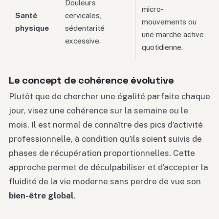
Douleurs
micro-
Santé
cervicales,
mouvements ou
physique
sédentarité
une marche active
excessive.
quotidienne.
Le concept de cohérence évolutive
Plutôt que de chercher une égalité parfaite chaque
jour, visez une cohérence sur la semaine ou le
mois. Il est normal de connaître des pics d’activité
professionnelle, à condition qu’ils soient suivis de
phases de récupération proportionnelles. Cette
approche permet de déculpabiliser et d’accepter la
fluidité de la vie moderne sans perdre de vue son
bien-être global
.