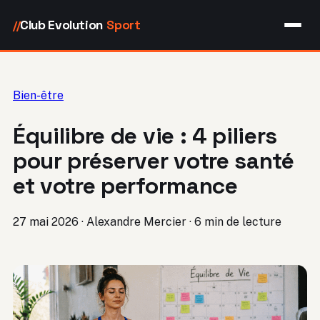
Club Evolution
Sport
//
Bien-être
Équilibre de vie : 4 piliers
pour préserver votre santé
et votre performance
27 mai 2026
·
Alexandre Mercier
·
6 min de lecture