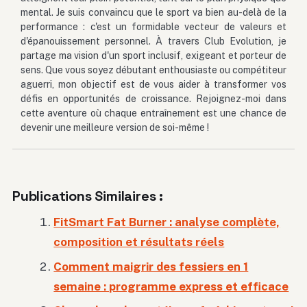
mental. Je suis convaincu que le sport va bien au-delà de la
performance : c'est un formidable vecteur de valeurs et
d'épanouissement personnel. À travers Club Evolution, je
partage ma vision d'un sport inclusif, exigeant et porteur de
sens. Que vous soyez débutant enthousiaste ou compétiteur
aguerri, mon objectif est de vous aider à transformer vos
défis en opportunités de croissance. Rejoignez-moi dans
cette aventure où chaque entraînement est une chance de
devenir une meilleure version de soi-même !
Publications Similaires :
FitSmart Fat Burner : analyse complète,
composition et résultats réels
Comment maigrir des fessiers en 1
semaine : programme express et efficace