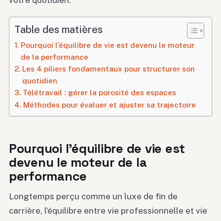
votre quotidien.
Table des matières
Pourquoi l’équilibre de vie est devenu le moteur
de la performance
Les 4 piliers fondamentaux pour structurer son
quotidien
Télétravail : gérer la porosité des espaces
Méthodes pour évaluer et ajuster sa trajectoire
Pourquoi l’équilibre de vie est
devenu le moteur de la
performance
Longtemps perçu comme un luxe de fin de
carrière, l’équilibre entre vie professionnelle et vie