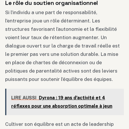
Le rôle du soutien organisationnel
Si l’individu a une part de responsabilité,
l’entreprise joue un rôle déterminant. Les
structures favorisant l’autonomie et la flexibilité
voient leur taux de rétention augmenter. Un
dialogue ouvert sur la charge de travail réelle est
le premier pas vers une solution durable. La mise
en place de chartes de déconnexion ou de
politiques de parentalité actives sont des leviers
puissants pour soutenir l’équilibre des équipes.
LIRE AUSSI
Dyrona : 19 ans d'activité et 4
réflexes pour une absorption optimale à jeun
Cultiver son équilibre est un acte de leadership