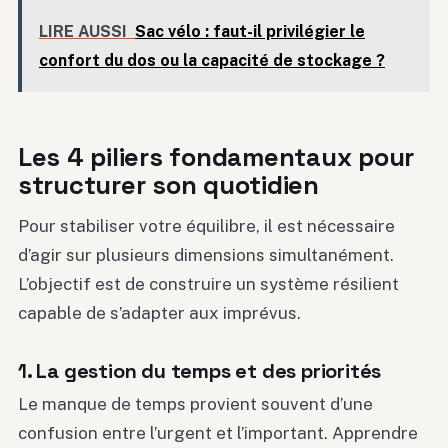
LIRE AUSSI
Sac vélo : faut-il privilégier le
confort du dos ou la capacité de stockage ?
Les 4 piliers fondamentaux pour
structurer son quotidien
Pour stabiliser votre équilibre, il est nécessaire
d’agir sur plusieurs dimensions simultanément.
L’objectif est de construire un système résilient
capable de s’adapter aux imprévus.
1. La gestion du temps et des priorités
Le manque de temps provient souvent d’une
confusion entre l’urgent et l’important. Apprendre