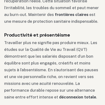
récupération réelle. Cette situation favorise
l’irritabilité, les troubles du sommeil et peut mener
au burn-out. Maintenir des
frontières claires
est
une mesure de protection sanitaire indispensable.
Productivité et présentéisme
Travailler plus ne signifie pas produire mieux. Les
études sur la Qualité de Vie au Travail (QVT)
démontrent que les salariés disposant d’un bon
équilibre sont plus engagés, créatifs et moins
sujets à l’absentéisme. En s’autorisant des pauses
et une vie personnelle riche, on revient vers ses
missions avec une acuité renouvelée. La
performance durable repose sur une alternance
saine entre effort intense et
déconnexion totale
.