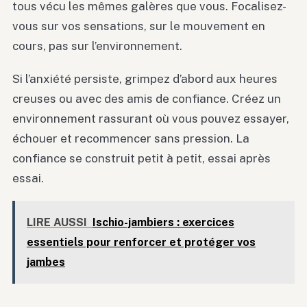
tous vécu les mêmes galères que vous. Focalisez-
vous sur vos sensations, sur le mouvement en
cours, pas sur l’environnement.
Si l’anxiété persiste, grimpez d’abord aux heures
creuses ou avec des amis de confiance. Créez un
environnement rassurant où vous pouvez essayer,
échouer et recommencer sans pression. La
confiance se construit petit à petit, essai après
essai.
LIRE AUSSI
Ischio-jambiers : exercices
essentiels pour renforcer et protéger vos
jambes