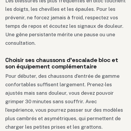
Les blessures les plus fréquentes en bloc touchent
les doigts, les chevilles et les épaules. Pour les
prévenir, ne forcez jamais à froid, respectez vos
temps de repos et écoutez les signaux de douleur.
Une gêne persistante mérite une pause ou une
consultation.
Choisir ses chaussons d’escalade bloc et
son équipement complémentaire
Pour débuter, des chaussons d’entrée de gamme
confortables suffisent largement. Prenez-les
ajustés mais sans douleur, vous devez pouvoir
grimper 30 minutes sans souffrir. Avec
l’expérience, vous pourrez passer sur des modèles
plus cambrés et asymétriques, qui permettent de
charger les petites prises et les grattons.