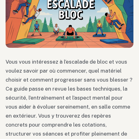
Vous vous intéressez à l’escalade de bloc et vous
voulez savoir par où commencer, quel matériel
choisir et comment progresser sans vous blesser ?
Ce guide passe en revue les bases techniques, la
sécurité, l’entraînement et l’aspect mental pour
vous aider à évoluer sereinement, en salle comme
en extérieur. Vous y trouverez des repères
concrets pour comprendre les cotations,
structurer vos séances et profiter pleinement de