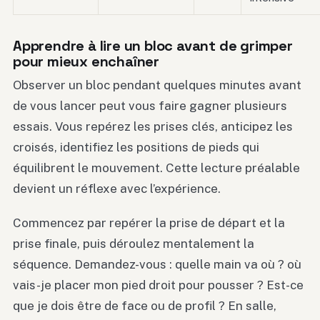
Apprendre à lire un bloc avant de grimper
pour mieux enchaîner
Observer un bloc pendant quelques minutes avant
de vous lancer peut vous faire gagner plusieurs
essais. Vous repérez les prises clés, anticipez les
croisés, identifiez les positions de pieds qui
équilibrent le mouvement. Cette lecture préalable
devient un réflexe avec l’expérience.
Commencez par repérer la prise de départ et la
prise finale, puis déroulez mentalement la
séquence. Demandez-vous : quelle main va où ? où
vais-je placer mon pied droit pour pousser ? Est-ce
que je dois être de face ou de profil ? En salle,