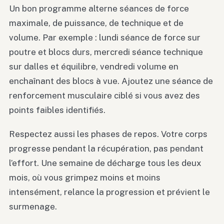
Un bon programme alterne séances de force
maximale, de puissance, de technique et de
volume. Par exemple : lundi séance de force sur
poutre et blocs durs, mercredi séance technique
sur dalles et équilibre, vendredi volume en
enchaînant des blocs à vue. Ajoutez une séance de
renforcement musculaire ciblé si vous avez des
points faibles identifiés.
Respectez aussi les phases de repos. Votre corps
progresse pendant la récupération, pas pendant
l’effort. Une semaine de décharge tous les deux
mois, où vous grimpez moins et moins
intensément, relance la progression et prévient le
surmenage.