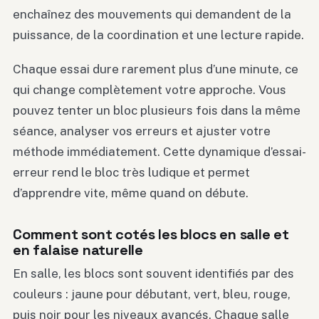
enchaînez des mouvements qui demandent de la
puissance, de la coordination et une lecture rapide.
Chaque essai dure rarement plus d’une minute, ce
qui change complètement votre approche. Vous
pouvez tenter un bloc plusieurs fois dans la même
séance, analyser vos erreurs et ajuster votre
méthode immédiatement. Cette dynamique d’essai-
erreur rend le bloc très ludique et permet
d’apprendre vite, même quand on débute.
Comment sont cotés les blocs en salle et
en falaise naturelle
En salle, les blocs sont souvent identifiés par des
couleurs : jaune pour débutant, vert, bleu, rouge,
puis noir pour les niveaux avancés. Chaque salle