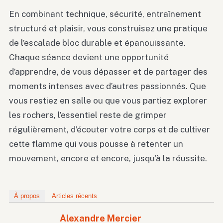
En combinant technique, sécurité, entraînement
structuré et plaisir, vous construisez une pratique
de l’escalade bloc durable et épanouissante.
Chaque séance devient une opportunité
d’apprendre, de vous dépasser et de partager des
moments intenses avec d’autres passionnés. Que
vous restiez en salle ou que vous partiez explorer
les rochers, l’essentiel reste de grimper
régulièrement, d’écouter votre corps et de cultiver
cette flamme qui vous pousse à retenter un
mouvement, encore et encore, jusqu’à la réussite.
À propos
Articles récents
Alexandre Mercier