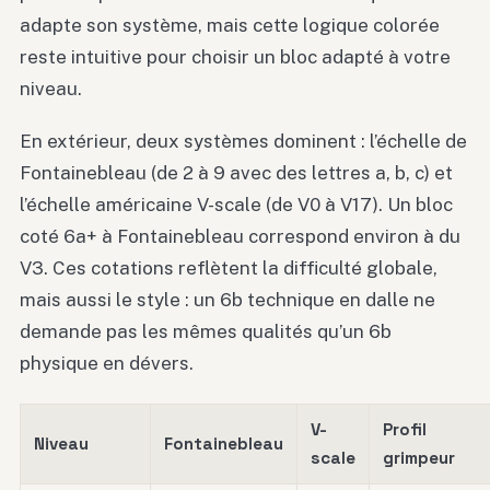
adapte son système, mais cette logique colorée
reste intuitive pour choisir un bloc adapté à votre
niveau.
En extérieur, deux systèmes dominent : l’échelle de
Fontainebleau (de 2 à 9 avec des lettres a, b, c) et
l’échelle américaine V-scale (de V0 à V17). Un bloc
coté 6a+ à Fontainebleau correspond environ à du
V3. Ces cotations reflètent la difficulté globale,
mais aussi le style : un 6b technique en dalle ne
demande pas les mêmes qualités qu’un 6b
physique en dévers.
V-
Profil
Niveau
Fontainebleau
scale
grimpeur