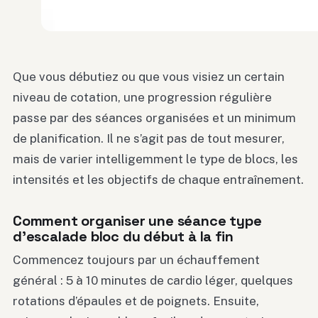
Que vous débutiez ou que vous visiez un certain
niveau de cotation, une progression régulière
passe par des séances organisées et un minimum
de planification. Il ne s’agit pas de tout mesurer,
mais de varier intelligemment le type de blocs, les
intensités et les objectifs de chaque entraînement.
Comment organiser une séance type
d’escalade bloc du début à la fin
Commencez toujours par un échauffement
général : 5 à 10 minutes de cardio léger, quelques
rotations d’épaules et de poignets. Ensuite,