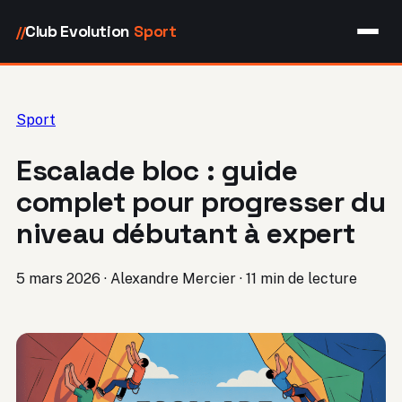
Club Evolution
Sport
//
Sport
Escalade bloc : guide
complet pour progresser du
niveau débutant à expert
5 mars 2026
·
Alexandre Mercier
·
11 min de lecture