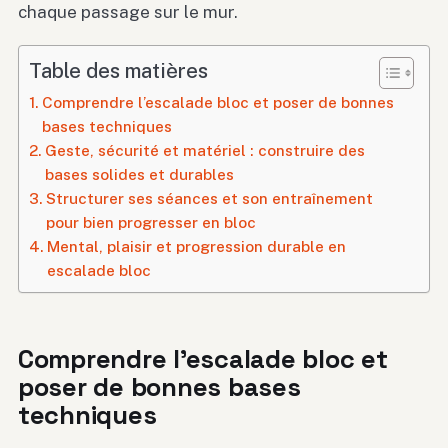
chaque passage sur le mur.
Table des matières
Comprendre l’escalade bloc et poser de bonnes
bases techniques
Geste, sécurité et matériel : construire des
bases solides et durables
Structurer ses séances et son entraînement
pour bien progresser en bloc
Mental, plaisir et progression durable en
escalade bloc
Comprendre l’escalade bloc et
poser de bonnes bases
techniques