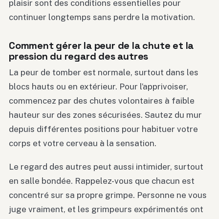
plaisir sont des conditions essentielles pour
continuer longtemps sans perdre la motivation.
Comment gérer la peur de la chute et la
pression du regard des autres
La peur de tomber est normale, surtout dans les
blocs hauts ou en extérieur. Pour l’apprivoiser,
commencez par des chutes volontaires à faible
hauteur sur des zones sécurisées. Sautez du mur
depuis différentes positions pour habituer votre
corps et votre cerveau à la sensation.
Le regard des autres peut aussi intimider, surtout
en salle bondée. Rappelez-vous que chacun est
concentré sur sa propre grimpe. Personne ne vous
juge vraiment, et les grimpeurs expérimentés ont