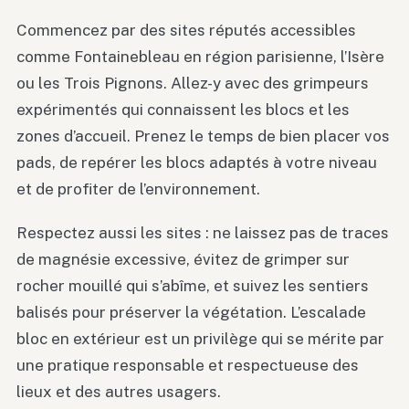
Commencez par des sites réputés accessibles
comme Fontainebleau en région parisienne, l’Isère
ou les Trois Pignons. Allez-y avec des grimpeurs
expérimentés qui connaissent les blocs et les
zones d’accueil. Prenez le temps de bien placer vos
pads, de repérer les blocs adaptés à votre niveau
et de profiter de l’environnement.
Respectez aussi les sites : ne laissez pas de traces
de magnésie excessive, évitez de grimper sur
rocher mouillé qui s’abîme, et suivez les sentiers
balisés pour préserver la végétation. L’escalade
bloc en extérieur est un privilège qui se mérite par
une pratique responsable et respectueuse des
lieux et des autres usagers.