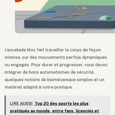
L’escalade bloc fait travailler le corps de façon
intense, sur des mouvements parfois dynamiques
ou engagés. Pour durer et progresser, vous devez
intégrer de bons automatismes de sécurité,
quelques notions de biomécanique simples et un
matériel adapté à votre pratique.
LIRE AUSSI
Top 20 des sports les plus
pratiqués au monde, entre fans, licenciés et