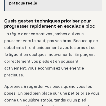
pratique réelle
Quels gestes techniques prioriser pour
progresser rapidement en escalade bloc
La règle d’or : ce sont vos jambes qui vous
poussent vers le haut, pas vos bras. Beaucoup de
débutants tirent uniquement avec les bras et se
fatiguent en quelques mouvements. En plaçant
correctement vos pieds et en poussant
activement, vous économisez une énergie
précieuse.
Apprenez à regarder vos pieds quand vous les
posez. Un pied bien placé sur une petite prise vous
donne un équilibre stable, tandis qu’un pied