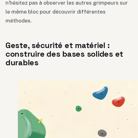
n’hésitez pas à observer les autres grimpeurs sur
le même bloc pour découvrir différentes
méthodes.
Geste, sécurité et matériel :
construire des bases solides et
durables