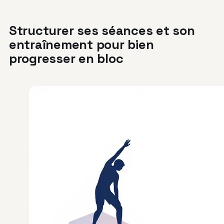
Structurer ses séances et son
entraînement pour bien
progresser en bloc