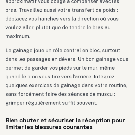
approximatif vous oblige à compenser avec les
bras. Travaillez aussi votre transfert de poids :
déplacez vos hanches vers la direction où vous
voulez aller, plutôt que de tendre le bras au
maximum.
Le gainage joue un rôle central en bloc, surtout
dans les passages en dévers. Un bon gainage vous
permet de garder vos pieds sur le mur, même
quand le bloc vous tire vers l’arrière. Intégrez
quelques exercices de gainage dans votre routine,
sans forcément faire des séances de muscu :
grimper régulièrement suffit souvent.
Bien chuter et sécuriser la réception pour
limiter les blessures courantes