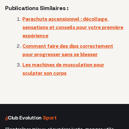
Publications Similaires :
Parachute ascensionnel : décollage,
sensations et conseils pour votre première
expérience
Comment faire des dips correctement
pour progresser sans se blesser
Les machines de musculation pour
sculpter son corps
Club Evolution
Sport
//