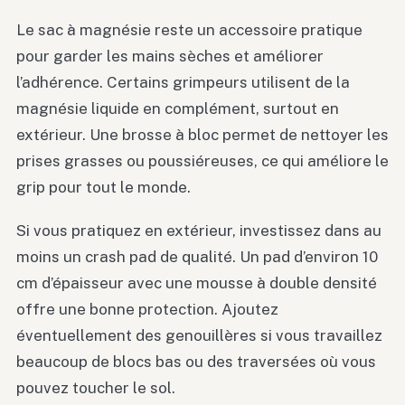
Le sac à magnésie reste un accessoire pratique
pour garder les mains sèches et améliorer
l’adhérence. Certains grimpeurs utilisent de la
magnésie liquide en complément, surtout en
extérieur. Une brosse à bloc permet de nettoyer les
prises grasses ou poussiéreuses, ce qui améliore le
grip pour tout le monde.
Si vous pratiquez en extérieur, investissez dans au
moins un crash pad de qualité. Un pad d’environ 10
cm d’épaisseur avec une mousse à double densité
offre une bonne protection. Ajoutez
éventuellement des genouillères si vous travaillez
beaucoup de blocs bas ou des traversées où vous
pouvez toucher le sol.