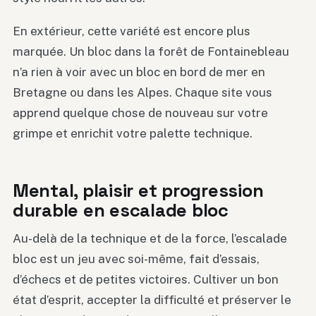
En extérieur, cette variété est encore plus
marquée. Un bloc dans la forêt de Fontainebleau
n’a rien à voir avec un bloc en bord de mer en
Bretagne ou dans les Alpes. Chaque site vous
apprend quelque chose de nouveau sur votre
grimpe et enrichit votre palette technique.
Mental, plaisir et progression
durable en escalade bloc
Au-delà de la technique et de la force, l’escalade
bloc est un jeu avec soi-même, fait d’essais,
d’échecs et de petites victoires. Cultiver un bon
état d’esprit, accepter la difficulté et préserver le