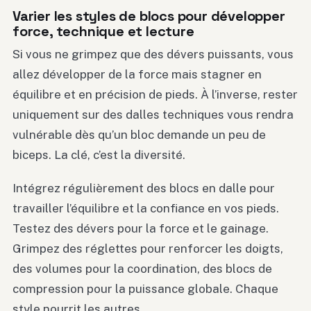
Varier les styles de blocs pour développer
force, technique et lecture
Si vous ne grimpez que des dévers puissants, vous
allez développer de la force mais stagner en
équilibre et en précision de pieds. À l’inverse, rester
uniquement sur des dalles techniques vous rendra
vulnérable dès qu’un bloc demande un peu de
biceps. La clé, c’est la diversité.
Intégrez régulièrement des blocs en dalle pour
travailler l’équilibre et la confiance en vos pieds.
Testez des dévers pour la force et le gainage.
Grimpez des réglettes pour renforcer les doigts,
des volumes pour la coordination, des blocs de
compression pour la puissance globale. Chaque
style nourrit les autres.