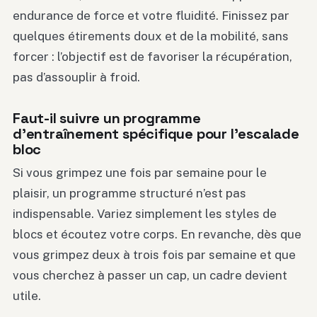
endurance de force et votre fluidité. Finissez par
quelques étirements doux et de la mobilité, sans
forcer : l’objectif est de favoriser la récupération,
pas d’assouplir à froid.
Faut-il suivre un programme
d’entraînement spécifique pour l’escalade
bloc
Si vous grimpez une fois par semaine pour le
plaisir, un programme structuré n’est pas
indispensable. Variez simplement les styles de
blocs et écoutez votre corps. En revanche, dès que
vous grimpez deux à trois fois par semaine et que
vous cherchez à passer un cap, un cadre devient
utile.