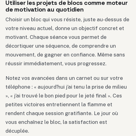
Utiliser les projets de blocs comme moteur
de motivation au quotidien
Choisir un bloc qui vous résiste, juste au-dessus de
votre niveau actuel, donne un objectif concret et
motivant. Chaque séance vous permet de
décortiquer une séquence, de comprendre un
mouvement, de gagner en confiance. Même sans
réussir immédiatement, vous progressez.
Notez vos avancées dans un carnet ou sur votre
téléphone : « aujourd’hui j’ai tenu la prise de milieu
», « j’ai trouvé le bon pied pour le jeté final ». Ces
petites victoires entretiennent la flamme et
rendent chaque session gratifiante. Le jour où
vous enchaînez le bloc, la satisfaction est
décuplée.