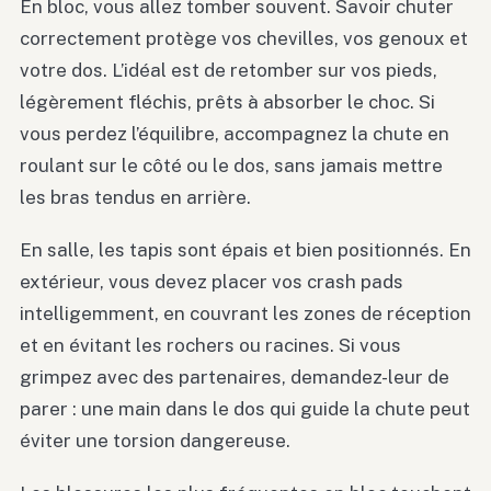
En bloc, vous allez tomber souvent. Savoir chuter
correctement protège vos chevilles, vos genoux et
votre dos. L’idéal est de retomber sur vos pieds,
légèrement fléchis, prêts à absorber le choc. Si
vous perdez l’équilibre, accompagnez la chute en
roulant sur le côté ou le dos, sans jamais mettre
les bras tendus en arrière.
En salle, les tapis sont épais et bien positionnés. En
extérieur, vous devez placer vos crash pads
intelligemment, en couvrant les zones de réception
et en évitant les rochers ou racines. Si vous
grimpez avec des partenaires, demandez-leur de
parer : une main dans le dos qui guide la chute peut
éviter une torsion dangereuse.