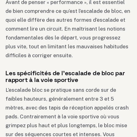
Avant de penser « performance », il est essentiel
de bien comprendre ce qu’est l’escalade de bloc, en
quoi elle diffère des autres formes d’escalade et
comment lire un circuit. En maîtrisant les notions
fondamentales dès le départ, vous progressez
plus vite, tout en limitant les mauvaises habitudes
difficiles à corriger ensuite.
Les spécificités de l’escalade de bloc par
rapport à la voie sportive
L’escalade bloc se pratique sans corde sur de
faibles hauteurs, généralement entre 3 et 5
mètres, avec des tapis de réception appelés crash
pads. Contrairement à la voie sportive où vous
grimpez plus haut et plus longtemps, le bloc mise
sur des séquences courtes et intenses. Vous