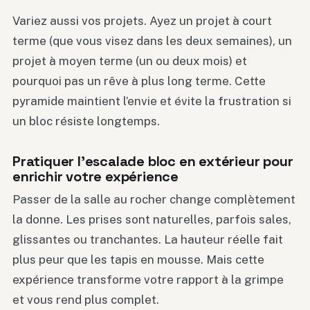
Variez aussi vos projets. Ayez un projet à court
terme (que vous visez dans les deux semaines), un
projet à moyen terme (un ou deux mois) et
pourquoi pas un rêve à plus long terme. Cette
pyramide maintient l’envie et évite la frustration si
un bloc résiste longtemps.
Pratiquer l’escalade bloc en extérieur pour
enrichir votre expérience
Passer de la salle au rocher change complètement
la donne. Les prises sont naturelles, parfois sales,
glissantes ou tranchantes. La hauteur réelle fait
plus peur que les tapis en mousse. Mais cette
expérience transforme votre rapport à la grimpe
et vous rend plus complet.