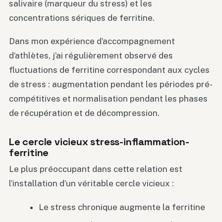
salivaire (marqueur du stress) et les
concentrations sériques de ferritine.
Dans mon expérience d’accompagnement
d’athlètes, j’ai régulièrement observé des
fluctuations de ferritine correspondant aux cycles
de stress : augmentation pendant les périodes pré-
compétitives et normalisation pendant les phases
de récupération et de décompression.
Le cercle vicieux stress-inflammation-
ferritine
Le plus préoccupant dans cette relation est
l’installation d’un véritable cercle vicieux :
Le stress chronique augmente la ferritine