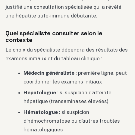
justifié une consultation spécialisée qui a révélé
une hépatite auto-immune débutante.
Quel spécialiste consulter selon le
contexte
Le choix du spécialiste dépendra des résultats des
examens initiaux et du tableau clinique :
Médecin généraliste
: première ligne, peut
coordonner les examens initiaux
Hépatologue
: si suspicion d’atteinte
hépatique (transaminases élevées)
Hématologue
: si suspicion
d’hémochromatose ou d’autres troubles
hématologiques