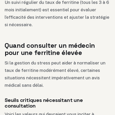
Un suivi régulier du taux de ferritine (tous les 3 à 6
mois initialement) est essentiel pour évaluer
l’efficacité des interventions et ajuster la stratégie
si nécessaire.
Quand consulter un médecin
pour une ferritine élevée
Si la gestion du stress peut aider à normaliser un
taux de ferritine modérément élevé, certaines
situations nécessitent impérativement un avis
médical sans délai.
Seuils critiques nécessitant une
consultation
Voici les valeurs qui devraient vous inciter à