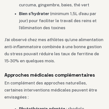
curcuma, gingembre, baies, thé vert
Bien s’hydrater
(minimum 1,5L d’eau par
jour) pour faciliter le travail des reins et
l’élimination des toxines
J’ai observé chez mes athlètes qu’une alimentation
anti-inflammatoire combinée à une bonne gestion
du stress pouvait réduire les taux de ferritine de
15-30% en quelques mois.
Approches médicales complémentaires
En complément des approches naturelles,
certaines interventions médicales peuvent être
envisagées :
Phytothérapie adaptée
: rhodiole,