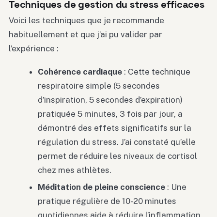
Techniques de gestion du stress efficaces
Voici les techniques que je recommande
habituellement et que j’ai pu valider par
l’expérience :
Cohérence cardiaque
: Cette technique
respiratoire simple (5 secondes
d’inspiration, 5 secondes d’expiration)
pratiquée 5 minutes, 3 fois par jour, a
démontré des effets significatifs sur la
régulation du stress. J’ai constaté qu’elle
permet de réduire les niveaux de cortisol
chez mes athlètes.
Méditation de pleine conscience
: Une
pratique régulière de 10-20 minutes
quotidiennes aide à réduire l’inflammation