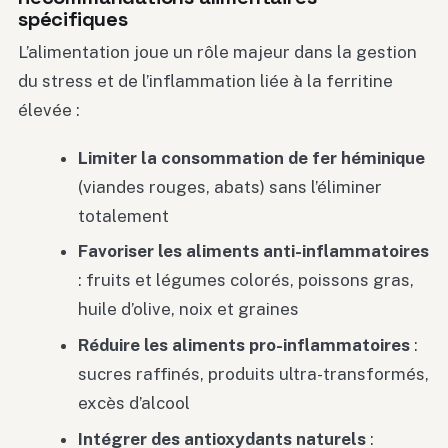
spécifiques
L’alimentation joue un rôle majeur dans la gestion
du stress et de l’inflammation liée à la ferritine
élevée :
Limiter la consommation de fer héminique
(viandes rouges, abats) sans l’éliminer
totalement
Favoriser les aliments anti-inflammatoires
: fruits et légumes colorés, poissons gras,
huile d’olive, noix et graines
Réduire les aliments pro-inflammatoires
:
sucres raffinés, produits ultra-transformés,
excès d’alcool
Intégrer des antioxydants naturels
: