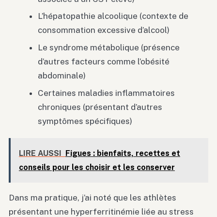
L’hépatopathie alcoolique (contexte de
consommation excessive d’alcool)
Le syndrome métabolique (présence
d’autres facteurs comme l’obésité
abdominale)
Certaines maladies inflammatoires
chroniques (présentant d’autres
symptômes spécifiques)
LIRE AUSSI
Figues : bienfaits, recettes et
conseils pour les choisir et les conserver
Dans ma pratique, j’ai noté que les athlètes
présentant une hyperferritinémie liée au stress