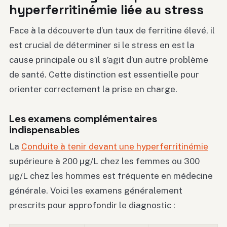
hyperferritinémie liée au stress
Face à la découverte d’un taux de ferritine élevé, il
est crucial de déterminer si le stress en est la
cause principale ou s’il s’agit d’un autre problème
de santé. Cette distinction est essentielle pour
orienter correctement la prise en charge.
Les examens complémentaires
indispensables
La
Conduite à tenir devant une hyperferritinémie
supérieure à 200 µg/L chez les femmes ou 300
µg/L chez les hommes est fréquente en médecine
générale. Voici les examens généralement
prescrits pour approfondir le diagnostic :