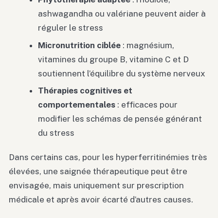
ashwagandha ou valériane peuvent aider à
réguler le stress
Micronutrition ciblée
: magnésium,
vitamines du groupe B, vitamine C et D
soutiennent l’équilibre du système nerveux
Thérapies cognitives et
comportementales
: efficaces pour
modifier les schémas de pensée générant
du stress
Dans certains cas, pour les hyperferritinémies très
élevées, une saignée thérapeutique peut être
envisagée, mais uniquement sur prescription
médicale et après avoir écarté d’autres causes.