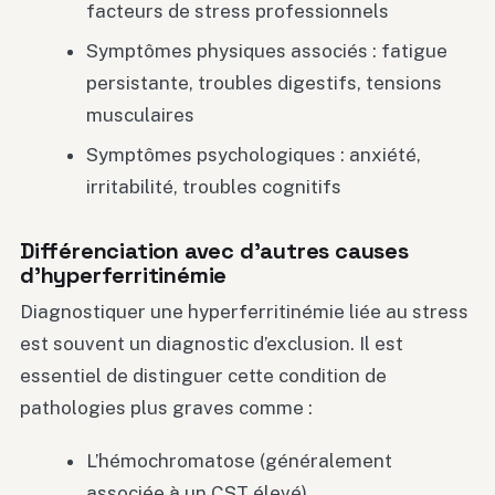
facteurs de stress professionnels
Symptômes physiques associés : fatigue
persistante, troubles digestifs, tensions
musculaires
Symptômes psychologiques : anxiété,
irritabilité, troubles cognitifs
Différenciation avec d’autres causes
d’hyperferritinémie
Diagnostiquer une hyperferritinémie liée au stress
est souvent un diagnostic d’exclusion. Il est
essentiel de distinguer cette condition de
pathologies plus graves comme :
L’hémochromatose (généralement
associée à un CST élevé)