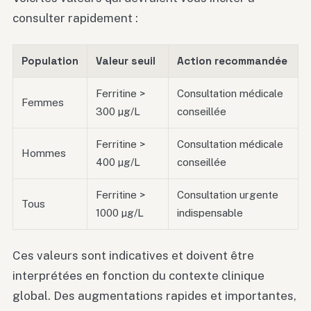
consulter rapidement :
Population
Valeur seuil
Action recommandée
Ferritine >
Consultation médicale
Femmes
300 µg/L
conseillée
Ferritine >
Consultation médicale
Hommes
400 µg/L
conseillée
Ferritine >
Consultation urgente
Tous
1000 µg/L
indispensable
Ces valeurs sont indicatives et doivent être
interprétées en fonction du contexte clinique
global. Des augmentations rapides et importantes,