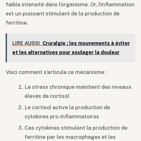
faible intensité dans l’organisme. Or, l’inflammation
est un puissant stimulant de la production de
ferritine.
LIRE AUSSI
Cruralgie : les mouvements à éviter
et les alternatives pour soulager la douleur
Voici comment s’articule ce mécanisme :
Le stress chronique maintient des niveaux
élevés de cortisol
Le cortisol active la production de
cytokines pro-inflammatoires
Ces cytokines stimulent la production de
ferritine par les macrophages et les