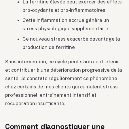
La ferritine élevée peut exercer des effets
pro-oxydants et pro-inflammatoires
Cette inflammation accrue génère un
stress physiologique supplémentaire
Ce nouveau stress exacerbe davantage la
production de ferritine
Sans intervention, ce cycle peut s’auto-entretenir
et contribuer à une détérioration progressive de la
santé. Je constate régulièrement ce phénomène
chez certains de mes clients qui cumulent stress
professionnel, entraînement intensif et
récupération insuffisante.
Comment diagnostiquer une