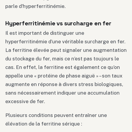
parle d’hyperferritinémie.
Hyperferritinémie vs surcharge en fer
Il est important de distinguer une
hyperferritinémie d’une véritable surcharge en fer.
La ferritine élevée peut signaler une augmentation
du stockage du fer, mais ce n’est pas toujours le
cas. En effet, la ferritine est également ce qu’on
appelle une « protéine de phase aiguë » – son taux
augmente en réponse à divers stress biologiques,
sans nécessairement indiquer une accumulation
excessive de fer.
Plusieurs conditions peuvent entraîner une
élévation de la ferritine sérique :