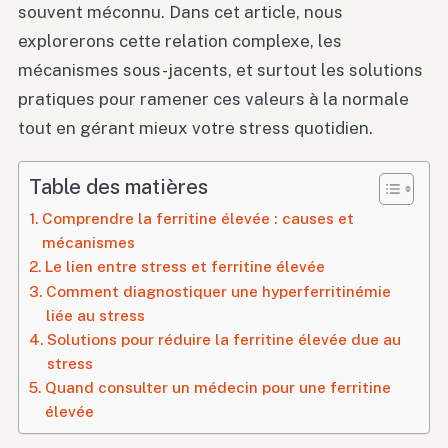
souvent méconnu. Dans cet article, nous
explorerons cette relation complexe, les
mécanismes sous-jacents, et surtout les solutions
pratiques pour ramener ces valeurs à la normale
tout en gérant mieux votre stress quotidien.
Table des matières
Comprendre la ferritine élevée : causes et
mécanismes
Le lien entre stress et ferritine élevée
Comment diagnostiquer une hyperferritinémie
liée au stress
Solutions pour réduire la ferritine élevée due au
stress
Quand consulter un médecin pour une ferritine
élevée