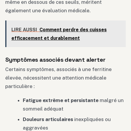
même en dessous de ces seuils, méritent
également une évaluation médicale.
LIRE AUSSI
Comment perdre des cuisses
efficacement et durablement
Symptômes associés devant alerter
Certains symptômes, associés à une ferritine
élevée, nécessitent une attention médicale
particulière :
Fatigue extrême et persistante
malgré un
sommeil adéquat
Douleurs articulaires
inexpliquées ou
aggravées