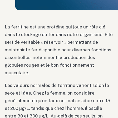
La ferritine est une protéine qui joue un rôle clé
dans le stockage du fer dans notre organisme. Elle
sert de véritable « réservoir » permettant de
maintenir le fer disponible pour diverses fonctions
essentielles, notamment la production des
globules rouges et le bon fonctionnement
musculaire.
Les valeurs normales de ferritine varient selon le
sexe et l’âge. Chez la femme, on considère
généralement qu’un taux normal se situe entre 15
et 200 µg/L, tandis que chez l’homme, il oscille
entre 30 et 300 µg/L. Au-delà de ces seuils, on