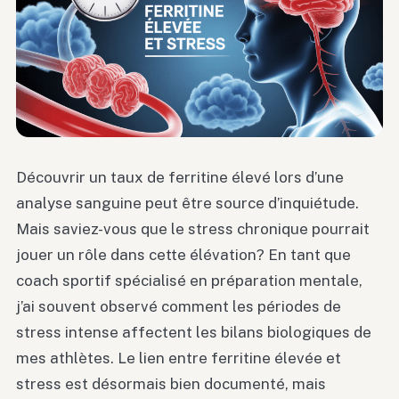
Découvrir un taux de ferritine élevé lors d’une
analyse sanguine peut être source d’inquiétude.
Mais saviez-vous que le stress chronique pourrait
jouer un rôle dans cette élévation? En tant que
coach sportif spécialisé en préparation mentale,
j’ai souvent observé comment les périodes de
stress intense affectent les bilans biologiques de
mes athlètes. Le lien entre ferritine élevée et
stress est désormais bien documenté, mais