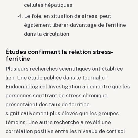
cellules hépatiques
Le foie, en situation de stress, peut
également libérer davantage de ferritine
dans la circulation
Études confirmant la relation stress-
ferritine
Plusieurs recherches scientifiques ont établi ce
lien. Une étude publiée dans le Journal of
Endocrinological Investigation a démontré que les
personnes souffrant de stress chronique
présentaient des taux de ferritine
significativement plus élevés que les groupes
témoins. Une autre recherche a révélé une
corrélation positive entre les niveaux de cortisol