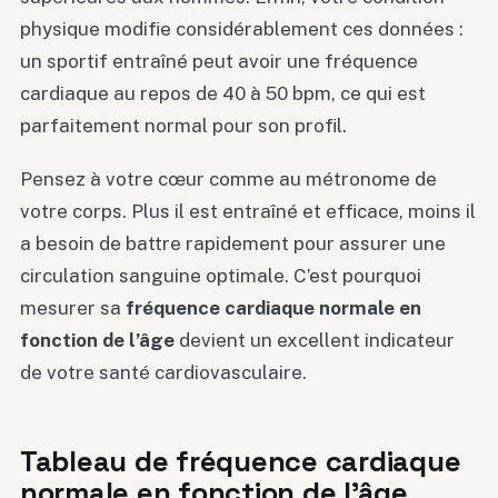
physique modifie considérablement ces données :
un sportif entraîné peut avoir une fréquence
cardiaque au repos de 40 à 50 bpm, ce qui est
parfaitement normal pour son profil.
Pensez à votre cœur comme au métronome de
votre corps. Plus il est entraîné et efficace, moins il
a besoin de battre rapidement pour assurer une
circulation sanguine optimale. C’est pourquoi
mesurer sa
fréquence cardiaque normale en
fonction de l’âge
devient un excellent indicateur
de votre santé cardiovasculaire.
Tableau de fréquence cardiaque
normale en fonction de l’âge