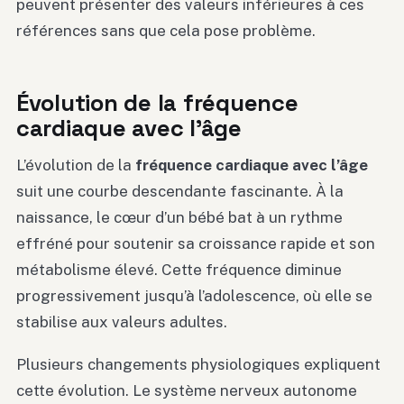
peuvent présenter des valeurs inférieures à ces
références sans que cela pose problème.
Évolution de la fréquence
cardiaque avec l’âge
L’évolution de la
fréquence cardiaque avec l’âge
suit une courbe descendante fascinante. À la
naissance, le cœur d’un bébé bat à un rythme
effréné pour soutenir sa croissance rapide et son
métabolisme élevé. Cette fréquence diminue
progressivement jusqu’à l’adolescence, où elle se
stabilise aux valeurs adultes.
Plusieurs changements physiologiques expliquent
cette évolution. Le système nerveux autonome