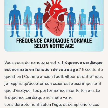
Vous vous demandez si votre
fréquence cardiaque
est normale en fonction de votre âge
? Excellente
question ! Comme ancien footballeur et entraîneur,
j’ai appris qu’écouter son cœur est aussi important
que d’analyser les performances sur le terrain. La
fréquence cardiaque normale varie
considérablement selon l’âge, et comprendre ces