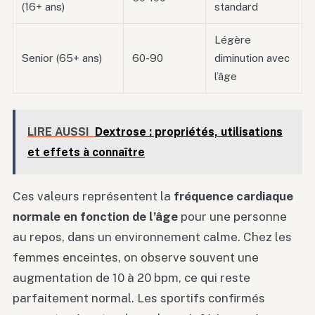
(16+ ans)
standard
Légère
Senior (65+ ans)
60-90
diminution avec
l’âge
LIRE AUSSI
Dextrose : propriétés, utilisations
et effets à connaître
Ces valeurs représentent la
fréquence cardiaque
normale en fonction de l’âge
pour une personne
au repos, dans un environnement calme. Chez les
femmes enceintes, on observe souvent une
augmentation de 10 à 20 bpm, ce qui reste
parfaitement normal. Les sportifs confirmés