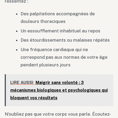
ressentez :
Des palpitations accompagnées de
douleurs thoraciques
Un essoufflement inhabituel au repos
Des étourdissements ou malaises répétés
Une fréquence cardiaque qui ne
correspond pas aux normes de votre âge
pendant plusieurs jours
LIRE AUSSI
Maigrir sans volonté : 3
mécanismes biologiques et psychologiques qui
bloquent vos résultats
N’oubliez pas que votre corps vous parle. Écoutez-