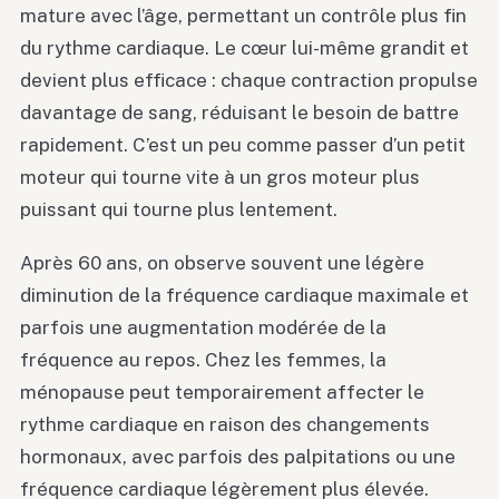
mature avec l’âge, permettant un contrôle plus fin
du rythme cardiaque. Le cœur lui-même grandit et
devient plus efficace : chaque contraction propulse
davantage de sang, réduisant le besoin de battre
rapidement. C’est un peu comme passer d’un petit
moteur qui tourne vite à un gros moteur plus
puissant qui tourne plus lentement.
Après 60 ans, on observe souvent une légère
diminution de la fréquence cardiaque maximale et
parfois une augmentation modérée de la
fréquence au repos. Chez les femmes, la
ménopause peut temporairement affecter le
rythme cardiaque en raison des changements
hormonaux, avec parfois des palpitations ou une
fréquence cardiaque légèrement plus élevée.