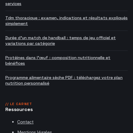
services
Tdm thoracique : examen, indications et résultats expliqués
simplement
Durée d'un match de handball : temps de jeu officiel et
variations par catégorie
Protéines dans l'œuf : composition nutritionnelle et
bénéfices
Programme alimentaire sèche PDF : téléchargez votre plan
nutrition personnalisé
// LE CARNET
Ressources
Contact
Mentions légales