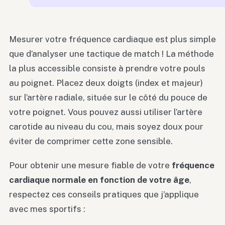
Mesurer votre fréquence cardiaque est plus simple
que d’analyser une tactique de match ! La méthode
la plus accessible consiste à prendre votre pouls
au poignet. Placez deux doigts (index et majeur)
sur l’artère radiale, située sur le côté du pouce de
votre poignet. Vous pouvez aussi utiliser l’artère
carotide au niveau du cou, mais soyez doux pour
éviter de comprimer cette zone sensible.
Pour obtenir une mesure fiable de votre
fréquence
cardiaque normale en fonction de votre âge
,
respectez ces conseils pratiques que j’applique
avec mes sportifs :