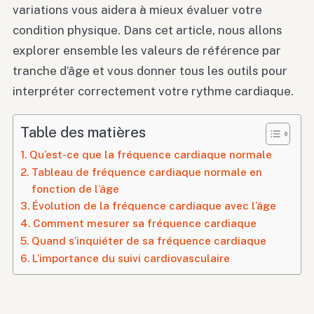
variations vous aidera à mieux évaluer votre
condition physique. Dans cet article, nous allons
explorer ensemble les valeurs de référence par
tranche d’âge et vous donner tous les outils pour
interpréter correctement votre rythme cardiaque.
Table des matières
Qu’est-ce que la fréquence cardiaque normale
Tableau de fréquence cardiaque normale en
fonction de l’âge
Évolution de la fréquence cardiaque avec l’âge
Comment mesurer sa fréquence cardiaque
Quand s’inquiéter de sa fréquence cardiaque
L’importance du suivi cardiovasculaire