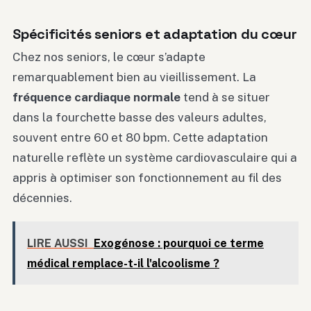
Spécificités seniors et adaptation du cœur
Chez nos seniors, le cœur s’adapte
remarquablement bien au vieillissement. La
fréquence cardiaque normale
tend à se situer
dans la fourchette basse des valeurs adultes,
souvent entre 60 et 80 bpm. Cette adaptation
naturelle reflète un système cardiovasculaire qui a
appris à optimiser son fonctionnement au fil des
décennies.
LIRE AUSSI
Exogénose : pourquoi ce terme
médical remplace-t-il l'alcoolisme ?