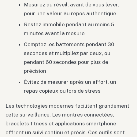
Mesurez au réveil, avant de vous lever,
pour une valeur au repos authentique
Restez immobile pendant au moins 5
minutes avant la mesure
Comptez les battements pendant 30
secondes et multipliez par deux, ou
pendant 60 secondes pour plus de
précision
Évitez de mesurer après un effort, un
repas copieux ou lors de stress
Les technologies modernes facilitent grandement
cette surveillance. Les montres connectées,
bracelets fitness et applications smartphone
offrent un suivi continu et précis. Ces outils sont