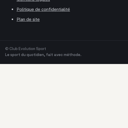
Politique de confidentialité
Plan de site
© Club Evolution Sport
Le sport du quotidien, fait avec méthode.