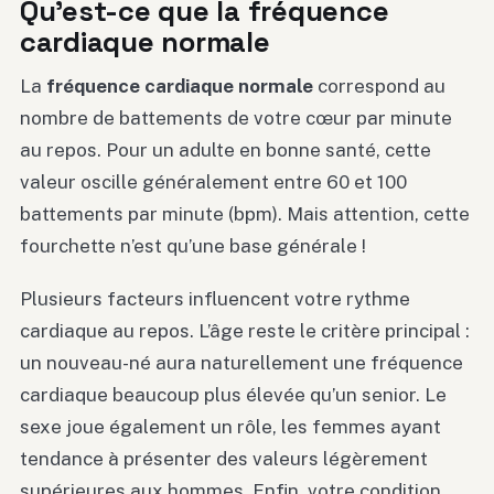
Qu’est-ce que la fréquence
cardiaque normale
La
fréquence cardiaque normale
correspond au
nombre de battements de votre cœur par minute
au repos. Pour un adulte en bonne santé, cette
valeur oscille généralement entre 60 et 100
battements par minute (bpm). Mais attention, cette
fourchette n’est qu’une base générale !
Plusieurs facteurs influencent votre rythme
cardiaque au repos. L’âge reste le critère principal :
un nouveau-né aura naturellement une fréquence
cardiaque beaucoup plus élevée qu’un senior. Le
sexe joue également un rôle, les femmes ayant
tendance à présenter des valeurs légèrement
supérieures aux hommes. Enfin, votre condition