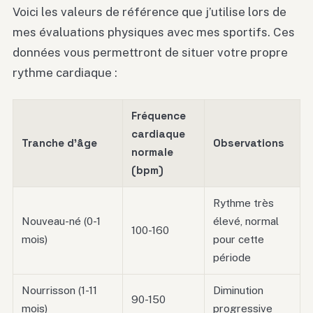
Voici les valeurs de référence que j’utilise lors de
mes évaluations physiques avec mes sportifs. Ces
données vous permettront de situer votre propre
rythme cardiaque :
Fréquence
cardiaque
Tranche d’âge
Observations
normale
(bpm)
Rythme très
Nouveau-né (0-1
élevé, normal
100-160
mois)
pour cette
période
Nourrisson (1-11
Diminution
90-150
mois)
progressive