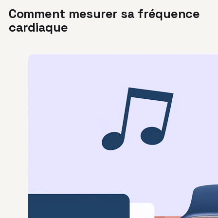
Comment mesurer sa fréquence
cardiaque