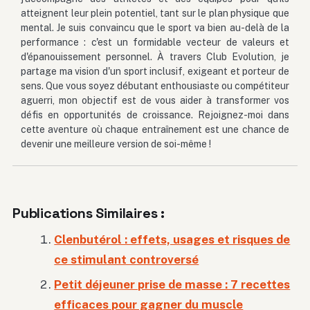
atteignent leur plein potentiel, tant sur le plan physique que
mental. Je suis convaincu que le sport va bien au-delà de la
performance : c'est un formidable vecteur de valeurs et
d'épanouissement personnel. À travers Club Evolution, je
partage ma vision d'un sport inclusif, exigeant et porteur de
sens. Que vous soyez débutant enthousiaste ou compétiteur
aguerri, mon objectif est de vous aider à transformer vos
défis en opportunités de croissance. Rejoignez-moi dans
cette aventure où chaque entraînement est une chance de
devenir une meilleure version de soi-même !
Publications Similaires :
Clenbutérol : effets, usages et risques de
ce stimulant controversé
Petit déjeuner prise de masse : 7 recettes
efficaces pour gagner du muscle