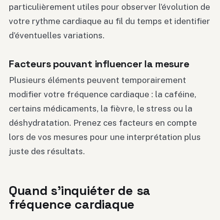
particulièrement utiles pour observer l’évolution de
votre rythme cardiaque au fil du temps et identifier
d’éventuelles variations.
Facteurs pouvant influencer la mesure
Plusieurs éléments peuvent temporairement
modifier votre fréquence cardiaque : la caféine,
certains médicaments, la fièvre, le stress ou la
déshydratation. Prenez ces facteurs en compte
lors de vos mesures pour une interprétation plus
juste des résultats.
Quand s’inquiéter de sa
fréquence cardiaque