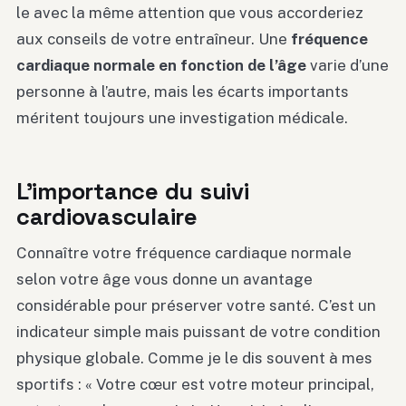
le avec la même attention que vous accorderiez
aux conseils de votre entraîneur. Une
fréquence
cardiaque normale en fonction de l’âge
varie d’une
personne à l’autre, mais les écarts importants
méritent toujours une investigation médicale.
L’importance du suivi
cardiovasculaire
Connaître votre fréquence cardiaque normale
selon votre âge vous donne un avantage
considérable pour préserver votre santé. C’est un
indicateur simple mais puissant de votre condition
physique globale. Comme je le dis souvent à mes
sportifs : « Votre cœur est votre moteur principal,