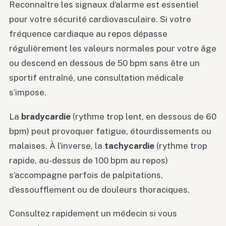
Reconnaître les signaux d’alarme est essentiel
pour votre sécurité cardiovasculaire. Si votre
fréquence cardiaque au repos dépasse
régulièrement les valeurs normales pour votre âge
ou descend en dessous de 50 bpm sans être un
sportif entraîné, une consultation médicale
s’impose.
La
bradycardie
(rythme trop lent, en dessous de 60
bpm) peut provoquer fatigue, étourdissements ou
malaises. À l’inverse, la
tachycardie
(rythme trop
rapide, au-dessus de 100 bpm au repos)
s’accompagne parfois de palpitations,
d’essoufflement ou de douleurs thoraciques.
Consultez rapidement un médecin si vous