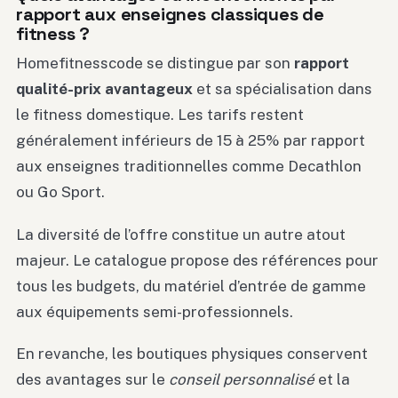
rapport aux enseignes classiques de
fitness ?
Homefitnesscode se distingue par son
rapport
qualité-prix avantageux
et sa spécialisation dans
le fitness domestique. Les tarifs restent
généralement inférieurs de 15 à 25% par rapport
aux enseignes traditionnelles comme Decathlon
ou Go Sport.
La diversité de l’offre constitue un autre atout
majeur. Le catalogue propose des références pour
tous les budgets, du matériel d’entrée de gamme
aux équipements semi-professionnels.
En revanche, les boutiques physiques conservent
des avantages sur le
conseil personnalisé
et la