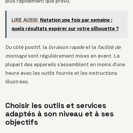
plus rapidement que prévu.
LIRE AUSSI
Natation une fois par semaine :
quels résultats espérer sur votre silhouette ?
Du côté positif, la
livraison rapide
et la
facilité de
montage
sont régulièrement mises en avant. La
plupart des appareils s’assemblent en moins d’une
heure avec les outils fournis et les instructions
illustrées.
Choisir les outils et services
adaptés à son niveau et à ses
objectifs