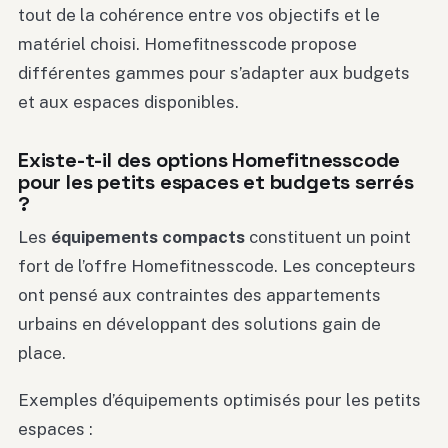
tout de la cohérence entre vos objectifs et le
matériel choisi. Homefitnesscode propose
différentes gammes pour s’adapter aux budgets
et aux espaces disponibles.
Existe-t-il des options Homefitnesscode
pour les petits espaces et budgets serrés
?
Les
équipements compacts
constituent un point
fort de l’offre Homefitnesscode. Les concepteurs
ont pensé aux contraintes des appartements
urbains en développant des solutions gain de
place.
Exemples d’équipements optimisés pour les petits
espaces :