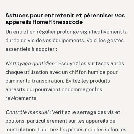
Astuces pour entretenir et pérenniser vos
appareils Homefitnesscode
Un entretien régulier prolonge significativement la
durée de vie de vos équipements. Voici les gestes
essentiels à adopter :
Nettoyage quotidien
: Essuyez les surfaces après
chaque utilisation avec un chiffon humide pour
éliminer la transpiration. Évitez les produits
abrasifs qui pourraient endommager les
revêtements.
Contrôle mensuel
: Vérifiez le serrage des vis et
boulons, particulièrement sur les appareils de
musculation. Lubrifiez les pièces mobiles selon les