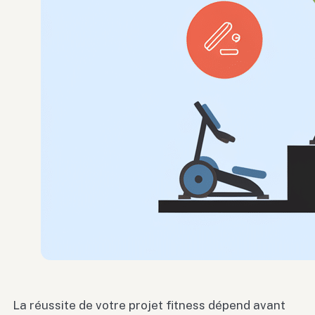
La réussite de votre projet fitness dépend avant