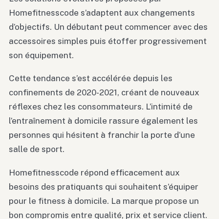
Homefitnesscode s’adaptent aux changements
d’objectifs. Un débutant peut commencer avec des
accessoires simples puis étoffer progressivement
son équipement.
Cette tendance s’est accélérée depuis les
confinements de 2020-2021, créant de nouveaux
réflexes chez les consommateurs. L’intimité de
l’entraînement à domicile rassure également les
personnes qui hésitent à franchir la porte d’une
salle de sport.
Homefitnesscode répond efficacement aux
besoins des pratiquants qui souhaitent s’équiper
pour le fitness à domicile. La marque propose un
bon compromis entre qualité, prix et service client.