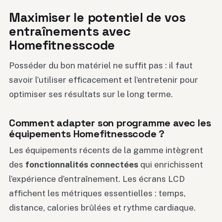
Maximiser le potentiel de vos
entraînements avec
Homefitnesscode
Posséder du bon matériel ne suffit pas : il faut
savoir l’utiliser efficacement et l’entretenir pour
optimiser ses résultats sur le long terme.
Comment adapter son programme avec les
équipements Homefitnesscode ?
Les équipements récents de la gamme intègrent
des
fonctionnalités connectées
qui enrichissent
l’expérience d’entraînement. Les écrans LCD
affichent les métriques essentielles : temps,
distance, calories brûlées et rythme cardiaque.