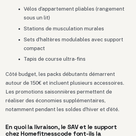
Vélos d’appartement pliables (rangement
sous un lit)
Stations de musculation murales
Sets d’haltères modulables avec support
compact
Tapis de course ultra-fins
Côté budget, les packs débutants démarrent
autour de 150€ et incluent plusieurs accessoires.
Les promotions saisonnières permettent de
réaliser des économies supplémentaires,
notamment pendant les soldes d’hiver et d’été.
En quoi la livraison, le SAV et le support
chez Homefitnesscode font-ils la