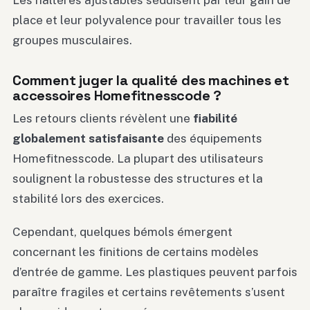
place et leur polyvalence pour travailler tous les
groupes musculaires.
Comment juger la qualité des machines et
accessoires Homefitnesscode ?
Les retours clients révèlent une
fiabilité
globalement satisfaisante
des équipements
Homefitnesscode. La plupart des utilisateurs
soulignent la robustesse des structures et la
stabilité lors des exercices.
Cependant, quelques bémols émergent
concernant les finitions de certains modèles
d’entrée de gamme. Les plastiques peuvent parfois
paraître fragiles et certains revêtements s’usent