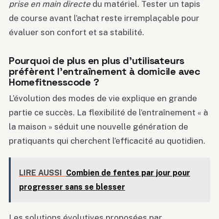
prise en main directe
du matériel. Tester un tapis
de course avant l’achat reste irremplaçable pour
évaluer son confort et sa stabilité.
Pourquoi de plus en plus d’utilisateurs
préfèrent l’entraînement à domicile avec
Homefitnesscode ?
L’évolution des modes de vie explique en grande
partie ce succès. La flexibilité de l’entraînement « à
la maison » séduit une nouvelle génération de
pratiquants qui cherchent l’efficacité au quotidien.
LIRE AUSSI
Combien de fentes par jour pour
progresser sans se blesser
Les solutions évolutives proposées par