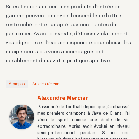
Si les finitions de certains produits d’entrée de
gamme peuvent décevoir, l’ensemble de l’offre
reste cohérent et adapté aux contraintes du
particulier. Avant d’investir, définissez clairement
vos objectifs et l’espace disponible pour choisir les
équipements qui vous accompagneront
durablement dans votre pratique sportive.
À propos
Articles récents
Alexandre Mercier
Passionné de football depuis que j'ai chaussé
mes premiers crampons à l'âge de 6 ans, j'ai
vécu le sport comme une école de vie
extraordinaire. Après avoir évolué en niveau
semi-professionnel pendant 8 ans, une