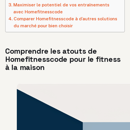
Maximiser le potentiel de vos entraînements
avec Homefitnesscode
Comparer Homefitnesscode à d’autres solutions
du marché pour bien choisir
Comprendre les atouts de
Homefitnesscode pour le fitness
à la maison