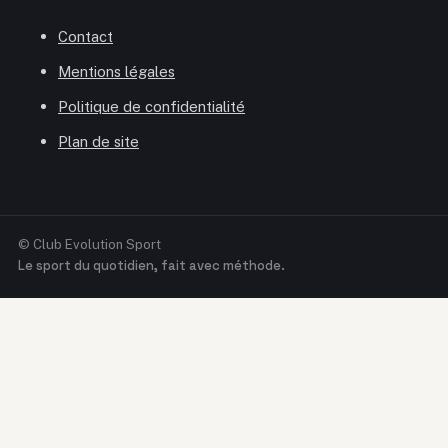
Contact
Mentions légales
Politique de confidentialité
Plan de site
© Club Evolution Sport
Le sport du quotidien, fait avec méthode.