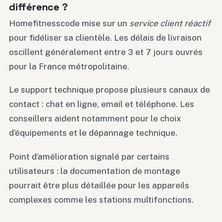
différence ?
Homefitnesscode mise sur un
service client réactif
pour fidéliser sa clientèle. Les délais de livraison
oscillent généralement entre 3 et 7 jours ouvrés
pour la France métropolitaine.
Le support technique propose plusieurs canaux de
contact : chat en ligne, email et téléphone. Les
conseillers aident notamment pour le choix
d’équipements et le dépannage technique.
Point d’amélioration signalé par certains
utilisateurs : la documentation de montage
pourrait être plus détaillée pour les appareils
complexes comme les stations multifonctions.