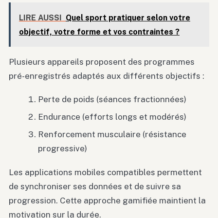
LIRE AUSSI
Quel sport pratiquer selon votre
objectif, votre forme et vos contraintes ?
Plusieurs appareils proposent des programmes
pré-enregistrés adaptés aux différents objectifs :
Perte de poids (séances fractionnées)
Endurance (efforts longs et modérés)
Renforcement musculaire (résistance
progressive)
Les applications mobiles compatibles permettent
de synchroniser ses données et de suivre sa
progression. Cette approche gamifiée maintient la
motivation sur la durée.