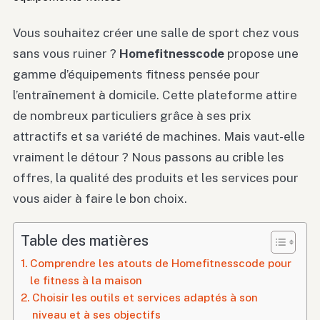
Vous souhaitez créer une salle de sport chez vous
sans vous ruiner ?
Homefitnesscode
propose une
gamme d’équipements fitness pensée pour
l’entraînement à domicile. Cette plateforme attire
de nombreux particuliers grâce à ses prix
attractifs et sa variété de machines. Mais vaut-elle
vraiment le détour ? Nous passons au crible les
offres, la qualité des produits et les services pour
vous aider à faire le bon choix.
Table des matières
Comprendre les atouts de Homefitnesscode pour
le fitness à la maison
Choisir les outils et services adaptés à son
niveau et à ses objectifs