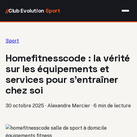
Club Evolution
Sport
//
Sport
Homefitnesscode : la vérité
sur les équipements et
services pour s’entraîner
chez soi
30 octobre 2025
·
Alexandre Mercier
·
6 min de lecture