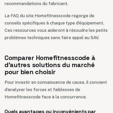
recommandations du fabricant.
La FAQ du site Homefitnesscode regorge de
conseils spécifiques à chaque type d’équipement.
Ces ressources vous aideront à résoudre les petits
problèmes techniques sans faire appel au SAV.
Comparer Homefitnesscode à
d’autres solutions du marché
pour bien choisir
Pour investir en connaissance de cause, il convient
d’analyser les forces et faiblesses de
Homefitnesscode face à la concurrence.
Quels avantages ou inconvénients par