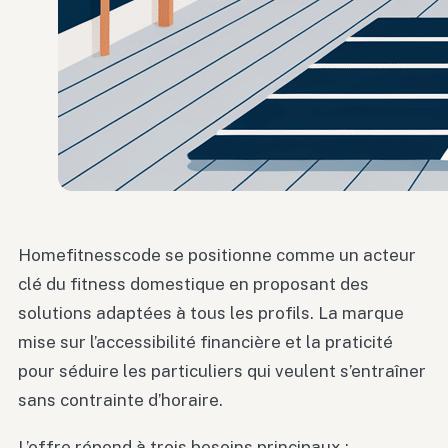
Homefitnesscode se positionne comme un acteur
clé du fitness domestique en proposant des
solutions adaptées à tous les profils. La marque
mise sur l’accessibilité financière et la praticité
pour séduire les particuliers qui veulent s’entraîner
sans contrainte d’horaire.
L’offre répond à trois besoins principaux :