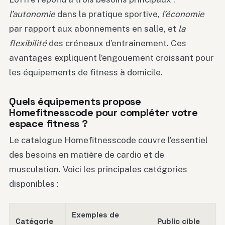
l’autonomie
dans la pratique sportive,
l’économie
par rapport aux abonnements en salle, et
la
flexibilité
des créneaux d’entraînement. Ces
avantages expliquent l’engouement croissant pour
les équipements de fitness à domicile.
Quels équipements propose
Homefitnesscode pour compléter votre
espace fitness ?
Le catalogue Homefitnesscode couvre l’essentiel
des besoins en matière de cardio et de
musculation. Voici les principales catégories
disponibles :
Exemples de
Catégorie
Public cible