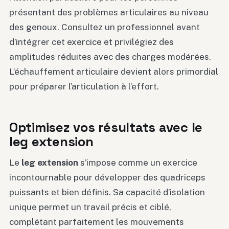
présentant des problèmes articulaires au niveau
des genoux. Consultez un professionnel avant
d’intégrer cet exercice et privilégiez des
amplitudes réduites avec des charges modérées.
L’échauffement articulaire devient alors primordial
pour préparer l’articulation à l’effort.
Optimisez vos résultats avec le
leg extension
Le
leg extension
s’impose comme un exercice
incontournable pour développer des quadriceps
puissants et bien définis. Sa capacité d’isolation
unique permet un travail précis et ciblé,
complétant parfaitement les mouvements