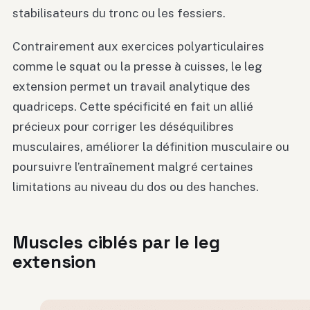
stabilisateurs du tronc ou les fessiers.
Contrairement aux exercices polyarticulaires
comme le squat ou la presse à cuisses, le leg
extension permet un travail analytique des
quadriceps. Cette spécificité en fait un allié
précieux pour corriger les déséquilibres
musculaires, améliorer la définition musculaire ou
poursuivre l’entraînement malgré certaines
limitations au niveau du dos ou des hanches.
Muscles ciblés par le leg
extension