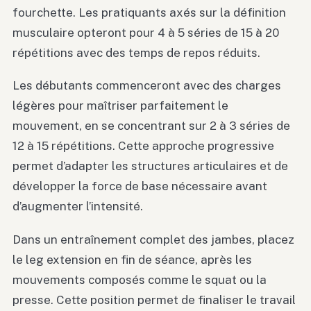
fourchette. Les pratiquants axés sur la définition
musculaire opteront pour 4 à 5 séries de 15 à 20
répétitions avec des temps de repos réduits.
Les débutants commenceront avec des charges
légères pour maîtriser parfaitement le
mouvement, en se concentrant sur 2 à 3 séries de
12 à 15 répétitions. Cette approche progressive
permet d’adapter les structures articulaires et de
développer la force de base nécessaire avant
d’augmenter l’intensité.
Dans un entraînement complet des jambes, placez
le leg extension en fin de séance, après les
mouvements composés comme le squat ou la
presse. Cette position permet de finaliser le travail