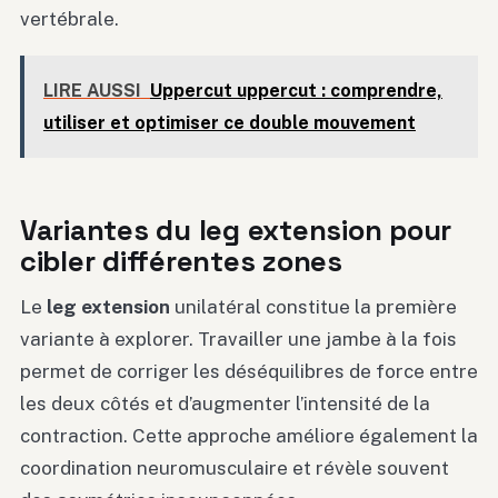
vertébrale.
LIRE AUSSI
Uppercut uppercut : comprendre,
utiliser et optimiser ce double mouvement
Variantes du leg extension pour
cibler différentes zones
Le
leg extension
unilatéral constitue la première
variante à explorer. Travailler une jambe à la fois
permet de corriger les déséquilibres de force entre
les deux côtés et d’augmenter l’intensité de la
contraction. Cette approche améliore également la
coordination neuromusculaire et révèle souvent