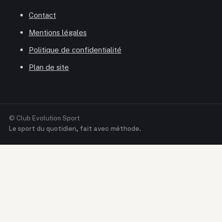
Contact
Mentions légales
Politique de confidentialité
Plan de site
© Club Evolution Sport
Le sport du quotidien, fait avec méthode.