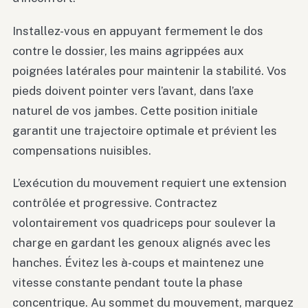
Installez-vous en appuyant fermement le dos
contre le dossier, les mains agrippées aux
poignées latérales pour maintenir la stabilité. Vos
pieds doivent pointer vers l’avant, dans l’axe
naturel de vos jambes. Cette position initiale
garantit une trajectoire optimale et prévient les
compensations nuisibles.
L’exécution du mouvement requiert une extension
contrôlée et progressive. Contractez
volontairement vos quadriceps pour soulever la
charge en gardant les genoux alignés avec les
hanches. Évitez les à-coups et maintenez une
vitesse constante pendant toute la phase
concentrique. Au sommet du mouvement, marquez