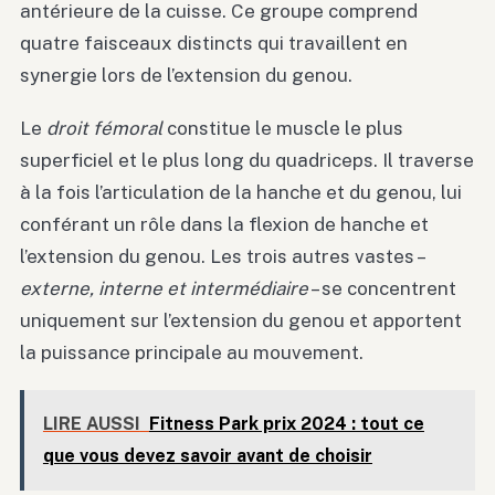
antérieure de la cuisse. Ce groupe comprend
quatre faisceaux distincts qui travaillent en
synergie lors de l’extension du genou.
Le
droit fémoral
constitue le muscle le plus
superficiel et le plus long du quadriceps. Il traverse
à la fois l’articulation de la hanche et du genou, lui
conférant un rôle dans la flexion de hanche et
l’extension du genou. Les trois autres vastes –
externe, interne et intermédiaire
– se concentrent
uniquement sur l’extension du genou et apportent
la puissance principale au mouvement.
LIRE AUSSI
Fitness Park prix 2024 : tout ce
que vous devez savoir avant de choisir