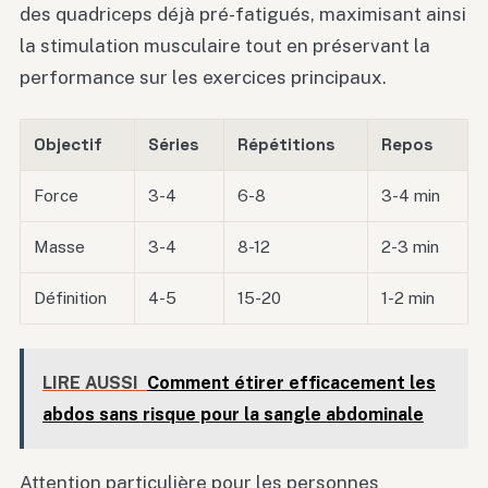
des quadriceps déjà pré-fatigués, maximisant ainsi
la stimulation musculaire tout en préservant la
performance sur les exercices principaux.
Objectif
Séries
Répétitions
Repos
Force
3-4
6-8
3-4 min
Masse
3-4
8-12
2-3 min
Définition
4-5
15-20
1-2 min
LIRE AUSSI
Comment étirer efficacement les
abdos sans risque pour la sangle abdominale
Attention particulière pour les personnes