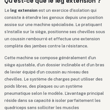
Qu’est-ce que le leg extension ?
Le
leg extension
est un exercice d’isolation qui
consiste à étendre les genoux depuis une position
assise sur une machine spécialisée. Le pratiquant
s’installe sur le siège, positionne ses chevilles sous
un coussin rembourré et effectue une extension
complète des jambes contre la résistance.
Cette machine se compose généralement d’un
siège ajustable, d’un dossier inclinable et d’un bras
de levier équipé d’un coussin au niveau des
chevilles. Le système de charges peut utiliser des
poids libres, des plaques ou un système
pneumatique selon le modèle. L’avantage principal
réside dans sa capacité à isoler parfaitement les
quadriceps sans solliciter les muscles