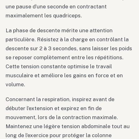
une pause d’une seconde en contractant
maximalement les quadriceps.
La phase de descente mérite une attention
particulière. Résistez à la charge en contrôlant la
descente sur 2 à 3 secondes, sans laisser les poids
se reposer complètement entre les répétitions.
Cette tension constante optimise le travail
musculaire et améliore les gains en force et en
volume.
Concernant la respiration, inspirez avant de
débuter l’extension et expirez en fin de
mouvement, lors de la contraction maximale.
Maintenez une légère tension abdominale tout au
long de l’exercice pour protéger la colonne