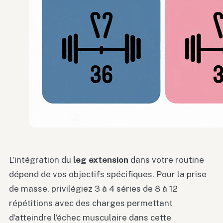
L’intégration du
leg extension
dans votre routine
dépend de vos objectifs spécifiques. Pour la prise
de masse, privilégiez 3 à 4 séries de 8 à 12
répétitions avec des charges permettant
d’atteindre l’échec musculaire dans cette