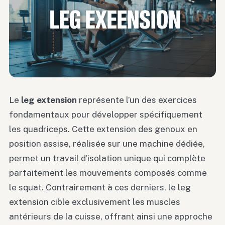
Le
leg extension
représente l’un des exercices
fondamentaux pour développer spécifiquement
les quadriceps. Cette extension des genoux en
position assise, réalisée sur une machine dédiée,
permet un travail d’isolation unique qui complète
parfaitement les mouvements composés comme
le squat. Contrairement à ces derniers, le leg
extension cible exclusivement les muscles
antérieurs de la cuisse, offrant ainsi une approche