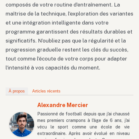
composés de votre routine d’entraînement. La
maîtrise de la technique, l’exploration des variantes
et une intégration intelligente dans votre
programme garantissent des résultats durables et
significatifs. N’oubliez pas que la régularité et la
progression graduelle restent les clés du succès,
tout comme l’écoute de votre corps pour adapter
l’intensité à vos capacités du moment.
À propos
Articles récents
Alexandre Mercier
Passionné de football depuis que j'ai chaussé
mes premiers crampons à l'âge de 6 ans, j'ai
vécu le sport comme une école de vie
extraordinaire. Après avoir évolué en niveau