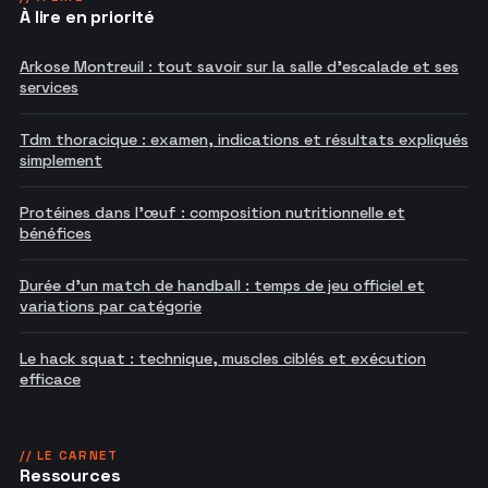
À lire en priorité
Arkose Montreuil : tout savoir sur la salle d'escalade et ses
services
Tdm thoracique : examen, indications et résultats expliqués
simplement
Protéines dans l'œuf : composition nutritionnelle et
bénéfices
Durée d'un match de handball : temps de jeu officiel et
variations par catégorie
Le hack squat : technique, muscles ciblés et exécution
efficace
// LE CARNET
Ressources