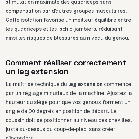
stimulation maximale des quadriceps sans
compensation par d’autres groupes musculaires.
Cette isolation favorise un meilleur équilibre entre
les quadriceps et les ischio-jambiers, réduisant
ainsi les risques de blessures au niveau du genou.
Comment réaliser correctement
un leg extension
La maîtrise technique du
leg extension
commence
par un réglage minutieux de la machine. Ajustez la
hauteur du siège pour que vos genoux forment un
angle de 90 degrés en position de départ. Le
coussin doit se positionner au niveau des chevilles,
juste au-dessus du coup-de-pied, sans créer
d’inconfort.