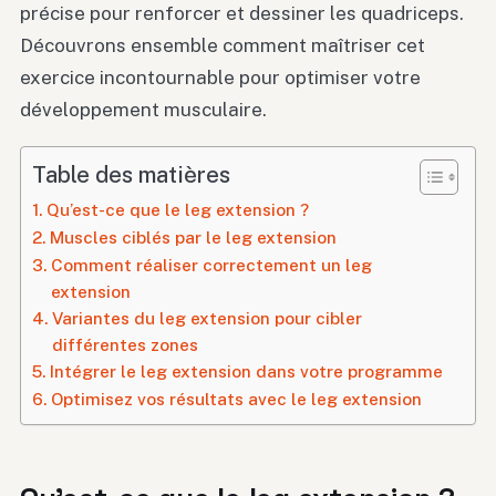
précise pour renforcer et dessiner les quadriceps.
Découvrons ensemble comment maîtriser cet
exercice incontournable pour optimiser votre
développement musculaire.
Table des matières
Qu’est-ce que le leg extension ?
Muscles ciblés par le leg extension
Comment réaliser correctement un leg
extension
Variantes du leg extension pour cibler
différentes zones
Intégrer le leg extension dans votre programme
Optimisez vos résultats avec le leg extension