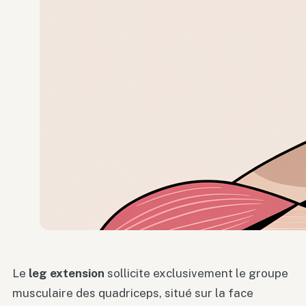
Le
leg extension
sollicite exclusivement le groupe
musculaire des quadriceps, situé sur la face