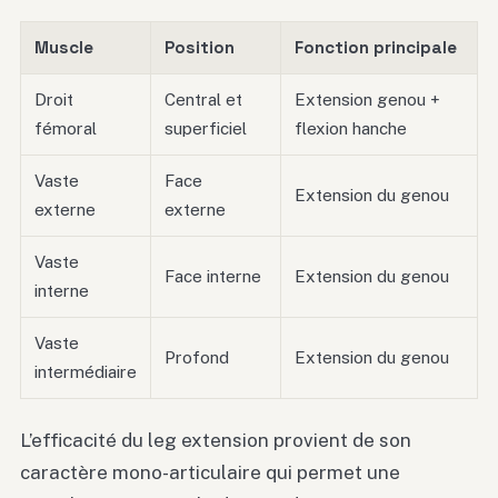
Muscle
Position
Fonction principale
Droit
Central et
Extension genou +
fémoral
superficiel
flexion hanche
Vaste
Face
Extension du genou
externe
externe
Vaste
Face interne
Extension du genou
interne
Vaste
Profond
Extension du genou
intermédiaire
L’efficacité du leg extension provient de son
caractère mono-articulaire qui permet une