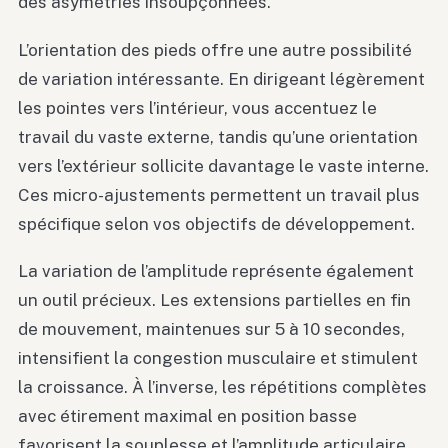
des asymétries insoupçonnées.
L’orientation des pieds offre une autre possibilité
de variation intéressante. En dirigeant légèrement
les pointes vers l’intérieur, vous accentuez le
travail du vaste externe, tandis qu’une orientation
vers l’extérieur sollicite davantage le vaste interne.
Ces micro-ajustements permettent un travail plus
spécifique selon vos objectifs de développement.
La variation de l’amplitude représente également
un outil précieux. Les extensions partielles en fin
de mouvement, maintenues sur 5 à 10 secondes,
intensifient la congestion musculaire et stimulent
la croissance. À l’inverse, les répétitions complètes
avec étirement maximal en position basse
favorisent la souplesse et l’amplitude articulaire.