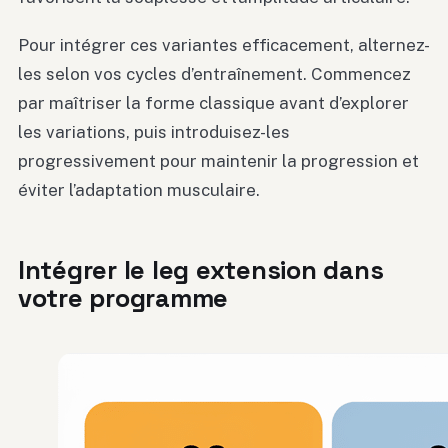
Pour intégrer ces variantes efficacement, alternez-
les selon vos cycles d’entraînement. Commencez
par maîtriser la forme classique avant d’explorer
les variations, puis introduisez-les
progressivement pour maintenir la progression et
éviter l’adaptation musculaire.
Intégrer le leg extension dans
votre programme