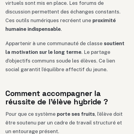
virtuels sont mis en place. Les forums de
discussion permettent des échanges constants.
Ces outils numériques recréent une
proximité
humaine indispensable
.
Appartenir à une communauté de classe
soutient
la motivation sur le long terme
. Le partage
d’objectifs communs soude les élèves. Ce lien
social garantit l’équilibre affectif du jeune.
Comment accompagner la
réussite de l’élève hybride ?
Pour que ce système
porte ses fruits
, l’élève doit
être soutenu par un cadre de travail structuré et
un entourage présent.