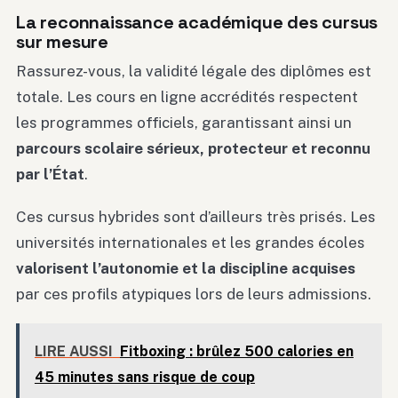
La reconnaissance académique des cursus
sur mesure
Rassurez-vous, la validité légale des diplômes est
totale. Les cours en ligne accrédités respectent
les programmes officiels, garantissant ainsi un
parcours scolaire sérieux, protecteur et reconnu
par l’État
.
Ces cursus hybrides sont d’ailleurs très prisés. Les
universités internationales et les grandes écoles
valorisent l’autonomie et la discipline acquises
par ces profils atypiques lors de leurs admissions.
LIRE AUSSI
Fitboxing : brûlez 500 calories en
45 minutes sans risque de coup