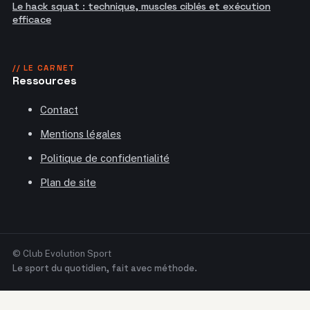
Le hack squat : technique, muscles ciblés et exécution
efficace
// LE CARNET
Ressources
Contact
Mentions légales
Politique de confidentialité
Plan de site
© Club Evolution Sport
Le sport du quotidien, fait avec méthode.