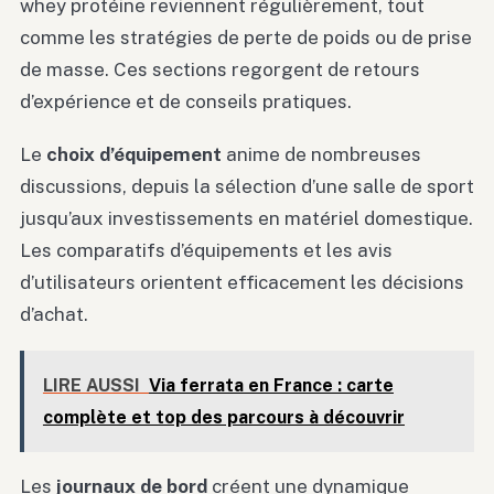
whey protéine reviennent régulièrement, tout
comme les stratégies de perte de poids ou de prise
de masse. Ces sections regorgent de retours
d’expérience et de conseils pratiques.
Le
choix d’équipement
anime de nombreuses
discussions, depuis la sélection d’une salle de sport
jusqu’aux investissements en matériel domestique.
Les comparatifs d’équipements et les avis
d’utilisateurs orientent efficacement les décisions
d’achat.
LIRE AUSSI
Via ferrata en France : carte
complète et top des parcours à découvrir
Les
journaux de bord
créent une dynamique