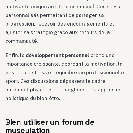
motivante unique aux forums muscul. Ces suivis
personnalisés permettent de partager sa
progression, recevoir des encouragements et
ajuster sa stratégie grâce aux retours de la
communauté.
Enfin, le
développement personnel
prend une
importance croissante, abordant la motivation, la
gestion du stress et l’équilibre vie professionnelle-
sport. Ces discussions dépassent le cadre
purement physique pour englober une approche
holistique du bien-être.
Bien utiliser un forum de
musculation