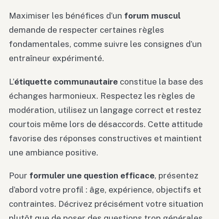
Maximiser les bénéfices d’un
forum muscul
demande de respecter certaines règles
fondamentales, comme suivre les consignes d’un
entraîneur expérimenté.
L’
étiquette communautaire
constitue la base des
échanges harmonieux. Respectez les règles de
modération, utilisez un langage correct et restez
courtois même lors de désaccords. Cette attitude
favorise des réponses constructives et maintient
une ambiance positive.
Pour
formuler une question efficace
, présentez
d’abord votre profil : âge, expérience, objectifs et
contraintes. Décrivez précisément votre situation
plutôt que de poser des questions trop générales.