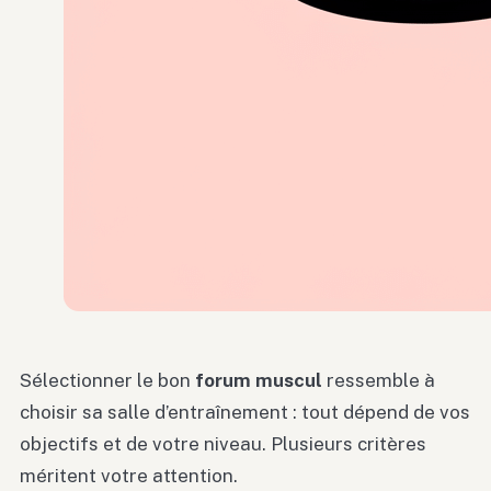
Sélectionner le bon
forum muscul
ressemble à
choisir sa salle d’entraînement : tout dépend de vos
objectifs et de votre niveau. Plusieurs critères
méritent votre attention.