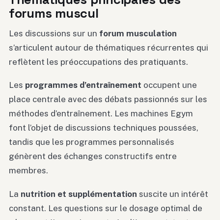
forums muscul
Les discussions sur un
forum musculation
s’articulent autour de thématiques récurrentes qui
reflètent les préoccupations des pratiquants.
Les
programmes d’entraînement
occupent une
place centrale avec des débats passionnés sur les
méthodes d’entraînement. Les machines Egym
font l’objet de discussions techniques poussées,
tandis que les programmes personnalisés
génèrent des échanges constructifs entre
membres.
La
nutrition et supplémentation
suscite un intérêt
constant. Les questions sur le dosage optimal de