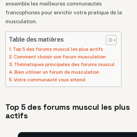
ensemble les meilleures communautés
francophones pour enrichir votre pratique de la
musculation.
Table des matières
Top 5 des forums muscul les plus actifs
Comment choisir son forum musculation
Thématiques principales des forums muscul
Bien utiliser un forum de musculation
Votre communauté vous attend
Top 5 des forums muscul les plus
actifs