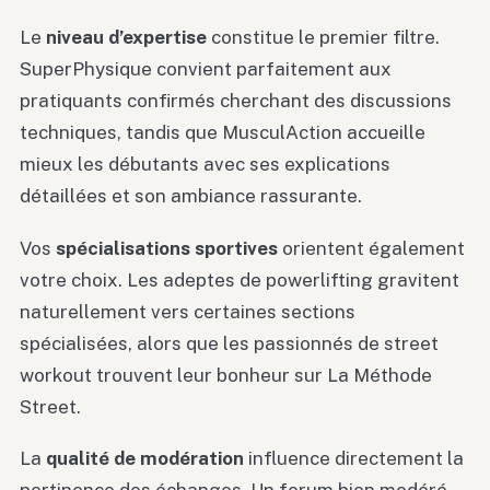
Le
niveau d’expertise
constitue le premier filtre.
SuperPhysique convient parfaitement aux
pratiquants confirmés cherchant des discussions
techniques, tandis que MusculAction accueille
mieux les débutants avec ses explications
détaillées et son ambiance rassurante.
Vos
spécialisations sportives
orientent également
votre choix. Les adeptes de powerlifting gravitent
naturellement vers certaines sections
spécialisées, alors que les passionnés de street
workout trouvent leur bonheur sur La Méthode
Street.
La
qualité de modération
influence directement la