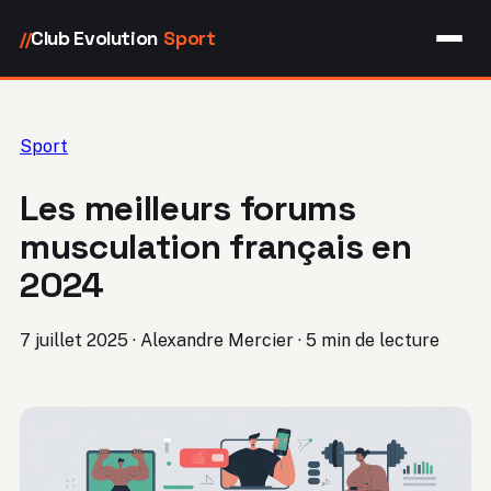
Club Evolution
Sport
//
Sport
Les meilleurs forums
musculation français en
2024
7 juillet 2025
·
Alexandre Mercier
·
5 min de lecture