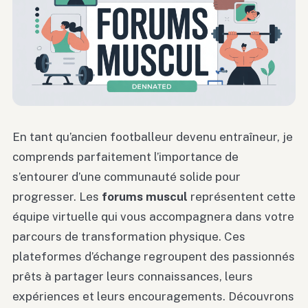
En tant qu’ancien footballeur devenu entraîneur, je
comprends parfaitement l’importance de
s’entourer d’une communauté solide pour
progresser. Les
forums muscul
représentent cette
équipe virtuelle qui vous accompagnera dans votre
parcours de transformation physique. Ces
plateformes d’échange regroupent des passionnés
prêts à partager leurs connaissances, leurs
expériences et leurs encouragements. Découvrons