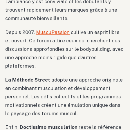
L’ambiance y est conviviale et les débutants y
trouvent rapidement leurs marques grâce à une
communauté bienveillante.
Depuis 2007,
MuscuPassion
cultive un esprit libre
et ouvert. Ce forum attire ceux qui cherchent des
discussions approfondies sur le bodybuilding, avec
une approche moins rigide que d’autres
plateformes.
La Méthode Street
adopte une approche originale
en combinant musculation et développement
personnel. Les défis collectifs et les programmes
motivationnels créent une émulation unique dans
le paysage des forums muscul.
Enfin,
Doctissimo musculation
reste la référence