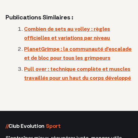
Publications Similaires :
Combien de sets au volley : règles
officielles et variations par niveau
PlanetGrimpe : la communauté d’escalade
et de bloc pour tous les grimpeurs
Pull over : technique complète et muscles
travaillés pour un haut du corps développé
Club Evolution
Sport
//
S'entraîner mieux, récupérer juste, manger utile.