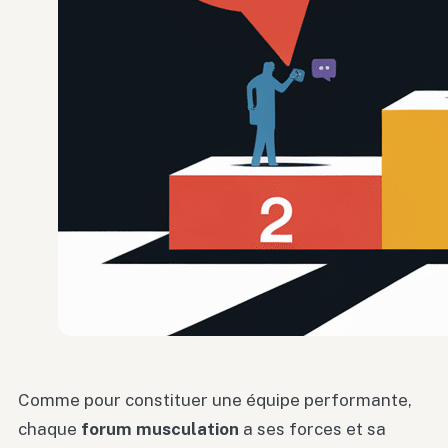
Comme pour constituer une équipe performante,
chaque
forum musculation
a ses forces et sa