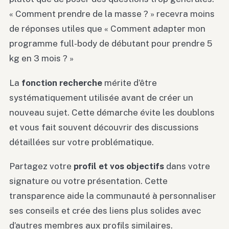
« Comment prendre de la masse ? » recevra moins
de réponses utiles que « Comment adapter mon
programme full-body de débutant pour prendre 5
kg en 3 mois ? »
La
fonction recherche
mérite d’être
systématiquement utilisée avant de créer un
nouveau sujet. Cette démarche évite les doublons
et vous fait souvent découvrir des discussions
détaillées sur votre problématique.
Partagez votre
profil et vos objectifs
dans votre
signature ou votre présentation. Cette
transparence aide la communauté à personnaliser
ses conseils et crée des liens plus solides avec
d’autres membres aux profils similaires.