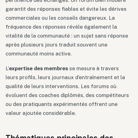
pertinence des échanges. Un forum bien modéré
garantit des réponses fiables et évite les dérives
commerciales ou les conseils dangereux. La
fréquence des réponses révèle également la
vitalité de la communauté : un sujet sans réponse
après plusieurs jours traduit souvent une
communauté moins active.
L’
expertise des membres
se mesure à travers
leurs profils, leurs journaux d’entraînement et la
qualité de leurs interventions. Les forums où
évoluent des coaches diplômés, des compétiteurs
ou des pratiquants expérimentés offrent une
valeur ajoutée considérable.
Thématiques principales des