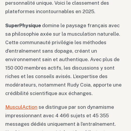
personnalité unique. Voici le classement des
plateformes incontournables en 2025.
SuperPhysique
domine le paysage français avec
sa philosophie axée sur la musculation naturelle.
Cette communauté privilégie les méthodes
d’entraînement sans dopage, créant un
environnement sain et authentique. Avec plus de
150 000 membres actifs, les discussions y sont
riches et les conseils avisés. L’expertise des
modérateurs, notamment Rudy Coia, apporte une
crédibilité scientifique aux échanges.
MusculAction
se distingue par son dynamisme
impressionnant avec 4 466 sujets et 45 355
messages dédiés uniquement à l’entraînement.