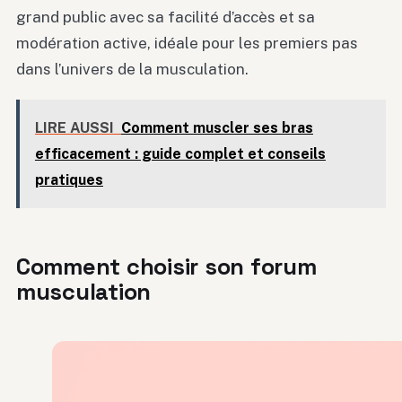
grand public avec sa facilité d’accès et sa
modération active, idéale pour les premiers pas
dans l’univers de la musculation.
LIRE AUSSI
Comment muscler ses bras
efficacement : guide complet et conseils
pratiques
Comment choisir son forum
musculation