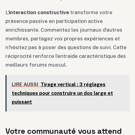
L’
interaction constructive
transforme votre
présence passive en participation active
enrichissante. Commentez les journaux d’autres
membres, partagez vos propres expériences et
n’hésitez pas à poser des questions de suivi. Cette
réciprocité renforce l’entraide caractéristique des
meilleurs forums muscul.
LIRE AUSSI
Tirage vertical : 3 réglages
techniques pour construire un dos large et
puissant
Votre communauté vous attend