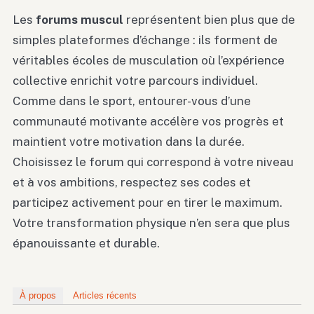
Les
forums muscul
représentent bien plus que de
simples plateformes d’échange : ils forment de
véritables écoles de musculation où l’expérience
collective enrichit votre parcours individuel.
Comme dans le sport, entourer-vous d’une
communauté motivante accélère vos progrès et
maintient votre motivation dans la durée.
Choisissez le forum qui correspond à votre niveau
et à vos ambitions, respectez ses codes et
participez activement pour en tirer le maximum.
Votre transformation physique n’en sera que plus
épanouissante et durable.
À propos
Articles récents