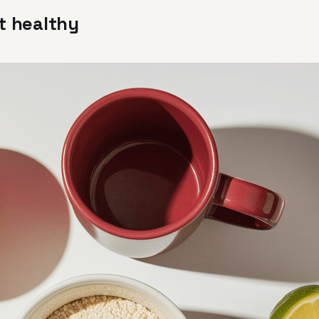
t healthy