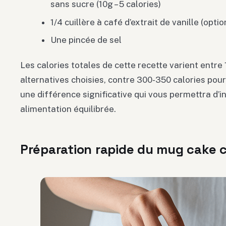
sans sucre (10g – 5 calories)
1/4 cuillère à café d’extrait de vanille (opti
Une pincée de sel
Les calories totales de cette recette varient entre 
alternatives choisies, contre 300-350 calories pour
une différence significative qui vous permettra d’
alimentation équilibrée.
Préparation rapide du mug cake 