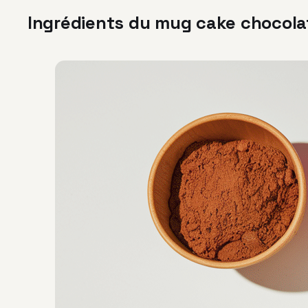
Ingrédients du mug cake chocola