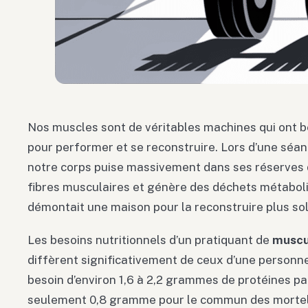
Nos muscles sont de véritables machines qui ont b
pour performer et se reconstruire. Lors d’une séan
notre corps puise massivement dans ses réserves 
fibres musculaires et génère des déchets métabol
démontait une maison pour la reconstruire plus sol
Les besoins nutritionnels d’un pratiquant de
muscu
diffèrent significativement de ceux d’une personn
besoin d’environ 1,6 à 2,2 grammes de protéines par
seulement 0,8 gramme pour le commun des mortels