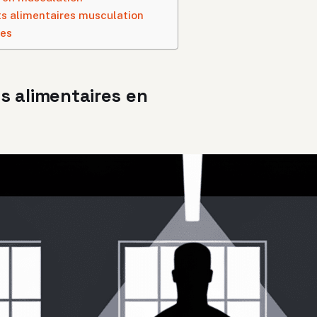
s alimentaires musculation
les
s alimentaires en