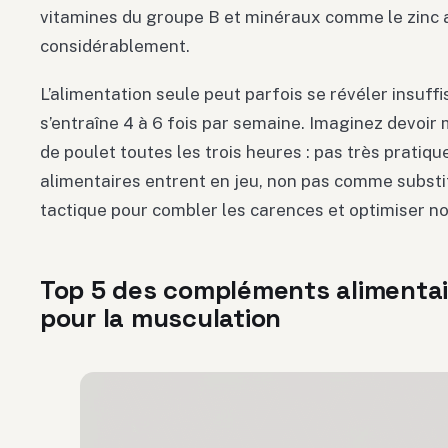
vitamines du groupe B et minéraux comme le zin
considérablement.
L’alimentation seule peut parfois se révéler insuff
s’entraîne 4 à 6 fois par semaine. Imaginez devo
de poulet toutes les trois heures : pas très pratiqu
alimentaires entrent en jeu, non pas comme subst
tactique pour combler les carences et optimiser no
Top 5 des compléments alimentai
pour la musculation