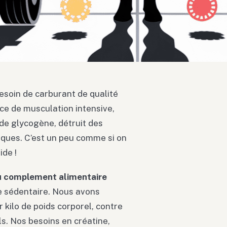
esoin de carburant de qualité
ce de musculation intensive,
de glycogène, détruit des
iques. C’est un peu comme si on
ide !
 complement alimentaire
e sédentaire. Nous avons
 kilo de poids corporel, contre
. Nos besoins en créatine,