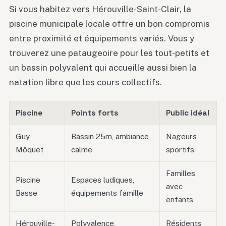
Si vous habitez vers Hérouville-Saint-Clair, la
piscine municipale locale offre un bon compromis
entre proximité et équipements variés. Vous y
trouverez une pataugeoire pour les tout-petits et
un bassin polyvalent qui accueille aussi bien la
natation libre que les cours collectifs.
Piscine
Points forts
Public idéal
Guy
Bassin 25m, ambiance
Nageurs
Môquet
calme
sportifs
Familles
Piscine
Espaces ludiques,
avec
Basse
équipements famille
enfants
Hérouville-
Polyvalence,
Résidents