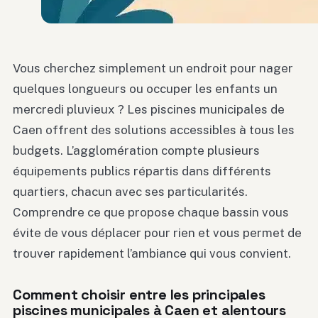
Vous cherchez simplement un endroit pour nager
quelques longueurs ou occuper les enfants un
mercredi pluvieux ? Les piscines municipales de
Caen offrent des solutions accessibles à tous les
budgets. L’agglomération compte plusieurs
équipements publics répartis dans différents
quartiers, chacun avec ses particularités.
Comprendre ce que propose chaque bassin vous
évite de vous déplacer pour rien et vous permet de
trouver rapidement l’ambiance qui vous convient.
Comment choisir entre les principales
piscines municipales à Caen et alentours