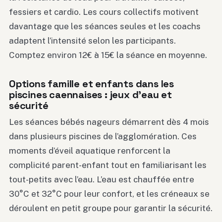
fessiers et cardio. Les cours collectifs motivent
davantage que les séances seules et les coachs
adaptent l’intensité selon les participants.
Comptez environ 12€ à 15€ la séance en moyenne.
Options famille et enfants dans les
piscines caennaises : jeux d’eau et
sécurité
Les séances bébés nageurs démarrent dès 4 mois
dans plusieurs piscines de l’agglomération. Ces
moments d’éveil aquatique renforcent la
complicité parent-enfant tout en familiarisant les
tout-petits avec l’eau. L’eau est chauffée entre
30°C et 32°C pour leur confort, et les créneaux se
déroulent en petit groupe pour garantir la sécurité.