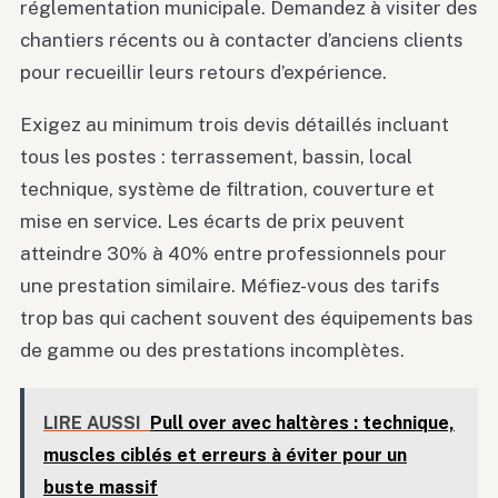
réglementation municipale. Demandez à visiter des
chantiers récents ou à contacter d’anciens clients
pour recueillir leurs retours d’expérience.
Exigez au minimum trois devis détaillés incluant
tous les postes : terrassement, bassin, local
technique, système de filtration, couverture et
mise en service. Les écarts de prix peuvent
atteindre 30% à 40% entre professionnels pour
une prestation similaire. Méfiez-vous des tarifs
trop bas qui cachent souvent des équipements bas
de gamme ou des prestations incomplètes.
LIRE AUSSI
Pull over avec haltères : technique,
muscles ciblés et erreurs à éviter pour un
buste massif