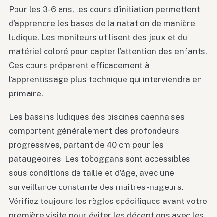
Pour les 3-6 ans, les cours d’initiation permettent
d’apprendre les bases de la natation de manière
ludique. Les moniteurs utilisent des jeux et du
matériel coloré pour capter l’attention des enfants.
Ces cours préparent efficacement à
l’apprentissage plus technique qui interviendra en
primaire.
Les bassins ludiques des piscines caennaises
comportent généralement des profondeurs
progressives, partant de 40 cm pour les
pataugeoires. Les toboggans sont accessibles
sous conditions de taille et d’âge, avec une
surveillance constante des maîtres-nageurs.
Vérifiez toujours les règles spécifiques avant votre
première visite pour éviter les déceptions avec les