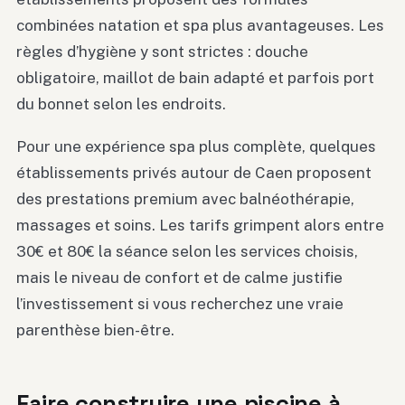
combinées natation et spa plus avantageuses. Les
règles d’hygiène y sont strictes : douche
obligatoire, maillot de bain adapté et parfois port
du bonnet selon les endroits.
Pour une expérience spa plus complète, quelques
établissements privés autour de Caen proposent
des prestations premium avec balnéothérapie,
massages et soins. Les tarifs grimpent alors entre
30€ et 80€ la séance selon les services choisis,
mais le niveau de confort et de calme justifie
l’investissement si vous recherchez une vraie
parenthèse bien-être.
Faire construire une piscine à