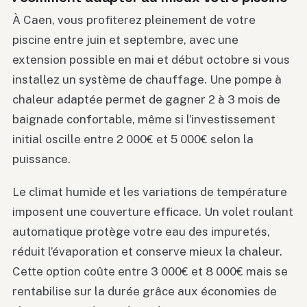
À Caen, vous profiterez pleinement de votre
piscine entre juin et septembre, avec une
extension possible en mai et début octobre si vous
installez un système de chauffage. Une pompe à
chaleur adaptée permet de gagner 2 à 3 mois de
baignade confortable, même si l’investissement
initial oscille entre 2 000€ et 5 000€ selon la
puissance.
Le climat humide et les variations de température
imposent une couverture efficace. Un volet roulant
automatique protège votre eau des impuretés,
réduit l’évaporation et conserve mieux la chaleur.
Cette option coûte entre 3 000€ et 8 000€ mais se
rentabilise sur la durée grâce aux économies de