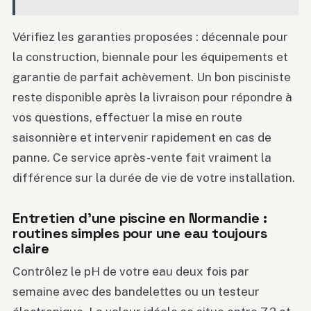
Vérifiez les garanties proposées : décennale pour
la construction, biennale pour les équipements et
garantie de parfait achèvement. Un bon pisciniste
reste disponible après la livraison pour répondre à
vos questions, effectuer la mise en route
saisonnière et intervenir rapidement en cas de
panne. Ce service après-vente fait vraiment la
différence sur la durée de vie de votre installation.
Entretien d’une piscine en Normandie :
routines simples pour une eau toujours
claire
Contrôlez le pH de votre eau deux fois par
semaine avec des bandelettes ou un testeur