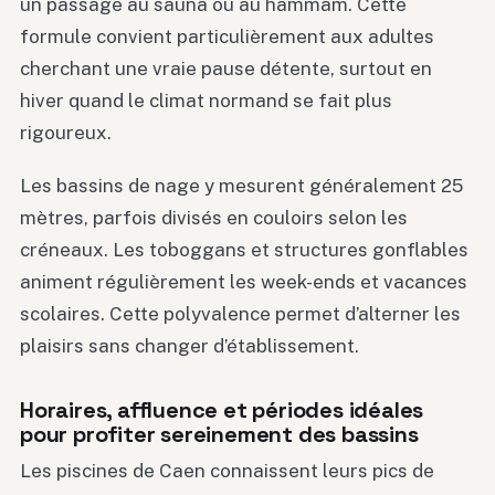
un passage au sauna ou au hammam. Cette
formule convient particulièrement aux adultes
cherchant une vraie pause détente, surtout en
hiver quand le climat normand se fait plus
rigoureux.
Les bassins de nage y mesurent généralement 25
mètres, parfois divisés en couloirs selon les
créneaux. Les toboggans et structures gonflables
animent régulièrement les week-ends et vacances
scolaires. Cette polyvalence permet d’alterner les
plaisirs sans changer d’établissement.
Horaires, affluence et périodes idéales
pour profiter sereinement des bassins
Les piscines de Caen connaissent leurs pics de