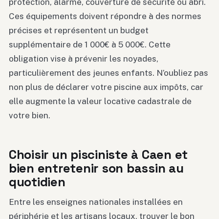
protection, alarme, couverture de sécurité ou abri.
Ces équipements doivent répondre à des normes
précises et représentent un budget
supplémentaire de 1 000€ à 5 000€. Cette
obligation vise à prévenir les noyades,
particulièrement des jeunes enfants. N’oubliez pas
non plus de déclarer votre piscine aux impôts, car
elle augmente la valeur locative cadastrale de
votre bien.
Choisir un pisciniste à Caen et
bien entretenir son bassin au
quotidien
Entre les enseignes nationales installées en
périphérie et les artisans locaux, trouver le bon