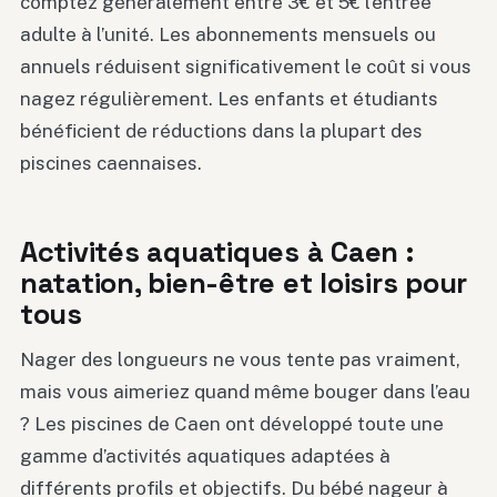
comptez généralement entre 3€ et 5€ l’entrée
adulte à l’unité. Les abonnements mensuels ou
annuels réduisent significativement le coût si vous
nagez régulièrement. Les enfants et étudiants
bénéficient de réductions dans la plupart des
piscines caennaises.
Activités aquatiques à Caen :
natation, bien-être et loisirs pour
tous
Nager des longueurs ne vous tente pas vraiment,
mais vous aimeriez quand même bouger dans l’eau
? Les piscines de Caen ont développé toute une
gamme d’activités aquatiques adaptées à
différents profils et objectifs. Du bébé nageur à