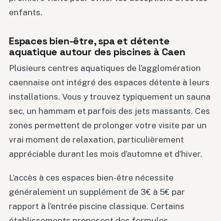
enfants.
Espaces bien-être, spa et détente
aquatique autour des piscines à Caen
Plusieurs centres aquatiques de l’agglomération
caennaise ont intégré des espaces détente à leurs
installations. Vous y trouvez typiquement un sauna
sec, un hammam et parfois des jets massants. Ces
zones permettent de prolonger votre visite par un
vrai moment de relaxation, particulièrement
appréciable durant les mois d’automne et d’hiver.
L’accès à ces espaces bien-être nécessite
généralement un supplément de 3€ à 5€ par
rapport à l’entrée piscine classique. Certains
établissements proposent des formules