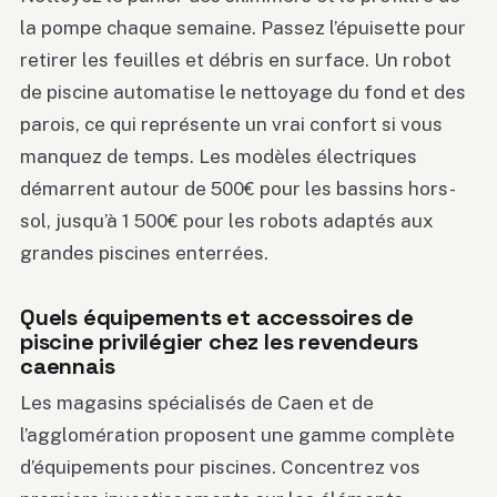
la pompe chaque semaine. Passez l’épuisette pour
retirer les feuilles et débris en surface. Un robot
de piscine automatise le nettoyage du fond et des
parois, ce qui représente un vrai confort si vous
manquez de temps. Les modèles électriques
démarrent autour de 500€ pour les bassins hors-
sol, jusqu’à 1 500€ pour les robots adaptés aux
grandes piscines enterrées.
Quels équipements et accessoires de
piscine privilégier chez les revendeurs
caennais
Les magasins spécialisés de Caen et de
l’agglomération proposent une gamme complète
d’équipements pour piscines. Concentrez vos