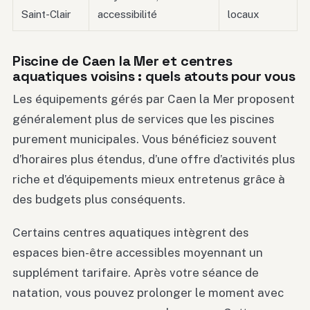
Saint-Clair
accessibilité
locaux
Piscine de Caen la Mer et centres
aquatiques voisins : quels atouts pour vous
Les équipements gérés par Caen la Mer proposent
généralement plus de services que les piscines
purement municipales. Vous bénéficiez souvent
d’horaires plus étendus, d’une offre d’activités plus
riche et d’équipements mieux entretenus grâce à
des budgets plus conséquents.
Certains centres aquatiques intègrent des
espaces bien-être accessibles moyennant un
supplément tarifaire. Après votre séance de
natation, vous pouvez prolonger le moment avec