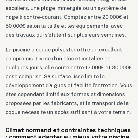
escaliers, une plage immergée ou un système de
nage à contre-courant. Comptez entre 20 000€ et
50 000€ selon la taille et les équipements, avec
des travaux qui s’étalent sur plusieurs semaines.
La piscine à coque polyester offre un excellent
compromis. Livrée d’un bloc et installée en
quelques jours, elle coûte entre 12 000€ et 30 000€
pose comprise. Sa surface lisse limite le
développement d’algues et facilite l’entretien. Vous
êtes cependant limité aux formes et dimensions
proposées par les fabricants, et le transport de la
coque nécessite un accès suffisant à votre terrain.
Climat normand et contraintes techniques
: comment adapter au mieux votre piscine