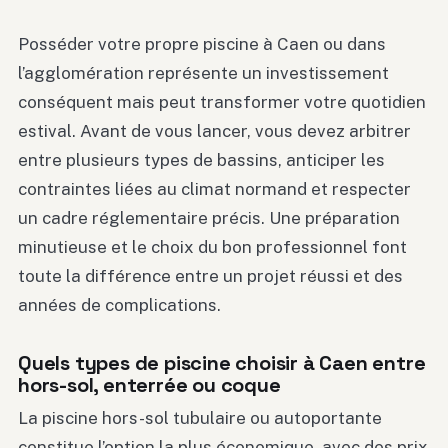
Posséder votre propre piscine à Caen ou dans
l’agglomération représente un investissement
conséquent mais peut transformer votre quotidien
estival. Avant de vous lancer, vous devez arbitrer
entre plusieurs types de bassins, anticiper les
contraintes liées au climat normand et respecter
un cadre réglementaire précis. Une préparation
minutieuse et le choix du bon professionnel font
toute la différence entre un projet réussi et des
années de complications.
Quels types de piscine choisir à Caen entre
hors-sol, enterrée ou coque
La piscine hors-sol tubulaire ou autoportante
constitue l’option la plus économique, avec des prix