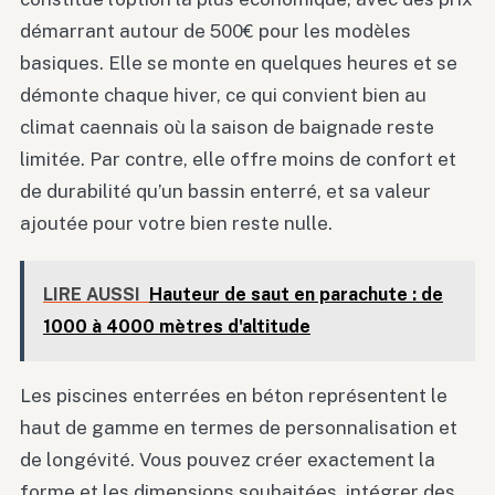
démarrant autour de 500€ pour les modèles
basiques. Elle se monte en quelques heures et se
démonte chaque hiver, ce qui convient bien au
climat caennais où la saison de baignade reste
limitée. Par contre, elle offre moins de confort et
de durabilité qu’un bassin enterré, et sa valeur
ajoutée pour votre bien reste nulle.
LIRE AUSSI
Hauteur de saut en parachute : de
1000 à 4000 mètres d'altitude
Les piscines enterrées en béton représentent le
haut de gamme en termes de personnalisation et
de longévité. Vous pouvez créer exactement la
forme et les dimensions souhaitées, intégrer des