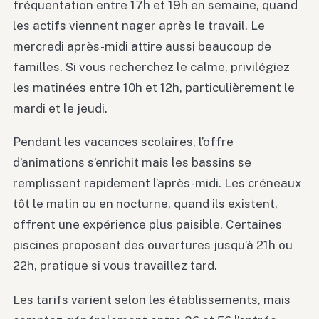
fréquentation entre 17h et 19h en semaine, quand
les actifs viennent nager après le travail. Le
mercredi après-midi attire aussi beaucoup de
familles. Si vous recherchez le calme, privilégiez
les matinées entre 10h et 12h, particulièrement le
mardi et le jeudi.
Pendant les vacances scolaires, l’offre
d’animations s’enrichit mais les bassins se
remplissent rapidement l’après-midi. Les créneaux
tôt le matin ou en nocturne, quand ils existent,
offrent une expérience plus paisible. Certaines
piscines proposent des ouvertures jusqu’à 21h ou
22h, pratique si vous travaillez tard.
Les tarifs varient selon les établissements, mais