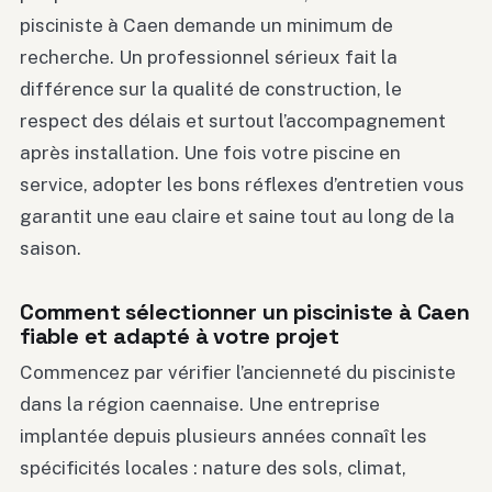
pisciniste à Caen demande un minimum de
recherche. Un professionnel sérieux fait la
différence sur la qualité de construction, le
respect des délais et surtout l’accompagnement
après installation. Une fois votre piscine en
service, adopter les bons réflexes d’entretien vous
garantit une eau claire et saine tout au long de la
saison.
Comment sélectionner un pisciniste à Caen
fiable et adapté à votre projet
Commencez par vérifier l’ancienneté du pisciniste
dans la région caennaise. Une entreprise
implantée depuis plusieurs années connaît les
spécificités locales : nature des sols, climat,