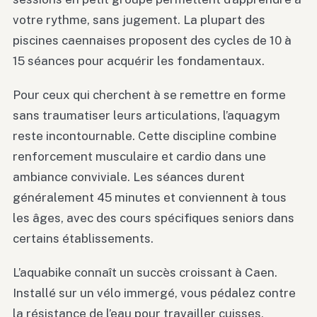
votre rythme, sans jugement. La plupart des
piscines caennaises proposent des cycles de 10 à
15 séances pour acquérir les fondamentaux.
Pour ceux qui cherchent à se remettre en forme
sans traumatiser leurs articulations, l’aquagym
reste incontournable. Cette discipline combine
renforcement musculaire et cardio dans une
ambiance conviviale. Les séances durent
généralement 45 minutes et conviennent à tous
les âges, avec des cours spécifiques seniors dans
certains établissements.
L’aquabike connaît un succès croissant à Caen.
Installé sur un vélo immergé, vous pédalez contre
la résistance de l’eau pour travailler cuisses,