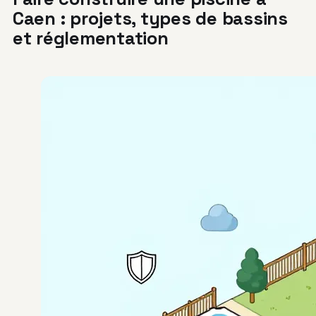
Caen : projets, types de bassins
et réglementation