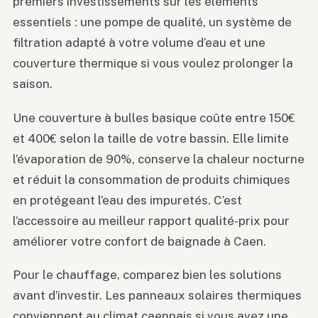
premiers investissements sur les éléments
essentiels : une pompe de qualité, un système de
filtration adapté à votre volume d’eau et une
couverture thermique si vous voulez prolonger la
saison.
Une couverture à bulles basique coûte entre 150€
et 400€ selon la taille de votre bassin. Elle limite
l’évaporation de 90%, conserve la chaleur nocturne
et réduit la consommation de produits chimiques
en protégeant l’eau des impuretés. C’est
l’accessoire au meilleur rapport qualité-prix pour
améliorer votre confort de baignade à Caen.
Pour le chauffage, comparez bien les solutions
avant d’investir. Les panneaux solaires thermiques
conviennent au climat caennais si vous avez une