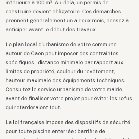
inférieure à 100 m². Au-delà, un permis de
construire devient obligatoire. Ces démarches
prennent généralement un à deux mois, pensez à
anticiper avant le début des travaux.
Le plan local d’urbanisme de votre commune
autour de Caen peut imposer des contraintes
spécifiques : distance minimale par rapport aux
limites de propriété, couleur du revêtement,
hauteur maximale des équipements techniques.
Consultez le service urbanisme de votre mairie
avant de finaliser votre projet pour éviter les refus
qui retarderaient tout.
La loi française impose des dispositifs de sécurité
pour toute piscine enterrée : barrière de