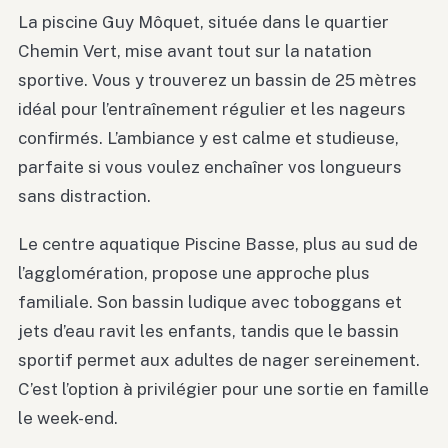
La piscine Guy Môquet, située dans le quartier
Chemin Vert, mise avant tout sur la natation
sportive. Vous y trouverez un bassin de 25 mètres
idéal pour l’entraînement régulier et les nageurs
confirmés. L’ambiance y est calme et studieuse,
parfaite si vous voulez enchaîner vos longueurs
sans distraction.
Le centre aquatique Piscine Basse, plus au sud de
l’agglomération, propose une approche plus
familiale. Son bassin ludique avec toboggans et
jets d’eau ravit les enfants, tandis que le bassin
sportif permet aux adultes de nager sereinement.
C’est l’option à privilégier pour une sortie en famille
le week-end.