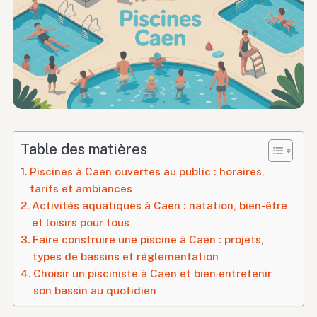
Table des matières
Piscines à Caen ouvertes au public : horaires,
tarifs et ambiances
Activités aquatiques à Caen : natation, bien-être
et loisirs pour tous
Faire construire une piscine à Caen : projets,
types de bassins et réglementation
Choisir un pisciniste à Caen et bien entretenir
son bassin au quotidien