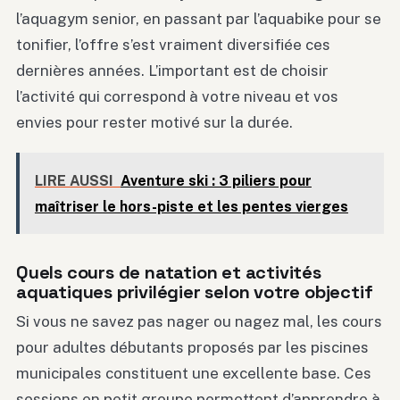
l’aquagym senior, en passant par l’aquabike pour se
tonifier, l’offre s’est vraiment diversifiée ces
dernières années. L’important est de choisir
l’activité qui correspond à votre niveau et vos
envies pour rester motivé sur la durée.
LIRE AUSSI
Aventure ski : 3 piliers pour
maîtriser le hors-piste et les pentes vierges
Quels cours de natation et activités
aquatiques privilégier selon votre objectif
Si vous ne savez pas nager ou nagez mal, les cours
pour adultes débutants proposés par les piscines
municipales constituent une excellente base. Ces
sessions en petit groupe permettent d’apprendre à