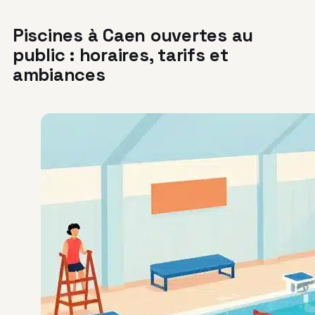
Piscines à Caen ouvertes au
public : horaires, tarifs et
ambiances