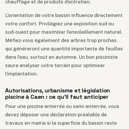
chauffage et de produits d’entretien.
L’orientation de votre bassin influence directement
votre confort. Privilégiez une exposition sud ou
sud-ouest pour maximiser l’ensoleillement naturel.
Méfiez-vous également des arbres trop proches
qui généreront une quantité importante de feuilles
dans l’eau, surtout en automne. Un bon pisciniste
saura analyser votre terrain pour optimiser
l’implantation.
Autorisations, urbanisme et législation
piscine à Caen : ce qu’il faut anticiper
Pour une piscine enterrée ou semi-enterrée, vous
devez déposer une déclaration préalable de
travaux en mairie si la superficie du bassin reste