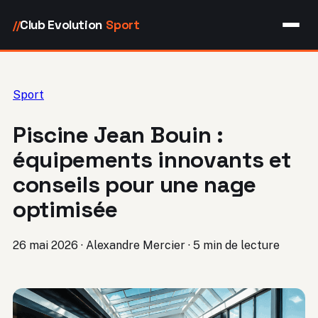
Club Evolution
Sport
//
Sport
Piscine Jean Bouin :
équipements innovants et
conseils pour une nage
optimisée
26 mai 2026
·
Alexandre Mercier
·
5 min de lecture