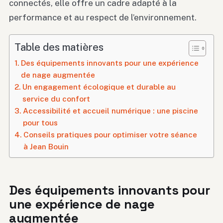
connectés, elle offre un cadre adapté à la
performance et au respect de l’environnement.
Table des matières
Des équipements innovants pour une expérience
de nage augmentée
Un engagement écologique et durable au
service du confort
Accessibilité et accueil numérique : une piscine
pour tous
Conseils pratiques pour optimiser votre séance
à Jean Bouin
Des équipements innovants pour
une expérience de nage
augmentée