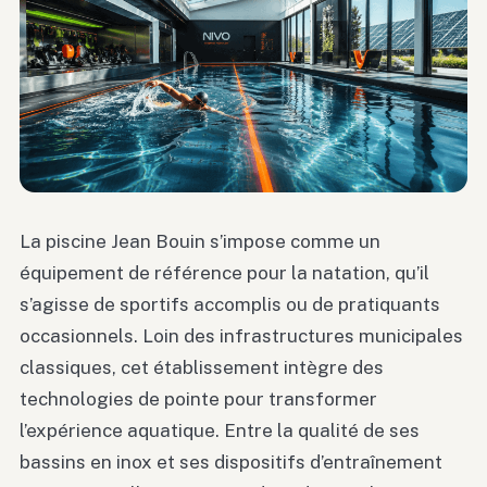
La piscine Jean Bouin s’impose comme un
équipement de référence pour la natation, qu’il
s’agisse de sportifs accomplis ou de pratiquants
occasionnels. Loin des infrastructures municipales
classiques, cet établissement intègre des
technologies de pointe pour transformer
l’expérience aquatique. Entre la qualité de ses
bassins en inox et ses dispositifs d’entraînement