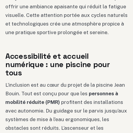
offrir une ambiance apaisante qui réduit la fatigue
visuelle. Cette attention portée aux cycles naturels
et technologiques crée une atmosphère propice à
une pratique sportive prolongée et sereine.
Accessibilité et accueil
numérique : une piscine pour
tous
L’inclusion est au cœur du projet de la piscine Jean
Bouin. Tout est conçu pour que les
personnes à
mobilité réduite (PMR)
profitent des installations
avec autonomie. Du guidage sur le parvis jusqu’aux
systèmes de mise à l’eau ergonomiques, les
obstacles sont réduits. L’ascenseur et les