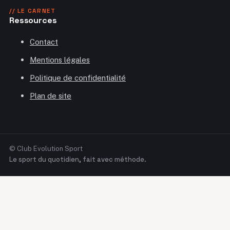
// LE CARNET
Ressources
Contact
Mentions légales
Politique de confidentialité
Plan de site
© Club Evolution Sport
Le sport du quotidien, fait avec méthode.