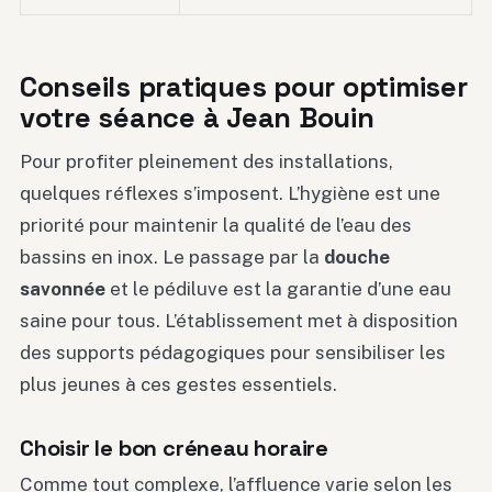
Conseils pratiques pour optimiser
votre séance à Jean Bouin
Pour profiter pleinement des installations,
quelques réflexes s’imposent. L’hygiène est une
priorité pour maintenir la qualité de l’eau des
bassins en inox. Le passage par la
douche
savonnée
et le pédiluve est la garantie d’une eau
saine pour tous. L’établissement met à disposition
des supports pédagogiques pour sensibiliser les
plus jeunes à ces gestes essentiels.
Choisir le bon créneau horaire
Comme tout complexe, l’affluence varie selon les