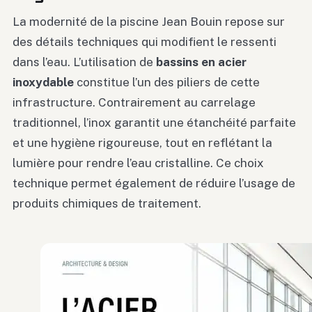
La modernité de la piscine Jean Bouin repose sur
des détails techniques qui modifient le ressenti
dans l’eau. L’utilisation de
bassins en acier
inoxydable
constitue l’un des piliers de cette
infrastructure. Contrairement au carrelage
traditionnel, l’inox garantit une étanchéité parfaite
et une hygiène rigoureuse, tout en reflétant la
lumière pour rendre l’eau cristalline. Ce choix
technique permet également de réduire l’usage de
produits chimiques de traitement.