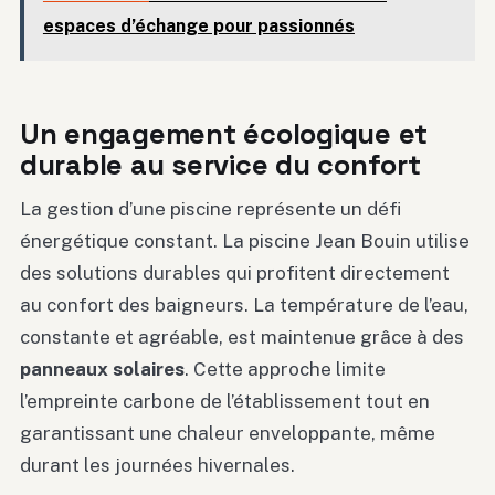
espaces d’échange pour passionnés
Un engagement écologique et
durable au service du confort
La gestion d’une piscine représente un défi
énergétique constant. La piscine Jean Bouin utilise
des solutions durables qui profitent directement
au confort des baigneurs. La température de l’eau,
constante et agréable, est maintenue grâce à des
panneaux solaires
. Cette approche limite
l’empreinte carbone de l’établissement tout en
garantissant une chaleur enveloppante, même
durant les journées hivernales.