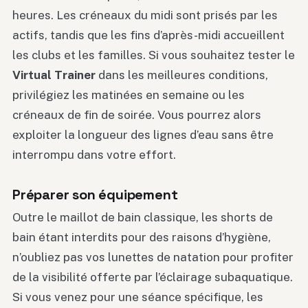
heures. Les créneaux du midi sont prisés par les
actifs, tandis que les fins d’après-midi accueillent
les clubs et les familles. Si vous souhaitez tester le
Virtual Trainer
dans les meilleures conditions,
privilégiez les matinées en semaine ou les
créneaux de fin de soirée. Vous pourrez alors
exploiter la longueur des lignes d’eau sans être
interrompu dans votre effort.
Préparer son équipement
Outre le maillot de bain classique, les shorts de
bain étant interdits pour des raisons d’hygiène,
n’oubliez pas vos lunettes de natation pour profiter
de la visibilité offerte par l’éclairage subaquatique.
Si vous venez pour une séance spécifique, les