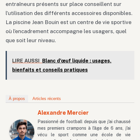
entraîneurs présents sur place conseillent sur
l’utilisation des différents accessoires disponibles.
La piscine Jean Bouin est un centre de vie sportive
où l’encadrement accompagne les usagers, quel
que soit leur niveau.
LIRE AUSSI
Blanc d’œuf liquide : usages,
bienfaits et conseils pratiques
À propos
Articles récents
Alexandre Mercier
Passionné de football depuis que j'ai chaussé
mes premiers crampons à l'âge de 6 ans, j'ai
vécu le sport comme une école de vie