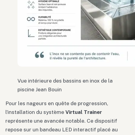
Vue intérieure des bassins en inox de la
piscine Jean Bouin
Pour les nageurs en quête de progression,
l’installation du système
Virtual Trainer
représente une avancée notable. Ce dispositif
repose sur un bandeau LED interactif placé au