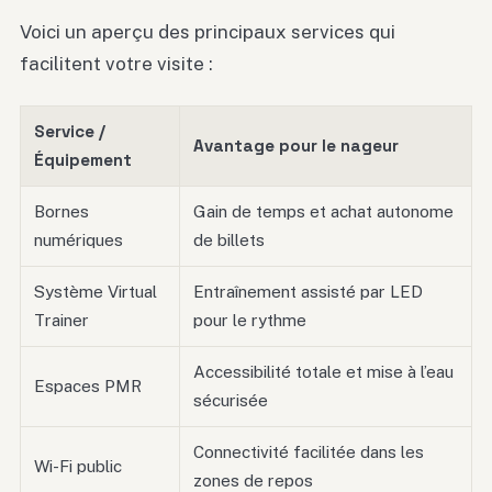
Voici un aperçu des principaux services qui
facilitent votre visite :
Service /
Avantage pour le nageur
Équipement
Bornes
Gain de temps et achat autonome
numériques
de billets
Système Virtual
Entraînement assisté par LED
Trainer
pour le rythme
Accessibilité totale et mise à l’eau
Espaces PMR
sécurisée
Connectivité facilitée dans les
Wi-Fi public
zones de repos