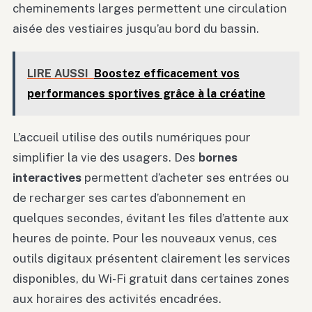
cheminements larges permettent une circulation
aisée des vestiaires jusqu’au bord du bassin.
LIRE AUSSI
Boostez efficacement vos
performances sportives grâce à la créatine
L’accueil utilise des outils numériques pour
simplifier la vie des usagers. Des
bornes
interactives
permettent d’acheter ses entrées ou
de recharger ses cartes d’abonnement en
quelques secondes, évitant les files d’attente aux
heures de pointe. Pour les nouveaux venus, ces
outils digitaux présentent clairement les services
disponibles, du Wi-Fi gratuit dans certaines zones
aux horaires des activités encadrées.