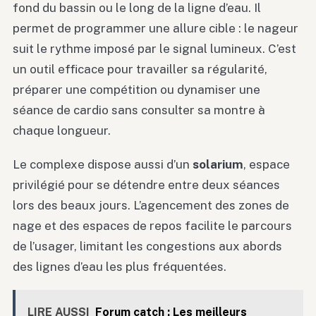
fond du bassin ou le long de la ligne d’eau. Il
permet de programmer une allure cible : le nageur
suit le rythme imposé par le signal lumineux. C’est
un outil efficace pour travailler sa régularité,
préparer une compétition ou dynamiser une
séance de cardio sans consulter sa montre à
chaque longueur.
Le complexe dispose aussi d’un
solarium
, espace
privilégié pour se détendre entre deux séances
lors des beaux jours. L’agencement des zones de
nage et des espaces de repos facilite le parcours
de l’usager, limitant les congestions aux abords
des lignes d’eau les plus fréquentées.
LIRE AUSSI
Forum catch : Les meilleurs