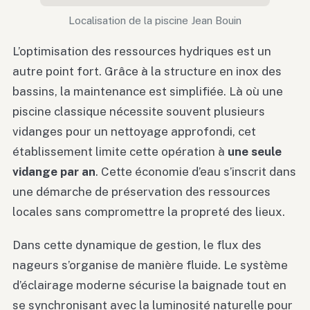
Localisation de la piscine Jean Bouin
L’optimisation des ressources hydriques est un
autre point fort. Grâce à la structure en inox des
bassins, la maintenance est simplifiée. Là où une
piscine classique nécessite souvent plusieurs
vidanges pour un nettoyage approfondi, cet
établissement limite cette opération à
une seule
vidange par an
. Cette économie d’eau s’inscrit dans
une démarche de préservation des ressources
locales sans compromettre la propreté des lieux.
Dans cette dynamique de gestion, le flux des
nageurs s’organise de manière fluide. Le système
d’éclairage moderne sécurise la baignade tout en
se synchronisant avec la luminosité naturelle pour