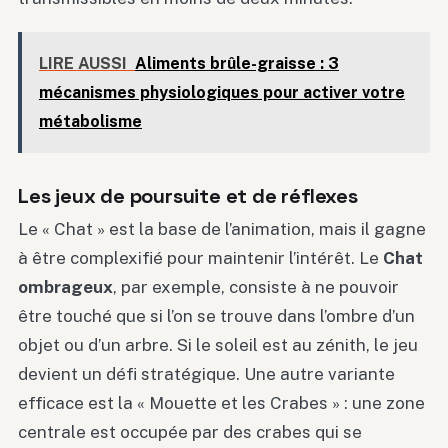
LIRE AUSSI
Aliments brûle-graisse : 3
mécanismes physiologiques pour activer votre
métabolisme
Les jeux de poursuite et de réflexes
Le « Chat » est la base de l’animation, mais il gagne
à être complexifié pour maintenir l’intérêt. Le
Chat
ombrageux
, par exemple, consiste à ne pouvoir
être touché que si l’on se trouve dans l’ombre d’un
objet ou d’un arbre. Si le soleil est au zénith, le jeu
devient un défi stratégique. Une autre variante
efficace est la « Mouette et les Crabes » : une zone
centrale est occupée par des crabes qui se