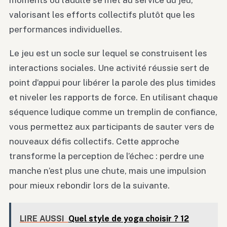
valorisant les efforts collectifs plutôt que les
performances individuelles.
Le jeu est un socle sur lequel se construisent les
interactions sociales. Une activité réussie sert de
point d’appui pour libérer la parole des plus timides
et niveler les rapports de force. En utilisant chaque
séquence ludique comme un tremplin de confiance,
vous permettez aux participants de sauter vers de
nouveaux défis collectifs. Cette approche
transforme la perception de l’échec : perdre une
manche n’est plus une chute, mais une impulsion
pour mieux rebondir lors de la suivante.
LIRE AUSSI
Quel style de yoga choisir ? 12