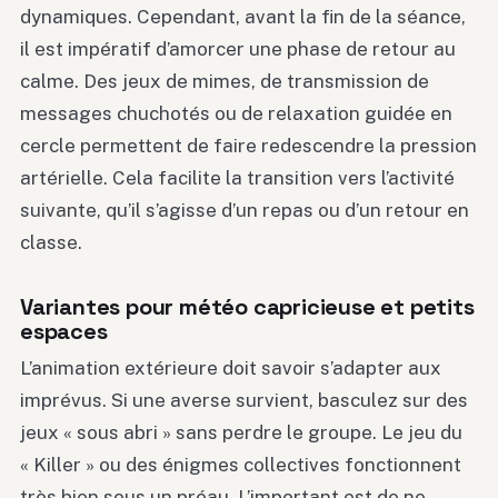
dynamiques. Cependant, avant la fin de la séance,
il est impératif d’amorcer une phase de retour au
calme. Des jeux de mimes, de transmission de
messages chuchotés ou de relaxation guidée en
cercle permettent de faire redescendre la pression
artérielle. Cela facilite la transition vers l’activité
suivante, qu’il s’agisse d’un repas ou d’un retour en
classe.
Variantes pour météo capricieuse et petits
espaces
L’animation extérieure doit savoir s’adapter aux
imprévus. Si une averse survient, basculez sur des
jeux « sous abri » sans perdre le groupe. Le jeu du
« Killer » ou des énigmes collectives fonctionnent
très bien sous un préau. L’important est de ne