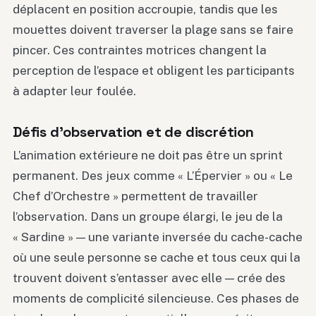
déplacent en position accroupie, tandis que les
mouettes doivent traverser la plage sans se faire
pincer. Ces contraintes motrices changent la
perception de l’espace et obligent les participants
à adapter leur foulée.
Défis d’observation et de discrétion
L’animation extérieure ne doit pas être un sprint
permanent. Des jeux comme « L’Épervier » ou « Le
Chef d’Orchestre » permettent de travailler
l’observation. Dans un groupe élargi, le jeu de la
« Sardine » — une variante inversée du cache-cache
où une seule personne se cache et tous ceux qui la
trouvent doivent s’entasser avec elle — crée des
moments de complicité silencieuse. Ces phases de