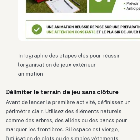
Infographie des étapes clés pour réussir
l’organisation de jeux extérieur
animation
Délimiter le terrain de jeu sans clôture
Avant de lancer la première activité, définissez un
périmètre clair. Utilisez des éléments naturels
comme des arbres, des allées ou des bancs pour
marquer les frontières. Si l’espace est vierge,
l’utilisation de plots ou de simples vêtements