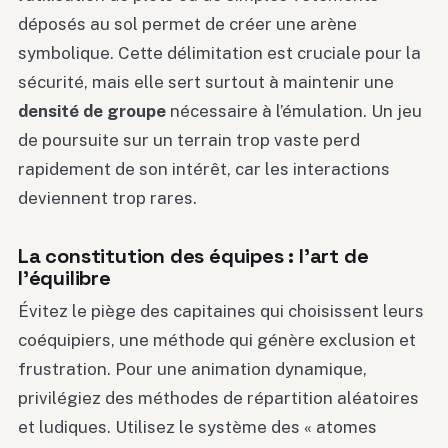
déposés au sol permet de créer une arène
symbolique. Cette délimitation est cruciale pour la
sécurité, mais elle sert surtout à maintenir une
densité de groupe
nécessaire à l’émulation. Un jeu
de poursuite sur un terrain trop vaste perd
rapidement de son intérêt, car les interactions
deviennent trop rares.
La constitution des équipes : l’art de
l’équilibre
Évitez le piège des capitaines qui choisissent leurs
coéquipiers, une méthode qui génère exclusion et
frustration. Pour une animation dynamique,
privilégiez des méthodes de répartition aléatoires
et ludiques. Utilisez le système des « atomes