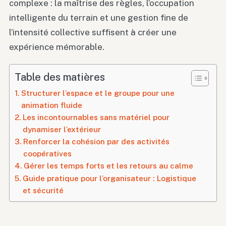
complexe : la maîtrise des règles, l’occupation
intelligente du terrain et une gestion fine de
l’intensité collective suffisent à créer une
expérience mémorable.
Table des matières
Structurer l’espace et le groupe pour une
animation fluide
Les incontournables sans matériel pour
dynamiser l’extérieur
Renforcer la cohésion par des activités
coopératives
Gérer les temps forts et les retours au calme
Guide pratique pour l’organisateur : Logistique
et sécurité