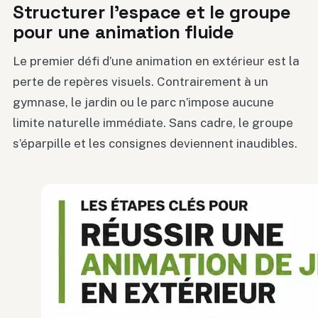
Structurer l’espace et le groupe
pour une animation fluide
Le premier défi d’une animation en extérieur est la
perte de repères visuels. Contrairement à un
gymnase, le jardin ou le parc n’impose aucune
limite naturelle immédiate. Sans cadre, le groupe
s’éparpille et les consignes deviennent inaudibles.