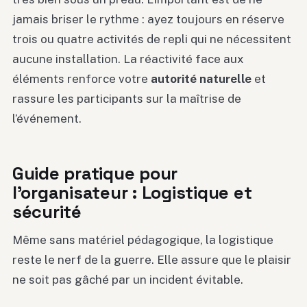
jamais briser le rythme : ayez toujours en réserve
trois ou quatre activités de repli qui ne nécessitent
aucune installation. La réactivité face aux
éléments renforce votre
autorité naturelle
et
rassure les participants sur la maîtrise de
l’événement.
Guide pratique pour
l’organisateur : Logistique et
sécurité
Même sans matériel pédagogique, la logistique
reste le nerf de la guerre. Elle assure que le plaisir
ne soit pas gâché par un incident évitable.