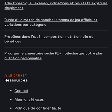
Tdm thoracique : examen, indications et résultats expliqués
simplement
Durée d'un match de handball : temps de jeu officiel et
variations par catégorie
Protéines dans l'œuf : composition nutritionnelle et
bénéfices
Programme alimentaire sèche PDF : téléchargez votre plan
nutrition personnalisé
// LE CARNET
Ressources
Contact
Mentions légales
Politique de confidentialité