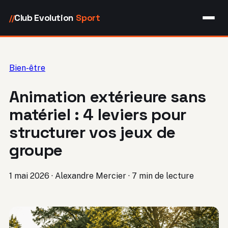
Club Evolution
Sport
//
Bien-être
Animation extérieure sans
matériel : 4 leviers pour
structurer vos jeux de
groupe
1 mai 2026
·
Alexandre Mercier
·
7 min de lecture