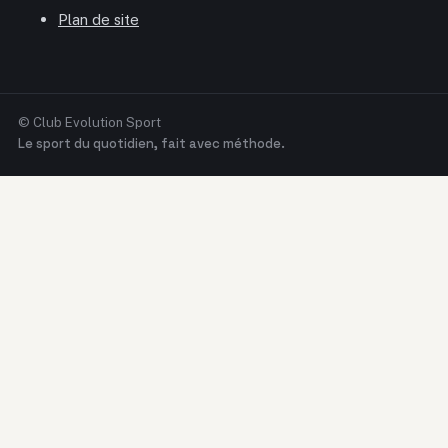
Plan de site
© Club Evolution Sport
Le sport du quotidien, fait avec méthode.