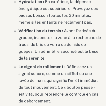
Hydratation :
En extérieur, la dépense
énergétique est supérieure. Prévoyez des
pauses boisson toutes les 30 minutes,
même si les enfants ne réclament pas.
Vérification du terrain :
Avant l’arrivée du
groupe, inspectez la zone à la recherche de
trous, de bris de verre ou de nids de
guêpes. Un périmètre sécurisé est la base
de la sérénité.
Le signal de ralliement :
Définissez un
signal sonore, comme un sifflet ou une
levée de main, qui signifie l’arrêt immédiat
de tout mouvement. Ce « bouton pause »
est vital pour reprendre le contrôle en cas
de débordement.