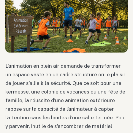
L’animation en plein air demande de transformer
un espace vaste en un cadre structuré où le plaisir
de jouer s’allie à la sécurité. Que ce soit pour une
kermesse, une colonie de vacances ou une fête de
famille, la réussite d’une animation extérieure
repose sur la capacité de l’animateur à capter
l’attention sans les limites d’une salle fermée. Pour
y parvenir, inutile de s’encombrer de matériel