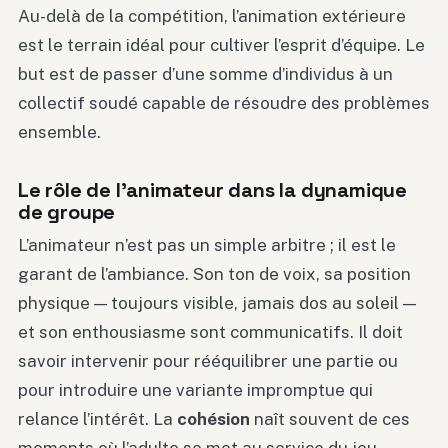
Au-delà de la compétition, l’animation extérieure
est le terrain idéal pour cultiver l’esprit d’équipe. Le
but est de passer d’une somme d’individus à un
collectif soudé capable de résoudre des problèmes
ensemble.
Le rôle de l’animateur dans la dynamique
de groupe
L’animateur n’est pas un simple arbitre ; il est le
garant de l’ambiance. Son ton de voix, sa position
physique — toujours visible, jamais dos au soleil —
et son enthousiasme sont communicatifs. Il doit
savoir intervenir pour rééquilibrer une partie ou
pour introduire une variante impromptue qui
relance l’intérêt. La
cohésion
naît souvent de ces
moments où l’adulte se met au service du jeu,