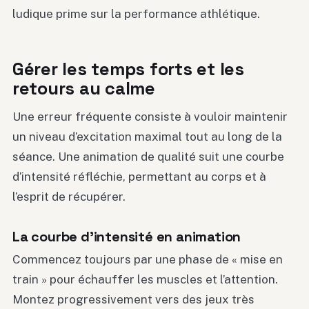
ludique prime sur la performance athlétique.
Gérer les temps forts et les
retours au calme
Une erreur fréquente consiste à vouloir maintenir
un niveau d’excitation maximal tout au long de la
séance. Une animation de qualité suit une courbe
d’intensité réfléchie, permettant au corps et à
l’esprit de récupérer.
La courbe d’intensité en animation
Commencez toujours par une phase de « mise en
train » pour échauffer les muscles et l’attention.
Montez progressivement vers des jeux très