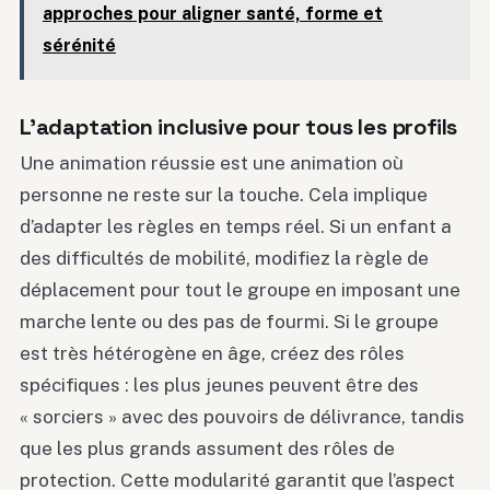
approches pour aligner santé, forme et
sérénité
L’adaptation inclusive pour tous les profils
Une animation réussie est une animation où
personne ne reste sur la touche. Cela implique
d’adapter les règles en temps réel. Si un enfant a
des difficultés de mobilité, modifiez la règle de
déplacement pour tout le groupe en imposant une
marche lente ou des pas de fourmi. Si le groupe
est très hétérogène en âge, créez des rôles
spécifiques : les plus jeunes peuvent être des
« sorciers » avec des pouvoirs de délivrance, tandis
que les plus grands assument des rôles de
protection. Cette modularité garantit que l’aspect