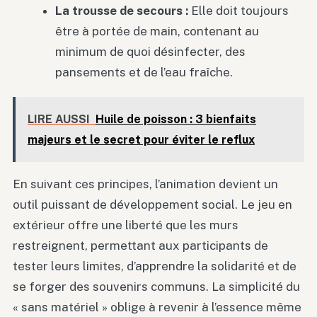
La trousse de secours :
Elle doit toujours
être à portée de main, contenant au
minimum de quoi désinfecter, des
pansements et de l’eau fraîche.
LIRE AUSSI
Huile de poisson : 3 bienfaits
majeurs et le secret pour éviter le reflux
En suivant ces principes, l’animation devient un
outil puissant de développement social. Le jeu en
extérieur offre une liberté que les murs
restreignent, permettant aux participants de
tester leurs limites, d’apprendre la solidarité et de
se forger des souvenirs communs. La simplicité du
« sans matériel » oblige à revenir à l’essence même