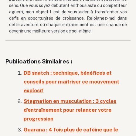
sens. Que vous soyez débutant enthousiaste ou compétiteur
aguerri, mon objectif est de vous aider à transformer vos
défis en opportunités de croissance. Rejoignez-moi dans
cette aventure où chaque entraînement est une chance de
devenir une meilleure version de soi-même !
Publications Similaires :
DB snatch : technique, bénéfices et
conseils pour maîtriser ce mouvement
explosif
Stagnation en musculation : 3 cycles
d’entraînement pour relancer votre
progression
Guarana : 4 fois plus de caféine que le