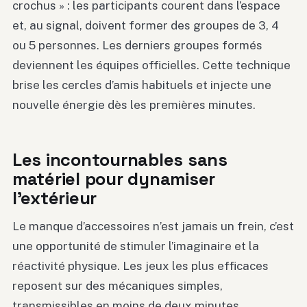
crochus » : les participants courent dans l’espace
et, au signal, doivent former des groupes de 3, 4
ou 5 personnes. Les derniers groupes formés
deviennent les équipes officielles. Cette technique
brise les cercles d’amis habituels et injecte une
nouvelle énergie dès les premières minutes.
Les incontournables sans
matériel pour dynamiser
l’extérieur
Le manque d’accessoires n’est jamais un frein, c’est
une opportunité de stimuler l’imaginaire et la
réactivité physique. Les jeux les plus efficaces
reposent sur des mécaniques simples,
transmissibles en moins de deux minutes.