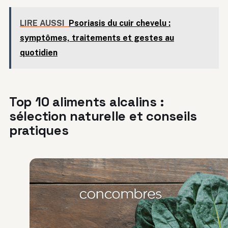
LIRE AUSSI
Psoriasis du cuir chevelu :
symptômes, traitements et gestes au
quotidien
Top 10 aliments alcalins :
sélection naturelle et conseils
pratiques