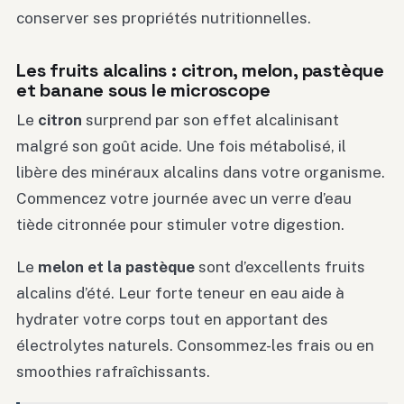
conserver ses propriétés nutritionnelles.
Les fruits alcalins : citron, melon, pastèque
et banane sous le microscope
Le
citron
surprend par son effet alcalinisant
malgré son goût acide. Une fois métabolisé, il
libère des minéraux alcalins dans votre organisme.
Commencez votre journée avec un verre d’eau
tiède citronnée pour stimuler votre digestion.
Le
melon et la pastèque
sont d’excellents fruits
alcalins d’été. Leur forte teneur en eau aide à
hydrater votre corps tout en apportant des
électrolytes naturels. Consommez-les frais ou en
smoothies rafraîchissants.