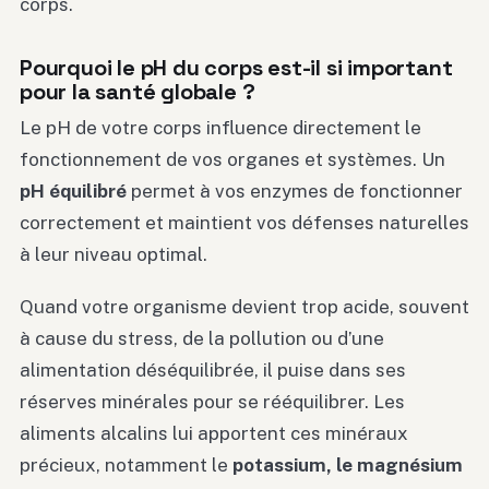
corps.
Pourquoi le pH du corps est-il si important
pour la santé globale ?
Le pH de votre corps influence directement le
fonctionnement de vos organes et systèmes. Un
pH équilibré
permet à vos enzymes de fonctionner
correctement et maintient vos défenses naturelles
à leur niveau optimal.
Quand votre organisme devient trop acide, souvent
à cause du stress, de la pollution ou d’une
alimentation déséquilibrée, il puise dans ses
réserves minérales pour se rééquilibrer. Les
aliments alcalins lui apportent ces minéraux
précieux, notamment le
potassium, le magnésium