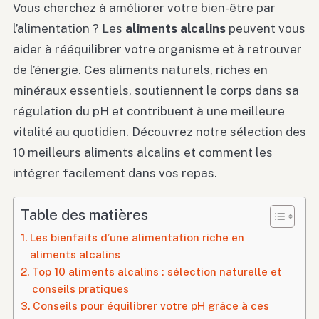
Vous cherchez à améliorer votre bien-être par
l’alimentation ? Les
aliments alcalins
peuvent vous
aider à rééquilibrer votre organisme et à retrouver
de l’énergie. Ces aliments naturels, riches en
minéraux essentiels, soutiennent le corps dans sa
régulation du pH et contribuent à une meilleure
vitalité au quotidien. Découvrez notre sélection des
10 meilleurs aliments alcalins et comment les
intégrer facilement dans vos repas.
Table des matières
Les bienfaits d’une alimentation riche en
aliments alcalins
Top 10 aliments alcalins : sélection naturelle et
conseils pratiques
Conseils pour équilibrer votre pH grâce à ces