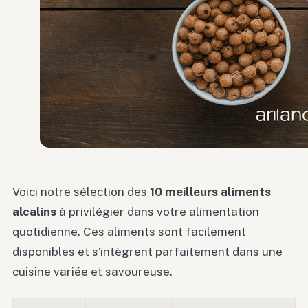
Voici notre sélection des
10 meilleurs aliments
alcalins
à privilégier dans votre alimentation
quotidienne. Ces aliments sont facilement
disponibles et s’intègrent parfaitement dans une
cuisine variée et savoureuse.