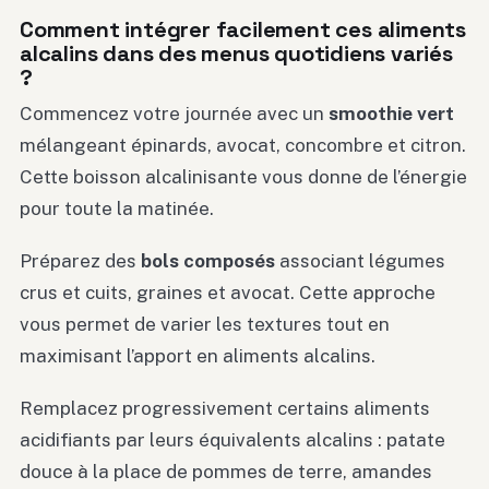
Comment intégrer facilement ces aliments
alcalins dans des menus quotidiens variés
?
Commencez votre journée avec un
smoothie vert
mélangeant épinards, avocat, concombre et citron.
Cette boisson alcalinisante vous donne de l’énergie
pour toute la matinée.
Préparez des
bols composés
associant légumes
crus et cuits, graines et avocat. Cette approche
vous permet de varier les textures tout en
maximisant l’apport en aliments alcalins.
Remplacez progressivement certains aliments
acidifiants par leurs équivalents alcalins : patate
douce à la place de pommes de terre, amandes