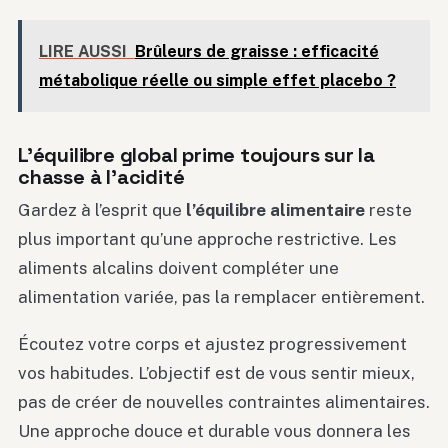
LIRE AUSSI
Brûleurs de graisse : efficacité
métabolique réelle ou simple effet placebo ?
L’équilibre global prime toujours sur la
chasse à l’acidité
Gardez à l’esprit que
l’équilibre alimentaire
reste
plus important qu’une approche restrictive. Les
aliments alcalins doivent compléter une
alimentation variée, pas la remplacer entièrement.
Écoutez votre corps et ajustez progressivement
vos habitudes. L’objectif est de vous sentir mieux,
pas de créer de nouvelles contraintes alimentaires.
Une approche douce et durable vous donnera les