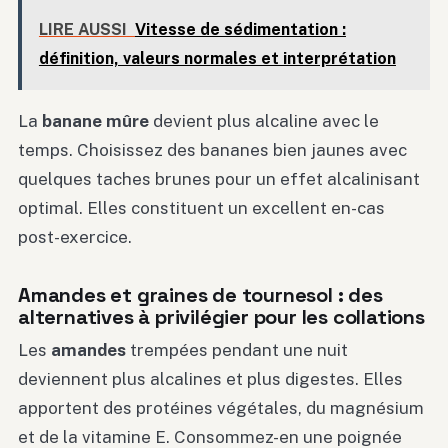
LIRE AUSSI
Vitesse de sédimentation :
définition, valeurs normales et interprétation
La
banane mûre
devient plus alcaline avec le
temps. Choisissez des bananes bien jaunes avec
quelques taches brunes pour un effet alcalinisant
optimal. Elles constituent un excellent en-cas
post-exercice.
Amandes et graines de tournesol : des
alternatives à privilégier pour les collations
Les
amandes
trempées pendant une nuit
deviennent plus alcalines et plus digestes. Elles
apportent des protéines végétales, du magnésium
et de la vitamine E. Consommez-en une poignée