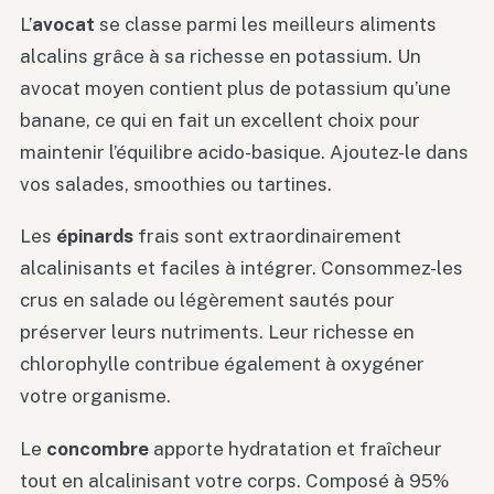
L’
avocat
se classe parmi les meilleurs aliments
alcalins grâce à sa richesse en potassium. Un
avocat moyen contient plus de potassium qu’une
banane, ce qui en fait un excellent choix pour
maintenir l’équilibre acido-basique. Ajoutez-le dans
vos salades, smoothies ou tartines.
Les
épinards
frais sont extraordinairement
alcalinisants et faciles à intégrer. Consommez-les
crus en salade ou légèrement sautés pour
préserver leurs nutriments. Leur richesse en
chlorophylle contribue également à oxygéner
votre organisme.
Le
concombre
apporte hydratation et fraîcheur
tout en alcalinisant votre corps. Composé à 95%