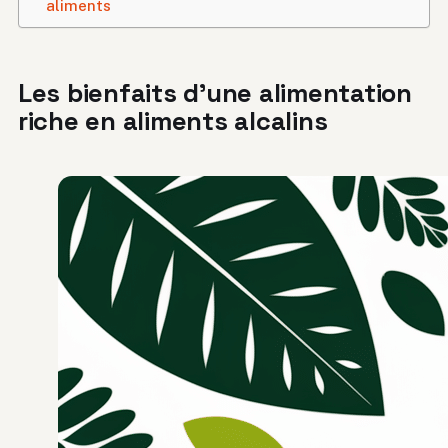
aliments
Les bienfaits d’une alimentation
riche en aliments alcalins