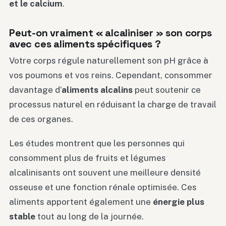
et le calcium
.
Peut-on vraiment « alcaliniser » son corps
avec ces aliments spécifiques ?
Votre corps régule naturellement son pH grâce à
vos poumons et vos reins. Cependant, consommer
davantage d’
aliments alcalins
peut soutenir ce
processus naturel en réduisant la charge de travail
de ces organes.
Les études montrent que les personnes qui
consomment plus de fruits et légumes
alcalinisants ont souvent une meilleure densité
osseuse et une fonction rénale optimisée. Ces
aliments apportent également une
énergie plus
stable
tout au long de la journée.