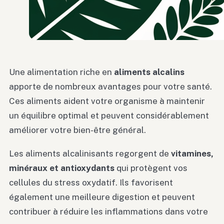
Une alimentation riche en
aliments alcalins
apporte de nombreux avantages pour votre santé.
Ces aliments aident votre organisme à maintenir
un équilibre optimal et peuvent considérablement
améliorer votre bien-être général.
Les aliments alcalinisants regorgent de
vitamines,
minéraux et antioxydants
qui protègent vos
cellules du stress oxydatif. Ils favorisent
également une meilleure digestion et peuvent
contribuer à réduire les inflammations dans votre