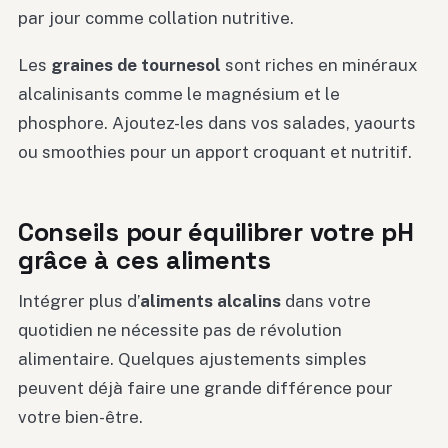
par jour comme collation nutritive.
Les
graines de tournesol
sont riches en minéraux
alcalinisants comme le magnésium et le
phosphore. Ajoutez-les dans vos salades, yaourts
ou smoothies pour un apport croquant et nutritif.
Conseils pour équilibrer votre pH
grâce à ces aliments
Intégrer plus d’
aliments alcalins
dans votre
quotidien ne nécessite pas de révolution
alimentaire. Quelques ajustements simples
peuvent déjà faire une grande différence pour
votre bien-être.