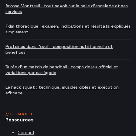
Arkose Montreuil : tout savoir sur la salle d'escalade et ses
services
Tdm thoracique : examen, indications et résultats expliqués
simplement
Protéines dans l'œuf : composition nutritionnelle et
bénéfices
Durée d'un match de handball : temps de jeu officiel et
variations par catégorie
Le hack squat : technique, muscles ciblés et exécution
efficace
// LE CARNET
Ressources
Contact