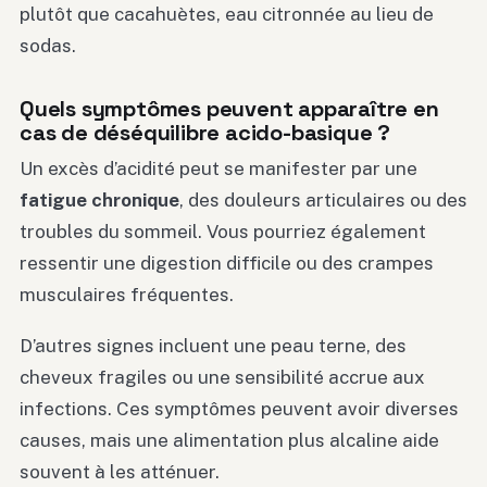
plutôt que cacahuètes, eau citronnée au lieu de
sodas.
Quels symptômes peuvent apparaître en
cas de déséquilibre acido-basique ?
Un excès d’acidité peut se manifester par une
fatigue chronique
, des douleurs articulaires ou des
troubles du sommeil. Vous pourriez également
ressentir une digestion difficile ou des crampes
musculaires fréquentes.
D’autres signes incluent une peau terne, des
cheveux fragiles ou une sensibilité accrue aux
infections. Ces symptômes peuvent avoir diverses
causes, mais une alimentation plus alcaline aide
souvent à les atténuer.