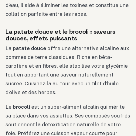
d’eau, il aide à éliminer les toxines et constitue une
collation parfaite entre les repas.
La patate douce et le brocoli : saveurs
douces, effets puissants
La
patate douce
offre une alternative alcaline aux
pommes de terre classiques. Riche en bêta-
carotène et en fibres, elle stabilise votre glycémie
tout en apportant une saveur naturellement
sucrée. Cuisinez-la au four avec un filet d’huile
d’olive et des herbes.
Le
brocoli
est un super-aliment alcalin qui mérite
sa place dans vos assiettes. Ses composés soufrés
soutiennent la détoxification naturelle de votre
foie. Préférez une cuisson vapeur courte pour