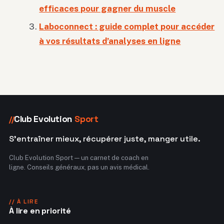
efficaces pour gagner du muscle
Laboconnect : guide complet pour accéder
à vos résultats d’analyses en ligne
Club Evolution
Sport
//
S'entraîner mieux, récupérer juste, manger utile.
Club Evolution Sport — un carnet de coach en
ligne. Conseils généraux, pas un avis médical.
// À LIRE
À lire en priorité