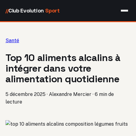
Club Evolution
Sport
//
Santé
Top 10 aliments alcalins à
intégrer dans votre
alimentation quotidienne
5 décembre 2025
·
Alexandre Mercier
·
6 min de
lecture