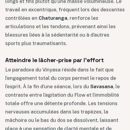
longs et fins plutôt qu’une masse volumineuse. Le
travail en excentrique, fréquent lors des descentes
contrôlées en
Chaturanga
, renforce les
articulations et les tendons, prévenant ainsi les
blessures liées à la sédentarité ou à d’autres
sports plus traumatisants.
Atteindre le lâcher-prise par l’effort
Le paradoxe du Vinyasa réside dans le fait que
l’engagement total du corps permet le repos de
l’esprit. À la fin d’une séance, lors du
Savasana
, le
contraste entre l’agitation du Flow et l’immobilité
totale offre une détente profonde. Les tensions
nerveuses accumulées dans les trapèzes, la
mâchoire ou le bas du dos se dissolvent, laissant
place à une sensation de clarté mentale et de