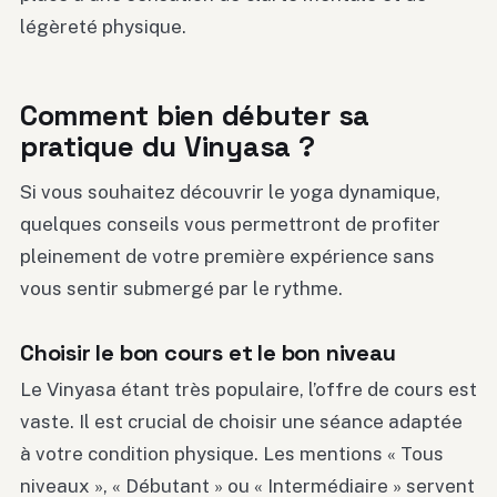
légèreté physique.
Comment bien débuter sa
pratique du Vinyasa ?
Si vous souhaitez découvrir le yoga dynamique,
quelques conseils vous permettront de profiter
pleinement de votre première expérience sans
vous sentir submergé par le rythme.
Choisir le bon cours et le bon niveau
Le Vinyasa étant très populaire, l’offre de cours est
vaste. Il est crucial de choisir une séance adaptée
à votre condition physique. Les mentions « Tous
niveaux », « Débutant » ou « Intermédiaire » servent