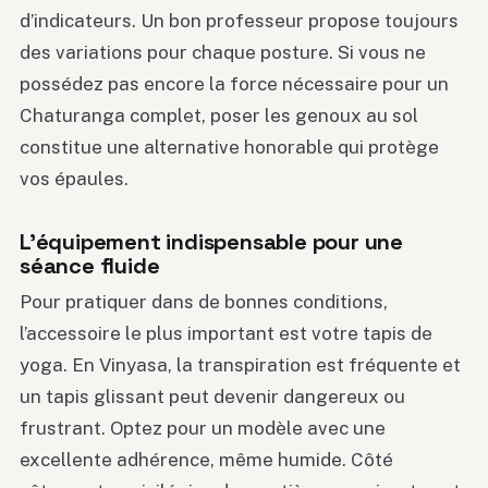
d’indicateurs. Un bon professeur propose toujours
des variations pour chaque posture. Si vous ne
possédez pas encore la force nécessaire pour un
Chaturanga complet, poser les genoux au sol
constitue une alternative honorable qui protège
vos épaules.
L’équipement indispensable pour une
séance fluide
Pour pratiquer dans de bonnes conditions,
l’accessoire le plus important est votre tapis de
yoga. En Vinyasa, la transpiration est fréquente et
un tapis glissant peut devenir dangereux ou
frustrant. Optez pour un modèle avec une
excellente adhérence, même humide. Côté