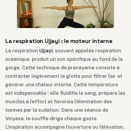
La respiration Ujjayi : le moteur interne
La respiration
Ujjayi
, souvent appelée respiration
océanique, produit un son spécifique au fond de la
gorge. Cette technique de pranayama consiste à
contracter légèrement la glotte pour filtrer l’air et
générer une chaleur interne. Cette température
est indispensable : elle fluidifie le sang, prépare les
muscles à l’effort et favorise l’élimination des
toxines par la sudation. Dans une séance de
Vinyasa, le souffle dirige chaque geste.
L’inspiration accompagne l’ouverture ou l’élévation,