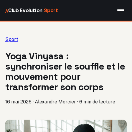
Club Evolution
Sport
//
Sport
Yoga Vinyasa :
synchroniser le souffle et le
mouvement pour
transformer son corps
16 mai 2026
·
Alexandre Mercier
·
6 min de lecture