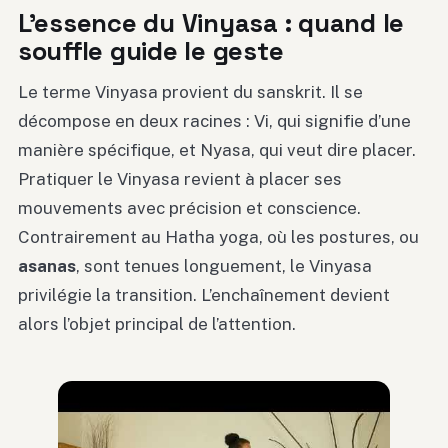
L’essence du Vinyasa : quand le
souffle guide le geste
Le terme Vinyasa provient du sanskrit. Il se
décompose en deux racines : Vi, qui signifie d’une
manière spécifique, et Nyasa, qui veut dire placer.
Pratiquer le Vinyasa revient à placer ses
mouvements avec précision et conscience.
Contrairement au Hatha yoga, où les postures, ou
asanas
, sont tenues longuement, le Vinyasa
privilégie la transition. L’enchaînement devient
alors l’objet principal de l’attention.