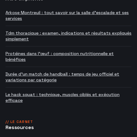
Arkose Montreuil : tout savoir sur la salle d'escalade et ses
services
Tdm thoracique : examen, indications et résultats expliqués
simplement
Protéines dans l'œuf : composition nutritionnelle et
bénéfices
Durée d'un match de handball : temps de jeu officiel et
variations par catégorie
Le hack squat : technique, muscles ciblés et exécution
efficace
// LE CARNET
Ressources