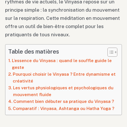
rythmes de vie actuels, le Vinyasa repose sur un
principe simple : la synchronisation du mouvement
sur la respiration. Cette méditation en mouvement
offre un outil de bien-être complet pour les
pratiquants de tous niveaux.
Table des matières
L’essence du Vinyasa : quand le souffle guide le
geste
Pourquoi choisir le Vinyasa ? Entre dynamisme et
créativité
Les vertus physiologiques et psychologiques du
mouvement fluide
Comment bien débuter sa pratique du Vinyasa ?
Comparatif : Vinyasa, Ashtanga ou Hatha Yoga ?