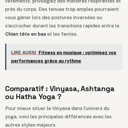
vêtements, privilégiez des matières respirantes et
près du corps. Des tenues trop amples pourraient
vous gêner lors des postures inversées ou
s’accrocher durant les transitions rapides entre le
Chien tête en bas
et les fentes.
LIRE AUSSI
Fitness en musique : optimisez vos
performances grâce au rythme
Comparatif : Vinyasa, Ashtanga
ou Hatha Yoga ?
Pour mieux situer le Vinyasa dans l’univers du
yoga, voici les principales différences avec les
autres styles majeurs.