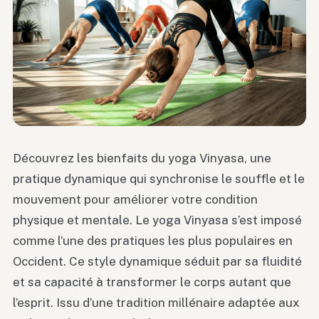
Découvrez les bienfaits du yoga Vinyasa, une
pratique dynamique qui synchronise le souffle et le
mouvement pour améliorer votre condition
physique et mentale. Le yoga Vinyasa s’est imposé
comme l’une des pratiques les plus populaires en
Occident. Ce style dynamique séduit par sa fluidité
et sa capacité à transformer le corps autant que
l’esprit. Issu d’une tradition millénaire adaptée aux