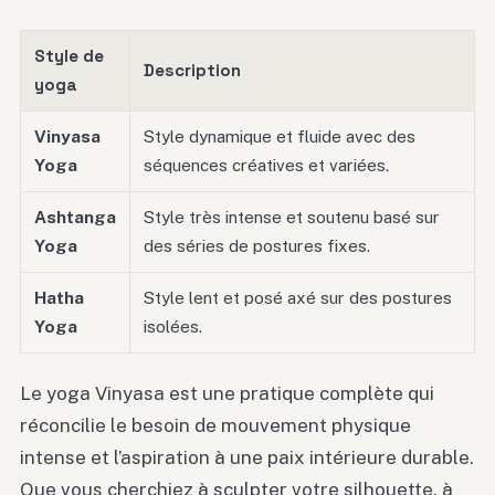
Style de
Description
yoga
Vinyasa
Style dynamique et fluide avec des
Yoga
séquences créatives et variées.
Ashtanga
Style très intense et soutenu basé sur
Yoga
des séries de postures fixes.
Hatha
Style lent et posé axé sur des postures
Yoga
isolées.
Le yoga Vinyasa est une pratique complète qui
réconcilie le besoin de mouvement physique
intense et l’aspiration à une paix intérieure durable.
Que vous cherchiez à sculpter votre silhouette, à