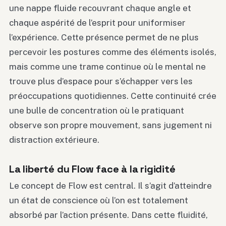
une nappe fluide recouvrant chaque angle et
chaque aspérité de l’esprit pour uniformiser
l’expérience. Cette présence permet de ne plus
percevoir les postures comme des éléments isolés,
mais comme une trame continue où le mental ne
trouve plus d’espace pour s’échapper vers les
préoccupations quotidiennes. Cette continuité crée
une bulle de concentration où le pratiquant
observe son propre mouvement, sans jugement ni
distraction extérieure.
La liberté du Flow face à la rigidité
Le concept de Flow est central. Il s’agit d’atteindre
un état de conscience où l’on est totalement
absorbé par l’action présente. Dans cette fluidité,