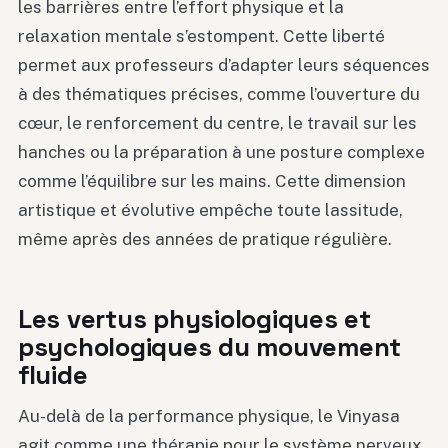
les barrières entre l’effort physique et la
relaxation mentale s’estompent. Cette liberté
permet aux professeurs d’adapter leurs séquences
à des thématiques précises, comme l’ouverture du
cœur, le renforcement du centre, le travail sur les
hanches ou la préparation à une posture complexe
comme l’équilibre sur les mains. Cette dimension
artistique et évolutive empêche toute lassitude,
même après des années de pratique régulière.
Les vertus physiologiques et
psychologiques du mouvement
fluide
Au-delà de la performance physique, le Vinyasa
agit comme une thérapie pour le système nerveux.