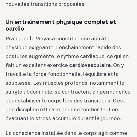
nouvelles transitions proposées.
Un entraînement physique complet et
cardio
Pratiquer le Vinyasa constitue une activité
physique exigeante. L’enchaînement rapide des
postures augmente le rythme cardiaque, ce qui en
fait un excellent exercice
cardiovasculaire
. On y
travaille la force fonctionnelle, l’équilibre et la
souplesse. Les muscles profonds, notamment la
sangle abdominale, se contractent en permanence
pour stabiliser le corps lors des transitions. C’est
une discipline efficace pour se tonifier tout en
évacuant le stress accumulé durant la journée.
La conscience installée dans le corps agit comme