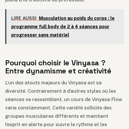
LIRE AUSSI
Musculation au poids du corps : le
programme full body de 2 à 4 séances pour
progresser sans matériel
Pourquoi choisir le Vinyasa ?
Entre dynamisme et créativité
L’un des atouts majeurs du Vinyasa est sa
diversité. Contrairement à d’autres styles où les
séances se ressemblent, un cours de Vinyasa Flow
varie constamment. Cette variété sollicite des
groupes musculaires différents et maintient
l’esprit en alerte pour suivre le rythme et les