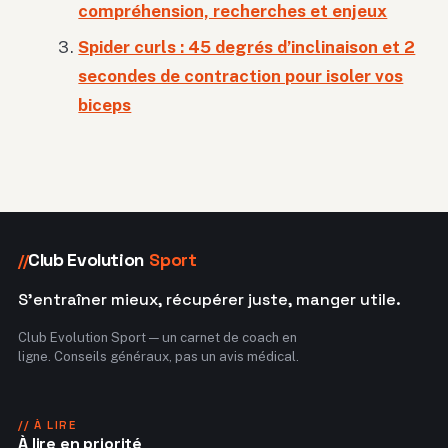
compréhension, recherches et enjeux
Spider curls : 45 degrés d’inclinaison et 2
secondes de contraction pour isoler vos
biceps
Club Evolution
Sport
//
S'entraîner mieux, récupérer juste, manger utile.
Club Evolution Sport — un carnet de coach en
ligne. Conseils généraux, pas un avis médical.
// À LIRE
À lire en priorité