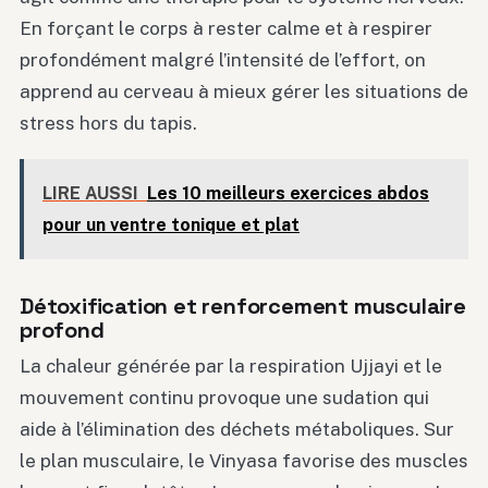
En forçant le corps à rester calme et à respirer
profondément malgré l’intensité de l’effort, on
apprend au cerveau à mieux gérer les situations de
stress hors du tapis.
LIRE AUSSI
Les 10 meilleurs exercices abdos
pour un ventre tonique et plat
Détoxification et renforcement musculaire
profond
La chaleur générée par la respiration Ujjayi et le
mouvement continu provoque une sudation qui
aide à l’élimination des déchets métaboliques. Sur
le plan musculaire, le Vinyasa favorise des muscles