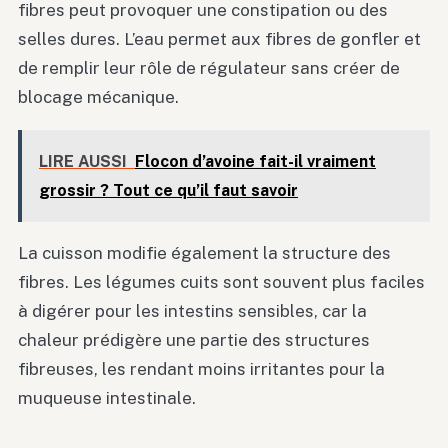
fibres peut provoquer une constipation ou des
selles dures. L’eau permet aux fibres de gonfler et
de remplir leur rôle de régulateur sans créer de
blocage mécanique.
LIRE AUSSI
Flocon d’avoine fait-il vraiment
grossir ? Tout ce qu’il faut savoir
La cuisson modifie également la structure des
fibres. Les légumes cuits sont souvent plus faciles
à digérer pour les intestins sensibles, car la
chaleur prédigère une partie des structures
fibreuses, les rendant moins irritantes pour la
muqueuse intestinale.