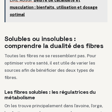
LIRE AUSSI
Beurre de cacahuète et
musculation : bienfaits, utilisation et dosage
optimal
Solubles ou insolubles :
comprendre la dualité des fibres
Toutes les fibres ne se ressemblent pas. Pour
optimiser votre santé, il est utile de varier les
sources afin de bénéficier des deux types de
fibres.
Les fibres solubles : les régulatrices du
métabolisme
On les trouve principalement dans l’avoine, l’orge,