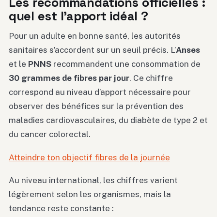
Les recommandations officielles :
quel est l’apport idéal ?
Pour un adulte en bonne santé, les autorités
sanitaires s’accordent sur un seuil précis. L’
Anses
et le
PNNS
recommandent une consommation de
30 grammes de fibres par jour
. Ce chiffre
correspond au niveau d’apport nécessaire pour
observer des bénéfices sur la prévention des
maladies cardiovasculaires, du diabète de type 2 et
du cancer colorectal.
Atteindre ton objectif fibres de la journée
Au niveau international, les chiffres varient
légèrement selon les organismes, mais la
tendance reste constante :