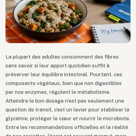
La plupart des adultes consomment des fibres
sans savoir si leur apport quotidien suffit à
préserver leur équilibre intestinal. Pourtant, ces
composants végétaux, bien que non digestibles
par nos enzymes, régulent le métabolisme.
Atteindre le bon dosage n’est pas seulement une
question de transit, c’est un levier pour stabiliser la
glycémie, protéger le cœur et nourrir le microbiote.
Entre les recommandations officielles et la réalité