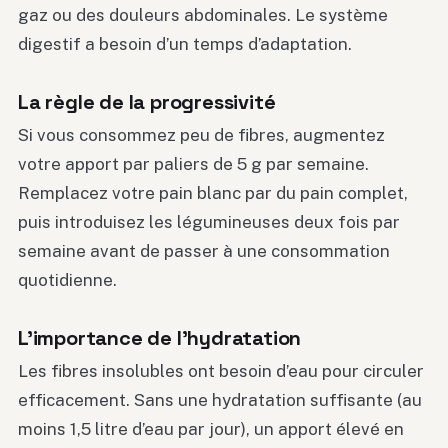
gaz ou des douleurs abdominales. Le système
digestif a besoin d’un temps d’adaptation.
La règle de la progressivité
Si vous consommez peu de fibres, augmentez
votre apport par paliers de 5 g par semaine.
Remplacez votre pain blanc par du pain complet,
puis introduisez les légumineuses deux fois par
semaine avant de passer à une consommation
quotidienne.
L’importance de l’hydratation
Les fibres insolubles ont besoin d’eau pour circuler
efficacement. Sans une hydratation suffisante (au
moins 1,5 litre d’eau par jour), un apport élevé en