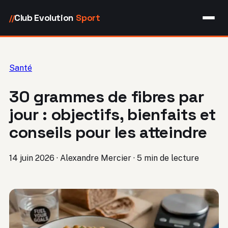
Club Evolution
Sport
//
Santé
30 grammes de fibres par
jour : objectifs, bienfaits et
conseils pour les atteindre
14 juin 2026
·
Alexandre Mercier
·
5 min de lecture