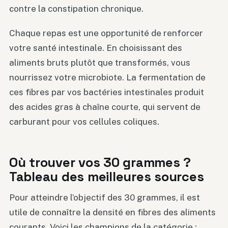
contre la constipation chronique.
Chaque repas est une opportunité de renforcer
votre santé intestinale. En choisissant des
aliments bruts plutôt que transformés, vous
nourrissez votre microbiote. La fermentation de
ces fibres par vos bactéries intestinales produit
des acides gras à chaîne courte, qui servent de
carburant pour vos cellules coliques.
Où trouver vos 30 grammes ?
Tableau des meilleures sources
Pour atteindre l’objectif des 30 grammes, il est
utile de connaître la densité en fibres des aliments
courants. Voici les champions de la catégorie :