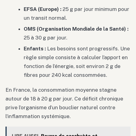
EFSA (Europe) :
25 g par jour minimum pour
un transit normal.
OMS (Organisation Mondiale de la Santé) :
25 à 30 g par jour.
Enfants :
Les besoins sont progressifs. Une
règle simple consiste à calculer l’apport en
fonction de l’énergie, soit environ 2 g de
fibres pour 240 kcal consommées.
En France, la consommation moyenne stagne
autour de 18 à 20 g par jour. Ce déficit chronique
prive l’organisme d’un bouclier naturel contre
l’inflammation systémique.