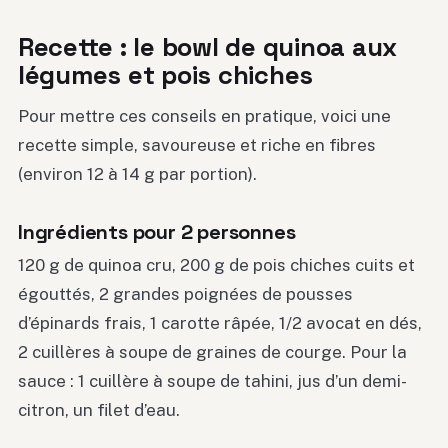
Recette : le bowl de quinoa aux
légumes et pois chiches
Pour mettre ces conseils en pratique, voici une
recette simple, savoureuse et riche en fibres
(environ 12 à 14 g par portion).
Ingrédients pour 2 personnes
120 g de quinoa cru, 200 g de pois chiches cuits et
égouttés, 2 grandes poignées de pousses
d’épinards frais, 1 carotte râpée, 1/2 avocat en dés,
2 cuillères à soupe de graines de courge. Pour la
sauce : 1 cuillère à soupe de tahini, jus d’un demi-
citron, un filet d’eau.