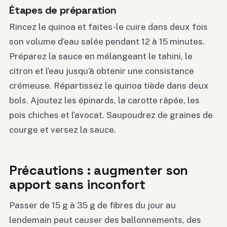
Étapes de préparation
Rincez le quinoa et faites-le cuire dans deux fois
son volume d’eau salée pendant 12 à 15 minutes.
Préparez la sauce en mélangeant le tahini, le
citron et l’eau jusqu’à obtenir une consistance
crémeuse. Répartissez le quinoa tiède dans deux
bols. Ajoutez les épinards, la carotte râpée, les
pois chiches et l’avocat. Saupoudrez de graines de
courge et versez la sauce.
Précautions : augmenter son
apport sans inconfort
Passer de 15 g à 35 g de fibres du jour au
lendemain peut causer des ballonnements, des