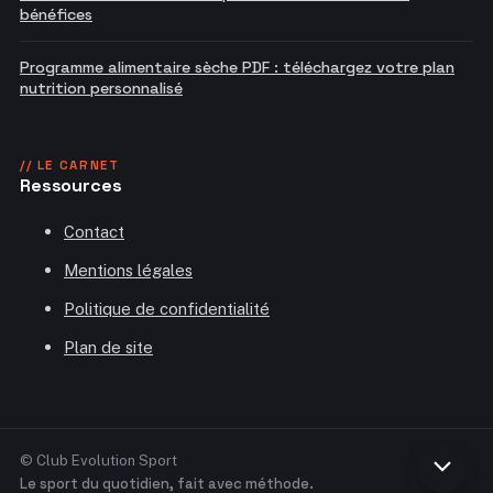
bénéfices
Programme alimentaire sèche PDF : téléchargez votre plan
nutrition personnalisé
// LE CARNET
Ressources
Contact
Mentions légales
Politique de confidentialité
Plan de site
© Club Evolution Sport
Retou
Le sport du quotidien, fait avec méthode.