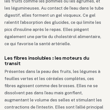
les fruits comme les pommes ou les agrumes, et
les légumineuses. Au contact de l’eau dans le tube
digestif, elles forment un gel visqueux. Ce gel
ralentit l’absorption des glucides, ce qui limite les
pics d’insuline après le repas. Elles piègent
également une partie du cholestérol alimentaire,
ce qui favorise la santé artérielle.
Les fibres insolubles : les moteurs du
transit
Présentes dans la peau des fruits, les légumes à
feuilles vertes et les céréales complètes, ces
fibres agissent comme des brosses. Elles ne se
dissolvent pas dans l’eau mais gonflent,
augmentant le volume des selles et stimulant les
contractions de l’intestin. Elles sont l’allié principal