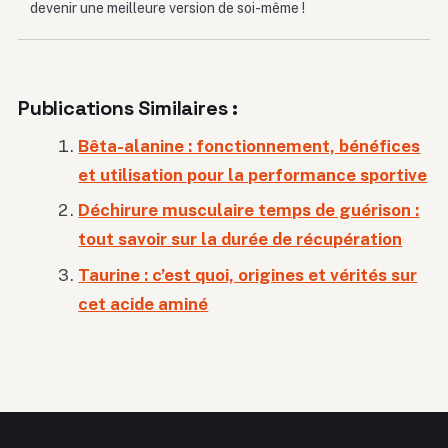
devenir une meilleure version de soi-même !
Publications Similaires :
Bêta-alanine : fonctionnement, bénéfices
et utilisation pour la performance sportive
Déchirure musculaire temps de guérison :
tout savoir sur la durée de récupération
Taurine : c’est quoi, origines et vérités sur
cet acide aminé