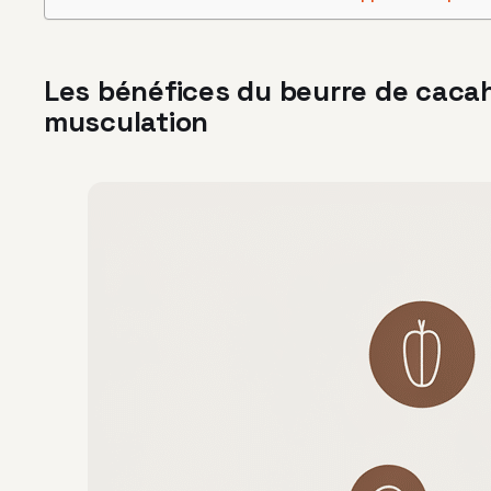
Les bénéfices du beurre de caca
musculation