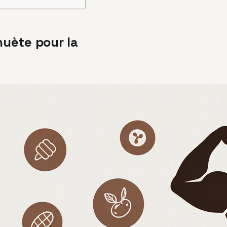
huète pour la