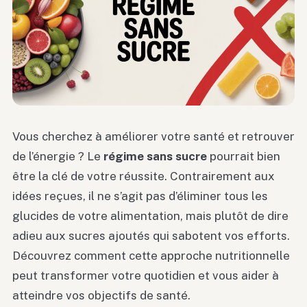
Vous cherchez à améliorer votre santé et retrouver
de l’énergie ? Le
régime sans sucre
pourrait bien
être la clé de votre réussite. Contrairement aux
idées reçues, il ne s’agit pas d’éliminer tous les
glucides de votre alimentation, mais plutôt de dire
adieu aux sucres ajoutés qui sabotent vos efforts.
Découvrez comment cette approche nutritionnelle
peut transformer votre quotidien et vous aider à
atteindre vos objectifs de santé.