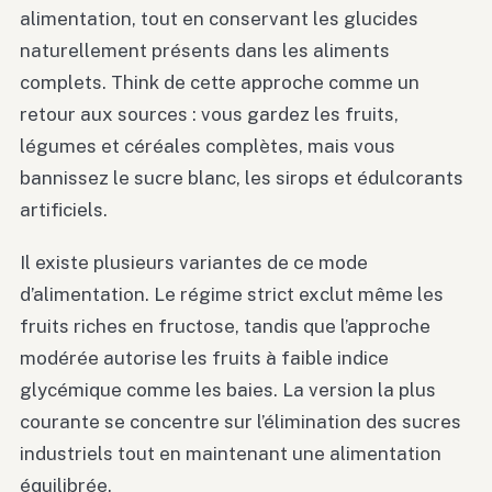
alimentation, tout en conservant les glucides
naturellement présents dans les aliments
complets. Think de cette approche comme un
retour aux sources : vous gardez les fruits,
légumes et céréales complètes, mais vous
bannissez le sucre blanc, les sirops et édulcorants
artificiels.
Il existe plusieurs variantes de ce mode
d’alimentation. Le régime strict exclut même les
fruits riches en fructose, tandis que l’approche
modérée autorise les fruits à faible indice
glycémique comme les baies. La version la plus
courante se concentre sur l’élimination des sucres
industriels tout en maintenant une alimentation
équilibrée.