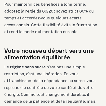
Pour maintenir ces bénéfices à long terme,
adoptez la règle du 80/20 : soyez strict 80% du
temps et accordez-vous quelques écarts
occasionnels. Cette flexibilité évite la frustration
et rend le mode d’alimentation durable.
Votre nouveau départ vers une
alimentation équilibrée
Le
régime sans sucre
n’est pas une simple
restriction, c’est une libération. En vous
affranchissant de la dépendance au sucre, vous
reprenez le contrôle de votre santé et de votre
énergie. Comme tout changement durable, il
demande de la patience et de la régularité, mais