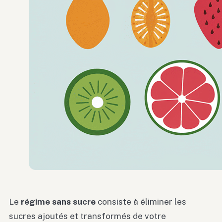
Le
régime sans sucre
consiste à éliminer les
sucres ajoutés et transformés de votre