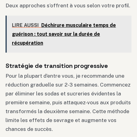
Deux approches s’offrent à vous selon votre profil.
LIRE AUSSI
Déchirure musculaire temps de
guérison : tout savoir sur la durée de
récupération
Stratégie de transition progressive
Pour la plupart d’entre vous, je recommande une
réduction graduelle sur 2-3 semaines. Commencez
par éliminer les sodas et sucreries évidentes la
première semaine, puis attaquez-vous aux produits
transformés la deuxième semaine. Cette méthode
limite les effets de sevrage et augmente vos
chances de succès.