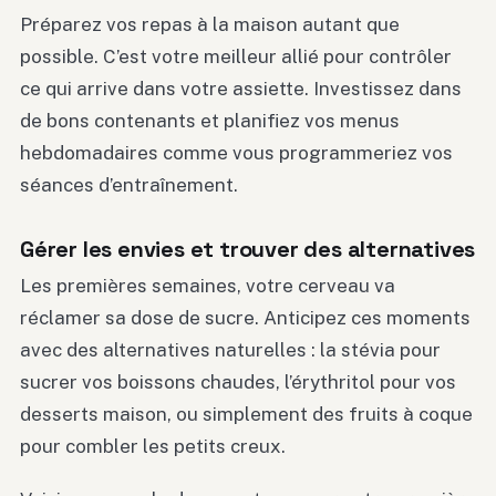
Préparez vos repas à la maison autant que
possible. C’est votre meilleur allié pour contrôler
ce qui arrive dans votre assiette. Investissez dans
de bons contenants et planifiez vos menus
hebdomadaires comme vous programmeriez vos
séances d’entraînement.
Gérer les envies et trouver des alternatives
Les premières semaines, votre cerveau va
réclamer sa dose de sucre. Anticipez ces moments
avec des alternatives naturelles : la stévia pour
sucrer vos boissons chaudes, l’érythritol pour vos
desserts maison, ou simplement des fruits à coque
pour combler les petits creux.