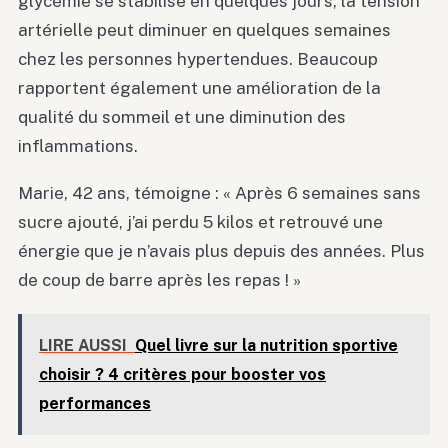
glycémie se stabilise en quelques jours, la tension
artérielle peut diminuer en quelques semaines
chez les personnes hypertendues. Beaucoup
rapportent également une amélioration de la
qualité du sommeil et une diminution des
inflammations.
Marie, 42 ans, témoigne : « Après 6 semaines sans
sucre ajouté, j’ai perdu 5 kilos et retrouvé une
énergie que je n’avais plus depuis des années. Plus
de coup de barre après les repas ! »
LIRE AUSSI
Quel livre sur la nutrition sportive
choisir ? 4 critères pour booster vos
performances