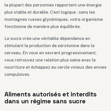
la plupart des personnes rapportent une énergie
plus stable et durable. C’est logique : sans les
montagnes russes glycémiques, votre organisme
fonctionne de manière plus équilibrée.
Le sucre crée une véritable dépendance en
stimulant la production de sérotonine dans le
cerveau. En vous en sevrant progressivement,
vous retrouvez une relation plus saine avec la
nourriture et échappez au cercle vicieux des envies
compulsives.
Aliments autorisés et interdits
dans un régime sans sucre