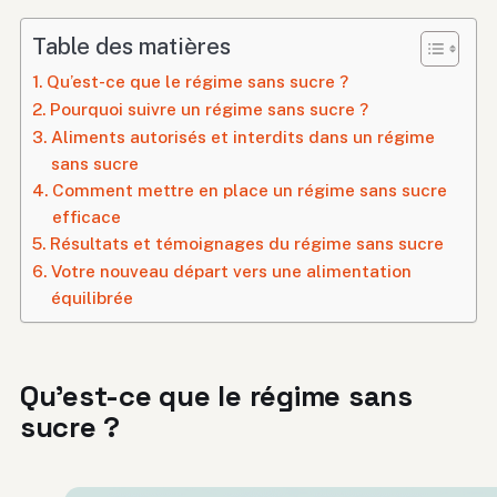
Table des matières
Qu’est-ce que le régime sans sucre ?
Pourquoi suivre un régime sans sucre ?
Aliments autorisés et interdits dans un régime
sans sucre
Comment mettre en place un régime sans sucre
efficace
Résultats et témoignages du régime sans sucre
Votre nouveau départ vers une alimentation
équilibrée
Qu’est-ce que le régime sans
sucre ?