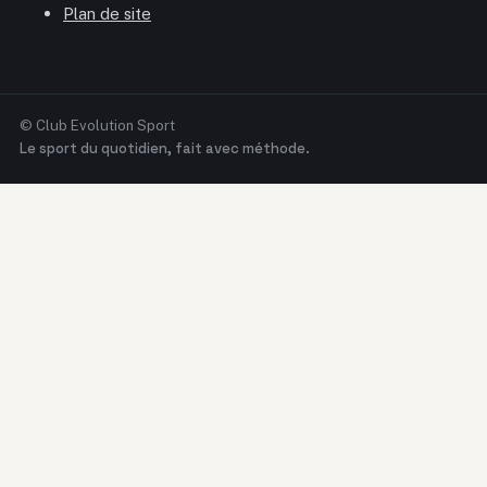
Plan de site
© Club Evolution Sport
Le sport du quotidien, fait avec méthode.