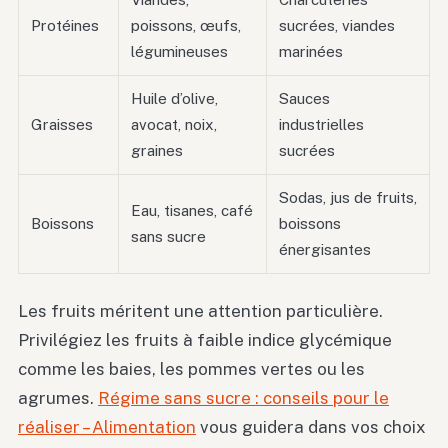
Protéines
poissons, œufs,
sucrées, viandes
légumineuses
marinées
Huile d’olive,
Sauces
Graisses
avocat, noix,
industrielles
graines
sucrées
Sodas, jus de fruits,
Eau, tisanes, café
Boissons
boissons
sans sucre
énergisantes
Les fruits méritent une attention particulière.
Privilégiez les fruits à faible indice glycémique
comme les baies, les pommes vertes ou les
agrumes.
Régime sans sucre : conseils pour le
réaliser – Alimentation
vous guidera dans vos choix