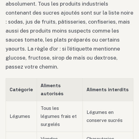
absolument. Tous les produits industriels
contenant des sucres ajoutés sont sur la liste noire
: sodas, jus de fruits, pâtisseries, confiseries, mais
aussi des produits moins suspects comme les
sauces tomate, les plats préparés ou certains
yaourts. La règle d’or : si l’étiquette mentionne
glucose, fructose, sirop de maïs ou dextrose,
passez votre chemin.
Aliments
Catégorie
Aliments interdits
autorisés
Tous les
Légumes en
Légumes
légumes frais et
conserve sucrés
surgelés
Viandes,
Charcuteries