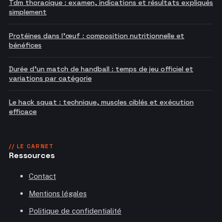
Tdm thoracique : examen, indications et résultats expliqués
simplement
Protéines dans l'œuf : composition nutritionnelle et
bénéfices
Durée d'un match de handball : temps de jeu officiel et
variations par catégorie
Le hack squat : technique, muscles ciblés et exécution
efficace
// LE CARNET
Ressources
Contact
Mentions légales
Politique de confidentialité