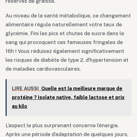
réserves de graisse.
Au niveau de la santé métabolique, ce changement
alimentaire régule naturellement votre taux de
glycémie. Fini les pics et chutes de sucre dans le
sang qui provoquent ces fameuses fringales de
16h ! Vous réduisez également significativement
les risques de diabète de type 2, d’hypertension et
de maladies cardiovasculaires.
LIRE AUSSI
Quelle est la meilleure marque de
protéine ? Isolate native, faible lactose et prix
au kilo
L’aspect le plus surprenant concerne l’énergie.
Après une période d’adaptation de quelques jours,