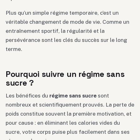
Plus qu’un simple régime temporaire, c’est un
véritable changement de mode de vie. Comme un
entraînement sportif, la régularité et la
persévérance sont les clés du succès sur le long
terme.
Pourquoi suivre un régime sans
sucre ?
Les bénéfices du
régime sans sucre
sont
nombreux et scientifiquement prouvés. La perte de
poids constitue souvent la première motivation, et
pour cause : en éliminant les calories vides du
sucre, votre corps puise plus facilement dans ses