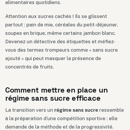
alimentaires quotidiens.
Attention aux sucres cachés ! Ils se glissent
partout : pain de mie, céréales du petit-déjeuner,
soupes en brique, même certains jambon blanc.
Devenez un détective des étiquettes et méfiez-
vous des termes trompeurs comme « sans sucre
ajouté » qui peut masquer la présence de
concentrés de fruits.
Comment mettre en place un
régime sans sucre efficace
La transition vers un
régime sans sucre
ressemble
à la préparation d’une compétition sportive : elle
demande de la méthode et de la progressivité.