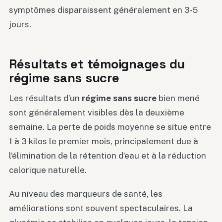
symptômes disparaissent généralement en 3-5
jours.
Résultats et témoignages du
régime sans sucre
Les résultats d’un
régime sans sucre
bien mené
sont généralement visibles dès la deuxième
semaine. La perte de poids moyenne se situe entre
1 à 3 kilos le premier mois, principalement due à
l’élimination de la rétention d’eau et à la réduction
calorique naturelle.
Au niveau des marqueurs de santé, les
améliorations sont souvent spectaculaires. La