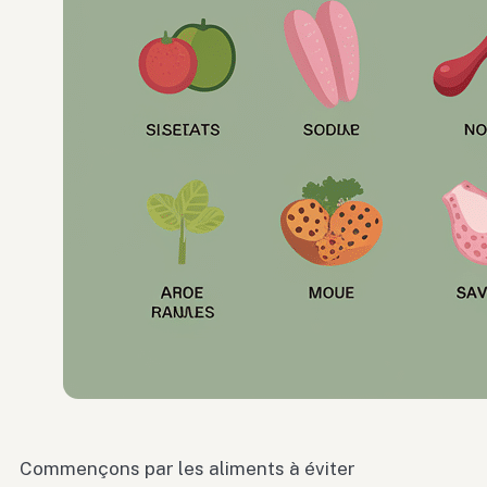
Commençons par les aliments à éviter