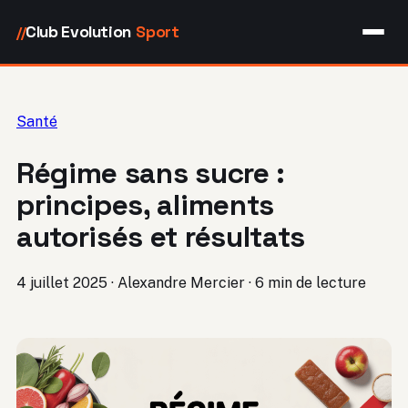
Club Evolution
Sport
//
Santé
Régime sans sucre :
principes, aliments
autorisés et résultats
4 juillet 2025
·
Alexandre Mercier
·
6 min de lecture