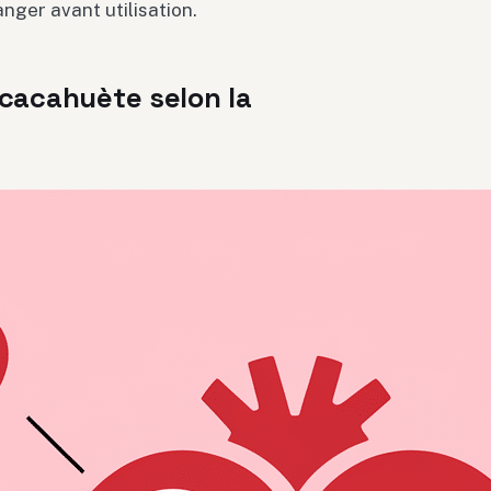
anger avant utilisation.
 cacahuète selon la