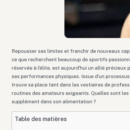
Repousser ses limites et franchir de nouveaux caps
ce que recherchent beaucoup de sportifs passionn
réservée à l’élite, est aujourd’hui un allié précieu
ses performances physiques. Issue d’un processus
trouve sa place tant dans les vestiaires de profes
routines des amateurs exigeants. Quelles sont les 
supplément dans son alimentation ?
Table des matières