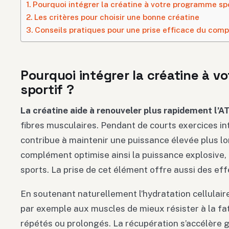
Pourquoi intégrer la créatine à votre programme spo
Les critères pour choisir une bonne créatine
Conseils pratiques pour une prise efficace du com
Pourquoi intégrer la créatine à 
sportif ?
La créatine aide à renouveler plus rapidement l’A
fibres musculaires. Pendant de courts exercices in
contribue à maintenir une puissance élevée plus lo
complément optimise ainsi la puissance explosive,
sports. La prise de cet élément offre aussi des eff
En soutenant naturellement l’hydratation cellulair
par exemple aux muscles de mieux résister à la fat
répétés ou prolongés. La récupération s’accélère 