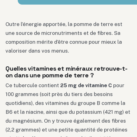
Outre l’énergie apportée, la pomme de terre est
une source de micronutriments et de fibres. Sa
composition mérite d’être connue pour mieux la
valoriser dans vos menus.
Quelles vitamines et minéraux retrouve-t-
on dans une pomme de terre ?
Ce tubercule contient
25 mg de vitamine C
pour
100 grammes (soit près du tiers des besoins
quotidiens), des vitamines du groupe B comme la
B6 et la niacine, ainsi que du potassium (421 mg) et
du magnésium. On y trouve également des fibres
(2,2 grammes) et une petite quantité de protéines