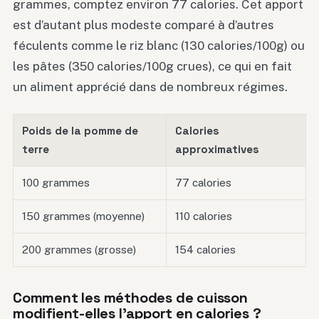
grammes, comptez environ 77 calories. Cet apport
est d’autant plus modeste comparé à d’autres
féculents comme le riz blanc (130 calories/100g) ou
les pâtes (350 calories/100g crues), ce qui en fait
un aliment apprécié dans de nombreux régimes.
Poids de la pomme de
Calories
terre
approximatives
100 grammes
77 calories
150 grammes (moyenne)
110 calories
200 grammes (grosse)
154 calories
Comment les méthodes de cuisson
modifient-elles l’apport en calories ?