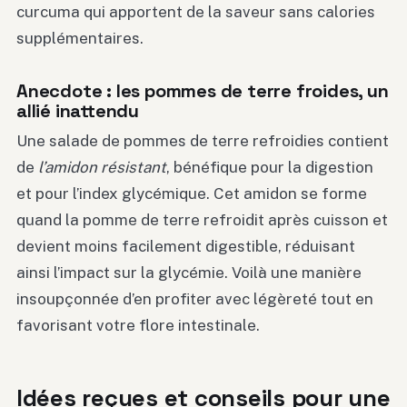
curcuma qui apportent de la saveur sans calories
supplémentaires.
Anecdote : les pommes de terre froides, un
allié inattendu
Une salade de pommes de terre refroidies contient
de
l’amidon résistant
, bénéfique pour la digestion
et pour l’index glycémique. Cet amidon se forme
quand la pomme de terre refroidit après cuisson et
devient moins facilement digestible, réduisant
ainsi l’impact sur la glycémie. Voilà une manière
insoupçonnée d’en profiter avec légèreté tout en
favorisant votre flore intestinale.
Idées reçues et conseils pour une