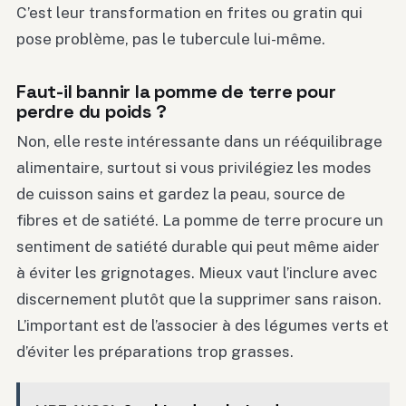
C’est leur transformation en frites ou gratin qui
pose problème, pas le tubercule lui-même.
Faut-il bannir la pomme de terre pour
perdre du poids ?
Non, elle reste intéressante dans un rééquilibrage
alimentaire, surtout si vous privilégiez les modes
de cuisson sains et gardez la peau, source de
fibres et de satiété. La pomme de terre procure un
sentiment de satiété durable qui peut même aider
à éviter les grignotages. Mieux vaut l’inclure avec
discernement plutôt que la supprimer sans raison.
L’important est de l’associer à des légumes verts et
d’éviter les préparations trop grasses.