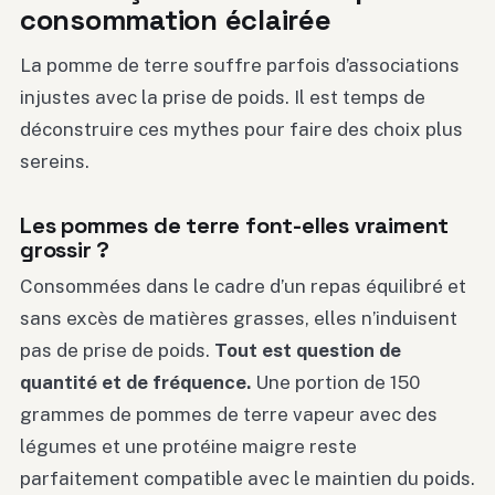
consommation éclairée
La pomme de terre souffre parfois d’associations
injustes avec la prise de poids. Il est temps de
déconstruire ces mythes pour faire des choix plus
sereins.
Les pommes de terre font-elles vraiment
grossir ?
Consommées dans le cadre d’un repas équilibré et
sans excès de matières grasses, elles n’induisent
pas de prise de poids.
Tout est question de
quantité et de fréquence.
Une portion de 150
grammes de pommes de terre vapeur avec des
légumes et une protéine maigre reste
parfaitement compatible avec le maintien du poids.