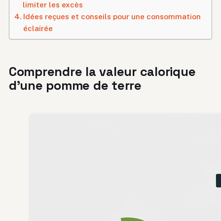
limiter les excès
Idées reçues et conseils pour une consommation
éclairée
Comprendre la valeur calorique
d’une pomme de terre