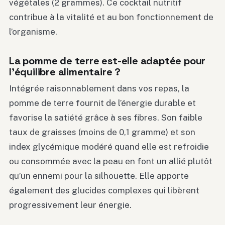
végétales (2 grammes). Ce cocktail nutritif
contribue à la vitalité et au bon fonctionnement de
l’organisme.
La pomme de terre est-elle adaptée pour
l’équilibre alimentaire ?
Intégrée raisonnablement dans vos repas, la
pomme de terre fournit de l’énergie durable et
favorise la satiété grâce à ses fibres. Son faible
taux de graisses (moins de 0,1 gramme) et son
index glycémique modéré quand elle est refroidie
ou consommée avec la peau en font un allié plutôt
qu’un ennemi pour la silhouette. Elle apporte
également des glucides complexes qui libèrent
progressivement leur énergie.