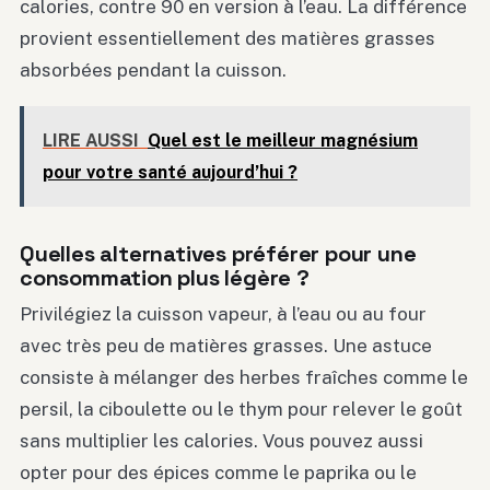
calories, contre 90 en version à l’eau. La différence
provient essentiellement des matières grasses
absorbées pendant la cuisson.
LIRE AUSSI
Quel est le meilleur magnésium
pour votre santé aujourd’hui ?
Quelles alternatives préférer pour une
consommation plus légère ?
Privilégiez la cuisson vapeur, à l’eau ou au four
avec très peu de matières grasses. Une astuce
consiste à mélanger des herbes fraîches comme le
persil, la ciboulette ou le thym pour relever le goût
sans multiplier les calories. Vous pouvez aussi
opter pour des épices comme le paprika ou le