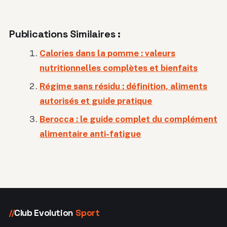
Publications Similaires :
Calories dans la pomme : valeurs
nutritionnelles complètes et bienfaits
Régime sans résidu : définition, aliments
autorisés et guide pratique
Berocca : le guide complet du complément
alimentaire anti-fatigue
Club Evolution
Sport
//