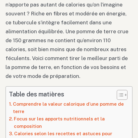
n’apporte pas autant de calories qu’on l’imagine
souvent ? Riche en fibres et modérée en énergie,
ce tubercule s’intègre facilement dans une
alimentation équilibrée. Une pomme de terre crue
de 150 grammes ne contient qu’environ 110
calories, soit bien moins que de nombreux autres
féculents. Voici comment tirer le meilleur parti de
la pomme de terre, en fonction de vos besoins et
de votre mode de préparation.
Table des matières
Comprendre la valeur calorique d’une pomme de
terre
Focus sur les apports nutritionnels et la
composition
Calories selon les recettes et astuces pour