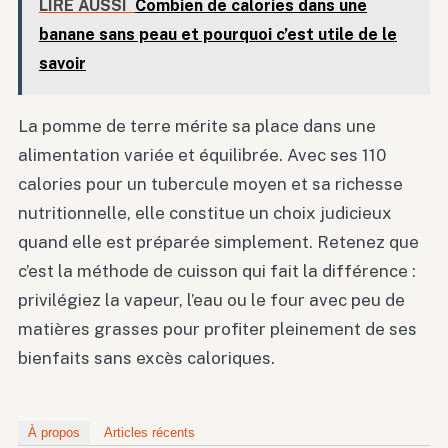
LIRE AUSSI
Combien de calories dans une
banane sans peau et pourquoi c’est utile de le
savoir
La pomme de terre mérite sa place dans une
alimentation variée et équilibrée. Avec ses 110
calories pour un tubercule moyen et sa richesse
nutritionnelle, elle constitue un choix judicieux
quand elle est préparée simplement. Retenez que
c’est la méthode de cuisson qui fait la différence :
privilégiez la vapeur, l’eau ou le four avec peu de
matières grasses pour profiter pleinement de ses
bienfaits sans excès caloriques.
À propos
Articles récents