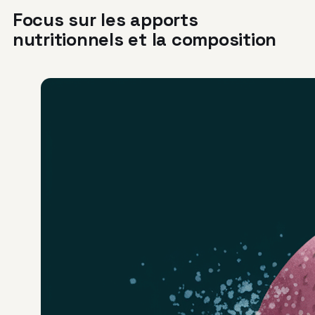
Focus sur les apports
nutritionnels et la composition