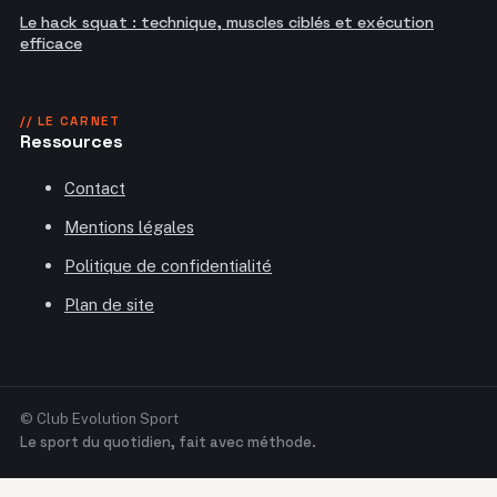
Le hack squat : technique, muscles ciblés et exécution
efficace
// LE CARNET
Ressources
Contact
Mentions légales
Politique de confidentialité
Plan de site
© Club Evolution Sport
Le sport du quotidien, fait avec méthode.