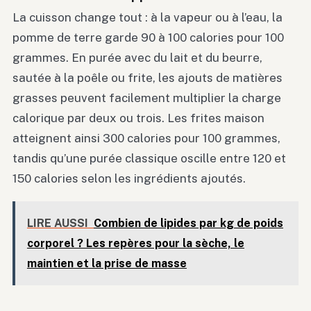
La cuisson change tout : à la vapeur ou à l’eau, la
pomme de terre garde 90 à 100 calories pour 100
grammes. En purée avec du lait et du beurre,
sautée à la poêle ou frite, les ajouts de matières
grasses peuvent facilement multiplier la charge
calorique par deux ou trois. Les frites maison
atteignent ainsi 300 calories pour 100 grammes,
tandis qu’une purée classique oscille entre 120 et
150 calories selon les ingrédients ajoutés.
LIRE AUSSI
Combien de lipides par kg de poids
corporel ? Les repères pour la sèche, le
maintien et la prise de masse