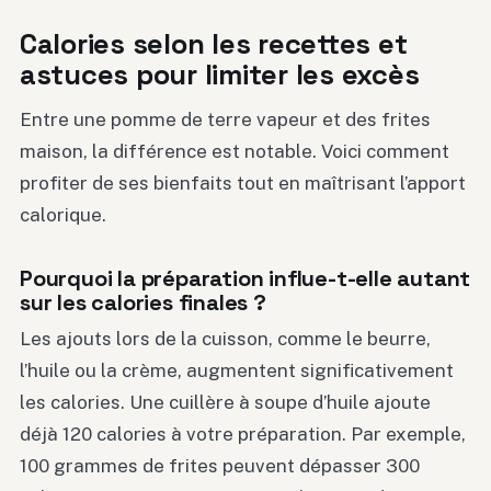
Calories selon les recettes et
astuces pour limiter les excès
Entre une pomme de terre vapeur et des frites
maison, la différence est notable. Voici comment
profiter de ses bienfaits tout en maîtrisant l’apport
calorique.
Pourquoi la préparation influe-t-elle autant
sur les calories finales ?
Les ajouts lors de la cuisson, comme le beurre,
l’huile ou la crème, augmentent significativement
les calories. Une cuillère à soupe d’huile ajoute
déjà 120 calories à votre préparation. Par exemple,
100 grammes de frites peuvent dépasser 300