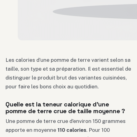
Les calories d’une pomme de terre varient selon sa
taille, son type et sa préparation. Il est essentiel de
distinguer le produit brut des variantes cuisinées,
pour faire les bons choix au quotidien.
Quelle est la teneur calorique d’une
pomme de terre crue de taille moyenne ?
Une pomme de terre crue d’environ 150 grammes
apporte en moyenne
110 calories
. Pour 100