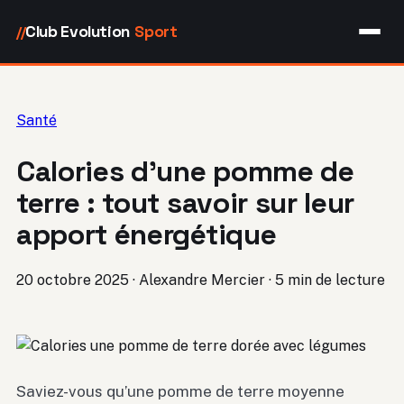
Club Evolution
Sport
//
Santé
Calories d’une pomme de
terre : tout savoir sur leur
apport énergétique
20 octobre 2025
·
Alexandre Mercier
·
5 min de lecture
Saviez-vous qu’une pomme de terre moyenne