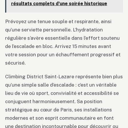
résultats complets d'une soirée historique
Prévoyez une tenue souple et respirante, ainsi
qu’une serviette personnelle. L’hydratation
régulière s’avère essentielle dans l’effort soutenu
de l’escalade en bloc. Arrivez 15 minutes avant
votre session pour un échauffement progressif et
sécurisé.
Climbing District Saint-Lazare représente bien plus
qu’une simple salle d’escalade : c’est un véritable
lieu de vie où sport, convivialité et accessibilité se
conjuguent harmonieusement. Sa position
stratégique au cœur de Paris, ses installations
modernes et son esprit communautaire en font
une destination incontournable pour découvrir ou