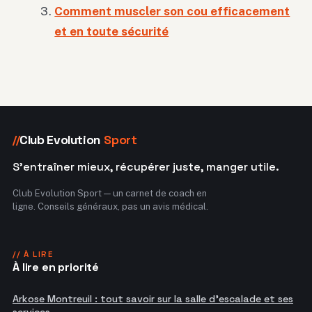
Comment muscler son cou efficacement
et en toute sécurité
Club Evolution
Sport
//
S'entraîner mieux, récupérer juste, manger utile.
Club Evolution Sport — un carnet de coach en
ligne. Conseils généraux, pas un avis médical.
// À LIRE
À lire en priorité
Arkose Montreuil : tout savoir sur la salle d'escalade et ses