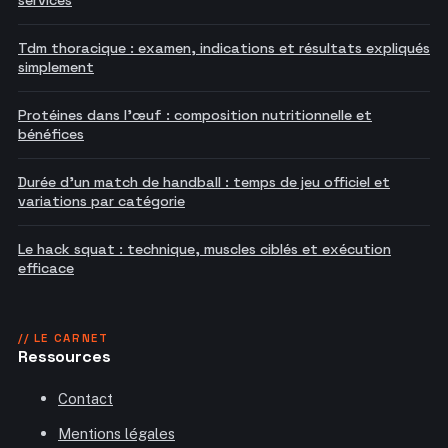
services
Tdm thoracique : examen, indications et résultats expliqués
simplement
Protéines dans l'œuf : composition nutritionnelle et
bénéfices
Durée d'un match de handball : temps de jeu officiel et
variations par catégorie
Le hack squat : technique, muscles ciblés et exécution
efficace
// LE CARNET
Ressources
Contact
Mentions légales