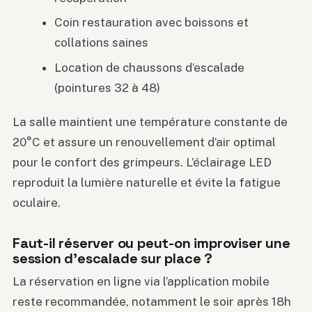
Coin restauration avec boissons et
collations saines
Location de chaussons d’escalade
(pointures 32 à 48)
La salle maintient une température constante de
20°C et assure un renouvellement d’air optimal
pour le confort des grimpeurs. L’éclairage LED
reproduit la lumière naturelle et évite la fatigue
oculaire.
Faut-il réserver ou peut-on improviser une
session d’escalade sur place ?
La réservation en ligne via l’application mobile
reste recommandée, notamment le soir après 18h