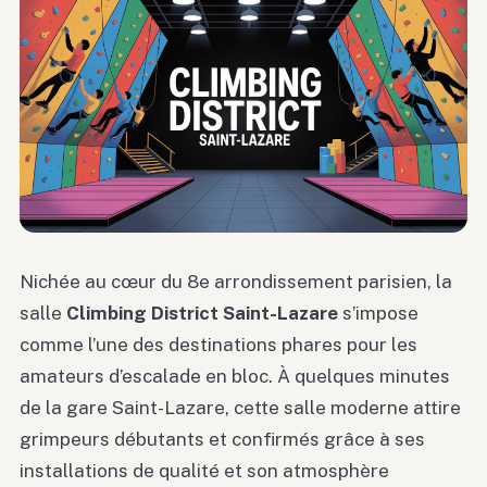
Nichée au cœur du 8e arrondissement parisien, la
salle
Climbing District Saint-Lazare
s’impose
comme l’une des destinations phares pour les
amateurs d’escalade en bloc. À quelques minutes
de la gare Saint-Lazare, cette salle moderne attire
grimpeurs débutants et confirmés grâce à ses
installations de qualité et son atmosphère