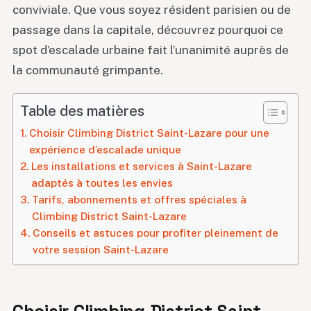
conviviale. Que vous soyez résident parisien ou de
passage dans la capitale, découvrez pourquoi ce
spot d’escalade urbaine fait l’unanimité auprès de
la communauté grimpante.
Table des matières
Choisir Climbing District Saint-Lazare pour une
expérience d’escalade unique
Les installations et services à Saint-Lazare
adaptés à toutes les envies
Tarifs, abonnements et offres spéciales à
Climbing District Saint-Lazare
Conseils et astuces pour profiter pleinement de
votre session Saint-Lazare
Choisir Climbing District Saint-