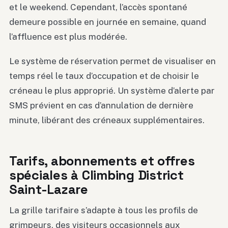
et le weekend. Cependant, l’accès spontané
demeure possible en journée en semaine, quand
l’affluence est plus modérée.
Le système de réservation permet de visualiser en
temps réel le taux d’occupation et de choisir le
créneau le plus approprié. Un système d’alerte par
SMS prévient en cas d’annulation de dernière
minute, libérant des créneaux supplémentaires.
Tarifs, abonnements et offres
spéciales à Climbing District
Saint-Lazare
La grille tarifaire s’adapte à tous les profils de
grimpeurs, des visiteurs occasionnels aux