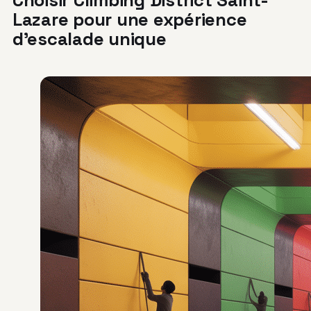
Lazare pour une expérience
d’escalade unique