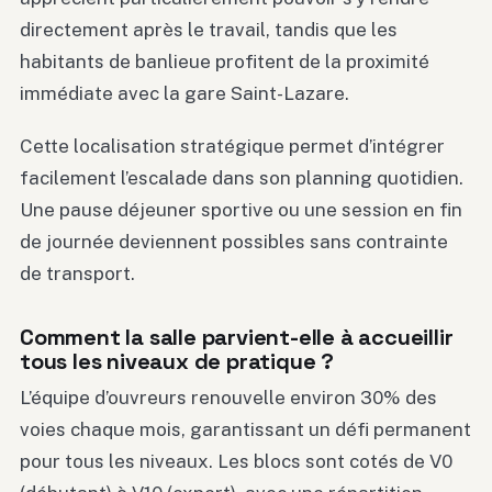
directement après le travail, tandis que les
habitants de banlieue profitent de la proximité
immédiate avec la gare Saint-Lazare.
Cette localisation stratégique permet d’intégrer
facilement l’escalade dans son planning quotidien.
Une pause déjeuner sportive ou une session en fin
de journée deviennent possibles sans contrainte
de transport.
Comment la salle parvient-elle à accueillir
tous les niveaux de pratique ?
L’équipe d’ouvreurs renouvelle environ 30% des
voies chaque mois, garantissant un défi permanent
pour tous les niveaux. Les blocs sont cotés de V0