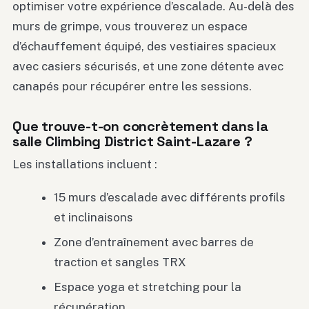
optimiser votre expérience d’escalade. Au-delà des
murs de grimpe, vous trouverez un espace
d’échauffement équipé, des vestiaires spacieux
avec casiers sécurisés, et une zone détente avec
canapés pour récupérer entre les sessions.
Que trouve-t-on concrètement dans la
salle Climbing District Saint-Lazare ?
Les installations incluent :
15 murs d’escalade avec différents profils
et inclinaisons
Zone d’entraînement avec barres de
traction et sangles TRX
Espace yoga et stretching pour la
récupération