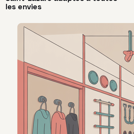
les envies