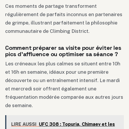
Ces moments de partage transforment
régulièrement de parfaits inconnus en partenaires
de grimpe, illustrant parfaitement la philosophie
communautaire de Climbing District.
Comment préparer sa visite pour éviter les
pics d’affluence ou optimiser sa séance ?
Les créneaux les plus calmes se situent entre 10h
et 16h en semaine, idéaux pour une première
découverte ou un entraînement intensif. Le mardi
et mercredi soir offrent également une
fréquentation modérée comparée aux autres jours
de semaine.
LIRE AUSSI
UFC 308 : Topuria, Chimaev et les