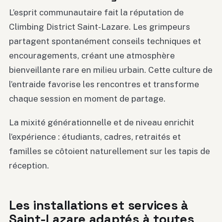
L’esprit communautaire fait la réputation de
Climbing District Saint-Lazare. Les grimpeurs
partagent spontanément conseils techniques et
encouragements, créant une atmosphère
bienveillante rare en milieu urbain. Cette culture de
l’entraide favorise les rencontres et transforme
chaque session en moment de partage.
La mixité générationnelle et de niveau enrichit
l’expérience : étudiants, cadres, retraités et
familles se côtoient naturellement sur les tapis de
réception.
Les installations et services à
Saint-Lazare adaptés à toutes