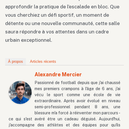
approfondir la pratique de l’escalade en bloc. Que
vous cherchiez un défi sportif, un moment de
détente ou une nouvelle communauté, cette salle
saura répondre à vos attentes dans un cadre
urbain exceptionnel.
À propos
Articles récents
Alexandre Mercier
Passionné de football depuis que j'ai chaussé
mes premiers crampons à l'âge de 6 ans, j'ai
vécu le sport comme une école de vie
extraordinaire. Après avoir évolué en niveau
semi-professionnel pendant 8 ans, une
blessure m'a forcé à réinventer mon parcours -
ce qui s'est avéré être un cadeau déguisé. Aujourd'hui,
j'accompagne des athlètes et des équipes pour qu'ils