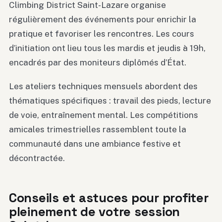
Climbing District Saint-Lazare organise
régulièrement des événements pour enrichir la
pratique et favoriser les rencontres. Les cours
d’initiation ont lieu tous les mardis et jeudis à 19h,
encadrés par des moniteurs diplômés d’État.
Les ateliers techniques mensuels abordent des
thématiques spécifiques : travail des pieds, lecture
de voie, entraînement mental. Les compétitions
amicales trimestrielles rassemblent toute la
communauté dans une ambiance festive et
décontractée.
Conseils et astuces pour profiter
pleinement de votre session