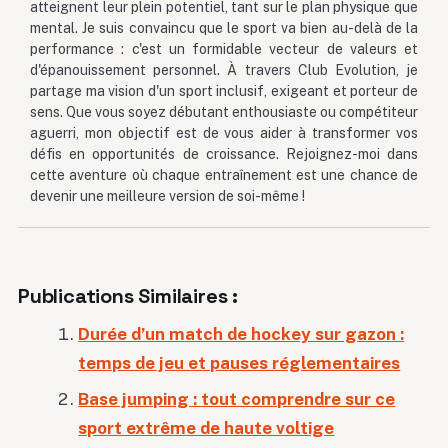
atteignent leur plein potentiel, tant sur le plan physique que
mental. Je suis convaincu que le sport va bien au-delà de la
performance : c'est un formidable vecteur de valeurs et
d'épanouissement personnel. À travers Club Evolution, je
partage ma vision d'un sport inclusif, exigeant et porteur de
sens. Que vous soyez débutant enthousiaste ou compétiteur
aguerri, mon objectif est de vous aider à transformer vos
défis en opportunités de croissance. Rejoignez-moi dans
cette aventure où chaque entraînement est une chance de
devenir une meilleure version de soi-même !
Publications Similaires :
Durée d’un match de hockey sur gazon :
temps de jeu et pauses réglementaires
Base jumping : tout comprendre sur ce
sport extrême de haute voltige