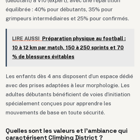
(débutant) à V10 (expert), avec une répartition
équilibrée : 40% pour débutants, 35% pour
grimpeurs intermédiaires et 25% pour confirmés.
LIRE AUSSI
Préparation physique au football :
10 à 12 km par match, 150 à 250 sprints et 70
% de blessures évitables
Les enfants dès 4 ans disposent d’un espace dédié
avec des prises adaptées à leur morphologie. Les
adultes débutants bénéficient de voies d’initiation
spécialement conçues pour apprendre les
mouvements de base en toute sécurité.
Quelles sont les valeurs et l’ambiance qui
caractérisent Climbing District ?