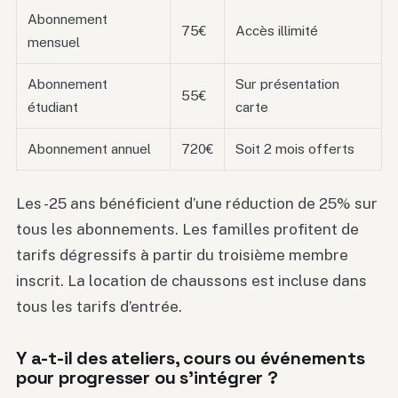
Abonnement
75€
Accès illimité
mensuel
Abonnement
Sur présentation
55€
étudiant
carte
Abonnement annuel
720€
Soit 2 mois offerts
Les -25 ans bénéficient d’une réduction de 25% sur
tous les abonnements. Les familles profitent de
tarifs dégressifs à partir du troisième membre
inscrit. La location de chaussons est incluse dans
tous les tarifs d’entrée.
Y a-t-il des ateliers, cours ou événements
pour progresser ou s’intégrer ?