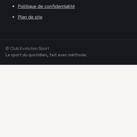
Politique de confidentialité
Plan de site
© Club Evolution Sport
Le sport du quotidien, fait avec méthode.