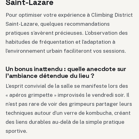
Saint-Lazare
Pour optimiser votre expérience à Climbing District
Saint-Lazare, quelques recommandations
pratiques s’avèrent précieuses. L’observation des
habitudes de fréquentation et l’adaptation à
l’environnement urbain faciliteront vos sessions.
Un bonus inattendu : quelle anecdote sur
l’ambiance détendue du lieu ?
L’esprit convivial de la salle se manifeste lors des
« apéros grimpette » improvisés le vendredi soir. Il
n’est pas rare de voir des grimpeurs partager leurs
techniques autour d’un verre de kombucha, créant
des liens durables au-delà de la simple pratique
sportive.