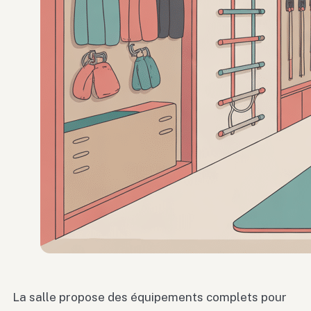
La salle propose des équipements complets pour