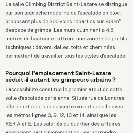
La salle Climbing District Saint-Lazare se distingue
par son approche moderne de l’escalade en bloc,
proposant plus de 200 voies réparties sur 800m²
d’espace de grimpe. Les murs culminent à 4,5
mètres de hauteur et offrent une variété de profils
techniques : dévers, dalles, toits et cheminées
permettent de travailler tous les styles d’escalade.
Pourquoi l’emplacement Saint-Lazare
séduit-il autant les grimpeurs urbains ?
L’accessibilité constitue le premier atout de cette
salle d’escalade parisienne. Située rue de Londres,
elle bénéficie d’une desserte exceptionnelle avec
les métros lignes 3, 9, 12, 13 et 14, ainsi que les
RER A et E. Les salariés du quartier des affaires
apprécient particulièrement pouvoir s’y rendre