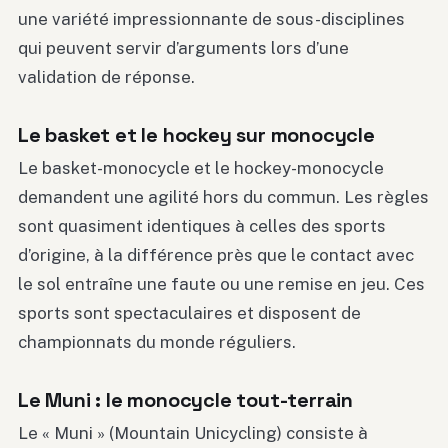
une variété impressionnante de sous-disciplines
qui peuvent servir d’arguments lors d’une
validation de réponse.
Le basket et le hockey sur monocycle
Le basket-monocycle et le hockey-monocycle
demandent une agilité hors du commun. Les règles
sont quasiment identiques à celles des sports
d’origine, à la différence près que le contact avec
le sol entraîne une faute ou une remise en jeu. Ces
sports sont spectaculaires et disposent de
championnats du monde réguliers.
Le Muni : le monocycle tout-terrain
Le « Muni » (Mountain Unicycling) consiste à