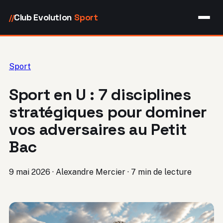
Club Evolution
Sport
//
Sport
Sport en U : 7 disciplines
stratégiques pour dominer
vos adversaires au Petit
Bac
9 mai 2026
·
Alexandre Mercier
·
7 min de lecture