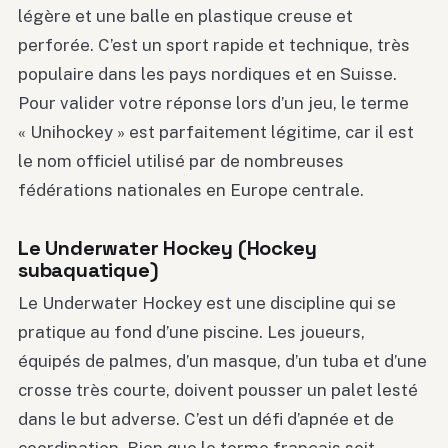
légère et une balle en plastique creuse et
perforée. C’est un sport rapide et technique, très
populaire dans les pays nordiques et en Suisse.
Pour valider votre réponse lors d’un jeu, le terme
« Unihockey » est parfaitement légitime, car il est
le nom officiel utilisé par de nombreuses
fédérations nationales en Europe centrale.
Le Underwater Hockey (Hockey
subaquatique)
Le Underwater Hockey est une discipline qui se
pratique au fond d’une piscine. Les joueurs,
équipés de palmes, d’un masque, d’un tuba et d’une
crosse très courte, doivent pousser un palet lesté
dans le but adverse. C’est un défi d’apnée et de
coordination. Bien que le terme français soit