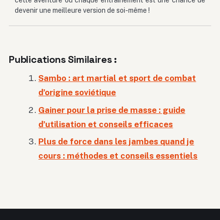
devenir une meilleure version de soi-même !
Publications Similaires :
Sambo : art martial et sport de combat
d’origine soviétique
Gainer pour la prise de masse : guide
d’utilisation et conseils efficaces
Plus de force dans les jambes quand je
cours : méthodes et conseils essentiels