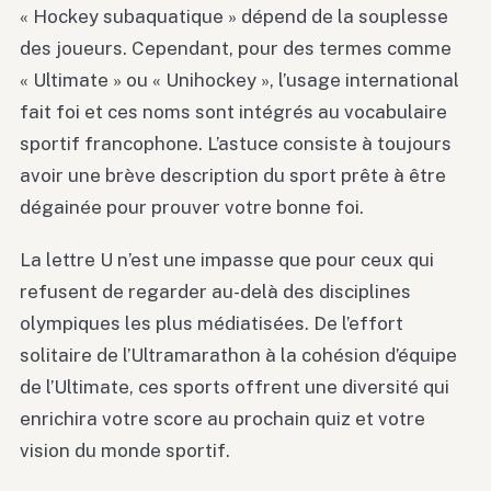
« Hockey subaquatique » dépend de la souplesse
des joueurs. Cependant, pour des termes comme
« Ultimate » ou « Unihockey », l’usage international
fait foi et ces noms sont intégrés au vocabulaire
sportif francophone. L’astuce consiste à toujours
avoir une brève description du sport prête à être
dégainée pour prouver votre bonne foi.
La lettre U n’est une impasse que pour ceux qui
refusent de regarder au-delà des disciplines
olympiques les plus médiatisées. De l’effort
solitaire de l’Ultramarathon à la cohésion d’équipe
de l’Ultimate, ces sports offrent une diversité qui
enrichira votre score au prochain quiz et votre
vision du monde sportif.