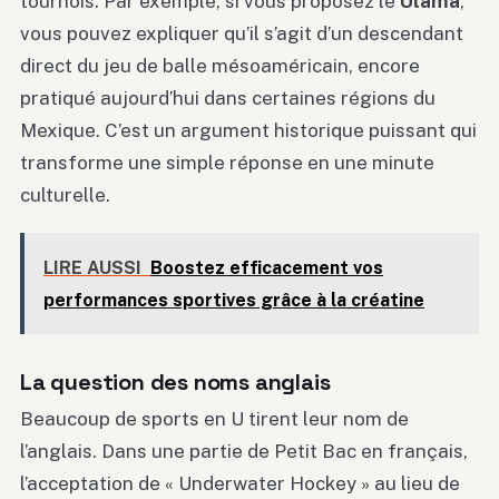
tournois. Par exemple, si vous proposez le
Ulama
,
vous pouvez expliquer qu’il s’agit d’un descendant
direct du jeu de balle mésoaméricain, encore
pratiqué aujourd’hui dans certaines régions du
Mexique. C’est un argument historique puissant qui
transforme une simple réponse en une minute
culturelle.
LIRE AUSSI
Boostez efficacement vos
performances sportives grâce à la créatine
La question des noms anglais
Beaucoup de sports en U tirent leur nom de
l’anglais. Dans une partie de Petit Bac en français,
l’acceptation de « Underwater Hockey » au lieu de