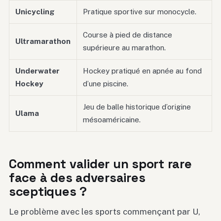
Unicycling
Pratique sportive sur monocycle.
Course à pied de distance
Ultramarathon
supérieure au marathon.
Underwater
Hockey pratiqué en apnée au fond
Hockey
d’une piscine.
Jeu de balle historique d’origine
Ulama
mésoaméricaine.
Comment valider un sport rare
face à des adversaires
sceptiques ?
Le problème avec les sports commençant par U,