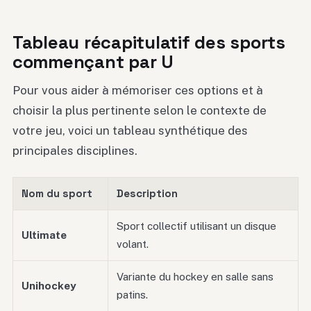
Tableau récapitulatif des sports
commençant par U
Pour vous aider à mémoriser ces options et à
choisir la plus pertinente selon le contexte de
votre jeu, voici un tableau synthétique des
principales disciplines.
Nom du sport
Description
Sport collectif utilisant un disque
Ultimate
volant.
Variante du hockey en salle sans
Unihockey
patins.