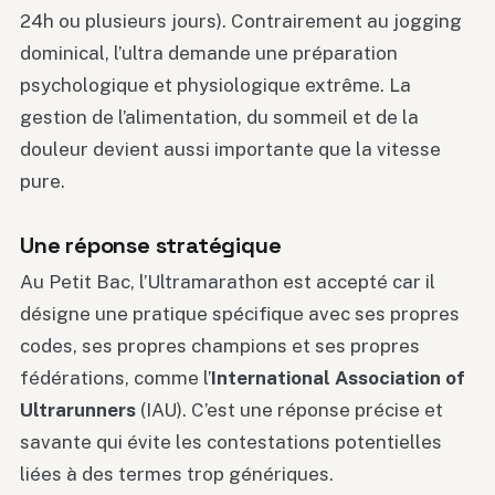
24h ou plusieurs jours). Contrairement au jogging
dominical, l’ultra demande une préparation
psychologique et physiologique extrême. La
gestion de l’alimentation, du sommeil et de la
douleur devient aussi importante que la vitesse
pure.
Une réponse stratégique
Au Petit Bac, l’Ultramarathon est accepté car il
désigne une pratique spécifique avec ses propres
codes, ses propres champions et ses propres
fédérations, comme l’
International Association of
Ultrarunners
(IAU). C’est une réponse précise et
savante qui évite les contestations potentielles
liées à des termes trop génériques.