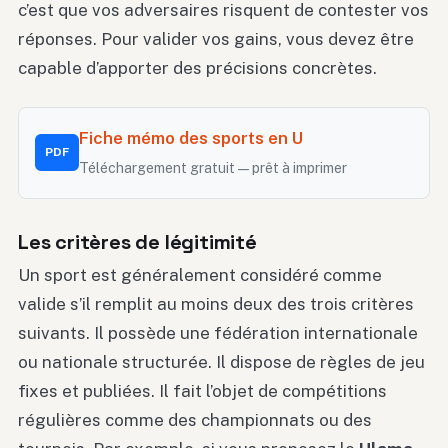
c’est que vos adversaires risquent de contester vos
réponses. Pour valider vos gains, vous devez être
capable d’apporter des précisions concrètes.
Fiche mémo des sports en U
PDF
Téléchargement gratuit — prêt à imprimer
Les critères de légitimité
Un sport est généralement considéré comme
valide s’il remplit au moins deux des trois critères
suivants. Il possède une fédération internationale
ou nationale structurée. Il dispose de règles de jeu
fixes et publiées. Il fait l’objet de compétitions
régulières comme des championnats ou des