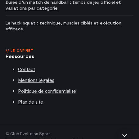
Durée d'un match de handball : temps de jeu officiel et
variations par catégorie
Le hack squat : technique, muscles ciblés et exécution
efficace
// LE CARNET
Ressources
Contact
Mentions légales
Politique de confidentialité
Plan de site
© Club Evolution Sport