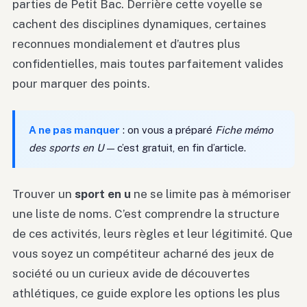
parties de Petit Bac. Derrière cette voyelle se
cachent des disciplines dynamiques, certaines
reconnues mondialement et d’autres plus
confidentielles, mais toutes parfaitement valides
pour marquer des points.
A ne pas manquer
: on vous a préparé
Fiche mémo
des sports en U
— c’est gratuit, en fin d’article.
Trouver un
sport en u
ne se limite pas à mémoriser
une liste de noms. C’est comprendre la structure
de ces activités, leurs règles et leur légitimité. Que
vous soyez un compétiteur acharné des jeux de
société ou un curieux avide de découvertes
athlétiques, ce guide explore les options les plus