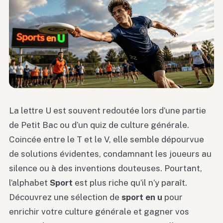
La lettre U est souvent redoutée lors d’une partie
de Petit Bac ou d’un quiz de culture générale.
Coincée entre le T et le V, elle semble dépourvue
de solutions évidentes, condamnant les joueurs au
silence ou à des inventions douteuses. Pourtant,
l’alphabet
Sport
est plus riche qu’il n’y paraît.
Découvrez une sélection de
sport en u
pour
enrichir votre culture générale et gagner vos