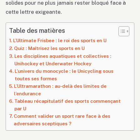
solides pour ne plus jamais rester bloqué face à
cette lettre exigeante.
Table des matières
L’Ultimate Frisbee : le roi des sports en U
Quiz : Maîtrisez les sports en U
Les disciplines aquatiques et collectives :
Unihockey et Underwater Hockey
L’univers du monocycle : le Unicycling sous
toutes ses formes
L’Ultramarathon : au-delà des limites de
l’endurance
Tableau récapitulatif des sports commençant
par U
Comment valider un sport rare face à des
adversaires sceptiques ?