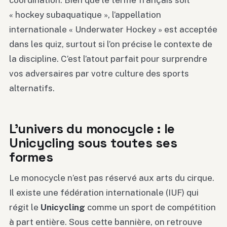
« hockey subaquatique », l’appellation
internationale « Underwater Hockey » est acceptée
dans les quiz, surtout si l’on précise le contexte de
la discipline. C’est l’atout parfait pour surprendre
vos adversaires par votre culture des sports
alternatifs.
L’univers du monocycle : le
Unicycling sous toutes ses
formes
Le monocycle n’est pas réservé aux arts du cirque.
Il existe une fédération internationale (IUF) qui
régit le
Unicycling
comme un sport de compétition
à part entière. Sous cette bannière, on retrouve