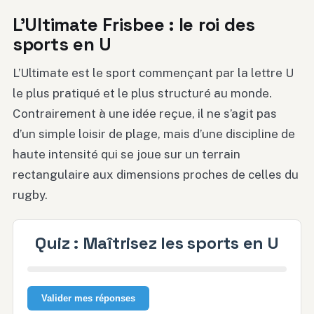
L’Ultimate Frisbee : le roi des
sports en U
L’Ultimate est le sport commençant par la lettre U
le plus pratiqué et le plus structuré au monde.
Contrairement à une idée reçue, il ne s’agit pas
d’un simple loisir de plage, mais d’une discipline de
haute intensité qui se joue sur un terrain
rectangulaire aux dimensions proches de celles du
rugby.
Quiz : Maîtrisez les sports en U
Valider mes réponses