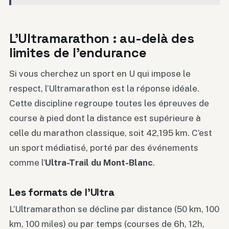
L’Ultramarathon : au-delà des
limites de l’endurance
Si vous cherchez un sport en U qui impose le
respect, l’Ultramarathon est la réponse idéale.
Cette discipline regroupe toutes les épreuves de
course à pied dont la distance est supérieure à
celle du marathon classique, soit 42,195 km. C’est
un sport médiatisé, porté par des événements
comme l’
Ultra-Trail du Mont-Blanc
.
Les formats de l’Ultra
L’Ultramarathon se décline par distance (50 km, 100
km, 100 miles) ou par temps (courses de 6h, 12h,