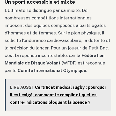
Un sport accessible et mixte
L’Ultimate se distingue par sa mixité. De
nombreuses compétitions internationales
imposent des équipes composées à parts égales
d’hommes et de femmes. Sur le plan physique, il
sollicite l’endurance cardiovasculaire, la détente et
la précision du lancer. Pour un joueur de Petit Bac,
c’est la réponse incontestable, car la
Fédération
Mondiale de Disque Volant
(WFDF) est reconnue
par le
Comité International Olympique
.
LIRE AUSSI
Certificat médical rugby : pourquoi
il est exigé, comment le remplir et quelles
contre-indications bloquent la licence ?