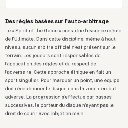
Des règles basées sur l’auto-arbitrage
Le « Spirit of the Game » constitue l’essence même
de l’Ultimate. Dans cette discipline, même à haut
niveau, aucun arbitre officiel n’est présent sur le
terrain. Les joueurs sont responsables de
l’application des règles et du respect de
l’adversaire. Cette approche éthique en fait un
sport singulier. Pour marquer un point, une équipe
doit réceptionner le disque dans la zone d’en-but
adverse. La progression s’effectue par passes
successives, le porteur du disque n’ayant pas le
droit de courir avec l’objet en main.