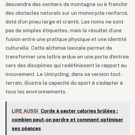
descendre des sentiers de montagne ou à franchir
des obstacles naturels sur un monocycle renforcé,
doté d’un pneu large et cranté. Les noms ne sont
pas de simples étiquettes, mais le résultat d’une
fusion entre une pratique physique et une identité
culturelle. Cette alchimie lexicale permet de
transformer une lettre ardue en une porte d’entrée
vers des disciplines qui redéfinissent le rapport au
mouvement. Le Unicycling, dans sa version tout-
terrain, illustre la capacité du sport à s’adapter à
tous les environnements.
LIRE AUSSI
Corde à sauter calories brûlées :
combien peut-on perdre et comment optimiser
ses séances