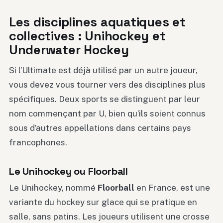
Les disciplines aquatiques et
collectives : Unihockey et
Underwater Hockey
Si l’Ultimate est déjà utilisé par un autre joueur,
vous devez vous tourner vers des disciplines plus
spécifiques. Deux sports se distinguent par leur
nom commençant par U, bien qu’ils soient connus
sous d’autres appellations dans certains pays
francophones.
Le Unihockey ou Floorball
Le Unihockey, nommé
Floorball
en France, est une
variante du hockey sur glace qui se pratique en
salle, sans patins. Les joueurs utilisent une crosse