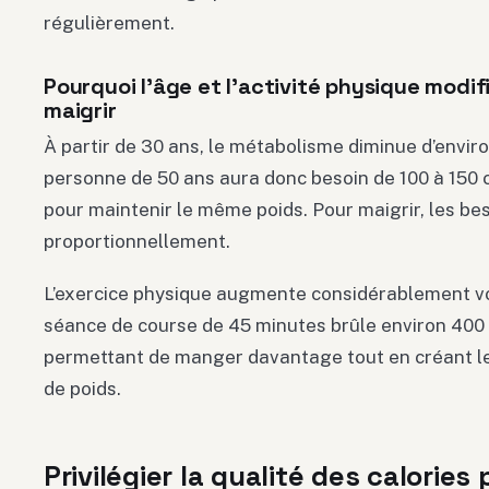
régulièrement.
Pourquoi l’âge et l’activité physique modif
maigrir
À partir de 30 ans, le métabolisme diminue d’envi
personne de 50 ans aura donc besoin de 100 à 150 c
pour maintenir le même poids. Pour maigrir, les be
proportionnellement.
L’exercice physique augmente considérablement v
séance de course de 45 minutes brûle environ 400 
permettant de manger davantage tout en créant le 
de poids.
Privilégier la qualité des calories