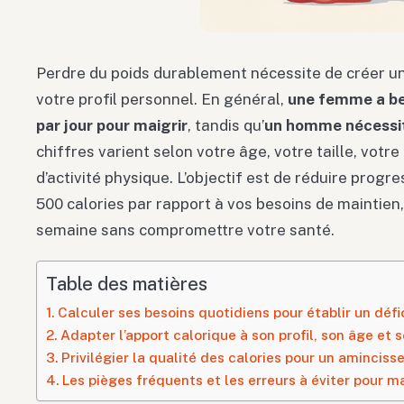
Perdre du poids durablement nécessite de créer un 
votre profil personnel. En général,
une femme a bes
par jour pour maigrir
, tandis qu’
un homme nécessit
chiffres varient selon votre âge, votre taille, votre
d’activité physique. L’objectif est de réduire prog
500 calories par rapport à vos besoins de maintien,
semaine sans compromettre votre santé.
Table des matières
Calculer ses besoins quotidiens pour établir un défi
Adapter l’apport calorique à son profil, son âge et 
Privilégier la qualité des calories pour un amincis
Les pièges fréquents et les erreurs à éviter pour m