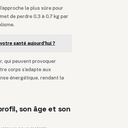
l’approche la plus sûre pour
et de perdre 0,3 à 0,7 kg par
lisme.
votre santé aujourd’hui ?
ur, qui peuvent provoquer
otre corps s’adapte aux
ense énergétique, rendant la
rofil, son âge et son