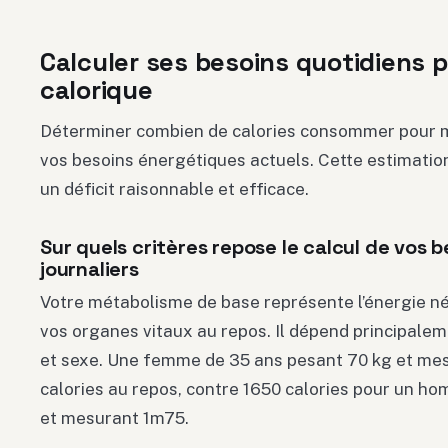
Calculer ses besoins quotidiens po
calorique
Déterminer combien de calories consommer pour 
vos besoins énergétiques actuels. Cette estimatio
un déficit raisonnable et efficace.
Sur quels critères repose le calcul de vos 
journaliers
Votre métabolisme de base représente l’énergie n
vos organes vitaux au repos. Il dépend principaleme
et sexe. Une femme de 35 ans pesant 70 kg et mes
calories au repos, contre 1650 calories pour un 
et mesurant 1m75.