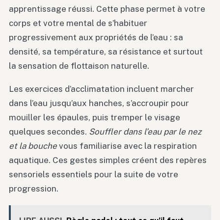
apprentissage réussi. Cette phase permet à votre
corps et votre mental de s’habituer
progressivement aux propriétés de l’eau : sa
densité, sa température, sa résistance et surtout
la sensation de flottaison naturelle.
Les exercices d’acclimatation incluent marcher
dans l’eau jusqu’aux hanches, s’accroupir pour
mouiller les épaules, puis tremper le visage
quelques secondes.
Souffler dans l’eau par le nez
et la bouche
vous familiarise avec la respiration
aquatique. Ces gestes simples créent des repères
sensoriels essentiels pour la suite de votre
progression.