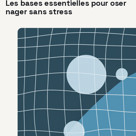
Les bases essentielles pour oser
nager sans stress