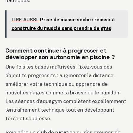
nautiques.
LIRE AUSSI
Prise de masse sèche : réussir à
construire du muscle sans prendre de gras
Comment continuer à progresser et
développer son autonomie en piscine ?
Une fois les bases maîtrisées, fixez-vous des
objectifs progressifs : augmenter la distance,
améliorer votre technique ou apprendre de
nouvelles nages comme la brasse ou le papillon.
Les séances d’aquagym complètent excellemment
l’entraînement technique tout en développant
force et souplesse.
Rejoindre un club de natation ou des groupes de