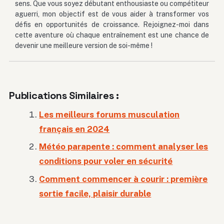
sens. Que vous soyez débutant enthousiaste ou compétiteur
aguerri, mon objectif est de vous aider à transformer vos
défis en opportunités de croissance. Rejoignez-moi dans
cette aventure où chaque entraînement est une chance de
devenir une meilleure version de soi-même !
Publications Similaires :
Les meilleurs forums musculation
français en 2024
Météo parapente : comment analyser les
conditions pour voler en sécurité
Comment commencer à courir : première
sortie facile, plaisir durable