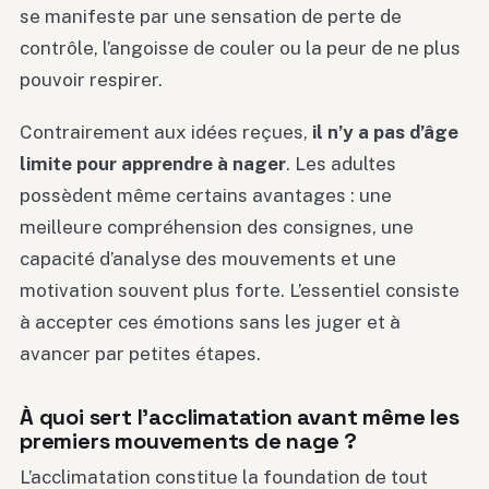
se manifeste par une sensation de perte de
contrôle, l’angoisse de couler ou la peur de ne plus
pouvoir respirer.
Contrairement aux idées reçues,
il n’y a pas d’âge
limite pour apprendre à nager
. Les adultes
possèdent même certains avantages : une
meilleure compréhension des consignes, une
capacité d’analyse des mouvements et une
motivation souvent plus forte. L’essentiel consiste
à accepter ces émotions sans les juger et à
avancer par petites étapes.
À quoi sert l’acclimatation avant même les
premiers mouvements de nage ?
L’acclimatation constitue la foundation de tout