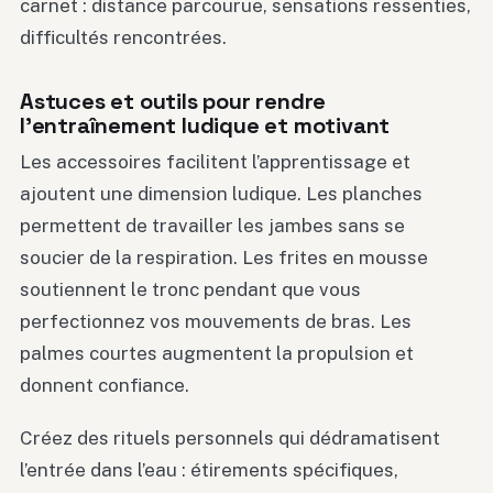
carnet : distance parcourue, sensations ressenties,
difficultés rencontrées.
Astuces et outils pour rendre
l’entraînement ludique et motivant
Les accessoires facilitent l’apprentissage et
ajoutent une dimension ludique. Les planches
permettent de travailler les jambes sans se
soucier de la respiration. Les frites en mousse
soutiennent le tronc pendant que vous
perfectionnez vos mouvements de bras. Les
palmes courtes augmentent la propulsion et
donnent confiance.
Créez des rituels personnels qui dédramatisent
l’entrée dans l’eau : étirements spécifiques,