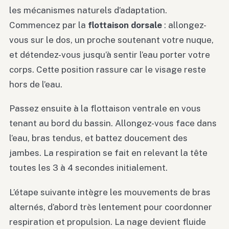
les mécanismes naturels d’adaptation.
Commencez par la
flottaison dorsale
: allongez-
vous sur le dos, un proche soutenant votre nuque,
et détendez-vous jusqu’à sentir l’eau porter votre
corps. Cette position rassure car le visage reste
hors de l’eau.
Passez ensuite à la flottaison ventrale en vous
tenant au bord du bassin. Allongez-vous face dans
l’eau, bras tendus, et battez doucement des
jambes. La respiration se fait en relevant la tête
toutes les 3 à 4 secondes initialement.
L’étape suivante intègre les mouvements de bras
alternés, d’abord très lentement pour coordonner
respiration et propulsion. La nage devient fluide