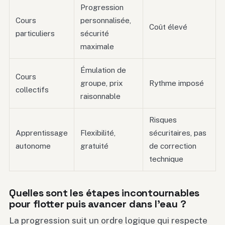
Progression
Cours
personnalisée,
Coût élevé
particuliers
sécurité
maximale
Émulation de
Cours
groupe, prix
Rythme imposé
collectifs
raisonnable
Risques
Apprentissage
Flexibilité,
sécuritaires, pas
autonome
gratuité
de correction
technique
Quelles sont les étapes incontournables
pour flotter puis avancer dans l’eau ?
La progression suit un ordre logique qui respecte