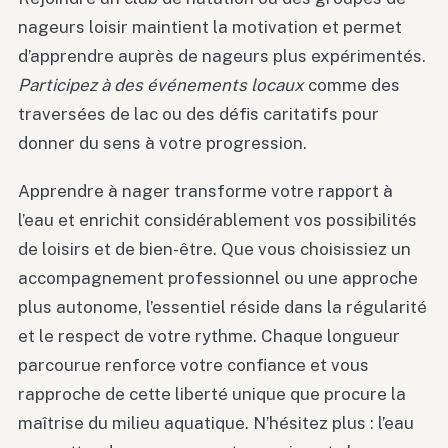
nageurs loisir maintient la motivation et permet
d’apprendre auprès de nageurs plus expérimentés.
Participez à des événements locaux
comme des
traversées de lac ou des défis caritatifs pour
donner du sens à votre progression.
Apprendre à nager transforme votre rapport à
l’eau et enrichit considérablement vos possibilités
de loisirs et de bien-être. Que vous choisissiez un
accompagnement professionnel ou une approche
plus autonome, l’essentiel réside dans la régularité
et le respect de votre rythme. Chaque longueur
parcourue renforce votre confiance et vous
rapproche de cette liberté unique que procure la
maîtrise du milieu aquatique. N’hésitez plus : l’eau