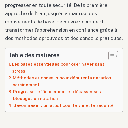
progresser en toute sécurité. De la première
approche de l’eau jusqu’à la maîtrise des
mouvements de base, découvrez comment
transformer l’appréhension en confiance grâce à
des méthodes éprouvées et des conseils pratiques.
Table des matières
Les bases essentielles pour oser nager sans
stress
Méthodes et conseils pour débuter la natation
sereinement
Progresser efficacement et dépasser ses
blocages en natation
Savoir nager : un atout pour la vie et la sécurité