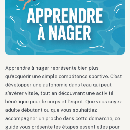
Apprendre à nager représente bien plus
qu’acquérir une simple compétence sportive. C’est
développer une autonomie dans l’eau qui peut
s’avérer vitale, tout en découvrant une activité
bénéfique pour le corps et l’esprit. Que vous soyez
adulte débutant ou que vous souhaitiez
accompagner un proche dans cette démarche, ce
guide vous présente les étapes essentielles pour