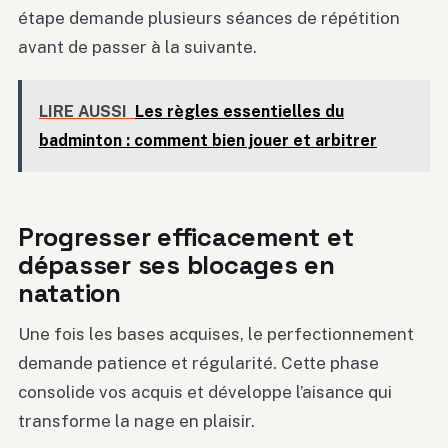
étape demande plusieurs séances de répétition
avant de passer à la suivante.
LIRE AUSSI
Les règles essentielles du
badminton : comment bien jouer et arbitrer
Progresser efficacement et
dépasser ses blocages en
natation
Une fois les bases acquises, le perfectionnement
demande patience et régularité. Cette phase
consolide vos acquis et développe l’aisance qui
transforme la nage en plaisir.