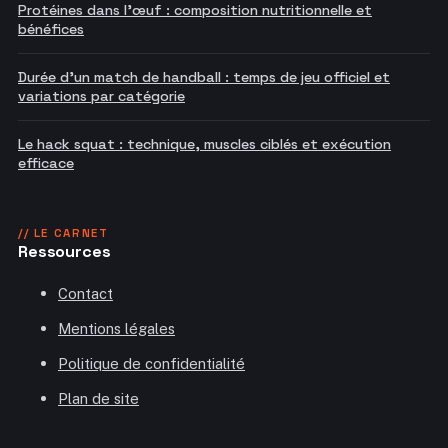
Protéines dans l'œuf : composition nutritionnelle et
bénéfices
Durée d'un match de handball : temps de jeu officiel et
variations par catégorie
Le hack squat : technique, muscles ciblés et exécution
efficace
// LE CARNET
Ressources
Contact
Mentions légales
Politique de confidentialité
Plan de site