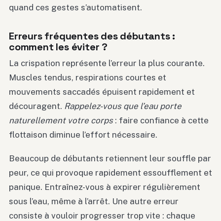
quand ces gestes s’automatisent.
Erreurs fréquentes des débutants :
comment les éviter ?
La crispation représente l’erreur la plus courante.
Muscles tendus, respirations courtes et
mouvements saccadés épuisent rapidement et
découragent.
Rappelez-vous que l’eau porte
naturellement votre corps
: faire confiance à cette
flottaison diminue l’effort nécessaire.
Beaucoup de débutants retiennent leur souffle par
peur, ce qui provoque rapidement essoufflement et
panique. Entraînez-vous à expirer régulièrement
sous l’eau, même à l’arrêt. Une autre erreur
consiste à vouloir progresser trop vite : chaque