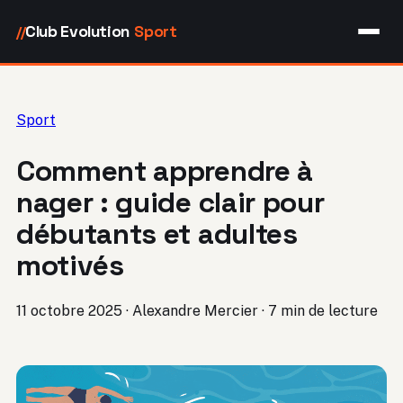
Club Evolution
Sport
//
Sport
Comment apprendre à
nager : guide clair pour
débutants et adultes
motivés
11 octobre 2025
·
Alexandre Mercier
·
7 min de lecture