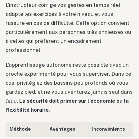
L’instructeur corrige vos gestes en temps réel,
adapte les exercices à votre niveau et vous
rassure en cas de difficulté. Cette option convient
particulièrement aux personnes très anxieuses ou
à celles qui préfèrent un encadrement
professionnel.
L’apprentissage autonome reste possible avec un
proche expérimenté pour vous superviser. Dans ce
cas, privilégiez des bassins peu profonds où vous
gardez pied, et ne vous aventurez jamais seul dans
l’eau.
La sécurité doit primer sur l’économie ou la
flexibilité horaire
.
Méthode
Avantages
Inconvénients