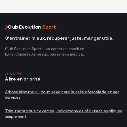
Club Evolution
Sport
//
S'entraîner mieux, récupérer juste, manger utile.
Club Evolution Sport — un carnet de coach en
ligne. Conseils généraux, pas un avis médical.
// À LIRE
À lire en priorité
Arkose Montreuil : tout savoir sur la salle d'escalade et ses
services
Tdm thoracique : examen, indications et résultats expliqués
simplement