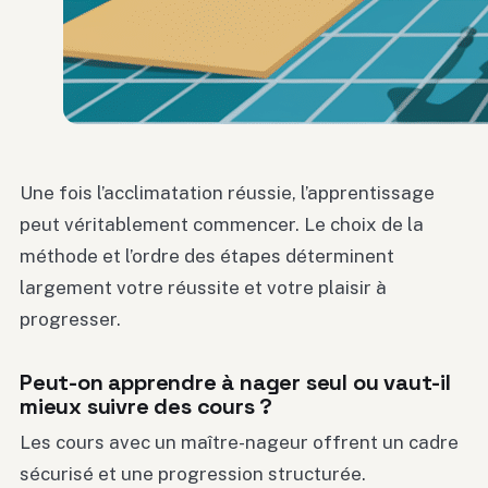
Une fois l’acclimatation réussie, l’apprentissage
peut véritablement commencer. Le choix de la
méthode et l’ordre des étapes déterminent
largement votre réussite et votre plaisir à
progresser.
Peut-on apprendre à nager seul ou vaut-il
mieux suivre des cours ?
Les cours avec un maître-nageur offrent un cadre
sécurisé et une progression structurée.