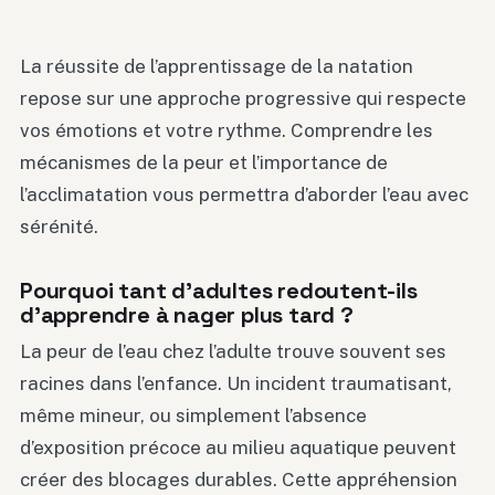
La réussite de l’apprentissage de la natation
repose sur une approche progressive qui respecte
vos émotions et votre rythme. Comprendre les
mécanismes de la peur et l’importance de
l’acclimatation vous permettra d’aborder l’eau avec
sérénité.
Pourquoi tant d’adultes redoutent-ils
d’apprendre à nager plus tard ?
La peur de l’eau chez l’adulte trouve souvent ses
racines dans l’enfance. Un incident traumatisant,
même mineur, ou simplement l’absence
d’exposition précoce au milieu aquatique peuvent
créer des blocages durables. Cette appréhension