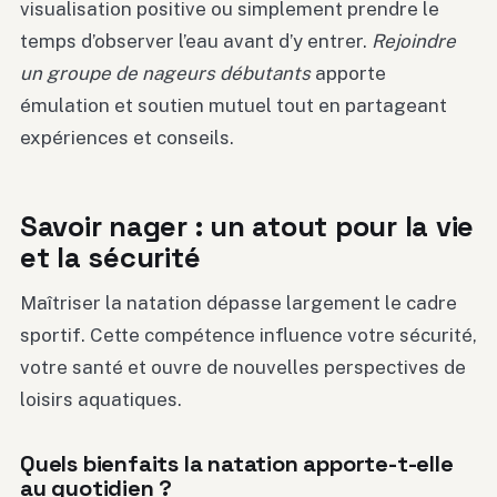
visualisation positive ou simplement prendre le
temps d’observer l’eau avant d’y entrer.
Rejoindre
un groupe de nageurs débutants
apporte
émulation et soutien mutuel tout en partageant
expériences et conseils.
Savoir nager : un atout pour la vie
et la sécurité
Maîtriser la natation dépasse largement le cadre
sportif. Cette compétence influence votre sécurité,
votre santé et ouvre de nouvelles perspectives de
loisirs aquatiques.
Quels bienfaits la natation apporte-t-elle
au quotidien ?