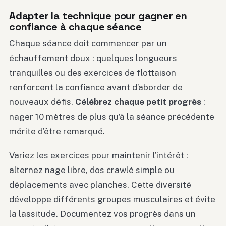
Adapter la technique pour gagner en
confiance à chaque séance
Chaque séance doit commencer par un
échauffement doux : quelques longueurs
tranquilles ou des exercices de flottaison
renforcent la confiance avant d’aborder de
nouveaux défis.
Célébrez chaque petit progrès
:
nager 10 mètres de plus qu’à la séance précédente
mérite d’être remarqué.
Variez les exercices pour maintenir l’intérêt :
alternez nage libre, dos crawlé simple ou
déplacements avec planches. Cette diversité
développe différents groupes musculaires et évite
la lassitude. Documentez vos progrès dans un