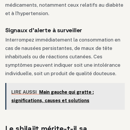
médicaments, notamment ceux relatifs au diabète
et à l’hypertension.
Signaux d’alerte à surveiller
Interrompez immédiatement la consommation en
cas de nausées persistantes, de maux de tête
inhabituels ou de réactions cutanées. Ces
symptômes peuvent indiquer soit une intolérance
individuelle, soit un produit de qualité douteuse.
LIRE AUSSI
Main gauche qui gratte :
significations, causes et solutions
Le shilajit mérite-t-il sa