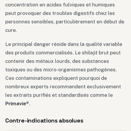
concentration en acides fulviques et humiques
peut provoquer des troubles digestifs chez les
personnes sensibles, particulièrement en début de
cure.
Le principal danger réside dans la qualité variable
des produits commercialisés. Le shilajit brut peut
contenir des métaux lourds, des substances
toxiques ou des micro-organismes pathogènes.
Ces contaminations expliquent pourquoi de
nombreux experts recommandent exclusivement
les extraits purifiés et standardisés comme le
Primavie®
.
Contre-indications absolues