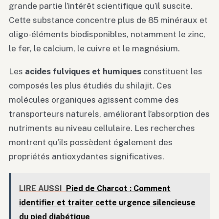
grande partie l’intérêt scientifique qu’il suscite.
Cette substance concentre plus de 85 minéraux et
oligo-éléments biodisponibles, notamment le zinc,
le fer, le calcium, le cuivre et le magnésium.
Les
acides fulviques et humiques
constituent les
composés les plus étudiés du shilajit. Ces
molécules organiques agissent comme des
transporteurs naturels, améliorant l’absorption des
nutriments au niveau cellulaire. Les recherches
montrent qu’ils possèdent également des
propriétés antioxydantes significatives.
LIRE AUSSI
Pied de Charcot : Comment
identifier et traiter cette urgence silencieuse
du pied diabétique