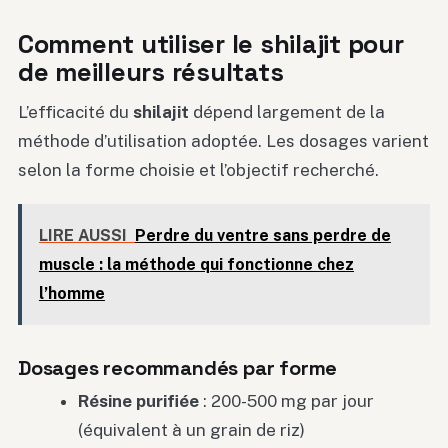
Comment utiliser le shilajit pour
de meilleurs résultats
L’efficacité du
shilajit
dépend largement de la
méthode d’utilisation adoptée. Les dosages varient
selon la forme choisie et l’objectif recherché.
LIRE AUSSI
Perdre du ventre sans perdre de
muscle : la méthode qui fonctionne chez
l’homme
Dosages recommandés par forme
Résine purifiée
: 200-500 mg par jour
(équivalent à un grain de riz)