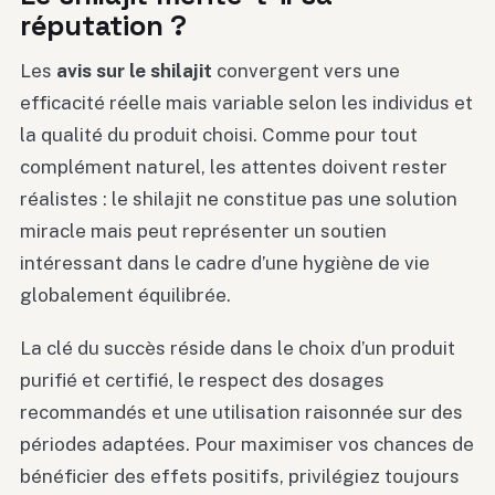
réputation ?
Les
avis sur le shilajit
convergent vers une
efficacité réelle mais variable selon les individus et
la qualité du produit choisi. Comme pour tout
complément naturel, les attentes doivent rester
réalistes : le shilajit ne constitue pas une solution
miracle mais peut représenter un soutien
intéressant dans le cadre d’une hygiène de vie
globalement équilibrée.
La clé du succès réside dans le choix d’un produit
purifié et certifié, le respect des dosages
recommandés et une utilisation raisonnée sur des
périodes adaptées. Pour maximiser vos chances de
bénéficier des effets positifs, privilégiez toujours