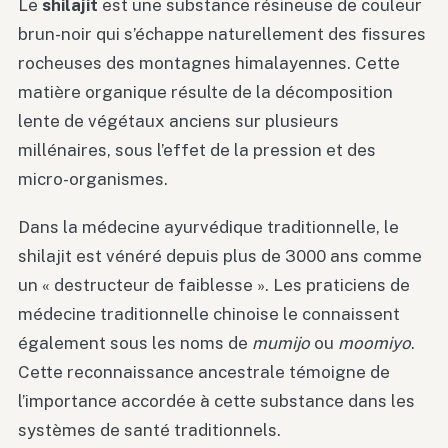
Le
shilajit
est une substance résineuse de couleur
brun-noir qui s’échappe naturellement des fissures
rocheuses des montagnes himalayennes. Cette
matière organique résulte de la décomposition
lente de végétaux anciens sur plusieurs
millénaires, sous l’effet de la pression et des
micro-organismes.
Dans la médecine ayurvédique traditionnelle, le
shilajit est vénéré depuis plus de 3000 ans comme
un « destructeur de faiblesse ». Les praticiens de
médecine traditionnelle chinoise le connaissent
également sous les noms de
mumijo
ou
moomiyo
.
Cette reconnaissance ancestrale témoigne de
l’importance accordée à cette substance dans les
systèmes de santé traditionnels.