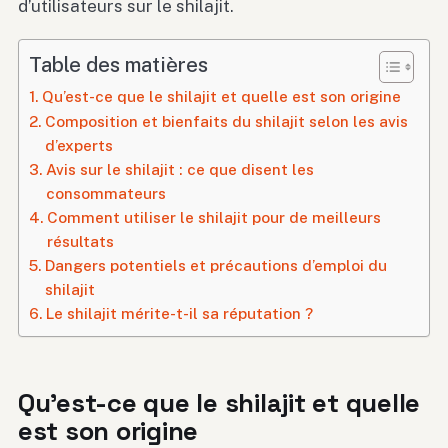
d’utilisateurs sur le shilajit.
Table des matières
Qu’est-ce que le shilajit et quelle est son origine
Composition et bienfaits du shilajit selon les avis
d’experts
Avis sur le shilajit : ce que disent les
consommateurs
Comment utiliser le shilajit pour de meilleurs
résultats
Dangers potentiels et précautions d’emploi du
shilajit
Le shilajit mérite-t-il sa réputation ?
Qu’est-ce que le shilajit et quelle
est son origine