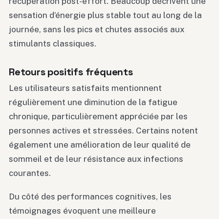
récupération post-effort. Beaucoup décrivent une
sensation d’énergie plus stable tout au long de la
journée, sans les pics et chutes associés aux
stimulants classiques.
Retours positifs fréquents
Les utilisateurs satisfaits mentionnent
régulièrement une diminution de la fatigue
chronique, particulièrement appréciée par les
personnes actives et stressées. Certains notent
également une amélioration de leur qualité de
sommeil et de leur résistance aux infections
courantes.
Du côté des performances cognitives, les
témoignages évoquent une meilleure