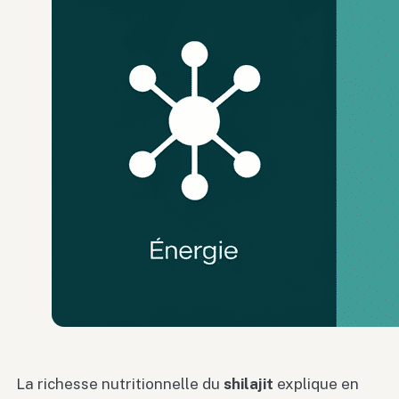
La richesse nutritionnelle du
shilajit
explique en