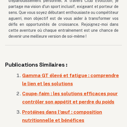
d'épanouissement personnel. À travers Club Evolution, je
partage ma vision d'un sport inclusif, exigeant et porteur de
sens. Que vous soyez débutant enthousiaste ou compétiteur
aguerri, mon objectif est de vous aider à transformer vos
défis en opportunités de croissance. Rejoignez-moi dans
cette aventure où chaque entraînement est une chance de
devenir une meilleure version de soi-même !
Publications Similaires :
Gamma GT élevé et fatigue : comprendre
le lien et les solutions
Coupe-faim : les solutions efficaces pour
contrôler son appétit et perdre du poids
Protéines dans l’œuf : composition
nutritionnelle et bénéfices