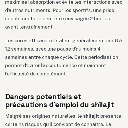
maximise l’absorption et évite les interactions avec
d’autres nutriments. Pour les sportifs, une prise
supplémentaire peut être envisagée 2 heures
avant l’entraînement.
Les cures efficaces s’étalent généralement sur 6 à
12 semaines, avec une pause d’au moins 4
semaines entre chaque cycle. Cette périodisation
permet d’éviter l’accoutumance et maintient
l’efficacité du complément.
Dangers potentiels et
précautions d’emploi du shilajit
Malgré ses origines naturelles, le
shilajit
présente
certains risques qu’il convient de connaître. La