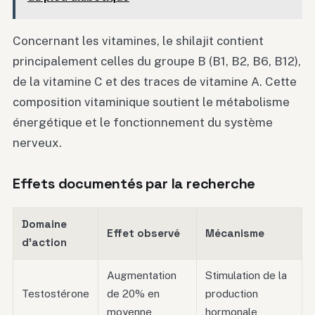
Concernant les vitamines, le shilajit contient
principalement celles du groupe B (B1, B2, B6, B12),
de la vitamine C et des traces de vitamine A. Cette
composition vitaminique soutient le métabolisme
énergétique et le fonctionnement du système
nerveux.
Effets documentés par la recherche
Domaine
Effet observé
Mécanisme
d’action
Augmentation
Stimulation de la
Testostérone
de 20% en
production
moyenne
hormonale