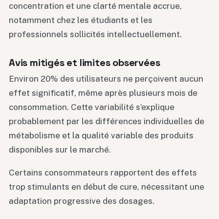
concentration et une clarté mentale accrue,
notamment chez les étudiants et les
professionnels sollicités intellectuellement.
Avis mitigés et limites observées
Environ 20% des utilisateurs ne perçoivent aucun
effet significatif, même après plusieurs mois de
consommation. Cette variabilité s’explique
probablement par les différences individuelles de
métabolisme et la qualité variable des produits
disponibles sur le marché.
Certains consommateurs rapportent des effets
trop stimulants en début de cure, nécessitant une
adaptation progressive des dosages.