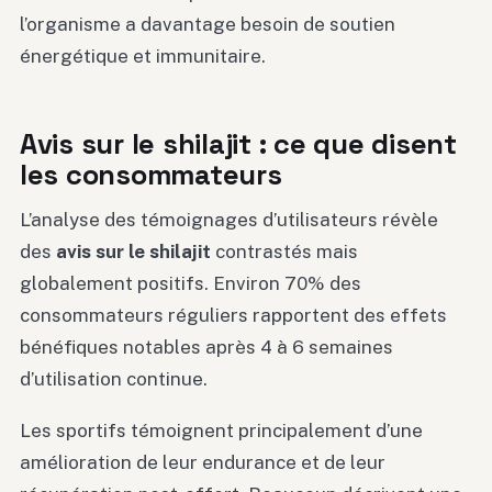
l’organisme a davantage besoin de soutien
énergétique et immunitaire.
Avis sur le shilajit : ce que disent
les consommateurs
L’analyse des témoignages d’utilisateurs révèle
des
avis sur le shilajit
contrastés mais
globalement positifs. Environ 70% des
consommateurs réguliers rapportent des effets
bénéfiques notables après 4 à 6 semaines
d’utilisation continue.
Les sportifs témoignent principalement d’une
amélioration de leur endurance et de leur