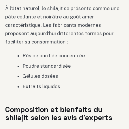
À l’état naturel, le shilajit se présente comme une
pâte collante et noirâtre au goût amer
caractéristique. Les fabricants modernes
proposent aujourd’hui différentes formes pour
faciliter sa consommation :
Résine purifiée concentrée
Poudre standardisée
Gélules dosées
Extraits liquides
Composition et bienfaits du
shilajit selon les avis d’experts