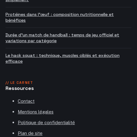
Protéines dans l'œuf : composition nutritionnelle et
bénéfices
Durée d'un match de handball : temps de jeu officiel et
variations par catégorie
Le hack squat : technique, muscles ciblés et exécution
efficace
// LE CARNET
Ressources
Contact
Mentions légales
Politique de confidentialité
Plan de site