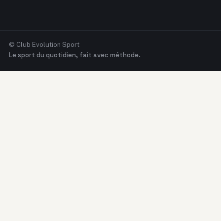
© Club Evolution Sport
Le sport du quotidien, fait avec méthode.