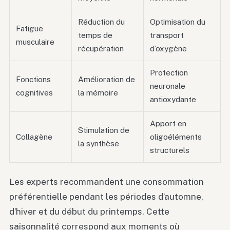
Réduction du
Optimisation du
Fatigue
temps de
transport
musculaire
récupération
d’oxygène
Protection
Fonctions
Amélioration de
neuronale
cognitives
la mémoire
antioxydante
Apport en
Stimulation de
Collagène
oligoéléments
la synthèse
structurels
Les experts recommandent une consommation
préférentielle pendant les périodes d’automne,
d’hiver et du début du printemps. Cette
saisonnalité correspond aux moments où