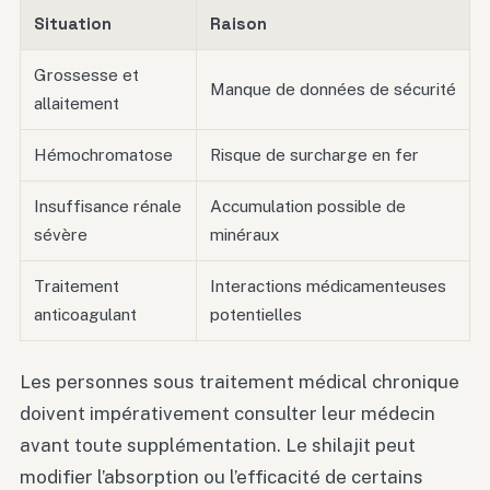
Situation
Raison
Grossesse et
Manque de données de sécurité
allaitement
Hémochromatose
Risque de surcharge en fer
Insuffisance rénale
Accumulation possible de
sévère
minéraux
Traitement
Interactions médicamenteuses
anticoagulant
potentielles
Les personnes sous traitement médical chronique
doivent impérativement consulter leur médecin
avant toute supplémentation. Le shilajit peut
modifier l’absorption ou l’efficacité de certains