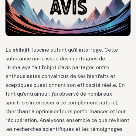
Le
shilajit
fascine autant qu’il interroge. Cette
substance noire issue des montagnes de
l’Himalaya fait l’objet d’avis partagés entre
enthousiastes convaincus de ses bienfaits et
sceptiques questionnant son efficacité réelle. En
tant qu’entraîneur, j’ai observé de nombreux
sportifs s’intéresser à ce complément naturel,
cherchant à optimiser leurs performances et leur
récupération. Analysons ensemble ce que révèlent
les recherches scientifiques et les témoignages