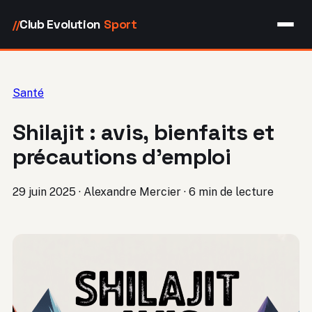
Club Evolution
Sport
//
Santé
Shilajit : avis, bienfaits et
précautions d’emploi
29 juin 2025
·
Alexandre Mercier
·
6 min de lecture