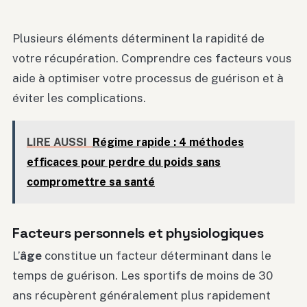
Plusieurs éléments déterminent la rapidité de
votre récupération. Comprendre ces facteurs vous
aide à optimiser votre processus de guérison et à
éviter les complications.
LIRE AUSSI
Régime rapide : 4 méthodes
efficaces pour perdre du poids sans
compromettre sa santé
Facteurs personnels et physiologiques
L’
âge
constitue un facteur déterminant dans le
temps de guérison. Les sportifs de moins de 30
ans récupèrent généralement plus rapidement