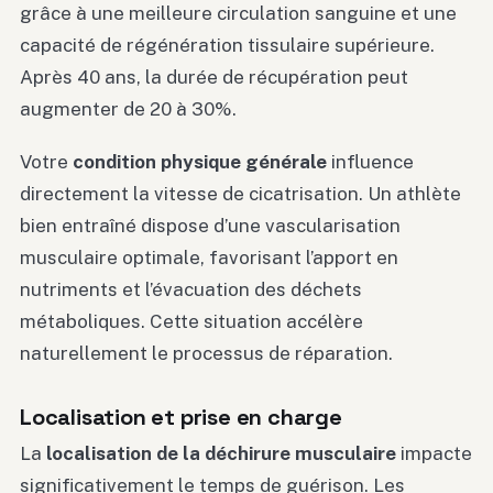
grâce à une meilleure circulation sanguine et une
capacité de régénération tissulaire supérieure.
Après 40 ans, la durée de récupération peut
augmenter de 20 à 30%.
Votre
condition physique générale
influence
directement la vitesse de cicatrisation. Un athlète
bien entraîné dispose d’une vascularisation
musculaire optimale, favorisant l’apport en
nutriments et l’évacuation des déchets
métaboliques. Cette situation accélère
naturellement le processus de réparation.
Localisation et prise en charge
La
localisation de la déchirure musculaire
impacte
significativement le temps de guérison. Les