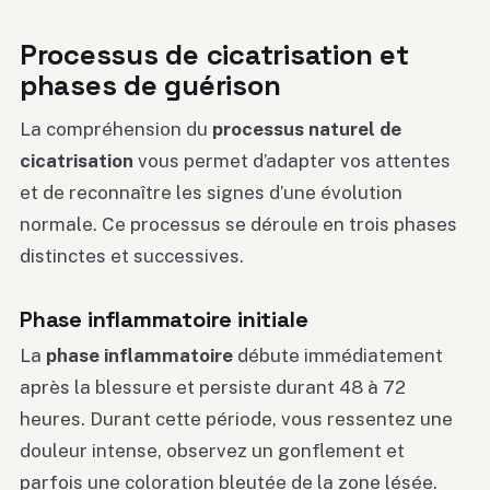
Processus de cicatrisation et
phases de guérison
La compréhension du
processus naturel de
cicatrisation
vous permet d’adapter vos attentes
et de reconnaître les signes d’une évolution
normale. Ce processus se déroule en trois phases
distinctes et successives.
Phase inflammatoire initiale
La
phase inflammatoire
débute immédiatement
après la blessure et persiste durant 48 à 72
heures. Durant cette période, vous ressentez une
douleur intense, observez un gonflement et
parfois une coloration bleutée de la zone lésée.