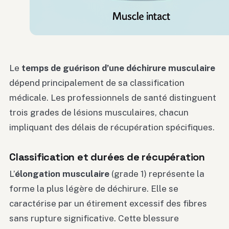
Le
temps de guérison d’une déchirure musculaire
dépend principalement de sa classification
médicale. Les professionnels de santé distinguent
trois grades de lésions musculaires, chacun
impliquant des délais de récupération spécifiques.
Classification et durées de récupération
L’
élongation musculaire
(grade 1) représente la
forme la plus légère de déchirure. Elle se
caractérise par un étirement excessif des fibres
sans rupture significative. Cette blessure