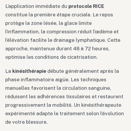
L’application immédiate du
protocole RICE
constitue la première étape cruciale. Le repos
protège la zone lésée, la glace limite
l’inflammation, la compression réduit l’œdème et
l’élévation facilite le drainage lymphatique. Cette
approche, maintenue durant 48 à 72 heures,
optimise les conditions de cicatrisation.
La
kinésithérapie
débute généralement après la
phase inflammatoire aigüe. Les techniques
manuelles favorisent la circulation sanguine,
réduisent les adhérences tissulaires et restaurent
progressivement la mobilité. Un kinésithérapeute
expérimenté adapte le traitement selon l’évolution
de votre blessure.