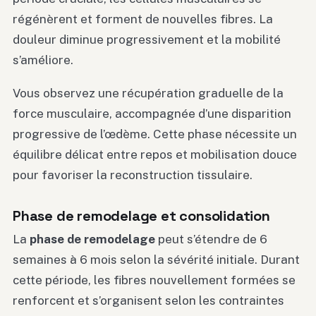
régénèrent et forment de nouvelles fibres. La
douleur diminue progressivement et la mobilité
s’améliore.
Vous observez une récupération graduelle de la
force musculaire, accompagnée d’une disparition
progressive de l’œdème. Cette phase nécessite un
équilibre délicat entre repos et mobilisation douce
pour favoriser la reconstruction tissulaire.
Phase de remodelage et consolidation
La
phase de remodelage
peut s’étendre de 6
semaines à 6 mois selon la sévérité initiale. Durant
cette période, les fibres nouvellement formées se
renforcent et s’organisent selon les contraintes