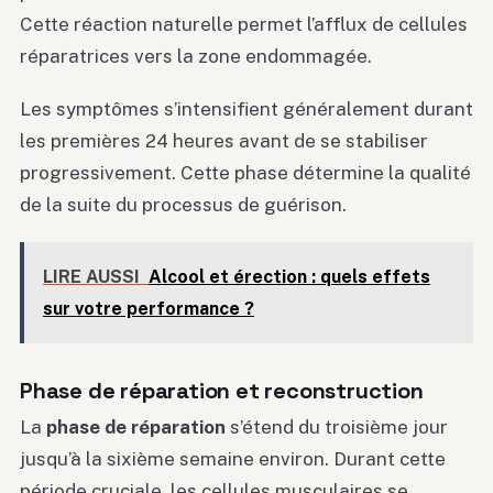
Cette réaction naturelle permet l’afflux de cellules
réparatrices vers la zone endommagée.
Les symptômes s’intensifient généralement durant
les premières 24 heures avant de se stabiliser
progressivement. Cette phase détermine la qualité
de la suite du processus de guérison.
LIRE AUSSI
Alcool et érection : quels effets
sur votre performance ?
Phase de réparation et reconstruction
La
phase de réparation
s’étend du troisième jour
jusqu’à la sixième semaine environ. Durant cette
période cruciale, les cellules musculaires se