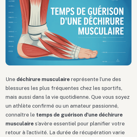
Une
déchirure musculaire
représente l’une des
blessures les plus fréquentes chez les sportifs,
mais aussi dans la vie quotidienne. Que vous soyez
un athlète confirmé ou un amateur passionné,
connaître le
temps de guérison d’une déchirure
musculaire
s’avère essentiel pour planifier votre
retour à l’activité. La durée de récupération varie