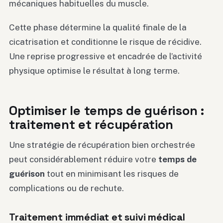
mécaniques habituelles du muscle.
Cette phase détermine la qualité finale de la
cicatrisation et conditionne le risque de récidive.
Une reprise progressive et encadrée de l’activité
physique optimise le résultat à long terme.
Optimiser le temps de guérison :
traitement et récupération
Une stratégie de récupération bien orchestrée
peut considérablement réduire votre
temps de
guérison
tout en minimisant les risques de
complications ou de rechute.
Traitement immédiat et suivi médical