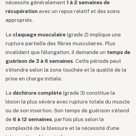
nécessite généralement
1 à 2 semaines de
récupération
avec un repos relatif et des soins
appropriés.
Le
claquage musculaire
(grade 2) implique une
rupture partielle des fibres musculaires. Plus
invalidant que l’élongation, il demande un
temps de
guérison de 3 à 6 semaines
. Cette période peut
s’étendre selon la zone touchée et la qualité de la
prise en charge initiale.
La
déchirure complète
(grade 3) constitue la
lésion la plus sévère avec rupture totale du muscle
ou de son insertion. Son temps de guérison s’étend
de
6 à 12 semaines
, parfois plus selon la
complexité de la blessure et la nécessité d’une