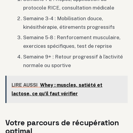
protocole RICE, consultation médicale
Semaine 3-4 : Mobilisation douce,
kinésithérapie, étirements progressifs
Semaine 5-8 : Renforcement musculaire,
exercices spécifiques, test de reprise
Semaine 9+ : Retour progressif à l’activité
normale ou sportive
LIRE AUSSI
Whey : muscles, satiété et
lactose, ce qu’il faut vérifier
Votre parcours de récupération
optimal