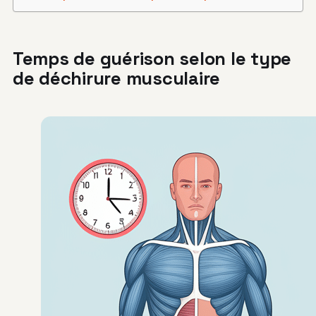
Temps de guérison selon le type
de déchirure musculaire