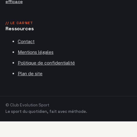
efficace
// LE CARNET
Ressources
Contact
Mentions légales
Politique de confidentialité
Plan de site
© Club Evolution Sport
Le sport du quotidien, fait avec méthode.