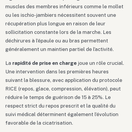
muscles des membres inférieurs comme le mollet
ou les ischio-jambiers nécessitent souvent une
récupération plus longue en raison de leur
sollicitation constante lors de la marche. Les
déchirures à l’épaule ou au bras permettent
généralement un maintien partiel de l’activité.
La
rapidité de prise en charge
joue un rôle crucial.
Une intervention dans les premières heures
suivant la blessure, avec application du protocole
RICE (repos, glace, compression, élévation), peut
réduire le temps de guérison de 15 à 25%. Le
respect strict du repos prescrit et la qualité du
suivi médical déterminent également l’évolution
favorable de la cicatrisation.