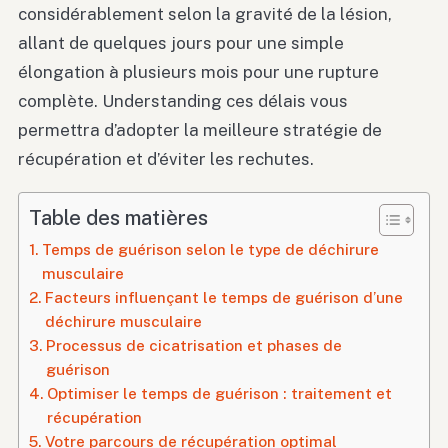
considérablement selon la gravité de la lésion,
allant de quelques jours pour une simple
élongation à plusieurs mois pour une rupture
complète. Understanding ces délais vous
permettra d’adopter la meilleure stratégie de
récupération et d’éviter les rechutes.
Table des matières
Temps de guérison selon le type de déchirure
musculaire
Facteurs influençant le temps de guérison d’une
déchirure musculaire
Processus de cicatrisation et phases de
guérison
Optimiser le temps de guérison : traitement et
récupération
Votre parcours de récupération optimal