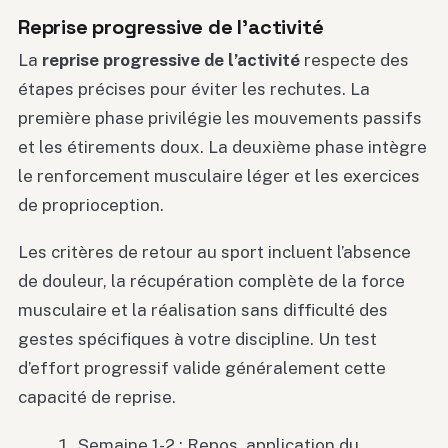
Reprise progressive de l’activité
La
reprise progressive de l’activité
respecte des
étapes précises pour éviter les rechutes. La
première phase privilégie les mouvements passifs
et les étirements doux. La deuxième phase intègre
le renforcement musculaire léger et les exercices
de proprioception.
Les critères de retour au sport incluent l’absence
de douleur, la récupération complète de la force
musculaire et la réalisation sans difficulté des
gestes spécifiques à votre discipline. Un test
d’effort progressif valide généralement cette
capacité de reprise.
Semaine 1-2 : Repos, application du