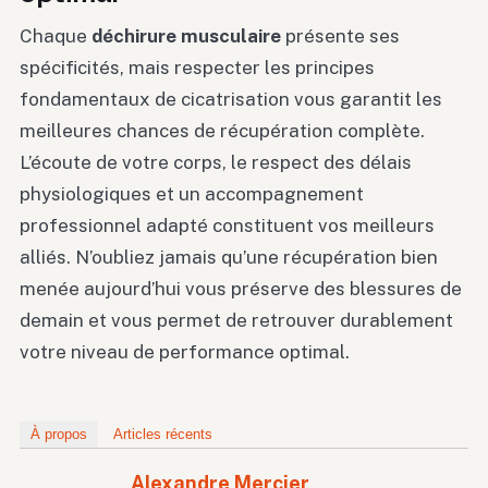
Chaque
déchirure musculaire
présente ses
spécificités, mais respecter les principes
fondamentaux de cicatrisation vous garantit les
meilleures chances de récupération complète.
L’écoute de votre corps, le respect des délais
physiologiques et un accompagnement
professionnel adapté constituent vos meilleurs
alliés. N’oubliez jamais qu’une récupération bien
menée aujourd’hui vous préserve des blessures de
demain et vous permet de retrouver durablement
votre niveau de performance optimal.
À propos
Articles récents
Alexandre Mercier