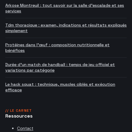
Arkose Montreuil : tout savoir sur la salle d'escalade et ses
services
Tdm thoracique : examen, indications et résultats expliqués
simplement
Protéines dans l'œuf : composition nutritionnelle et
bénéfices
Durée d'un match de handball : temps de jeu officiel et
variations par catégorie
Le hack squat : technique, muscles ciblés et exécution
efficace
// LE CARNET
Ressources
Contact