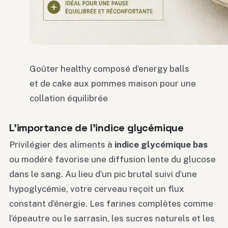
Goûter healthy composé d’energy balls
et de cake aux pommes maison pour une
collation équilibrée
L’importance de l’indice glycémique
Privilégier des aliments à
indice glycémique bas
ou modéré favorise une diffusion lente du glucose
dans le sang. Au lieu d’un pic brutal suivi d’une
hypoglycémie, votre cerveau reçoit un flux
constant d’énergie. Les farines complètes comme
l’épeautre ou le sarrasin, les sucres naturels et les