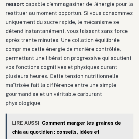
ressort
capable d’emmagasiner de l’énergie pour la
restituer au moment opportun. Si vous consommez
uniquement du sucre rapide, le mécanisme se
détend instantanément, vous laissant sans force
après trente minutes. Une collation équilibrée
comprime cette énergie de manière contrôlée,
permettant une libération progressive qui soutient
vos fonctions cognitives et physiques durant
plusieurs heures. Cette tension nutritionnelle
maîtrisée fait la différence entre une simple
gourmandise et un véritable carburant
physiologique.
LIRE AUSSI
Comment manger les graines de
chia au quotidien : conseils, idées et