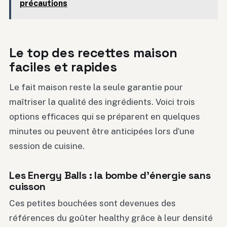
précautions
Le top des recettes maison
faciles et rapides
Le fait maison reste la seule garantie pour
maîtriser la qualité des ingrédients. Voici trois
options efficaces qui se préparent en quelques
minutes ou peuvent être anticipées lors d’une
session de cuisine.
Les Energy Balls : la bombe d’énergie sans
cuisson
Ces petites bouchées sont devenues des
références du goûter healthy grâce à leur densité