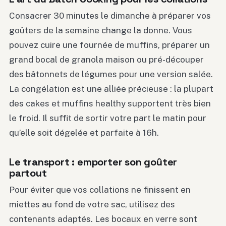
Consacrer 30 minutes le dimanche à préparer vos
goûters de la semaine change la donne. Vous
pouvez cuire une fournée de muffins, préparer un
grand bocal de granola maison ou pré-découper
des bâtonnets de légumes pour une version salée.
La congélation est une alliée précieuse : la plupart
des cakes et muffins healthy supportent très bien
le froid. Il suffit de sortir votre part le matin pour
qu’elle soit dégelée et parfaite à 16h.
Le transport : emporter son goûter
partout
Pour éviter que vos collations ne finissent en
miettes au fond de votre sac, utilisez des
contenants adaptés. Les bocaux en verre sont