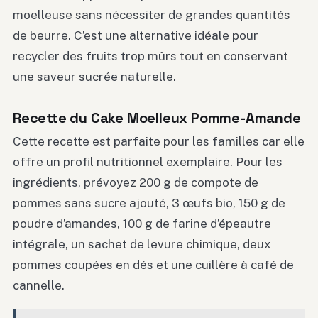
moelleuse sans nécessiter de grandes quantités
de beurre. C’est une alternative idéale pour
recycler des fruits trop mûrs tout en conservant
une saveur sucrée naturelle.
Recette du Cake Moelleux Pomme-Amande
Cette recette est parfaite pour les familles car elle
offre un profil nutritionnel exemplaire. Pour les
ingrédients, prévoyez 200 g de compote de
pommes sans sucre ajouté, 3 œufs bio, 150 g de
poudre d’amandes, 100 g de farine d’épeautre
intégrale, un sachet de levure chimique, deux
pommes coupées en dés et une cuillère à café de
cannelle.