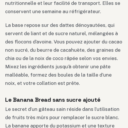
nutritionnelle et leur facilité de transport. Elles se
conservent une semaine au réfrigérateur.
La base repose sur des dattes dénoyautées, qui
servent de liant et de sucre naturel, mélangées à
des flocons d’avoine. Vous pouvez ajouter du cacao
non sucré, du beurre de cacahuète, des graines de
chia ou de la noix de coco râpée selon vos envies.
Mixez les ingrédients jusqu’à obtenir une pâte
malléable, formez des boules de la taille d’une
noix, et votre collation est prête.
Le Banana Bread sans sucre ajouté
Le secret d’un gâteau sain réside dans l’utilisation
de fruits très mûrs pour remplacer le sucre blanc.
La banane apporte du potassium et une texture