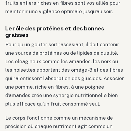
fruits entiers riches en fibres sont vos alliés pour
maintenir une vigilance optimale jusqu’au soir.
Le rôle des protéines et des bonnes
graisses
Pour qu’un goûter soit rassasiant, il doit contenir
une source de protéines ou de lipides de qualité.
Les oléagineux comme les amandes, les noix ou
les noisettes apportent des oméga-3 et des fibres
qui ralentissent l’absorption des glucides. Associer
une pomme, riche en fibres, à une poignée
d’amandes crée une synergie nutritionnelle bien
plus efficace qu’un fruit consommé seul.
Le corps fonctionne comme un mécanisme de
précision où chaque nutriment agit comme un