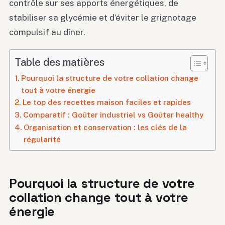
contrôle sur ses apports énergétiques, de
stabiliser sa glycémie et d’éviter le grignotage
compulsif au dîner.
Table des matières
Pourquoi la structure de votre collation change
tout à votre énergie
Le top des recettes maison faciles et rapides
Comparatif : Goûter industriel vs Goûter healthy
Organisation et conservation : les clés de la
régularité
Pourquoi la structure de votre
collation change tout à votre
énergie