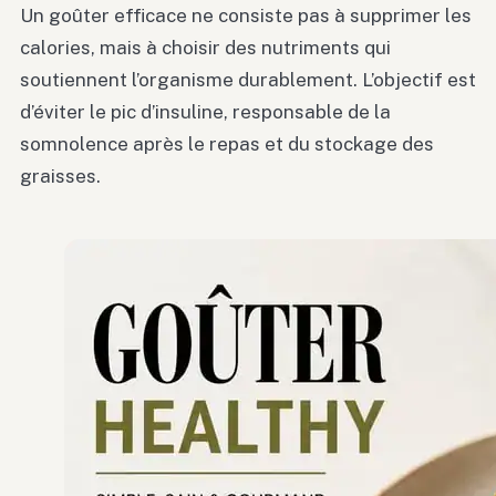
Un goûter efficace ne consiste pas à supprimer les
calories, mais à choisir des nutriments qui
soutiennent l’organisme durablement. L’objectif est
d’éviter le pic d’insuline, responsable de la
somnolence après le repas et du stockage des
graisses.