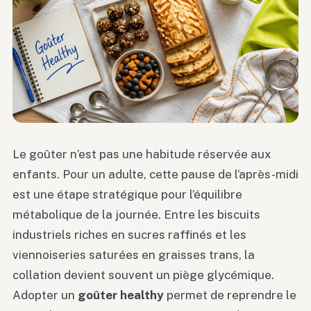
Le goûter n’est pas une habitude réservée aux
enfants. Pour un adulte, cette pause de l’après-midi
est une étape stratégique pour l’équilibre
métabolique de la journée. Entre les biscuits
industriels riches en sucres raffinés et les
viennoiseries saturées en graisses trans, la
collation devient souvent un piège glycémique.
Adopter un
goûter healthy
permet de reprendre le