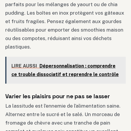
parfaits pour les mélanges de yaourt ou de chia
pudding. Les boîtes en inox protègent vos gâteaux
et fruits fragiles. Pensez également aux gourdes
réutilisables pour emporter des smoothies maison
ou des compotes, réduisant ainsi vos déchets
plastiques.
LIRE AUSSI
Dépersonnalisation : comprendre
ce trouble dissociatif et reprendre le contrôle
Varier les plaisirs pour ne pas se lasser
La lassitude est l’ennemie de l’alimentation saine.
Alternez entre le sucré et le salé. Un morceau de
fromage de chèvre avec une tranche de pain