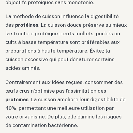
objectifs protéiques sans monotonie.
La méthode de cuisson influence la digestibilité
des
protéines
. La cuisson douce préserve au mieux
la structure protéique : œufs mollets, pochés ou
cuits à basse température sont préférables aux
préparations à haute température. Évitez la
cuisson excessive qui peut dénaturer certains
acides aminés.
Contrairement aux idées reçues, consommer des
œufs crus n’optimise pas l’assimilation des
protéines
. La cuisson améliore leur digestibilité de
40%, permettant une meilleure utilisation par
votre organisme. De plus, elle élimine les risques
de contamination bactérienne.