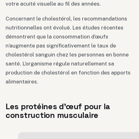
votre acuité visuelle au fil des années.
Concernant le cholestérol, les recommandations
nutritionnelles ont évolué. Les études récentes
démontrent que la consommation d’œufs
n’augmente pas significativement le taux de
cholestérol sanguin chez les personnes en bonne
santé. L’organisme régule naturellement sa
production de cholestérol en fonction des apports
alimentaires.
Les protéines d’œuf pour la
construction musculaire