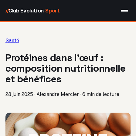
Club Evolution
Sport
//
Santé
Protéines dans l’œuf :
composition nutritionnelle
et bénéfices
28 juin 2025
·
Alexandre Mercier
·
6 min de lecture