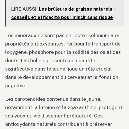
LIRE AUSSI
Les brûleurs de graisse naturels :
conseils et efficacité pour mincir sans risque
Les minéraux ne sont pas en reste : sélénium aux
propriétés antioxydantes, fer pour le transport de
l’oxygène, phosphore pour la solidité des os et des
dents. La choline, présente en quantité
significative dans le jaune, joue un rôle crucial
dans le développement du cerveau et la fonction
cognitive.
Les caroténoïdes contenus dans le jaune,
notamment la lutéine et la zéaxanthine, protègent
vos yeux du vieillissement prématuré. Ces
antioxydants naturels contribuent à préserver