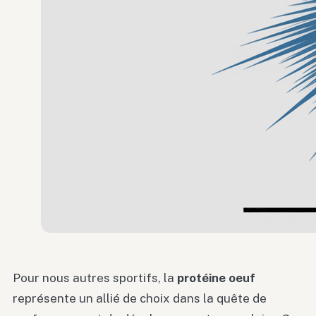
Pour nous autres sportifs, la
protéine oeuf
représente un allié de choix dans la quête de