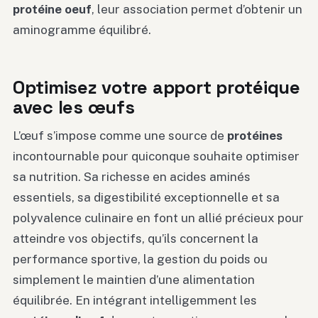
protéine oeuf
, leur association permet d’obtenir un
aminogramme équilibré.
Optimisez votre apport protéique
avec les œufs
L’œuf s’impose comme une source de
protéines
incontournable pour quiconque souhaite optimiser
sa nutrition. Sa richesse en acides aminés
essentiels, sa digestibilité exceptionnelle et sa
polyvalence culinaire en font un allié précieux pour
atteindre vos objectifs, qu’ils concernent la
performance sportive, la gestion du poids ou
simplement le maintien d’une alimentation
équilibrée. En intégrant intelligemment les