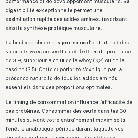
performance et de développement musculaire. Sa
digestibilité exceptionnelle permet une
assimilation rapide des acides aminés, favorisant
ainsi la synthèse protéique musculaire.
La biodisponibilité des
protéines
d’œuf atteint des
sommets avec un coefficient d’efficacité protéique
de 3,9, supérieur à celui de la whey (3,2) ou de la
caséine (2,5). Cette supériorité s’explique par la
présence naturelle de tous les acides aminés
essentiels dans des proportions optimales.
Le timing de consommation influence l’efficacité de
ces protéines. Consommer des œufs dans les 30
minutes suivant votre entraînement maximise la
fenêtre anabolique, période durant laquelle vos
muscles sont particulièrement réceptifs aux