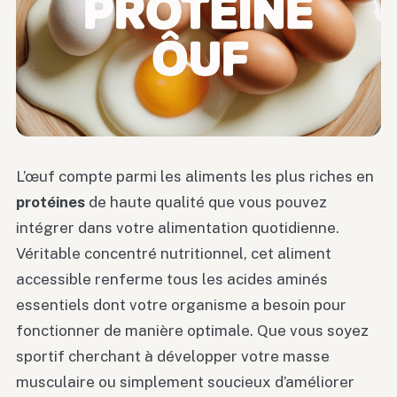
L’œuf compte parmi les aliments les plus riches en
protéines
de haute qualité que vous pouvez
intégrer dans votre alimentation quotidienne.
Véritable concentré nutritionnel, cet aliment
accessible renferme tous les acides aminés
essentiels dont votre organisme a besoin pour
fonctionner de manière optimale. Que vous soyez
sportif cherchant à développer votre masse
musculaire ou simplement soucieux d’améliorer