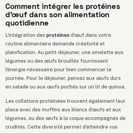
Comment intégrer les protéines
d’œuf dans son alimentation
quotidienne
L’intégration des
protéines
d’œuf dans votre
routine alimentaire demande créativité et
planification. Au petit-déjeuner, une omelette aux
légumes ou des œufs brouillés fournissent
l’énergie nécessaire pour bien commencer la
journée. Pour le déjeuner, pensez aux œufs durs
en salade ou aux œufs pochés sur un lit de quinoa.
Les collations protéinées trouvent également leur
place avec des muffins aux blancs d’œufs et aux
légumes, ou des œufs à la coque accompagnés de
crudités. Cette diversité permet d’atteindre vos