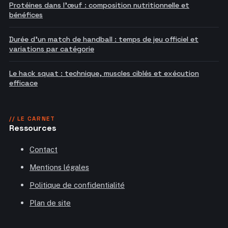
Protéines dans l'œuf : composition nutritionnelle et
bénéfices
Durée d'un match de handball : temps de jeu officiel et
variations par catégorie
Le hack squat : technique, muscles ciblés et exécution
efficace
// LE CARNET
Ressources
Contact
Mentions légales
Politique de confidentialité
Plan de site