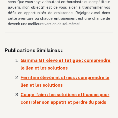
sens. Que vous soyez débutant enthousiaste ou compétiteur
aguerri, mon objectif est de vous aider à transformer vos
défis en opportunités de croissance. Rejoignez-moi dans
cette aventure où chaque entraînement est une chance de
devenir une meilleure version de soi-même !
Publications Similaires :
Gamma GT élevé et fatigue : comprendre
le lien et les solutions
Ferritine élevée et stress : comprendre le
lien et les solutions
Coupe-faim : les solutions efficaces pour
contrôler son appétit et perdre du poids