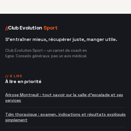
Club Evolution
Sport
//
S'entraîner mieux, récupérer juste, manger utile.
Club Evolution Sport — un carnet de coach en
ligne. Conseils généraux, pas un avis médical.
// À LIRE
À lire en priorité
Arkose Montreuil : tout savoir sur la salle d'escalade et ses
services
Tdm thoracique : examen, indications et résultats expliqués
simplement