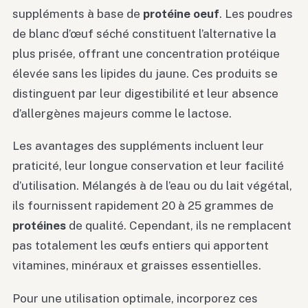
suppléments à base de
protéine oeuf
. Les poudres
de blanc d’œuf séché constituent l’alternative la
plus prisée, offrant une concentration protéique
élevée sans les lipides du jaune. Ces produits se
distinguent par leur digestibilité et leur absence
d’allergènes majeurs comme le lactose.
Les avantages des suppléments incluent leur
praticité, leur longue conservation et leur facilité
d’utilisation. Mélangés à de l’eau ou du lait végétal,
ils fournissent rapidement 20 à 25 grammes de
protéines
de qualité. Cependant, ils ne remplacent
pas totalement les œufs entiers qui apportent
vitamines, minéraux et graisses essentielles.
Pour une utilisation optimale, incorporez ces