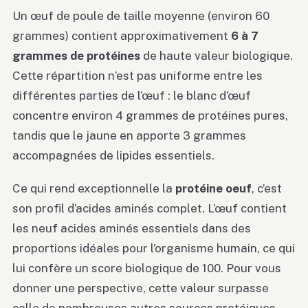
Un œuf de poule de taille moyenne (environ 60
grammes) contient approximativement
6 à 7
grammes de protéines
de haute valeur biologique.
Cette répartition n’est pas uniforme entre les
différentes parties de l’œuf : le blanc d’œuf
concentre environ 4 grammes de protéines pures,
tandis que le jaune en apporte 3 grammes
accompagnées de lipides essentiels.
Ce qui rend exceptionnelle la
protéine oeuf
, c’est
son profil d’acides aminés complet. L’œuf contient
les neuf acides aminés essentiels dans des
proportions idéales pour l’organisme humain, ce qui
lui confère un score biologique de 100. Pour vous
donner une perspective, cette valeur surpasse
celle de nombreuses autres sources protéiques