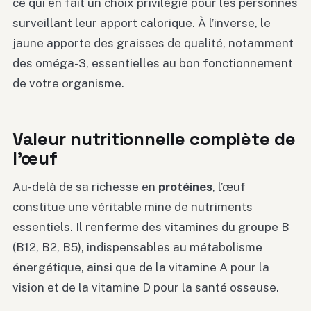
ce qui en fait un choix privilégié pour les personnes
surveillant leur apport calorique. À l’inverse, le
jaune apporte des graisses de qualité, notamment
des oméga-3, essentielles au bon fonctionnement
de votre organisme.
Valeur nutritionnelle complète de
l’œuf
Au-delà de sa richesse en
protéines
, l’œuf
constitue une véritable mine de nutriments
essentiels. Il renferme des vitamines du groupe B
(B12, B2, B5), indispensables au métabolisme
énergétique, ainsi que de la vitamine A pour la
vision et de la vitamine D pour la santé osseuse.