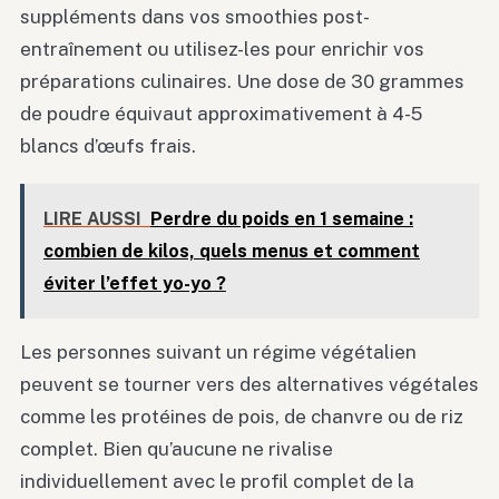
suppléments dans vos smoothies post-
entraînement ou utilisez-les pour enrichir vos
préparations culinaires. Une dose de 30 grammes
de poudre équivaut approximativement à 4-5
blancs d’œufs frais.
LIRE AUSSI
Perdre du poids en 1 semaine :
combien de kilos, quels menus et comment
éviter l’effet yo-yo ?
Les personnes suivant un régime végétalien
peuvent se tourner vers des alternatives végétales
comme les protéines de pois, de chanvre ou de riz
complet. Bien qu’aucune ne rivalise
individuellement avec le profil complet de la