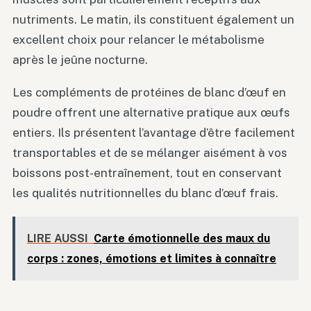
nutriments. Le matin, ils constituent également un
excellent choix pour relancer le métabolisme
après le jeûne nocturne.
Les compléments de protéines de blanc d’œuf en
poudre offrent une alternative pratique aux œufs
entiers. Ils présentent l’avantage d’être facilement
transportables et de se mélanger aisément à vos
boissons post-entraînement, tout en conservant
les qualités nutritionnelles du blanc d’œuf frais.
LIRE AUSSI
Carte émotionnelle des maux du
corps : zones, émotions et limites à connaître