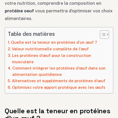
votre nutrition, comprendre la composition en
protéine oeuf
vous permettra d’optimiser vos choix
alimentaires.
Table des matières
Quelle est la teneur en protéines d’un œuf ?
Valeur nutritionnelle complète de l’œuf
Les protéines d’œuf pour la construction
musculaire
Comment intégrer les protéines d’œuf dans son
alimentation quotidienne
Alternatives et suppléments de protéines d’œuf
Optimisez votre apport protéique avec les œufs
Quelle est la teneur en protéines